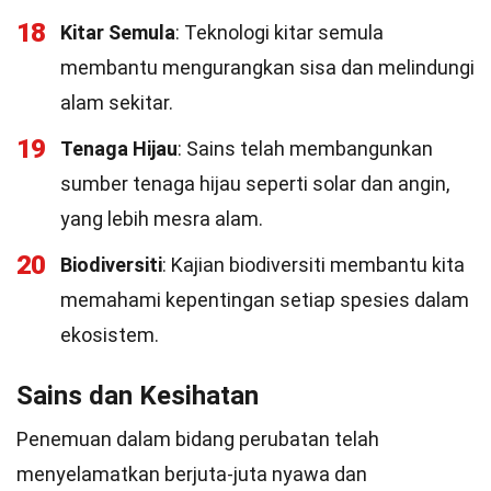
18
Kitar Semula
: Teknologi kitar semula
membantu mengurangkan sisa dan melindungi
alam sekitar.
19
Tenaga Hijau
: Sains telah membangunkan
sumber tenaga hijau seperti solar dan angin,
yang lebih mesra alam.
20
Biodiversiti
: Kajian biodiversiti membantu kita
memahami kepentingan setiap spesies dalam
ekosistem.
Sains dan Kesihatan
Penemuan dalam bidang perubatan telah
menyelamatkan berjuta-juta nyawa dan