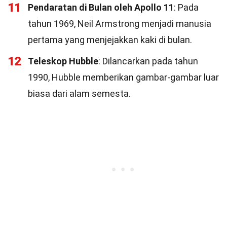
11
Pendaratan di Bulan oleh Apollo 11
: Pada
tahun 1969, Neil Armstrong menjadi manusia
pertama yang menjejakkan kaki di bulan.
12
Teleskop Hubble
: Dilancarkan pada tahun
1990, Hubble memberikan gambar-gambar luar
biasa dari alam semesta.