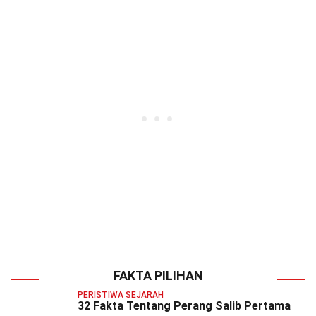
FAKTA PILIHAN
PERISTIWA SEJARAH
32 Fakta Tentang Perang Salib Pertama