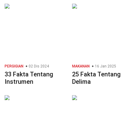
PERGIGIAN
02 Dis 2024
MAKANAN
16 Jan 2025
33 Fakta Tentang
25 Fakta Tentang
Instrumen
Delima