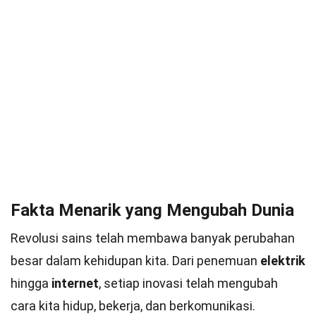
Fakta Menarik yang Mengubah Dunia
Revolusi sains telah membawa banyak perubahan
besar dalam kehidupan kita. Dari penemuan
elektrik
hingga
internet
, setiap inovasi telah mengubah
cara kita hidup, bekerja, dan berkomunikasi.