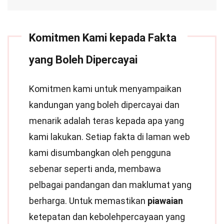
Komitmen Kami kepada Fakta
yang Boleh Dipercayai
Komitmen kami untuk menyampaikan
kandungan yang boleh dipercayai dan
menarik adalah teras kepada apa yang
kami lakukan. Setiap fakta di laman web
kami disumbangkan oleh pengguna
sebenar seperti anda, membawa
pelbagai pandangan dan maklumat yang
berharga. Untuk memastikan
piawaian
ketepatan dan kebolehpercayaan yang