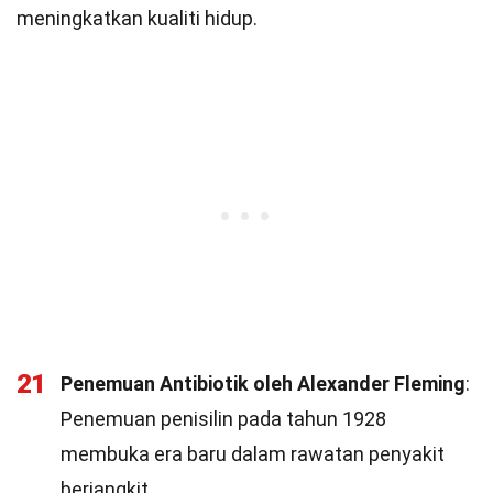
meningkatkan kualiti hidup.
21
Penemuan Antibiotik oleh Alexander Fleming
:
Penemuan penisilin pada tahun 1928
membuka era baru dalam rawatan penyakit
berjangkit.