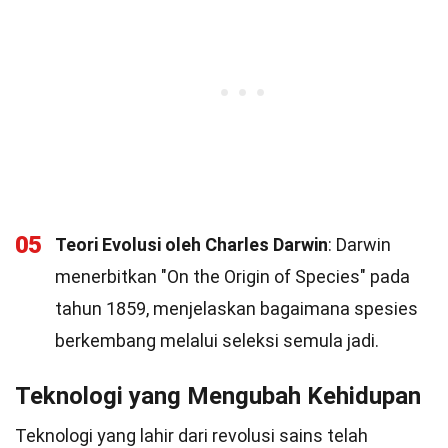
05
Teori Evolusi oleh Charles Darwin
: Darwin
menerbitkan "On the Origin of Species" pada
tahun 1859, menjelaskan bagaimana spesies
berkembang melalui seleksi semula jadi.
Teknologi yang Mengubah Kehidupan
Teknologi yang lahir dari revolusi sains telah