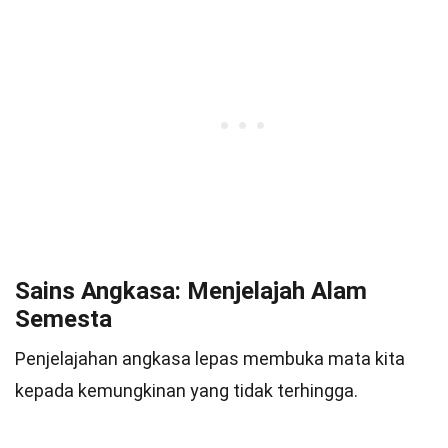
Sains Angkasa: Menjelajah Alam
Semesta
Penjelajahan angkasa lepas membuka mata kita
kepada kemungkinan yang tidak terhingga.