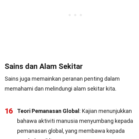
Sains dan Alam Sekitar
Sains juga memainkan peranan penting dalam
memahami dan melindungi alam sekitar kita.
16
Teori Pemanasan Global
: Kajian menunjukkan
bahawa aktiviti manusia menyumbang kepada
pemanasan global, yang membawa kepada