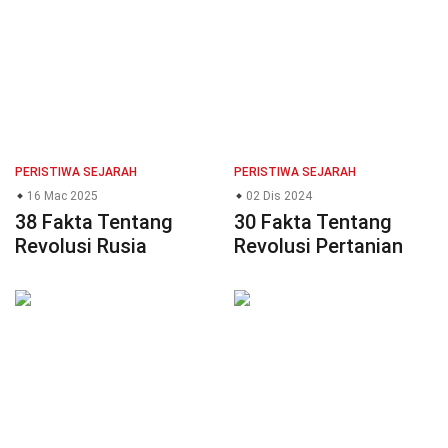
PERISTIWA SEJARAH
PERISTIWA SEJARAH
16 Mac 2025
02 Dis 2024
38 Fakta Tentang
30 Fakta Tentang
Revolusi Rusia
Revolusi Pertanian