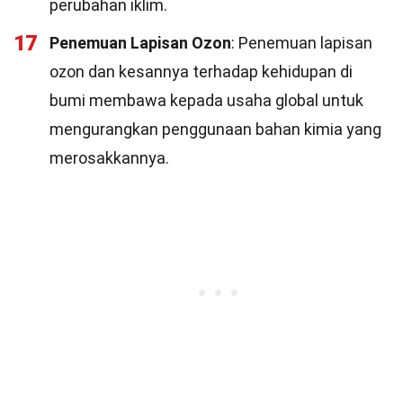
perubahan iklim.
17
Penemuan Lapisan Ozon
: Penemuan lapisan
ozon dan kesannya terhadap kehidupan di
bumi membawa kepada usaha global untuk
mengurangkan penggunaan bahan kimia yang
merosakkannya.