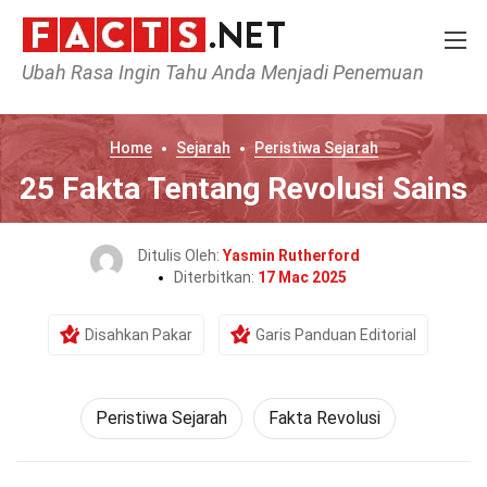
Ubah Rasa Ingin Tahu Anda Menjadi Penemuan
Home
Sejarah
Peristiwa Sejarah
25 Fakta Tentang Revolusi Sains
Ditulis Oleh:
Yasmin Rutherford
Diterbitkan:
17 Mac 2025
Disahkan Pakar
Garis Panduan Editorial
Peristiwa Sejarah
Fakta Revolusi