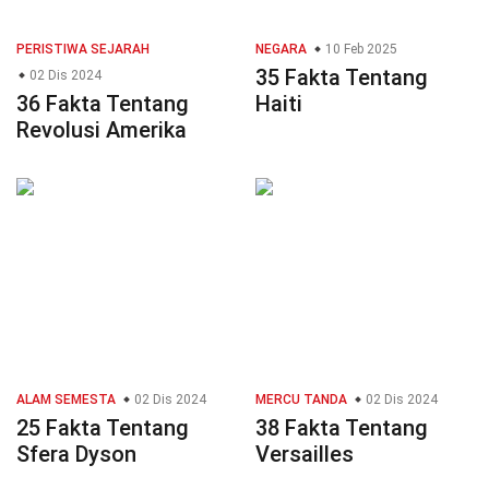
PERISTIWA SEJARAH
NEGARA
10 Feb 2025
35 Fakta Tentang
02 Dis 2024
36 Fakta Tentang
Haiti
Revolusi Amerika
ALAM SEMESTA
02 Dis 2024
MERCU TANDA
02 Dis 2024
25 Fakta Tentang
38 Fakta Tentang
Sfera Dyson
Versailles