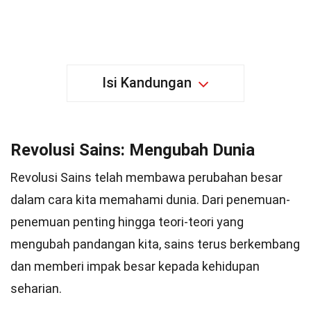
Isi Kandungan
Revolusi Sains: Mengubah Dunia
Revolusi Sains telah membawa perubahan besar
dalam cara kita memahami dunia. Dari penemuan-
penemuan penting hingga teori-teori yang
mengubah pandangan kita, sains terus berkembang
dan memberi impak besar kepada kehidupan
seharian.