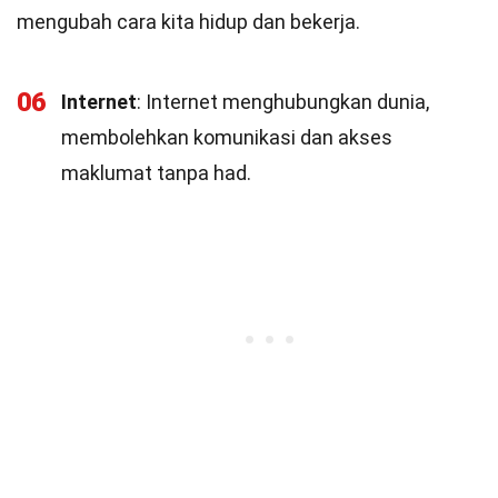
mengubah cara kita hidup dan bekerja.
06
Internet
: Internet menghubungkan dunia,
membolehkan komunikasi dan akses
maklumat tanpa had.