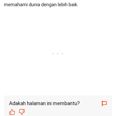
memahami dunia dengan lebih baik.
Adakah halaman ini membantu?