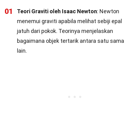
01
Teori Graviti oleh Isaac Newton
: Newton
menemui graviti apabila melihat sebiji epal
jatuh dari pokok. Teorinya menjelaskan
bagaimana objek tertarik antara satu sama
lain.