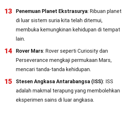
13
Penemuan Planet Ekstrasurya
: Ribuan planet
di luar sistem suria kita telah ditemui,
membuka kemungkinan kehidupan di tempat
lain.
14
Rover Mars
: Rover seperti Curiosity dan
Perseverance mengkaji permukaan Mars,
mencari tanda-tanda kehidupan.
15
Stesen Angkasa Antarabangsa (ISS)
: ISS
adalah makmal terapung yang membolehkan
eksperimen sains di luar angkasa.