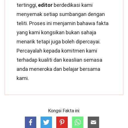
tertinggi,
editor
berdedikasi kami
menyemak setiap sumbangan dengan
teliti. Proses ini menjamin bahawa fakta
yang kami kongsikan bukan sahaja
menarik tetapi juga boleh dipercayai.
Percayalah kepada komitmen kami
terhadap kualiti dan keaslian semasa
anda meneroka dan belajar bersama
kami.
Kongsi Fakta ini: