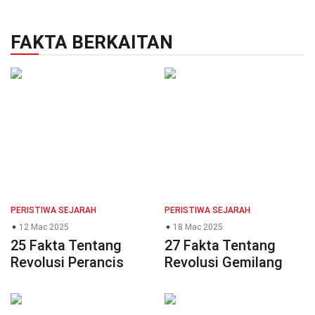
FAKTA BERKAITAN
PERISTIWA SEJARAH
PERISTIWA SEJARAH
12 Mac 2025
18 Mac 2025
25 Fakta Tentang
27 Fakta Tentang
Revolusi Perancis
Revolusi Gemilang