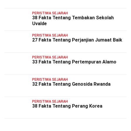
PERISTIWA SEJARAH
38 Fakta Tentang Tembakan Sekolah
Uvalde
PERISTIWA SEJARAH
27 Fakta Tentang Perjanjian Jumaat Baik
PERISTIWA SEJARAH
33 Fakta Tentang Pertempuran Alamo
PERISTIWA SEJARAH
32 Fakta Tentang Genosida Rwanda
PERISTIWA SEJARAH
38 Fakta Tentang Perang Korea