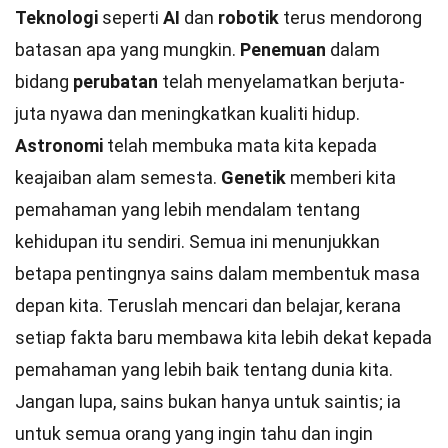
Teknologi
seperti
AI
dan
robotik
terus mendorong
batasan apa yang mungkin.
Penemuan
dalam
bidang
perubatan
telah menyelamatkan berjuta-
juta nyawa dan meningkatkan kualiti hidup.
Astronomi
telah membuka mata kita kepada
keajaiban alam semesta.
Genetik
memberi kita
pemahaman yang lebih mendalam tentang
kehidupan itu sendiri. Semua ini menunjukkan
betapa pentingnya sains dalam membentuk masa
depan kita. Teruslah mencari dan belajar, kerana
setiap fakta baru membawa kita lebih dekat kepada
pemahaman yang lebih baik tentang dunia kita.
Jangan lupa, sains bukan hanya untuk saintis; ia
untuk semua orang yang ingin tahu dan ingin