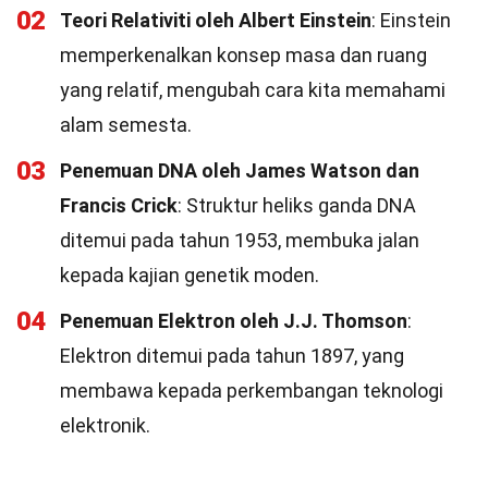
02
Teori Relativiti oleh Albert Einstein
: Einstein
memperkenalkan konsep masa dan ruang
yang relatif, mengubah cara kita memahami
alam semesta.
03
Penemuan DNA oleh James Watson dan
Francis Crick
: Struktur heliks ganda DNA
ditemui pada tahun 1953, membuka jalan
kepada kajian genetik moden.
04
Penemuan Elektron oleh J.J. Thomson
:
Elektron ditemui pada tahun 1897, yang
membawa kepada perkembangan teknologi
elektronik.