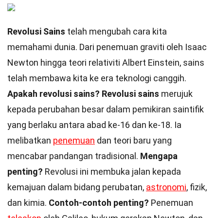
Revolusi Sains
telah mengubah cara kita
memahami dunia. Dari penemuan graviti oleh Isaac
Newton hingga teori relativiti Albert Einstein, sains
telah membawa kita ke era teknologi canggih.
Apakah revolusi sains?
Revolusi sains
merujuk
kepada perubahan besar dalam pemikiran saintifik
yang berlaku antara abad ke-16 dan ke-18. Ia
melibatkan
penemuan
dan teori baru yang
mencabar pandangan tradisional.
Mengapa
penting?
Revolusi ini membuka jalan kepada
kemajuan dalam bidang perubatan,
astronomi
, fizik,
dan kimia.
Contoh-contoh penting?
Penemuan