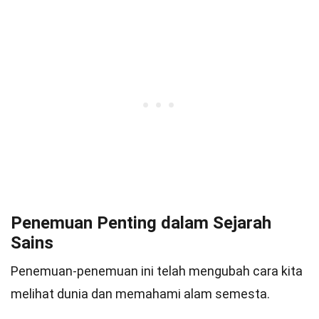
Penemuan Penting dalam Sejarah
Sains
Penemuan-penemuan ini telah mengubah cara kita
melihat dunia dan memahami alam semesta.