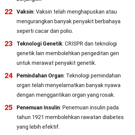
22
Vaksin
: Vaksin telah menghapuskan atau
mengurangkan banyak penyakit berbahaya
seperti cacar dan polio.
23
Teknologi Genetik
: CRISPR dan teknologi
genetik lain membolehkan pengeditan gen
untuk merawat penyakit genetik.
24
Pemindahan Organ
: Teknologi pemindahan
organ telah menyelamatkan banyak nyawa
dengan menggantikan organ yang rosak.
25
Penemuan Insulin
: Penemuan insulin pada
tahun 1921 membolehkan rawatan diabetes
yang lebih efektif.