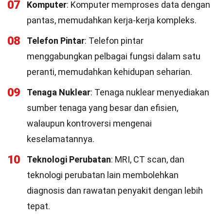
07
Komputer
: Komputer memproses data dengan
pantas, memudahkan kerja-kerja kompleks.
08
Telefon Pintar
: Telefon pintar
menggabungkan pelbagai fungsi dalam satu
peranti, memudahkan kehidupan seharian.
09
Tenaga Nuklear
: Tenaga nuklear menyediakan
sumber tenaga yang besar dan efisien,
walaupun kontroversi mengenai
keselamatannya.
10
Teknologi Perubatan
: MRI, CT scan, dan
teknologi perubatan lain membolehkan
diagnosis dan rawatan penyakit dengan lebih
tepat.