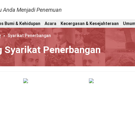
hu Anda Menjadi Penemuan
ns Bumi & Kehidupan
Acara
Kecergasan & Kesejahteraan
Umu
e
Syarikat Penerbangan
g Syarikat Penerbangan