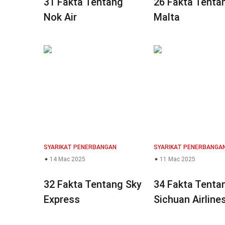
31 Fakta Tentang
26 Fakta Tentan
Nok Air
Malta
SYARIKAT PENERBANGAN
SYARIKAT PENERBANGA
14 Mac 2025
11 Mac 2025
32 Fakta Tentang Sky
34 Fakta Tenta
Express
Sichuan Airline