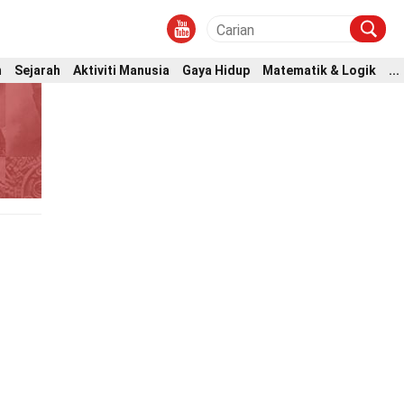
m
Sejarah
Aktiviti Manusia
Gaya Hidup
Matematik & Logik
...