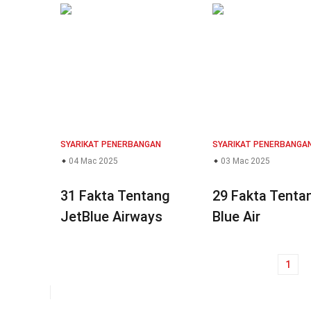
SYARIKAT PENERBANGAN
SYARIKAT PENERBANGA
04 Mac 2025
03 Mac 2025
31 Fakta Tentang
29 Fakta Tenta
JetBlue Airways
Blue Air
1
Navigasi
kiriman