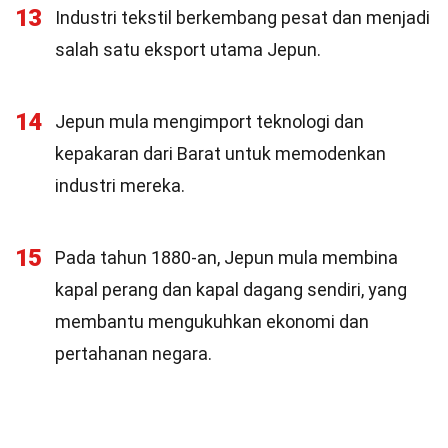
13
Industri tekstil berkembang pesat dan menjadi
salah satu eksport utama Jepun.
14
Jepun mula mengimport teknologi dan
kepakaran dari Barat untuk memodenkan
industri mereka.
15
Pada tahun 1880-an, Jepun mula membina
kapal perang dan kapal dagang sendiri, yang
membantu mengukuhkan ekonomi dan
pertahanan negara.