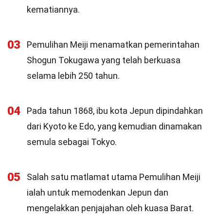
kematiannya.
03
Pemulihan Meiji menamatkan pemerintahan
Shogun Tokugawa yang telah berkuasa
selama lebih 250 tahun.
04
Pada tahun 1868, ibu kota Jepun dipindahkan
dari Kyoto ke Edo, yang kemudian dinamakan
semula sebagai Tokyo.
05
Salah satu matlamat utama Pemulihan Meiji
ialah untuk memodenkan Jepun dan
mengelakkan penjajahan oleh kuasa Barat.