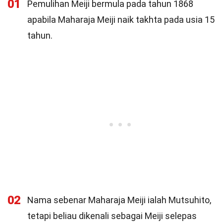
01
Pemulihan Meiji bermula pada tahun 1868
apabila Maharaja Meiji naik takhta pada usia 15
tahun.
02
Nama sebenar Maharaja Meiji ialah Mutsuhito,
tetapi beliau dikenali sebagai Meiji selepas