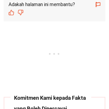
Adakah halaman ini membantu?
Komitmen Kami kepada Fakta
yang Boleh Dipercayai