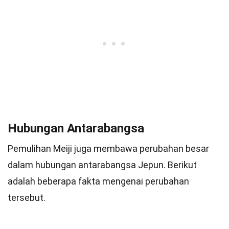
Hubungan Antarabangsa
Pemulihan Meiji juga membawa perubahan besar
dalam hubungan antarabangsa Jepun. Berikut
adalah beberapa fakta mengenai perubahan
tersebut.