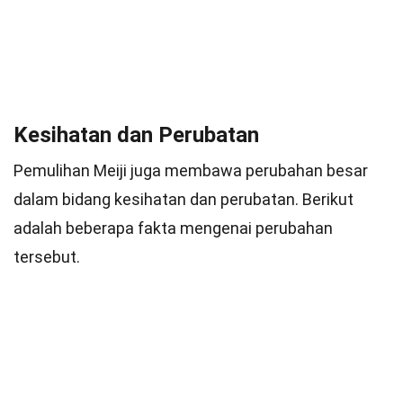
Kesihatan dan Perubatan
Pemulihan Meiji juga membawa perubahan besar
dalam bidang kesihatan dan perubatan. Berikut
adalah beberapa fakta mengenai perubahan
tersebut.