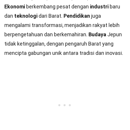
Ekonomi
berkembang pesat dengan
industri
baru
dan
teknologi
dari Barat.
Pendidikan
juga
mengalami transformasi, menjadikan rakyat lebih
berpengetahuan dan berkemahiran.
Budaya
Jepun
tidak ketinggalan, dengan pengaruh Barat yang
mencipta gabungan unik antara tradisi dan inovasi.