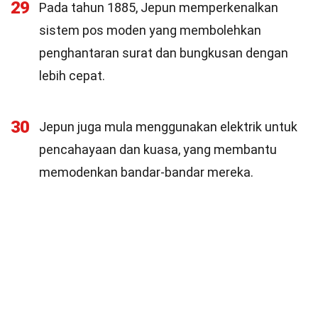
29
Pada tahun 1885, Jepun memperkenalkan
sistem pos moden yang membolehkan
penghantaran surat dan bungkusan dengan
lebih cepat.
30
Jepun juga mula menggunakan elektrik untuk
pencahayaan dan kuasa, yang membantu
memodenkan bandar-bandar mereka.