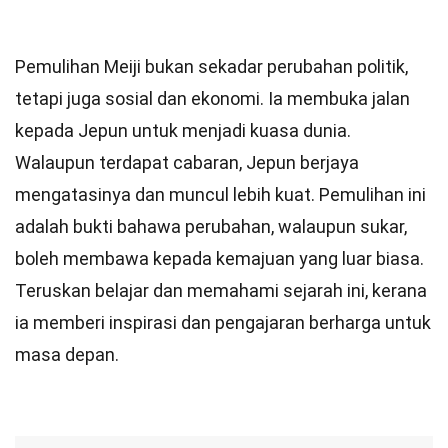
Pemulihan Meiji bukan sekadar perubahan politik,
tetapi juga sosial dan ekonomi. Ia membuka jalan
kepada Jepun untuk menjadi kuasa dunia.
Walaupun terdapat cabaran, Jepun berjaya
mengatasinya dan muncul lebih kuat. Pemulihan ini
adalah bukti bahawa perubahan, walaupun sukar,
boleh membawa kepada kemajuan yang luar biasa.
Teruskan belajar dan memahami sejarah ini, kerana
ia memberi inspirasi dan pengajaran berharga untuk
masa depan.