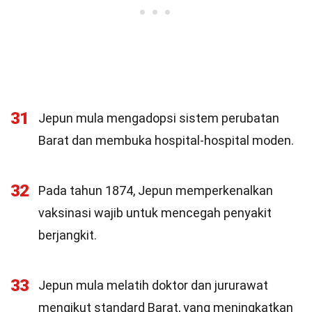
31
Jepun mula mengadopsi sistem perubatan
Barat dan membuka hospital-hospital moden.
32
Pada tahun 1874, Jepun memperkenalkan
vaksinasi wajib untuk mencegah penyakit
berjangkit.
33
Jepun mula melatih doktor dan jururawat
mengikut standard Barat, yang meningkatkan