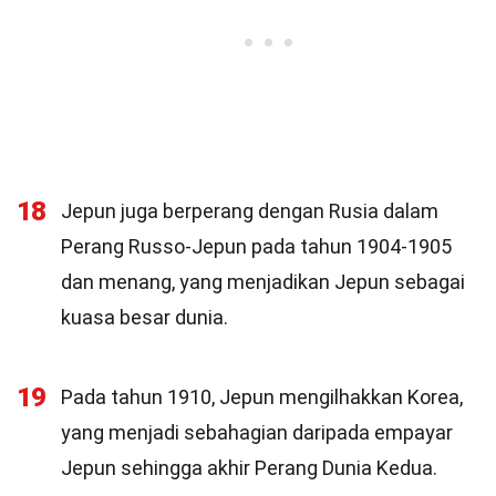
18
Jepun juga berperang dengan Rusia dalam
Perang Russo-Jepun pada tahun 1904-1905
dan menang, yang menjadikan Jepun sebagai
kuasa besar dunia.
19
Pada tahun 1910, Jepun mengilhakkan Korea,
yang menjadi sebahagian daripada empayar
Jepun sehingga akhir Perang Dunia Kedua.