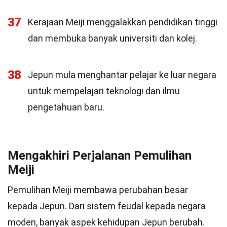
37
Kerajaan Meiji menggalakkan pendidikan tinggi
dan membuka banyak universiti dan kolej.
38
Jepun mula menghantar pelajar ke luar negara
untuk mempelajari teknologi dan ilmu
pengetahuan baru.
Mengakhiri Perjalanan Pemulihan
Meiji
Pemulihan Meiji membawa perubahan besar
kepada Jepun. Dari sistem feudal kepada negara
moden, banyak aspek kehidupan Jepun berubah.