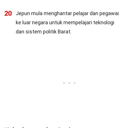
20
Jepun mula menghantar pelajar dan pegawai
ke luar negara untuk mempelajari teknologi
dan sistem politik Barat.