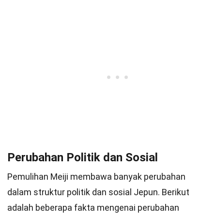
Perubahan Politik dan Sosial
Pemulihan Meiji membawa banyak perubahan
dalam struktur politik dan sosial Jepun. Berikut
adalah beberapa fakta mengenai perubahan