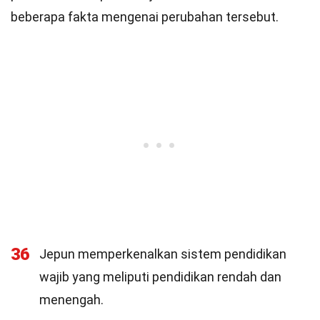
beberapa fakta mengenai perubahan tersebut.
36
Jepun memperkenalkan sistem pendidikan
wajib yang meliputi pendidikan rendah dan
menengah.