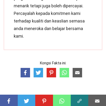
menarik tetapi juga boleh dipercayai.
Percayalah kepada komitmen kami
terhadap kualiti dan keaslian semasa
anda meneroka dan belajar bersama
kami.
Kongsi Fakta ini: