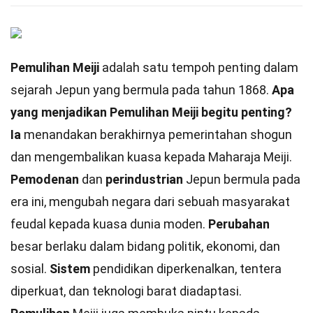
Pemulihan Meiji
adalah satu tempoh penting dalam
sejarah Jepun yang bermula pada tahun 1868.
Apa
yang menjadikan Pemulihan Meiji begitu penting?
Ia
menandakan berakhirnya pemerintahan shogun
dan mengembalikan kuasa kepada Maharaja Meiji.
Pemodenan
dan
perindustrian
Jepun bermula pada
era ini, mengubah negara dari sebuah masyarakat
feudal kepada kuasa dunia moden.
Perubahan
besar berlaku dalam bidang politik, ekonomi, dan
sosial.
Sistem
pendidikan diperkenalkan, tentera
diperkuat, dan teknologi barat diadaptasi.