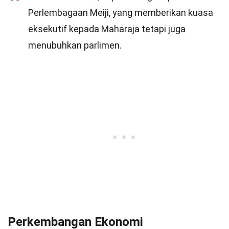
Perlembagaan Meiji, yang memberikan kuasa
eksekutif kepada Maharaja tetapi juga
menubuhkan parlimen.
Perkembangan Ekonomi