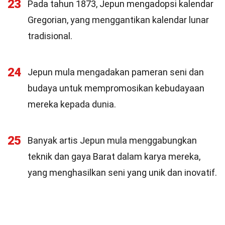
23
Pada tahun 1873, Jepun mengadopsi kalendar
Gregorian, yang menggantikan kalendar lunar
tradisional.
24
Jepun mula mengadakan pameran seni dan
budaya untuk mempromosikan kebudayaan
mereka kepada dunia.
25
Banyak artis Jepun mula menggabungkan
teknik dan gaya Barat dalam karya mereka,
yang menghasilkan seni yang unik dan inovatif.