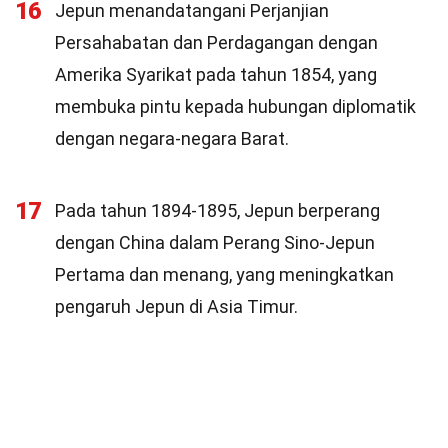
16
Jepun menandatangani Perjanjian
Persahabatan dan Perdagangan dengan
Amerika Syarikat pada tahun 1854, yang
membuka pintu kepada hubungan diplomatik
dengan negara-negara Barat.
17
Pada tahun 1894-1895, Jepun berperang
dengan China dalam Perang Sino-Jepun
Pertama dan menang, yang meningkatkan
pengaruh Jepun di Asia Timur.