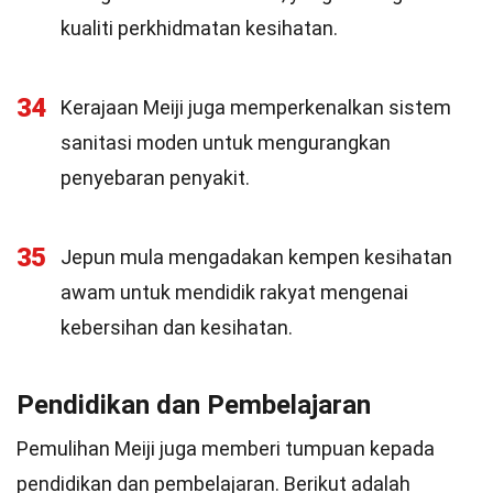
kualiti perkhidmatan kesihatan.
34
Kerajaan Meiji juga memperkenalkan sistem
sanitasi moden untuk mengurangkan
penyebaran penyakit.
35
Jepun mula mengadakan kempen kesihatan
awam untuk mendidik rakyat mengenai
kebersihan dan kesihatan.
Pendidikan dan Pembelajaran
Pemulihan Meiji juga memberi tumpuan kepada
pendidikan dan pembelajaran. Berikut adalah