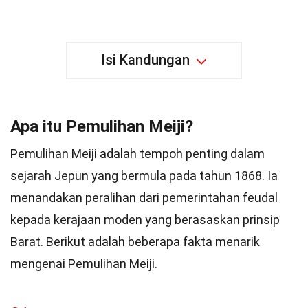
Isi Kandungan
Apa itu Pemulihan Meiji?
Pemulihan Meiji adalah tempoh penting dalam
sejarah Jepun yang bermula pada tahun 1868. Ia
menandakan peralihan dari pemerintahan feudal
kepada kerajaan moden yang berasaskan prinsip
Barat. Berikut adalah beberapa fakta menarik
mengenai Pemulihan Meiji.