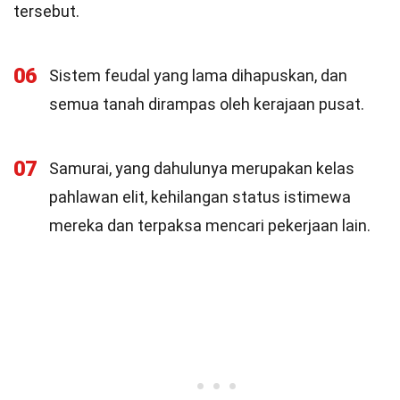
tersebut.
06
Sistem feudal yang lama dihapuskan, dan
semua tanah dirampas oleh kerajaan pusat.
07
Samurai, yang dahulunya merupakan kelas
pahlawan elit, kehilangan status istimewa
mereka dan terpaksa mencari pekerjaan lain.