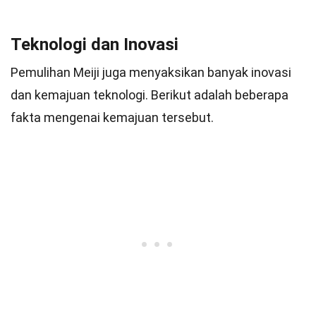
Teknologi dan Inovasi
Pemulihan Meiji juga menyaksikan banyak inovasi
dan kemajuan teknologi. Berikut adalah beberapa
fakta mengenai kemajuan tersebut.