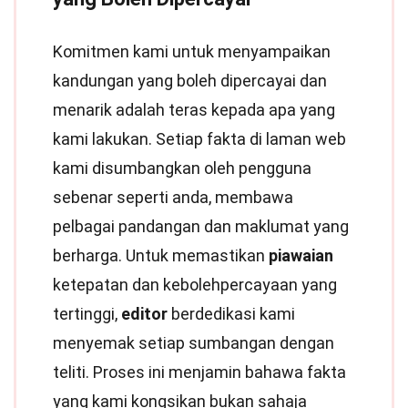
Komitmen kami untuk menyampaikan
kandungan yang boleh dipercayai dan
menarik adalah teras kepada apa yang
kami lakukan. Setiap fakta di laman web
kami disumbangkan oleh pengguna
sebenar seperti anda, membawa
pelbagai pandangan dan maklumat yang
berharga. Untuk memastikan
piawaian
ketepatan dan kebolehpercayaan yang
tertinggi,
editor
berdedikasi kami
menyemak setiap sumbangan dengan
teliti. Proses ini menjamin bahawa fakta
yang kami kongsikan bukan sahaja