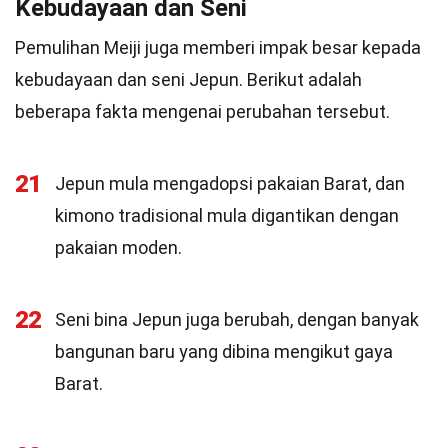
Kebudayaan dan Seni
Pemulihan Meiji juga memberi impak besar kepada
kebudayaan dan seni Jepun. Berikut adalah
beberapa fakta mengenai perubahan tersebut.
21
Jepun mula mengadopsi pakaian Barat, dan
kimono tradisional mula digantikan dengan
pakaian moden.
22
Seni bina Jepun juga berubah, dengan banyak
bangunan baru yang dibina mengikut gaya
Barat.