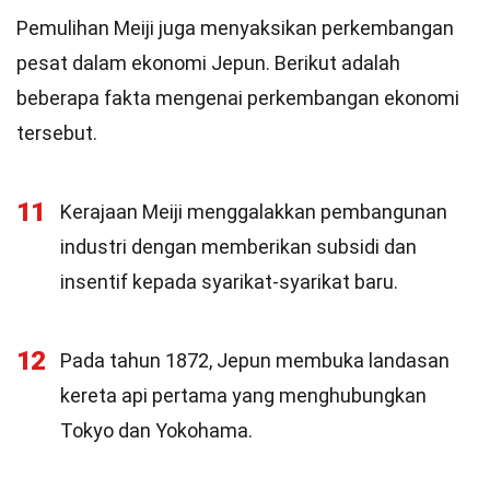
Pemulihan Meiji juga menyaksikan perkembangan
pesat dalam ekonomi Jepun. Berikut adalah
beberapa fakta mengenai perkembangan ekonomi
tersebut.
11
Kerajaan Meiji menggalakkan pembangunan
industri dengan memberikan subsidi dan
insentif kepada syarikat-syarikat baru.
12
Pada tahun 1872, Jepun membuka landasan
kereta api pertama yang menghubungkan
Tokyo dan Yokohama.