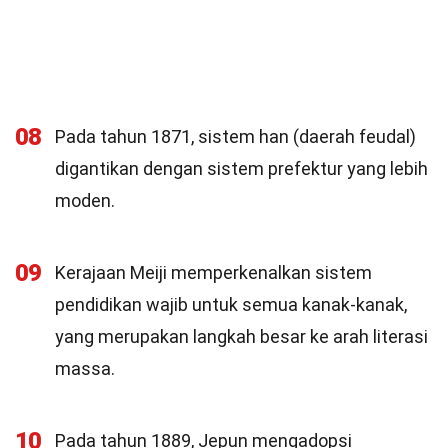
08
Pada tahun 1871, sistem han (daerah feudal)
digantikan dengan sistem prefektur yang lebih
moden.
09
Kerajaan Meiji memperkenalkan sistem
pendidikan wajib untuk semua kanak-kanak,
yang merupakan langkah besar ke arah literasi
massa.
10
Pada tahun 1889, Jepun mengadopsi