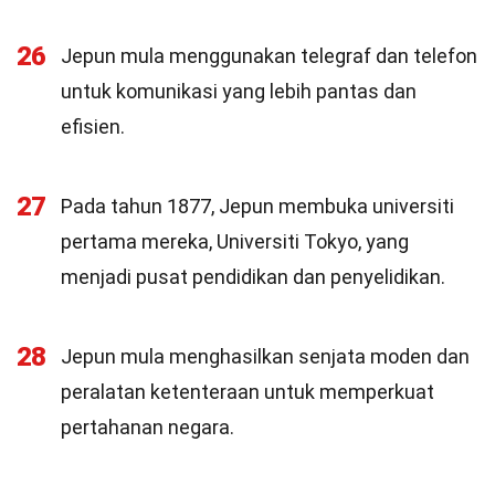
26
Jepun mula menggunakan telegraf dan telefon
untuk komunikasi yang lebih pantas dan
efisien.
27
Pada tahun 1877, Jepun membuka universiti
pertama mereka, Universiti Tokyo, yang
menjadi pusat pendidikan dan penyelidikan.
28
Jepun mula menghasilkan senjata moden dan
peralatan ketenteraan untuk memperkuat
pertahanan negara.