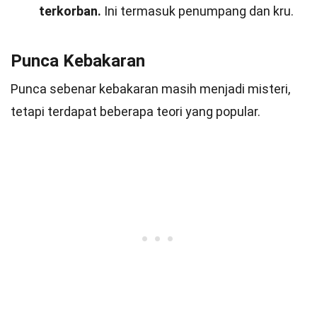
terkorban.
Ini termasuk penumpang dan kru.
Punca Kebakaran
Punca sebenar kebakaran masih menjadi misteri,
tetapi terdapat beberapa teori yang popular.