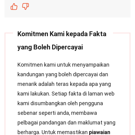
Komitmen Kami kepada Fakta
yang Boleh Dipercayai
Komitmen kami untuk menyampaikan
kandungan yang boleh dipercayai dan
menarik adalah teras kepada apa yang
kami lakukan. Setiap fakta di laman web
kami disumbangkan oleh pengguna
sebenar seperti anda, membawa
pelbagai pandangan dan maklumat yang
berharga. Untuk memastikan
piawaian