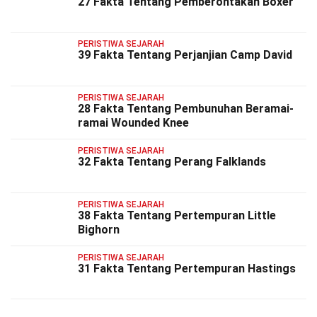
27 Fakta Tentang Pemberontakan Boxer
PERISTIWA SEJARAH
39 Fakta Tentang Perjanjian Camp David
PERISTIWA SEJARAH
28 Fakta Tentang Pembunuhan Beramai-
ramai Wounded Knee
PERISTIWA SEJARAH
32 Fakta Tentang Perang Falklands
PERISTIWA SEJARAH
38 Fakta Tentang Pertempuran Little
Bighorn
PERISTIWA SEJARAH
31 Fakta Tentang Pertempuran Hastings