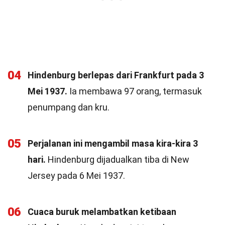
04
Hindenburg berlepas dari Frankfurt pada 3
Mei 1937.
Ia membawa 97 orang, termasuk
penumpang dan kru.
05
Perjalanan ini mengambil masa kira-kira 3
hari.
Hindenburg dijadualkan tiba di New
Jersey pada 6 Mei 1937.
06
Cuaca buruk melambatkan ketibaan