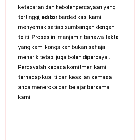
ketepatan dan kebolehpercayaan yang
tertinggi,
editor
berdedikasi kami
menyemak setiap sumbangan dengan
teliti. Proses ini menjamin bahawa fakta
yang kami kongsikan bukan sahaja
menarik tetapi juga boleh dipercayai.
Percayalah kepada komitmen kami
terhadap kualiti dan keaslian semasa
anda meneroka dan belajar bersama
kami.