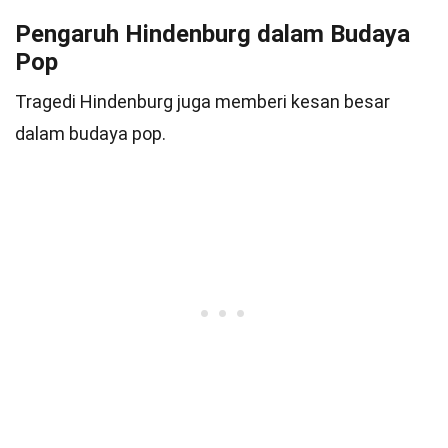
Pengaruh Hindenburg dalam Budaya
Pop
Tragedi Hindenburg juga memberi kesan besar
dalam budaya pop.