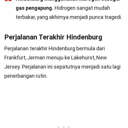
gas pengapung.
Hidrogen sangat mudah
terbakar, yang akhirnya menjadi punca tragedi.
Perjalanan Terakhir Hindenburg
Perjalanan terakhir Hindenburg bermula dari
Frankfurt, Jerman menuju ke Lakehurst, New
Jersey. Perjalanan ini sepatutnya menjadi satu lagi
penerbangan rutin.