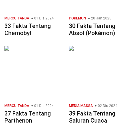
MERCU TANDA
01 Dis 2024
POKEMON
20 Jan 2025
33 Fakta Tentang
30 Fakta Tentang
Chernobyl
Absol (Pokémon)
MERCU TANDA
01 Dis 2024
MEDIA MASSA
02 Dis 2024
37 Fakta Tentang
39 Fakta Tentang
Parthenon
Saluran Cuaca