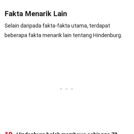
Fakta Menarik Lain
Selain daripada fakta-fakta utama, terdapat
beberapa fakta menarik lain tentang Hindenburg.