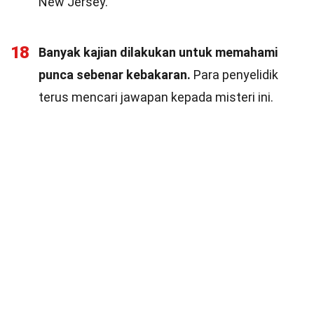
New Jersey.
18
Banyak kajian dilakukan untuk memahami
punca sebenar kebakaran.
Para penyelidik
terus mencari jawapan kepada misteri ini.