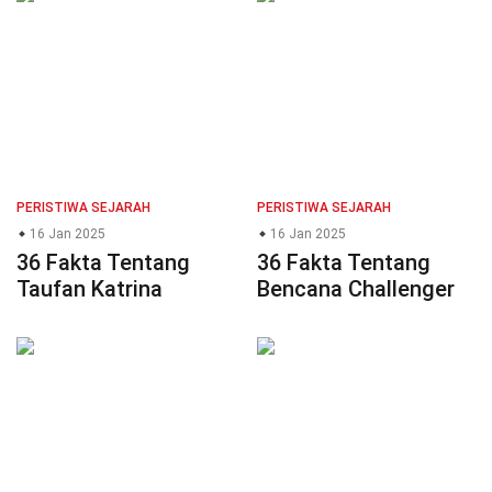
PERISTIWA SEJARAH
PERISTIWA SEJARAH
16 Jan 2025
16 Jan 2025
36 Fakta Tentang
36 Fakta Tentang
Taufan Katrina
Bencana Challenger