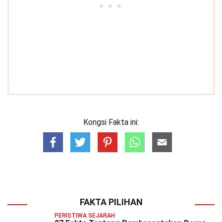
Kongsi Fakta ini:
FAKTA PILIHAN
PERISTIWA SEJARAH