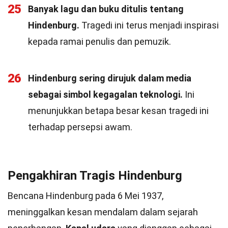
25
Banyak lagu dan buku ditulis tentang
Hindenburg.
Tragedi ini terus menjadi inspirasi
kepada ramai penulis dan pemuzik.
26
Hindenburg sering dirujuk dalam media
sebagai simbol kegagalan teknologi.
Ini
menunjukkan betapa besar kesan tragedi ini
terhadap persepsi awam.
Pengakhiran Tragis Hindenburg
Bencana Hindenburg pada 6 Mei 1937,
meninggalkan kesan mendalam dalam sejarah