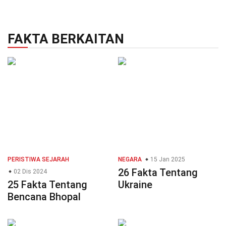
FAKTA BERKAITAN
PERISTIWA SEJARAH
NEGARA
15 Jan 2025
26 Fakta Tentang
02 Dis 2024
25 Fakta Tentang
Ukraine
Bencana Bhopal