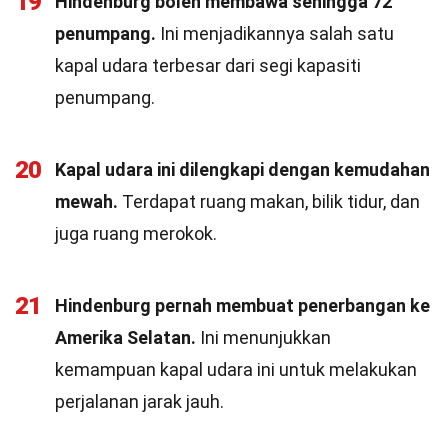
19
Hindenburg boleh membawa sehingga 72
penumpang.
Ini menjadikannya salah satu
kapal udara terbesar dari segi kapasiti
penumpang.
20
Kapal udara ini dilengkapi dengan kemudahan
mewah.
Terdapat ruang makan, bilik tidur, dan
juga ruang merokok.
21
Hindenburg pernah membuat penerbangan ke
Amerika Selatan.
Ini menunjukkan
kemampuan kapal udara ini untuk melakukan
perjalanan jarak jauh.