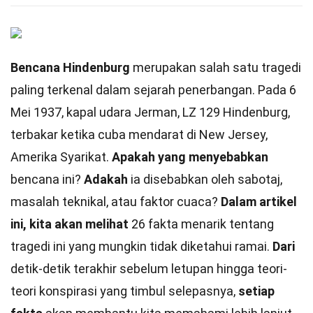
Bencana Hindenburg
merupakan salah satu tragedi
paling terkenal dalam sejarah penerbangan. Pada 6
Mei 1937, kapal udara Jerman, LZ 129 Hindenburg,
terbakar ketika cuba mendarat di New Jersey,
Amerika Syarikat.
Apakah yang menyebabkan
bencana ini?
Adakah
ia disebabkan oleh sabotaj,
masalah teknikal, atau faktor cuaca?
Dalam artikel
ini, kita akan melihat
26 fakta menarik tentang
tragedi ini yang mungkin tidak diketahui ramai.
Dari
detik-detik terakhir sebelum letupan hingga teori-
teori konspirasi yang timbul selepasnya,
setiap