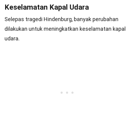
Keselamatan Kapal Udara
Selepas tragedi Hindenburg, banyak perubahan
dilakukan untuk meningkatkan keselamatan kapal
udara.