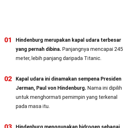
01
Hindenburg merupakan kapal udara terbesar
yang pernah dibina.
Panjangnya mencapai 245
meter, lebih panjang daripada Titanic.
02
Kapal udara ini dinamakan sempena Presiden
Jerman, Paul von Hindenburg.
Nama ini dipilih
untuk menghormati pemimpin yang terkenal
pada masa itu.
03
Hindenburg menggunakan hidrogen sebagai