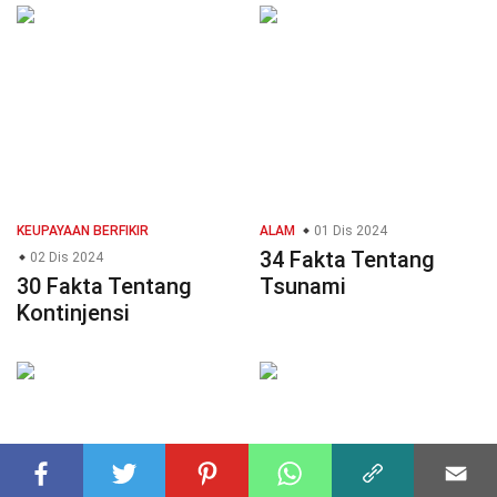
KEUPAYAAN BERFIKIR
ALAM
01 Dis 2024
34 Fakta Tentang
02 Dis 2024
30 Fakta Tentang
Tsunami
Kontinjensi