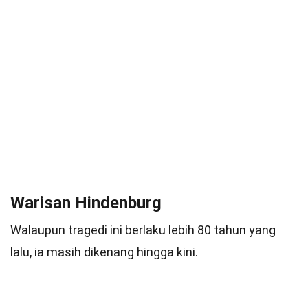
Warisan Hindenburg
Walaupun tragedi ini berlaku lebih 80 tahun yang
lalu, ia masih dikenang hingga kini.