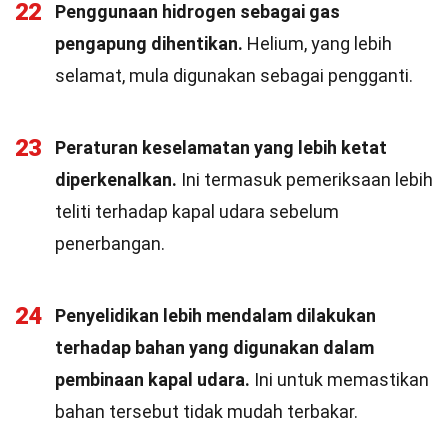
22
Penggunaan hidrogen sebagai gas
pengapung dihentikan.
Helium, yang lebih
selamat, mula digunakan sebagai pengganti.
23
Peraturan keselamatan yang lebih ketat
diperkenalkan.
Ini termasuk pemeriksaan lebih
teliti terhadap kapal udara sebelum
penerbangan.
24
Penyelidikan lebih mendalam dilakukan
terhadap bahan yang digunakan dalam
pembinaan kapal udara.
Ini untuk memastikan
bahan tersebut tidak mudah terbakar.