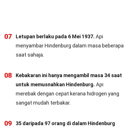
07
Letupan berlaku pada 6 Mei 1937.
Api
menyambar Hindenburg dalam masa beberapa
saat sahaja.
08
Kebakaran ini hanya mengambil masa 34 saat
untuk memusnahkan Hindenburg.
Api
merebak dengan cepat kerana hidrogen yang
sangat mudah terbakar.
09
35 daripada 97 orang di dalam Hindenburg