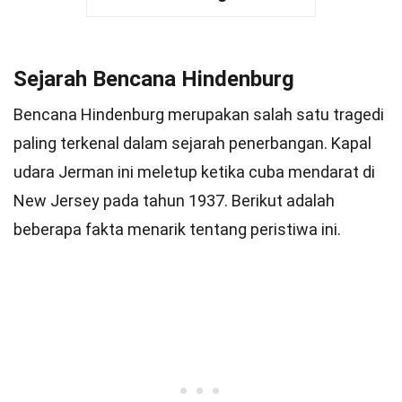
Sejarah Bencana Hindenburg
Bencana Hindenburg merupakan salah satu tragedi
paling terkenal dalam sejarah penerbangan. Kapal
udara Jerman ini meletup ketika cuba mendarat di
New Jersey pada tahun 1937. Berikut adalah
beberapa fakta menarik tentang peristiwa ini.