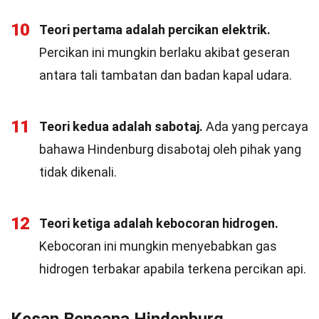
10
Teori pertama adalah percikan elektrik.
Percikan ini mungkin berlaku akibat geseran
antara tali tambatan dan badan kapal udara.
11
Teori kedua adalah sabotaj.
Ada yang percaya
bahawa Hindenburg disabotaj oleh pihak yang
tidak dikenali.
12
Teori ketiga adalah kebocoran hidrogen.
Kebocoran ini mungkin menyebabkan gas
hidrogen terbakar apabila terkena percikan api.