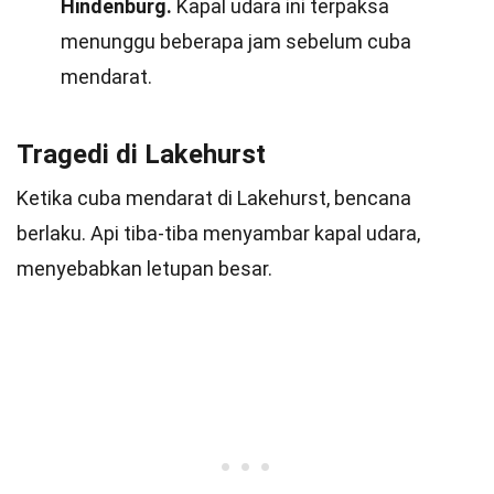
Hindenburg.
Kapal udara ini terpaksa
menunggu beberapa jam sebelum cuba
mendarat.
Tragedi di Lakehurst
Ketika cuba mendarat di Lakehurst, bencana
berlaku. Api tiba-tiba menyambar kapal udara,
menyebabkan letupan besar.