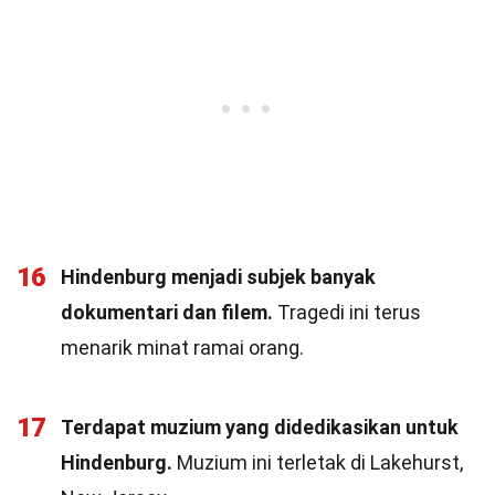
16
Hindenburg menjadi subjek banyak
dokumentari dan filem.
Tragedi ini terus
menarik minat ramai orang.
17
Terdapat muzium yang didedikasikan untuk
Hindenburg.
Muzium ini terletak di Lakehurst,