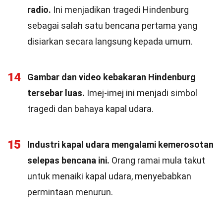
radio.
Ini menjadikan tragedi Hindenburg
sebagai salah satu bencana pertama yang
disiarkan secara langsung kepada umum.
14
Gambar dan video kebakaran Hindenburg
tersebar luas.
Imej-imej ini menjadi simbol
tragedi dan bahaya kapal udara.
15
Industri kapal udara mengalami kemerosotan
selepas bencana ini.
Orang ramai mula takut
untuk menaiki kapal udara, menyebabkan
permintaan menurun.