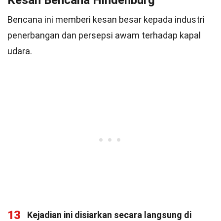
Kesan Bencana Hindenburg
Bencana ini memberi kesan besar kepada industri
penerbangan dan persepsi awam terhadap kapal
udara.
13
Kejadian ini disiarkan secara langsung di