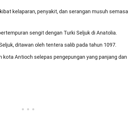
akibat kelaparan, penyakit, dan serangan musuh semasa
ertempuran sengit dengan Turki Seljuk di Anatolia.
 Seljuk, ditawan oleh tentera salib pada tahun 1097.
n kota Antioch selepas pengepungan yang panjang dan