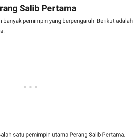
ang Salib Pertama
n banyak pemimpin yang berpengaruh. Berikut adalah
a.
 salah satu pemimpin utama Perang Salib Pertama.