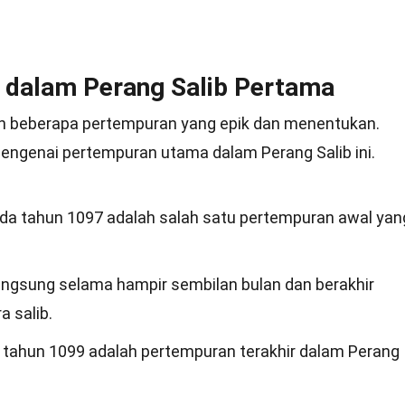
dalam Perang Salib Pertama
an beberapa pertempuran yang epik dan menentukan.
mengenai pertempuran utama dalam Perang Salib ini.
a tahun 1097 adalah salah satu pertempuran awal yan
ngsung selama hampir sembilan bulan dan berakhir
 salib.
tahun 1099 adalah pertempuran terakhir dalam Perang