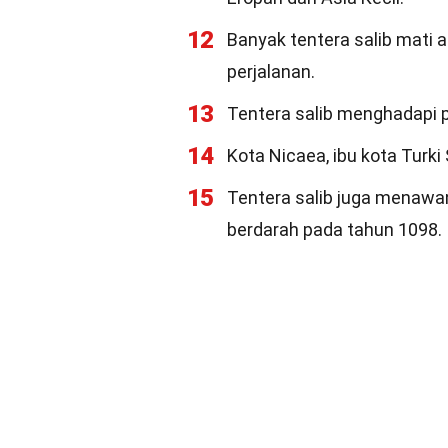
12
Banyak tentera salib mati 
perjalanan.
13
Tentera salib menghadapi p
14
Kota Nicaea, ibu kota Turki
15
Tentera salib juga menawa
berdarah pada tahun 1098.