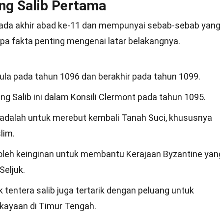
ng Salib Pertama
pada akhir abad ke-11 dan mempunyai sebab-sebab yan
pa fakta penting mengenai latar belakangnya.
la pada tahun 1096 dan berakhir pada tahun 1099.
ng Salib ini dalam Konsili Clermont pada tahun 1095.
 adalah untuk merebut kembali Tanah Suci, khususnya
lim.
 oleh keinginan untuk membantu Kerajaan Byzantine yan
Seljuk.
 tentera salib juga tertarik dengan peluang untuk
kayaan di Timur Tengah.