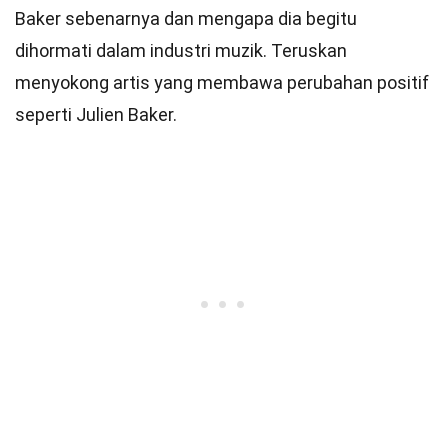
Baker sebenarnya dan mengapa dia begitu
dihormati dalam industri muzik. Teruskan
menyokong artis yang membawa perubahan positif
seperti Julien Baker.