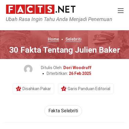
Ubah Rasa Ingin Tahu Anda Menjadi Penemuan
Home
Selebriti
30 Fakta Tentang Julien Baker
Ditulis Oleh:
Dori Woodruff
Diterbitkan:
26 Feb 2025
Disahkan Pakar
Garis Panduan Editorial
Fakta Selebriti