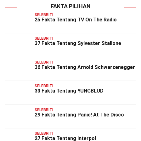
FAKTA PILIHAN
SELEBRITI
25 Fakta Tentang TV On The Radio
SELEBRITI
37 Fakta Tentang Sylvester Stallone
SELEBRITI
36 Fakta Tentang Arnold Schwarzenegger
SELEBRITI
33 Fakta Tentang YUNGBLUD
SELEBRITI
29 Fakta Tentang Panic! At The Disco
SELEBRITI
27 Fakta Tentang Interpol