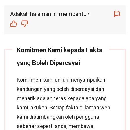
Adakah halaman ini membantu?
Komitmen Kami kepada Fakta
yang Boleh Dipercayai
Komitmen kami untuk menyampaikan
kandungan yang boleh dipercayai dan
menarik adalah teras kepada apa yang
kami lakukan. Setiap fakta di laman web
kami disumbangkan oleh pengguna
sebenar seperti anda, membawa