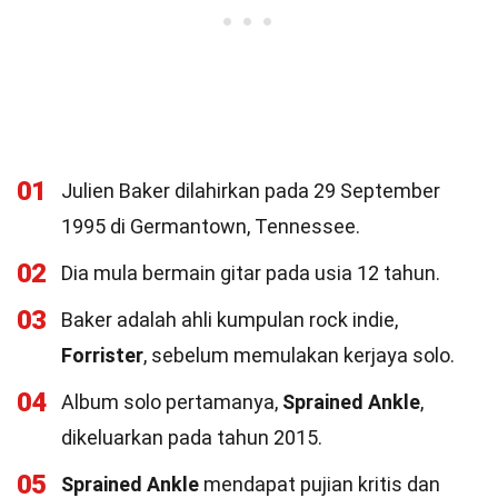
01
Julien Baker dilahirkan pada 29 September
1995 di Germantown, Tennessee.
02
Dia mula bermain gitar pada usia 12 tahun.
03
Baker adalah ahli kumpulan rock indie,
Forrister
, sebelum memulakan kerjaya solo.
04
Album solo pertamanya,
Sprained Ankle
,
dikeluarkan pada tahun 2015.
05
Sprained Ankle
mendapat pujian kritis dan