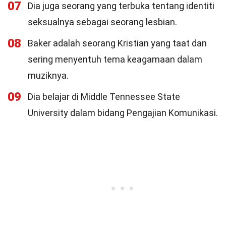
07
Dia juga seorang yang terbuka tentang identiti
seksualnya sebagai seorang lesbian.
08
Baker adalah seorang Kristian yang taat dan
sering menyentuh tema keagamaan dalam
muziknya.
09
Dia belajar di Middle Tennessee State
University dalam bidang Pengajian Komunikasi.