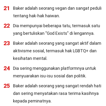
21
Baker adalah seorang vegan dan sangat peduli
tentang hak-hak haiwan.
22
Dia mempunyai beberapa tatu, termasuk satu
yang bertuliskan "God Exists" di lengannya.
23
Baker adalah seorang yang sangat aktif dalam
aktivisme sosial, termasuk hak LGBTQ+ dan
kesihatan mental.
24
Dia sering menggunakan platformnya untuk
menyuarakan isu-isu sosial dan politik.
25
Baker adalah seorang yang sangat rendah hati
dan sering menyatakan rasa terima kasihnya
kepada peminatnya.