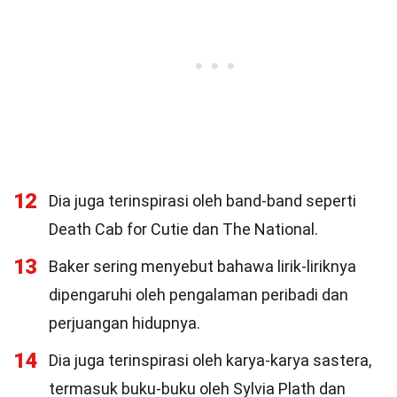
12
Dia juga terinspirasi oleh band-band seperti
Death Cab for Cutie dan The National.
13
Baker sering menyebut bahawa lirik-liriknya
dipengaruhi oleh pengalaman peribadi dan
perjuangan hidupnya.
14
Dia juga terinspirasi oleh karya-karya sastera,
termasuk buku-buku oleh Sylvia Plath dan