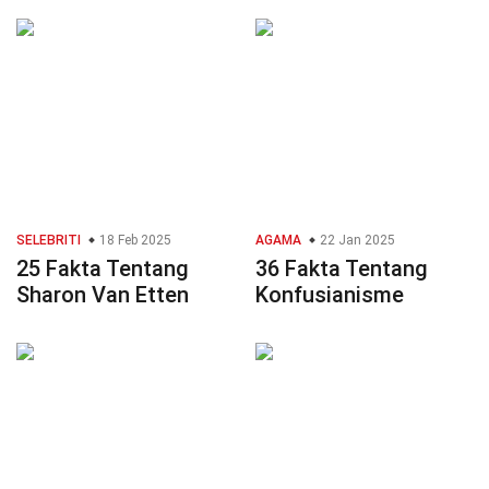
SELEBRITI
18 Feb 2025
AGAMA
22 Jan 2025
25 Fakta Tentang
36 Fakta Tentang
Sharon Van Etten
Konfusianisme