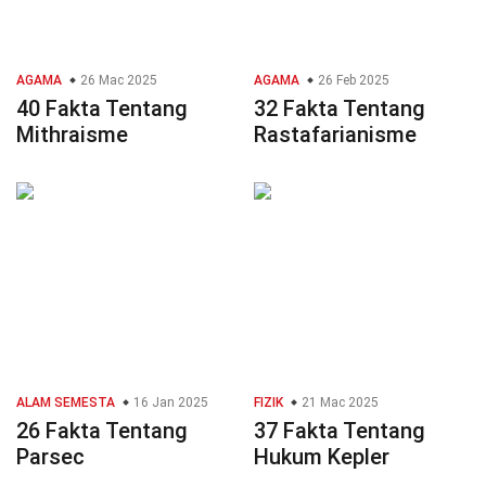
AGAMA
26 Mac 2025
AGAMA
26 Feb 2025
40 Fakta Tentang
32 Fakta Tentang
Mithraisme
Rastafarianisme
ALAM SEMESTA
16 Jan 2025
FIZIK
21 Mac 2025
26 Fakta Tentang
37 Fakta Tentang
Parsec
Hukum Kepler