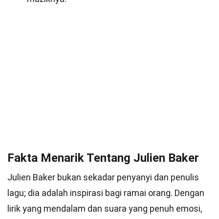
Fakta Menarik Tentang Julien Baker
Julien Baker bukan sekadar penyanyi dan penulis
lagu; dia adalah inspirasi bagi ramai orang. Dengan
lirik yang mendalam dan suara yang penuh emosi,