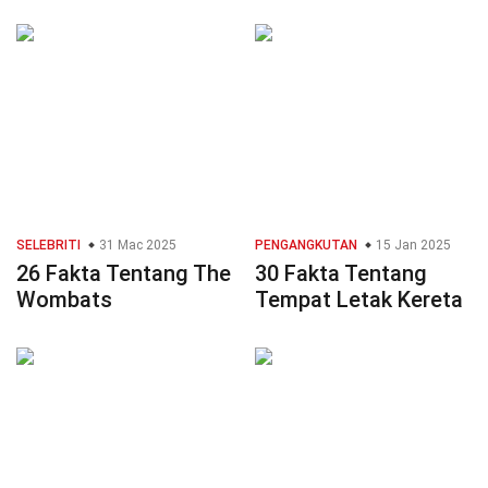
SELEBRITI
31 Mac 2025
PENGANGKUTAN
15 Jan 2025
26 Fakta Tentang The
30 Fakta Tentang
Wombats
Tempat Letak Kereta