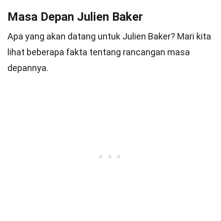
Masa Depan Julien Baker
Apa yang akan datang untuk Julien Baker? Mari kita
lihat beberapa fakta tentang rancangan masa
depannya.