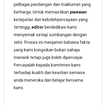
pelbagai pandangan dan maklumat yang
berharga. Untuk memastikan
piawaian
ketepatan dan kebolehpercayaan yang
tertinggi,
editor
berdedikasi kami
menyemak setiap sumbangan dengan
teliti. Proses ini menjamin bahawa fakta
yang kami kongsikan bukan sahaja
menarik tetapi juga boleh dipercayai.
Percayalah kepada komitmen kami
terhadap kualiti dan keaslian semasa
anda meneroka dan belajar bersama
kami.