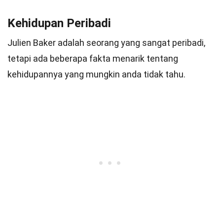
Kehidupan Peribadi
Julien Baker adalah seorang yang sangat peribadi,
tetapi ada beberapa fakta menarik tentang
kehidupannya yang mungkin anda tidak tahu.