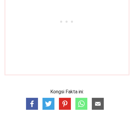
Kongsi Fakta ini: