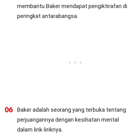
membantu Baker mendapat pengiktirafan di
peringkat antarabangsa.
06
Baker adalah seorang yang terbuka tentang
perjuangannya dengan kesihatan mental
dalam lirik-liriknya.