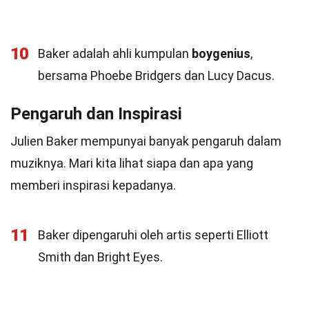
10
Baker adalah ahli kumpulan
boygenius
,
bersama Phoebe Bridgers dan Lucy Dacus.
Pengaruh dan Inspirasi
Julien Baker mempunyai banyak pengaruh dalam
muziknya. Mari kita lihat siapa dan apa yang
memberi inspirasi kepadanya.
11
Baker dipengaruhi oleh artis seperti Elliott
Smith dan Bright Eyes.