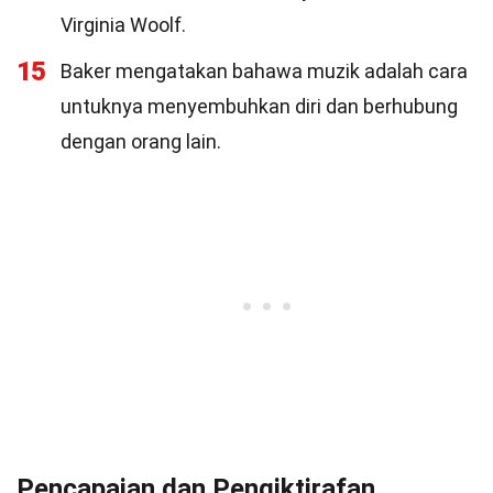
Virginia Woolf.
15
Baker mengatakan bahawa muzik adalah cara
untuknya menyembuhkan diri dan berhubung
dengan orang lain.
Pencapaian dan Pengiktirafan