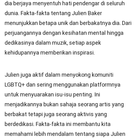
dia berjaya menyentuh hati pendengar di seluruh
dunia. Fakta-fakta tentang Julien Baker
menunjukkan betapa unik dan berbakatnya dia. Dari
perjuangannya dengan kesihatan mental hingga
dedikasinya dalam muzik, setiap aspek
kehidupannya memberikan inspirasi.
Julien juga aktif dalam menyokong komuniti
LGBTQ+ dan sering menggunakan platformnya
untuk menyuarakan isu-isu penting. Ini
menjadikannya bukan sahaja seorang artis yang
berbakat tetapi juga seorang aktivis yang
berdedikasi. Fakta-fakta ini membantu kita
memahami lebih mendalam tentang siapa Julien