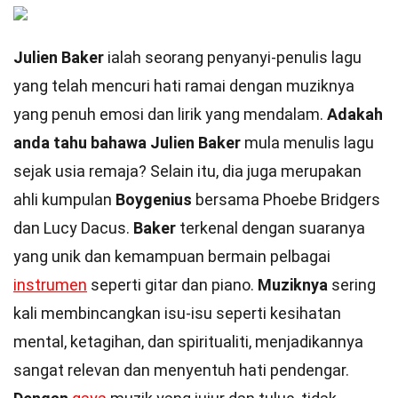
Julien Baker
ialah seorang penyanyi-penulis lagu
yang telah mencuri hati ramai dengan muziknya
yang penuh emosi dan lirik yang mendalam.
Adakah
anda tahu bahawa Julien Baker
mula menulis lagu
sejak usia remaja? Selain itu, dia juga merupakan
ahli kumpulan
Boygenius
bersama Phoebe Bridgers
dan Lucy Dacus.
Baker
terkenal dengan suaranya
yang unik dan kemampuan bermain pelbagai
instrumen
seperti gitar dan piano.
Muziknya
sering
kali membincangkan isu-isu seperti kesihatan
mental, ketagihan, dan spiritualiti, menjadikannya
sangat relevan dan menyentuh hati pendengar.