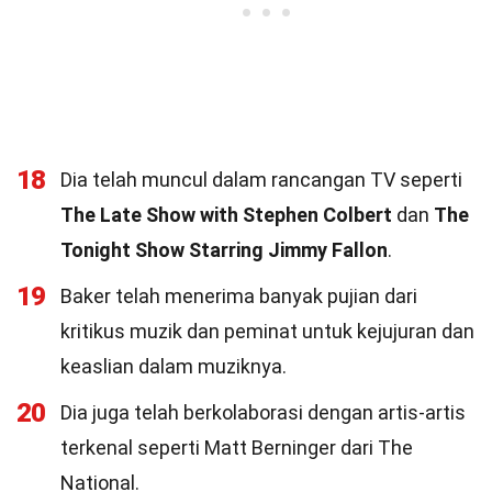
18
Dia telah muncul dalam rancangan TV seperti
The Late Show with Stephen Colbert
dan
The
Tonight Show Starring Jimmy Fallon
.
19
Baker telah menerima banyak pujian dari
kritikus muzik dan peminat untuk kejujuran dan
keaslian dalam muziknya.
20
Dia juga telah berkolaborasi dengan artis-artis
terkenal seperti Matt Berninger dari The
National.