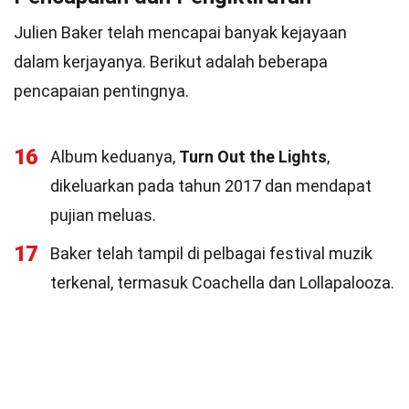
Julien Baker telah mencapai banyak kejayaan
dalam kerjayanya. Berikut adalah beberapa
pencapaian pentingnya.
16
Album keduanya,
Turn Out the Lights
,
dikeluarkan pada tahun 2017 dan mendapat
pujian meluas.
17
Baker telah tampil di pelbagai festival muzik
terkenal, termasuk Coachella dan Lollapalooza.