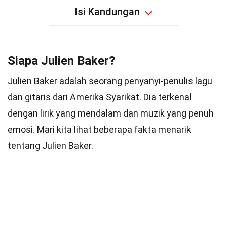
Isi Kandungan
Siapa Julien Baker?
Julien Baker adalah seorang penyanyi-penulis lagu
dan gitaris dari Amerika Syarikat. Dia terkenal
dengan lirik yang mendalam dan muzik yang penuh
emosi. Mari kita lihat beberapa fakta menarik
tentang Julien Baker.