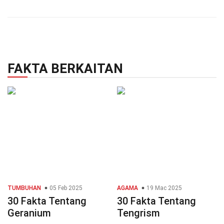
FAKTA BERKAITAN
TUMBUHAN
05 Feb 2025
AGAMA
19 Mac 2025
30 Fakta Tentang
30 Fakta Tentang
Geranium
Tengrism