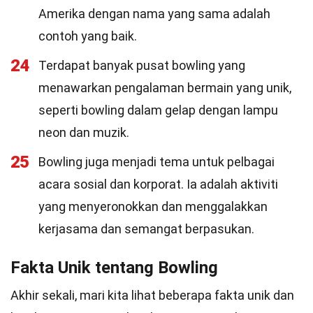
Amerika dengan nama yang sama adalah
contoh yang baik.
24
Terdapat banyak pusat bowling yang
menawarkan pengalaman bermain yang unik,
seperti bowling dalam gelap dengan lampu
neon dan muzik.
25
Bowling juga menjadi tema untuk pelbagai
acara sosial dan korporat. Ia adalah aktiviti
yang menyeronokkan dan menggalakkan
kerjasama dan semangat berpasukan.
Fakta Unik tentang Bowling
Akhir sekali, mari kita lihat beberapa fakta unik dan