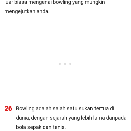
luar biasa mengenai bowling yang mungkin
mengejutkan anda.
26
Bowling adalah salah satu sukan tertua di
dunia, dengan sejarah yang lebih lama daripada
bola sepak dan tenis.