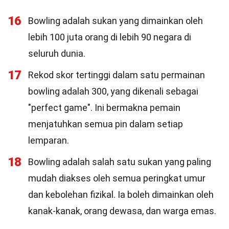
16
Bowling adalah sukan yang dimainkan oleh
lebih 100 juta orang di lebih 90 negara di
seluruh dunia.
17
Rekod skor tertinggi dalam satu permainan
bowling adalah 300, yang dikenali sebagai
"perfect game". Ini bermakna pemain
menjatuhkan semua pin dalam setiap
lemparan.
18
Bowling adalah salah satu sukan yang paling
mudah diakses oleh semua peringkat umur
dan kebolehan fizikal. Ia boleh dimainkan oleh
kanak-kanak, orang dewasa, dan warga emas.