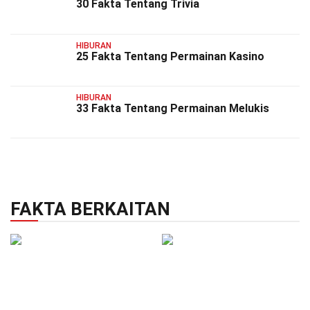
30 Fakta Tentang Trivia
HIBURAN
25 Fakta Tentang Permainan Kasino
HIBURAN
33 Fakta Tentang Permainan Melukis
FAKTA BERKAITAN