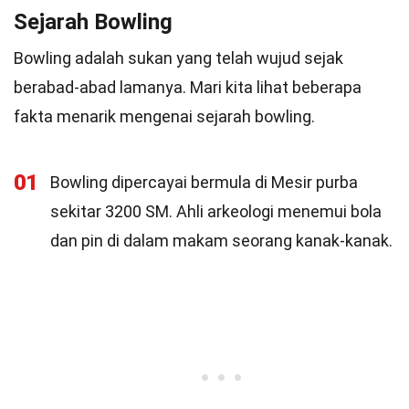
Sejarah Bowling
Bowling adalah sukan yang telah wujud sejak
berabad-abad lamanya. Mari kita lihat beberapa
fakta menarik mengenai sejarah bowling.
01
Bowling dipercayai bermula di Mesir purba
sekitar 3200 SM. Ahli arkeologi menemui bola
dan pin di dalam makam seorang kanak-kanak.