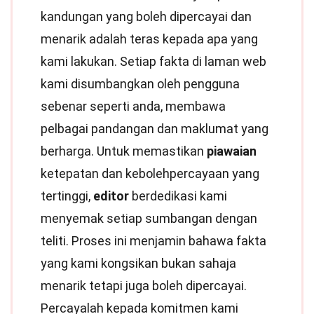
kandungan yang boleh dipercayai dan
menarik adalah teras kepada apa yang
kami lakukan. Setiap fakta di laman web
kami disumbangkan oleh pengguna
sebenar seperti anda, membawa
pelbagai pandangan dan maklumat yang
berharga. Untuk memastikan
piawaian
ketepatan dan kebolehpercayaan yang
tertinggi,
editor
berdedikasi kami
menyemak setiap sumbangan dengan
teliti. Proses ini menjamin bahawa fakta
yang kami kongsikan bukan sahaja
menarik tetapi juga boleh dipercayai.
Percayalah kepada komitmen kami