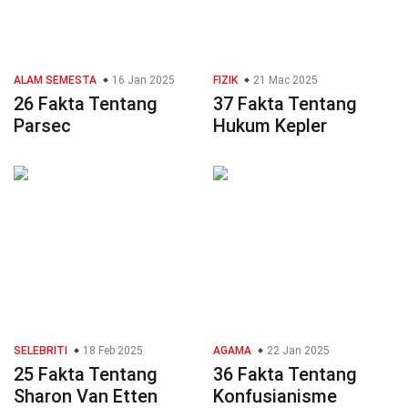
ALAM SEMESTA
16 Jan 2025
FIZIK
21 Mac 2025
26 Fakta Tentang
37 Fakta Tentang
Parsec
Hukum Kepler
SELEBRITI
18 Feb 2025
AGAMA
22 Jan 2025
25 Fakta Tentang
36 Fakta Tentang
Sharon Van Etten
Konfusianisme