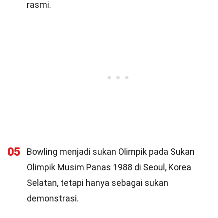
rasmi.
05
Bowling menjadi sukan Olimpik pada Sukan
Olimpik Musim Panas 1988 di Seoul, Korea
Selatan, tetapi hanya sebagai sukan
demonstrasi.