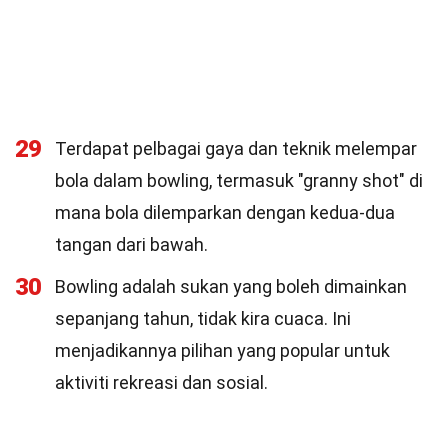
29
Terdapat pelbagai gaya dan teknik melempar
bola dalam bowling, termasuk "granny shot" di
mana bola dilemparkan dengan kedua-dua
tangan dari bawah.
30
Bowling adalah sukan yang boleh dimainkan
sepanjang tahun, tidak kira cuaca. Ini
menjadikannya pilihan yang popular untuk
aktiviti rekreasi dan sosial.