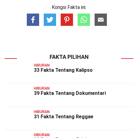
Kongsi Fakta ini:
FAKTA PILIHAN
HIBURAN
33 Fakta Tentang Kalipso
HIBURAN
39 Fakta Tentang Dokumentari
HIBURAN
31 Fakta Tentang Reggae
HIBURAN