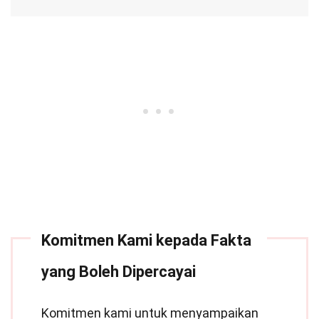
Komitmen Kami kepada Fakta
yang Boleh Dipercayai
Komitmen kami untuk menyampaikan