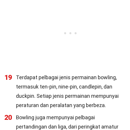
19
Terdapat pelbagai jenis permainan bowling,
termasuk ten-pin, nine-pin, candlepin, dan
duckpin. Setiap jenis permainan mempunyai
peraturan dan peralatan yang berbeza.
20
Bowling juga mempunyai pelbagai
pertandingan dan liga, dari peringkat amatur