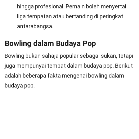
hingga profesional. Pemain boleh menyertai
liga tempatan atau bertanding di peringkat
antarabangsa.
Bowling dalam Budaya Pop
Bowling bukan sahaja popular sebagai sukan, tetapi
juga mempunyai tempat dalam budaya pop. Berikut
adalah beberapa fakta mengenai bowling dalam
budaya pop.