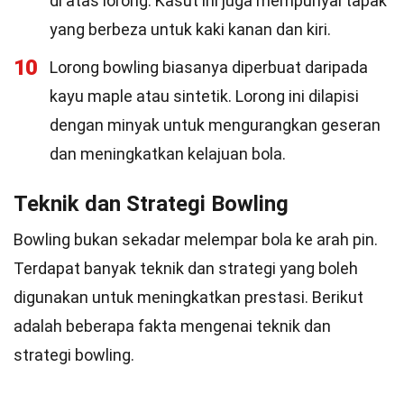
di atas lorong. Kasut ini juga mempunyai tapak
yang berbeza untuk kaki kanan dan kiri.
10
Lorong bowling biasanya diperbuat daripada
kayu maple atau sintetik. Lorong ini dilapisi
dengan minyak untuk mengurangkan geseran
dan meningkatkan kelajuan bola.
Teknik dan Strategi Bowling
Bowling bukan sekadar melempar bola ke arah pin.
Terdapat banyak teknik dan strategi yang boleh
digunakan untuk meningkatkan prestasi. Berikut
adalah beberapa fakta mengenai teknik dan
strategi bowling.