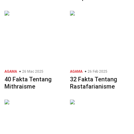
AGAMA
26 Mac 2025
AGAMA
26 Feb 2025
40 Fakta Tentang
32 Fakta Tentang
Mithraisme
Rastafarianisme