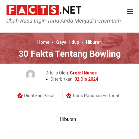
Ubah Rasa Ingin Tahu Anda Menjadi Penemuan
Home
Gaya Hidup
Hiburan
30 Fakta Tentang Bowling
Ditulis Oleh:
Gretal Nunes
Diterbitkan:
02 Dis 2024
Disahkan Pakar
Garis Panduan Editorial
Hiburan