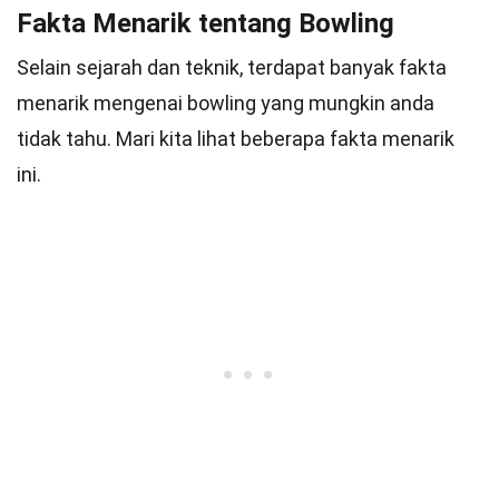
Fakta Menarik tentang Bowling
Selain sejarah dan teknik, terdapat banyak fakta
menarik mengenai bowling yang mungkin anda
tidak tahu. Mari kita lihat beberapa fakta menarik
ini.