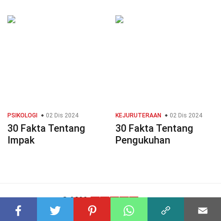
PSIKOLOGI
02 Dis 2024
KEJURUTERAAN
02 Dis 2024
30 Fakta Tentang
30 Fakta Tentang
Impak
Pengukuhan
© 2023