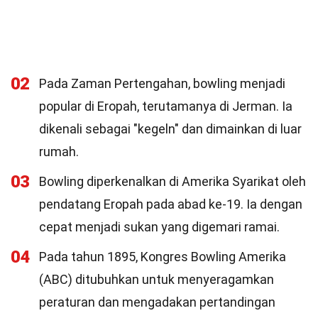
02
Pada Zaman Pertengahan, bowling menjadi
popular di Eropah, terutamanya di Jerman. Ia
dikenali sebagai "kegeln" dan dimainkan di luar
rumah.
03
Bowling diperkenalkan di Amerika Syarikat oleh
pendatang Eropah pada abad ke-19. Ia dengan
cepat menjadi sukan yang digemari ramai.
04
Pada tahun 1895, Kongres Bowling Amerika
(ABC) ditubuhkan untuk menyeragamkan
peraturan dan mengadakan pertandingan