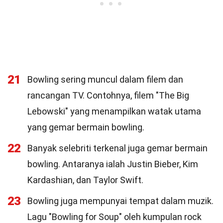
21
Bowling sering muncul dalam filem dan
rancangan TV. Contohnya, filem "The Big
Lebowski" yang menampilkan watak utama
yang gemar bermain bowling.
22
Banyak selebriti terkenal juga gemar bermain
bowling. Antaranya ialah Justin Bieber, Kim
Kardashian, dan Taylor Swift.
23
Bowling juga mempunyai tempat dalam muzik.
Lagu "Bowling for Soup" oleh kumpulan rock