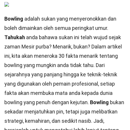
Bowling
adalah sukan yang menyeronokkan dan
boleh dimainkan oleh semua peringkat umur.
Tahukah
anda bahawa sukan ini telah wujud sejak
zaman Mesir purba? Menarik, bukan? Dalam artikel
ini, kita akan meneroka 30 fakta menarik tentang
bowling yang mungkin anda tidak tahu. Dari
sejarahnya yang panjang hingga ke teknik-teknik
yang digunakan oleh pemain profesional, setiap
fakta akan membuka mata anda kepada dunia
bowling yang penuh dengan kejutan.
Bowling
bukan
sekadar menjatuhkan pin, tetapi juga melibatkan
strategi, kemahiran, dan sedikit nasib. Jadi,