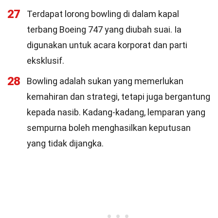
27
Terdapat lorong bowling di dalam kapal
terbang Boeing 747 yang diubah suai. Ia
digunakan untuk acara korporat dan parti
eksklusif.
28
Bowling adalah sukan yang memerlukan
kemahiran dan strategi, tetapi juga bergantung
kepada nasib. Kadang-kadang, lemparan yang
sempurna boleh menghasilkan keputusan
yang tidak dijangka.