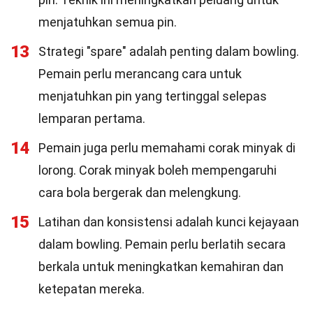
menjatuhkan semua pin.
13
Strategi "spare" adalah penting dalam bowling.
Pemain perlu merancang cara untuk
menjatuhkan pin yang tertinggal selepas
lemparan pertama.
14
Pemain juga perlu memahami corak minyak di
lorong. Corak minyak boleh mempengaruhi
cara bola bergerak dan melengkung.
15
Latihan dan konsistensi adalah kunci kejayaan
dalam bowling. Pemain perlu berlatih secara
berkala untuk meningkatkan kemahiran dan
ketepatan mereka.