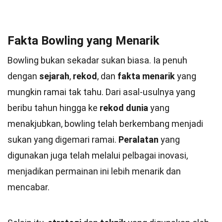
Fakta Bowling yang Menarik
Bowling bukan sekadar sukan biasa. Ia penuh
dengan
sejarah
,
rekod
, dan
fakta menarik
yang
mungkin ramai tak tahu. Dari asal-usulnya yang
beribu tahun hingga ke
rekod dunia
yang
menakjubkan, bowling telah berkembang menjadi
sukan yang digemari ramai.
Peralatan
yang
digunakan juga telah melalui pelbagai inovasi,
menjadikan permainan ini lebih menarik dan
mencabar.