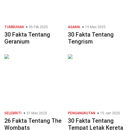
TUMBUHAN
05 Feb 2025
AGAMA
19 Mac 2025
30 Fakta Tentang
30 Fakta Tentang
Geranium
Tengrism
SELEBRITI
31 Mac 2025
PENGANGKUTAN
15 Jan 2025
26 Fakta Tentang The
30 Fakta Tentang
Wombats
Tempat Letak Kereta