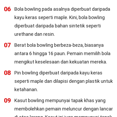
06
Bola bowling pada asalnya diperbuat daripada
kayu keras seperti maple. Kini, bola bowling
diperbuat daripada bahan sintetik seperti
urethane dan resin.
07
Berat bola bowling berbeza-beza, biasanya
antara 6 hingga 16 paun. Pemain memilih bola
mengikut keselesaan dan kekuatan mereka.
08
Pin bowling diperbuat daripada kayu keras
seperti maple dan dilapisi dengan plastik untuk
ketahanan.
09
Kasut bowling mempunyai tapak khas yang
membolehkan pemain meluncur dengan lancar