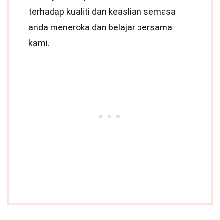
terhadap kualiti dan keaslian semasa
anda meneroka dan belajar bersama
kami.