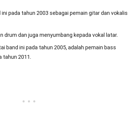
ini pada tahun 2003 sebagai pemain gitar dan vokalis
in drum dan juga menyumbang kepada vokal latar.
ai band ini pada tahun 2005, adalah pemain bass
 tahun 2011.