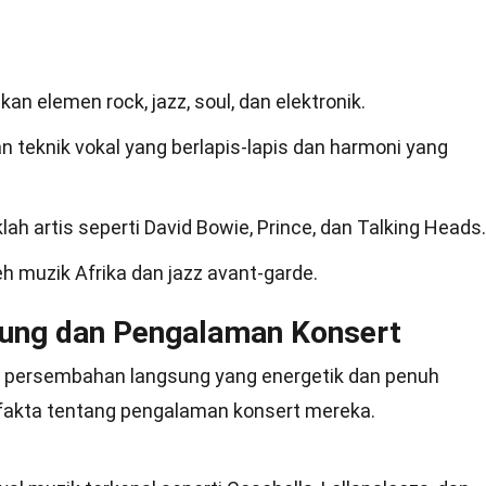
 elemen rock, jazz, soul, dan elektronik.
teknik vokal yang berlapis-lapis dan harmoni yang
h artis seperti David Bowie, Prince, dan Talking Heads.
h muzik Afrika dan jazz avant-garde.
ung dan Pengalaman Konsert
n persembahan langsung yang energetik dan penuh
 fakta tentang pengalaman konsert mereka.