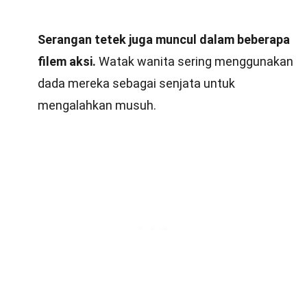
Serangan tetek juga muncul dalam beberapa
filem aksi.
Watak wanita sering menggunakan
dada mereka sebagai senjata untuk
mengalahkan musuh.