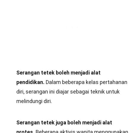
Serangan tetek boleh menjadi alat
pendidikan.
Dalam beberapa kelas pertahanan
diri, serangan ini diajar sebagai teknik untuk
melindungi diri.
Serangan tetek juga boleh menjadi alat
protes.
Beberapa aktivis wanita menggunakan