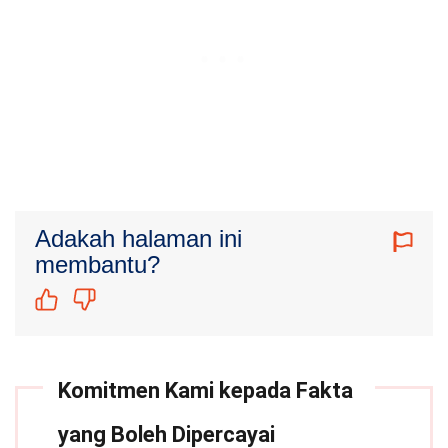
Adakah halaman ini
membantu?
Komitmen Kami kepada Fakta
yang Boleh Dipercayai