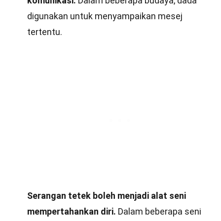
komunikasi.
Dalam beberapa budaya, dada
digunakan untuk menyampaikan mesej
tertentu.
Serangan tetek boleh menjadi alat seni
mempertahankan diri.
Dalam beberapa seni