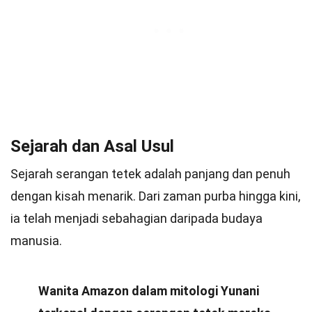
Sejarah dan Asal Usul
Sejarah serangan tetek adalah panjang dan penuh
dengan kisah menarik. Dari zaman purba hingga kini,
ia telah menjadi sebahagian daripada budaya
manusia.
Wanita Amazon dalam mitologi Yunani