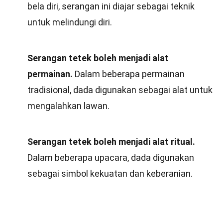
bela diri, serangan ini diajar sebagai teknik
untuk melindungi diri.
Serangan tetek boleh menjadi alat
permainan.
Dalam beberapa permainan
tradisional, dada digunakan sebagai alat untuk
mengalahkan lawan.
Serangan tetek boleh menjadi alat ritual.
Dalam beberapa upacara, dada digunakan
sebagai simbol kekuatan dan keberanian.