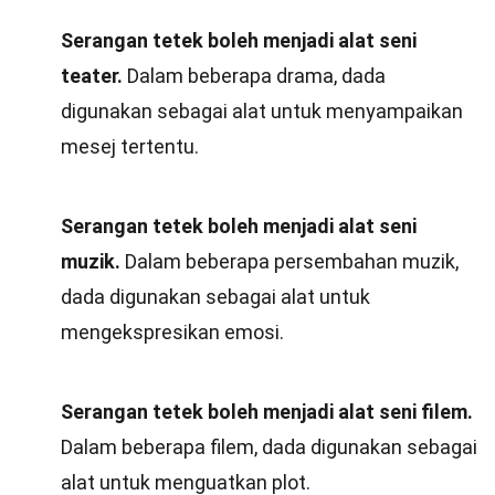
Serangan tetek boleh menjadi alat seni
teater.
Dalam beberapa drama, dada
digunakan sebagai alat untuk menyampaikan
mesej tertentu.
Serangan tetek boleh menjadi alat seni
muzik.
Dalam beberapa persembahan muzik,
dada digunakan sebagai alat untuk
mengekspresikan emosi.
Serangan tetek boleh menjadi alat seni filem.
Dalam beberapa filem, dada digunakan sebagai
alat untuk menguatkan plot.