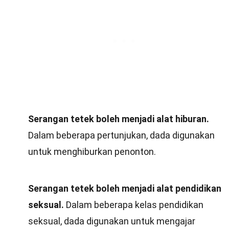
Serangan tetek boleh menjadi alat hiburan.
Dalam beberapa pertunjukan, dada digunakan
untuk menghiburkan penonton.
Serangan tetek boleh menjadi alat pendidikan
seksual.
Dalam beberapa kelas pendidikan
seksual, dada digunakan untuk mengajar