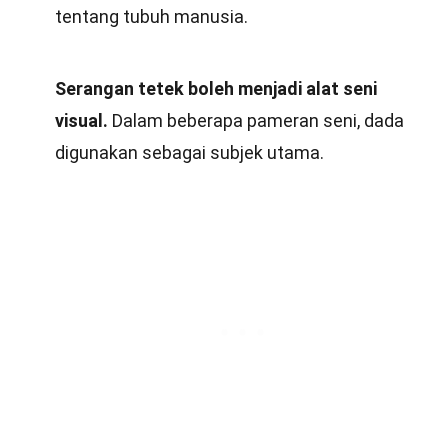
tentang tubuh manusia.
Serangan tetek boleh menjadi alat seni
visual.
Dalam beberapa pameran seni, dada
digunakan sebagai subjek utama.