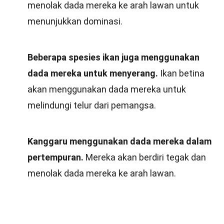
menolak dada mereka ke arah lawan untuk
menunjukkan dominasi.
Beberapa spesies ikan juga menggunakan
dada mereka untuk menyerang.
Ikan betina
akan menggunakan dada mereka untuk
melindungi telur dari pemangsa.
Kanggaru menggunakan dada mereka dalam
pertempuran.
Mereka akan berdiri tegak dan
menolak dada mereka ke arah lawan.