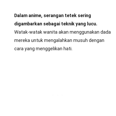
Dalam anime, serangan tetek sering
digambarkan sebagai teknik yang lucu.
Watak-watak wanita akan menggunakan dada
mereka untuk mengalahkan musuh dengan
cara yang menggelikan hati.