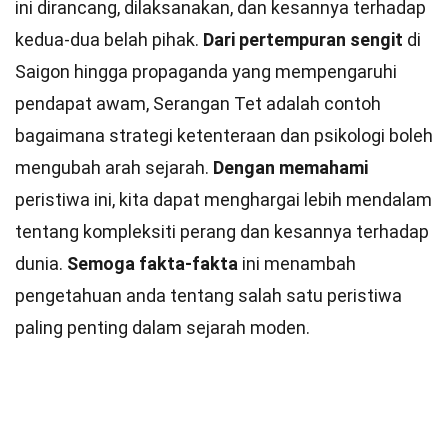
ini dirancang, dilaksanakan, dan kesannya terhadap
kedua-dua belah pihak.
Dari pertempuran sengit
di
Saigon hingga propaganda yang mempengaruhi
pendapat awam, Serangan Tet adalah contoh
bagaimana strategi ketenteraan dan psikologi boleh
mengubah arah sejarah.
Dengan memahami
peristiwa ini, kita dapat menghargai lebih mendalam
tentang kompleksiti perang dan kesannya terhadap
dunia.
Semoga fakta-fakta
ini menambah
pengetahuan anda tentang salah satu peristiwa
paling penting dalam sejarah moden.