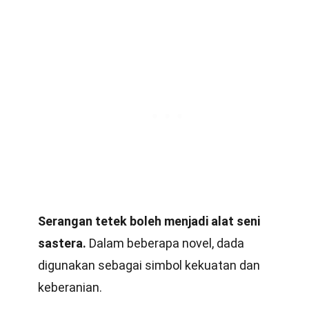
Serangan tetek boleh menjadi alat seni
sastera.
Dalam beberapa novel, dada
digunakan sebagai simbol kekuatan dan
keberanian.