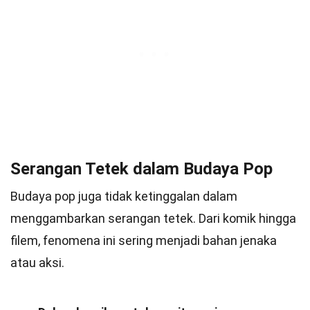
Serangan Tetek dalam Budaya Pop
Budaya pop juga tidak ketinggalan dalam
menggambarkan serangan tetek. Dari komik hingga
filem, fenomena ini sering menjadi bahan jenaka
atau aksi.