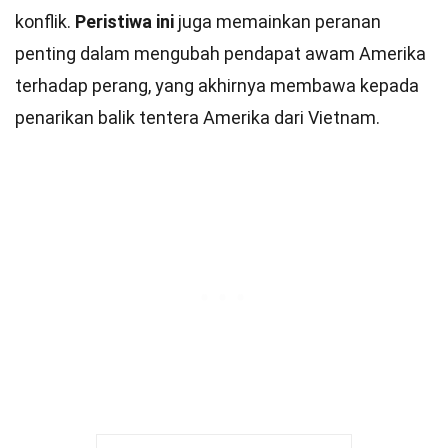
konflik.
Peristiwa ini
juga memainkan peranan
penting dalam mengubah pendapat awam Amerika
terhadap perang, yang akhirnya membawa kepada
penarikan balik tentera Amerika dari Vietnam.