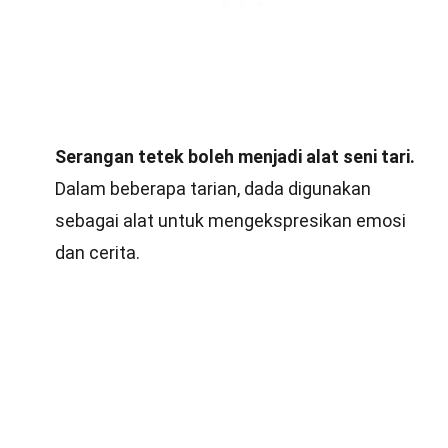
Serangan tetek boleh menjadi alat seni tari.
Dalam beberapa tarian, dada digunakan
sebagai alat untuk mengekspresikan emosi
dan cerita.