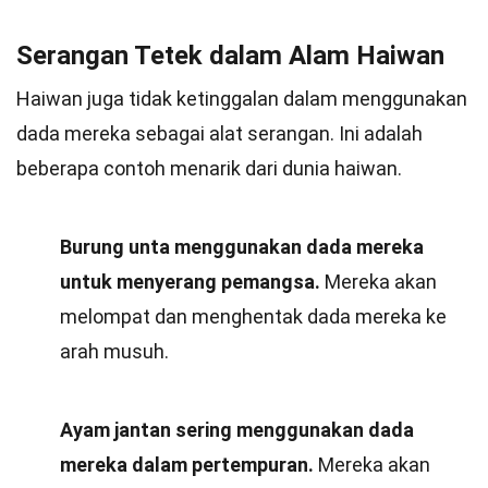
Serangan Tetek dalam Alam Haiwan
Haiwan juga tidak ketinggalan dalam menggunakan
dada mereka sebagai alat serangan. Ini adalah
beberapa contoh menarik dari dunia haiwan.
Burung unta menggunakan dada mereka
untuk menyerang pemangsa.
Mereka akan
melompat dan menghentak dada mereka ke
arah musuh.
Ayam jantan sering menggunakan dada
mereka dalam pertempuran.
Mereka akan