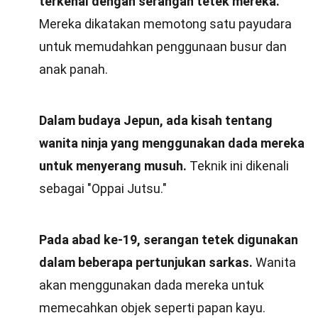
terkenal dengan serangan tetek mereka.
Mereka dikatakan memotong satu payudara
untuk memudahkan penggunaan busur dan
anak panah.
Dalam budaya Jepun, ada kisah tentang
wanita ninja yang menggunakan dada mereka
untuk menyerang musuh.
Teknik ini dikenali
sebagai "Oppai Jutsu."
Pada abad ke-19, serangan tetek digunakan
dalam beberapa pertunjukan sarkas.
Wanita
akan menggunakan dada mereka untuk
memecahkan objek seperti papan kayu.