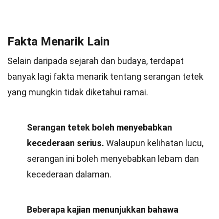
Fakta Menarik Lain
Selain daripada sejarah dan budaya, terdapat
banyak lagi fakta menarik tentang serangan tetek
yang mungkin tidak diketahui ramai.
Serangan tetek boleh menyebabkan
kecederaan serius.
Walaupun kelihatan lucu,
serangan ini boleh menyebabkan lebam dan
kecederaan dalaman.
Beberapa kajian menunjukkan bahawa