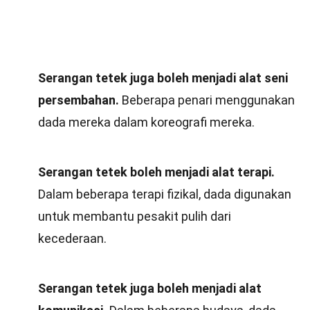
Serangan tetek juga boleh menjadi alat seni
persembahan.
Beberapa penari menggunakan
dada mereka dalam koreografi mereka.
Serangan tetek boleh menjadi alat terapi.
Dalam beberapa terapi fizikal, dada digunakan
untuk membantu pesakit pulih dari
kecederaan.
Serangan tetek juga boleh menjadi alat