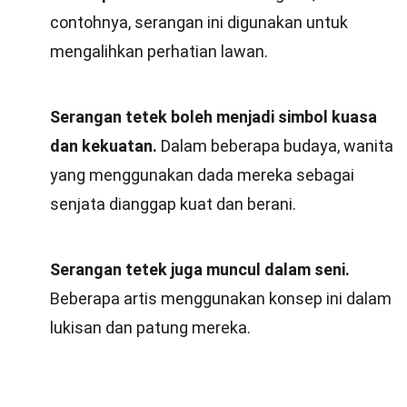
contohnya, serangan ini digunakan untuk
mengalihkan perhatian lawan.
Serangan tetek boleh menjadi simbol kuasa
dan kekuatan.
Dalam beberapa budaya, wanita
yang menggunakan dada mereka sebagai
senjata dianggap kuat dan berani.
Serangan tetek juga muncul dalam seni.
Beberapa artis menggunakan konsep ini dalam
lukisan dan patung mereka.