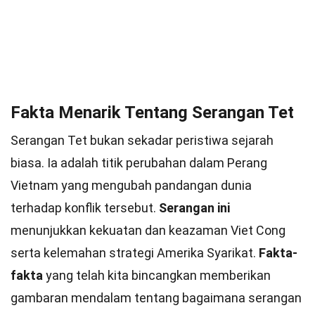
Fakta Menarik Tentang Serangan Tet
Serangan Tet bukan sekadar peristiwa sejarah
biasa. Ia adalah titik perubahan dalam Perang
Vietnam yang mengubah pandangan dunia
terhadap konflik tersebut.
Serangan ini
menunjukkan kekuatan dan keazaman Viet Cong
serta kelemahan strategi Amerika Syarikat.
Fakta-
fakta
yang telah kita bincangkan memberikan
gambaran mendalam tentang bagaimana serangan