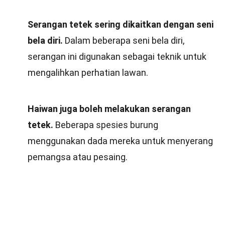
Serangan tetek sering dikaitkan dengan seni
bela diri.
Dalam beberapa seni bela diri,
serangan ini digunakan sebagai teknik untuk
mengalihkan perhatian lawan.
Haiwan juga boleh melakukan serangan
tetek.
Beberapa spesies burung
menggunakan dada mereka untuk menyerang
pemangsa atau pesaing.