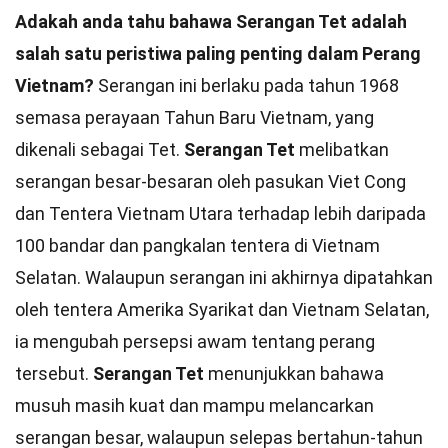
Adakah anda tahu bahawa Serangan Tet adalah
salah satu peristiwa paling penting dalam Perang
Vietnam?
Serangan ini berlaku pada tahun 1968
semasa perayaan Tahun Baru Vietnam, yang
dikenali sebagai Tet.
Serangan Tet
melibatkan
serangan besar-besaran oleh pasukan Viet Cong
dan Tentera Vietnam Utara terhadap lebih daripada
100 bandar dan pangkalan tentera di Vietnam
Selatan. Walaupun serangan ini akhirnya dipatahkan
oleh tentera Amerika Syarikat dan Vietnam Selatan,
ia mengubah persepsi awam tentang perang
tersebut.
Serangan Tet
menunjukkan bahawa
musuh masih kuat dan mampu melancarkan
serangan besar, walaupun selepas bertahun-tahun