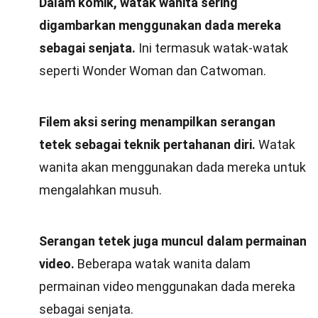
Dalam komik, watak wanita sering
digambarkan menggunakan dada mereka
sebagai senjata.
Ini termasuk watak-watak
seperti Wonder Woman dan Catwoman.
Filem aksi sering menampilkan serangan
tetek sebagai teknik pertahanan diri.
Watak
wanita akan menggunakan dada mereka untuk
mengalahkan musuh.
Serangan tetek juga muncul dalam permainan
video.
Beberapa watak wanita dalam
permainan video menggunakan dada mereka
sebagai senjata.