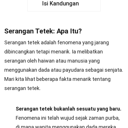
Isi Kandungan
Serangan Tetek: Apa Itu?
Serangan tetek adalah fenomena yang jarang
dibincangkan tetapi menarik. Ia melibatkan
serangan oleh haiwan atau manusia yang
menggunakan dada atau payudara sebagai senjata.
Mari kita lihat beberapa fakta menarik tentang
serangan tetek.
Serangan tetek bukanlah sesuatu yang baru.
Fenomena ini telah wujud sejak zaman purba,
di mana wanita menggunakan dada mereka