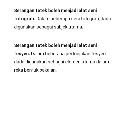
Serangan tetek boleh menjadi alat seni
fotografi.
Dalam beberapa sesi fotografi, dada
digunakan sebagai subjek utama.
Serangan tetek boleh menjadi alat seni
fesyen.
Dalam beberapa pertunjukan fesyen,
dada digunakan sebagai elemen utama dalam
reka bentuk pakaian.