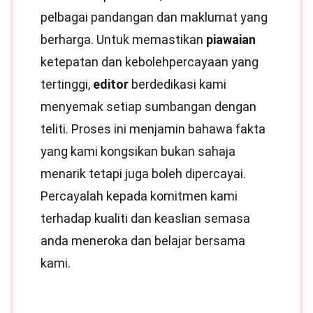
pelbagai pandangan dan maklumat yang
berharga. Untuk memastikan
piawaian
ketepatan dan kebolehpercayaan yang
tertinggi,
editor
berdedikasi kami
menyemak setiap sumbangan dengan
teliti. Proses ini menjamin bahawa fakta
yang kami kongsikan bukan sahaja
menarik tetapi juga boleh dipercayai.
Percayalah kepada komitmen kami
terhadap kualiti dan keaslian semasa
anda meneroka dan belajar bersama
kami.