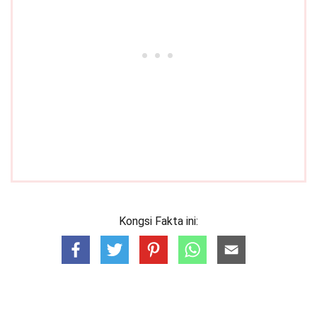
Kongsi Fakta ini: