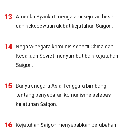
13
Amerika Syarikat mengalami kejutan besar
dan kekecewaan akibat kejatuhan Saigon.
14
Negara-negara komunis seperti China dan
Kesatuan Soviet menyambut baik kejatuhan
Saigon.
15
Banyak negara Asia Tenggara bimbang
tentang penyebaran komunisme selepas
kejatuhan Saigon.
16
Kejatuhan Saigon menyebabkan perubahan