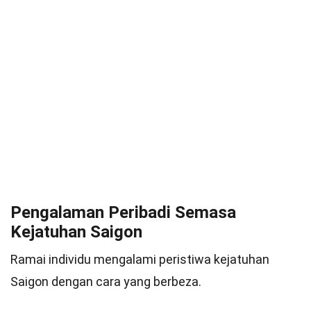
Pengalaman Peribadi Semasa
Kejatuhan Saigon
Ramai individu mengalami peristiwa kejatuhan
Saigon dengan cara yang berbeza.