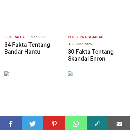
GEOGRAFI
11 Mac 2025
PERISTIWA SEJARAH
34 Fakta Tentang
28 Mac 2025
Bandar Hantu
30 Fakta Tentang
Skandal Enron