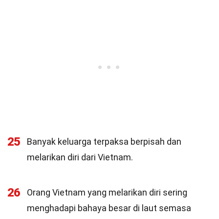
25
Banyak keluarga terpaksa berpisah dan
melarikan diri dari Vietnam.
26
Orang Vietnam yang melarikan diri sering
menghadapi bahaya besar di laut semasa