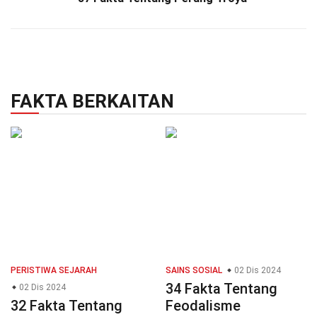
FAKTA BERKAITAN
PERISTIWA SEJARAH
SAINS SOSIAL
02 Dis 2024
34 Fakta Tentang
02 Dis 2024
32 Fakta Tentang
Feodalisme