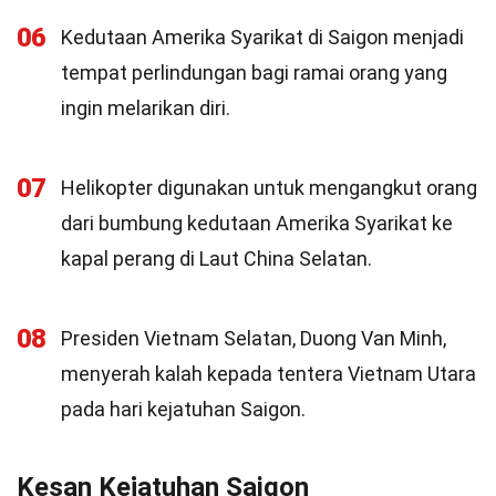
06
Kedutaan Amerika Syarikat di Saigon menjadi
tempat perlindungan bagi ramai orang yang
ingin melarikan diri.
07
Helikopter digunakan untuk mengangkut orang
dari bumbung kedutaan Amerika Syarikat ke
kapal perang di Laut China Selatan.
08
Presiden Vietnam Selatan, Duong Van Minh,
menyerah kalah kepada tentera Vietnam Utara
pada hari kejatuhan Saigon.
Kesan Kejatuhan Saigon