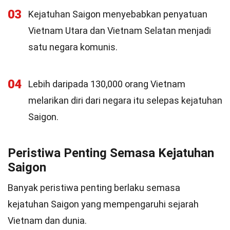
03
Kejatuhan Saigon menyebabkan penyatuan
Vietnam Utara dan Vietnam Selatan menjadi
satu negara komunis.
04
Lebih daripada 130,000 orang Vietnam
melarikan diri dari negara itu selepas kejatuhan
Saigon.
Peristiwa Penting Semasa Kejatuhan
Saigon
Banyak peristiwa penting berlaku semasa
kejatuhan Saigon yang mempengaruhi sejarah
Vietnam dan dunia.