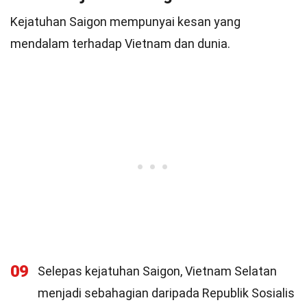
Kejatuhan Saigon mempunyai kesan yang
mendalam terhadap Vietnam dan dunia.
09
Selepas kejatuhan Saigon, Vietnam Selatan
menjadi sebahagian daripada Republik Sosialis