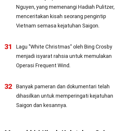
Nguyen, yang memenangi Hadiah Pulitzer,
menceritakan kisah seorang pengintip
Vietnam semasa kejatuhan Saigon.
31
Lagu "White Christmas" oleh Bing Crosby
menjadi isyarat rahsia untuk memulakan
Operasi Frequent Wind.
32
Banyak pameran dan dokumentari telah
dihasilkan untuk memperingati kejatuhan
Saigon dan kesannya.