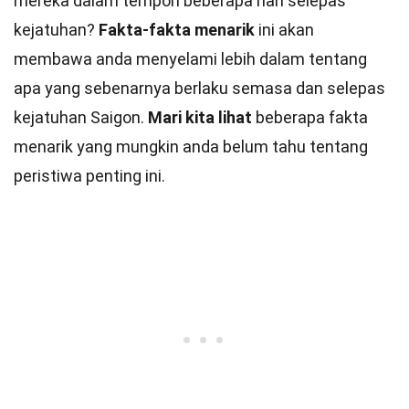
mereka dalam tempoh beberapa hari selepas
kejatuhan?
Fakta-fakta menarik
ini akan
membawa anda menyelami lebih dalam tentang
apa yang sebenarnya berlaku semasa dan selepas
kejatuhan Saigon.
Mari kita lihat
beberapa fakta
menarik yang mungkin anda belum tahu tentang
peristiwa penting ini.