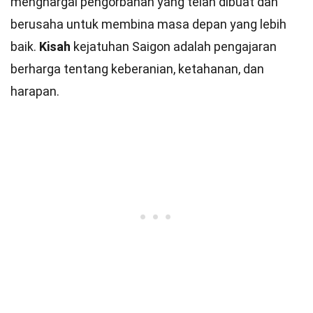
menghargai pengorbanan yang telah dibuat dan
berusaha untuk membina masa depan yang lebih
baik.
Kisah
kejatuhan Saigon adalah pengajaran
berharga tentang keberanian, ketahanan, dan
harapan.