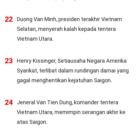
22
Duong Van Minh, presiden terakhir Vietnam
Selatan, menyerah kalah kepada tentera
Vietnam Utara.
23
Henry Kissinger, Setiausaha Negara Amerika
Syarikat, terlibat dalam rundingan damai yang
gagal menghentikan kejatuhan Saigon.
24
Jeneral Van Tien Dung, komander tentera
Vietnam Utara, memimpin serangan akhir ke
atas Saigon.