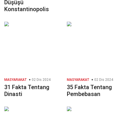
Düşüşü
Konstantinopolis
MASYARAKAT
02 Dis 2024
MASYARAKAT
02 Dis 2024
31 Fakta Tentang
35 Fakta Tentang
Dinasti
Pembebasan