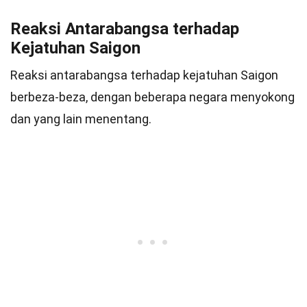
Reaksi Antarabangsa terhadap
Kejatuhan Saigon
Reaksi antarabangsa terhadap kejatuhan Saigon
berbeza-beza, dengan beberapa negara menyokong
dan yang lain menentang.