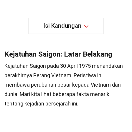
Isi Kandungan
Kejatuhan Saigon: Latar Belakang
Kejatuhan Saigon pada 30 April 1975 menandakan
berakhirnya Perang Vietnam. Peristiwa ini
membawa perubahan besar kepada Vietnam dan
dunia. Mari kita lihat beberapa fakta menarik
tentang kejadian bersejarah ini.