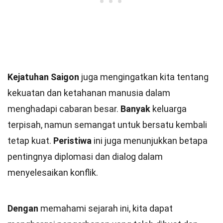
Kejatuhan Saigon
juga mengingatkan kita tentang
kekuatan dan ketahanan manusia dalam
menghadapi cabaran besar.
Banyak
keluarga
terpisah, namun semangat untuk bersatu kembali
tetap kuat.
Peristiwa
ini juga menunjukkan betapa
pentingnya diplomasi dan dialog dalam
menyelesaikan konflik.
Dengan
memahami sejarah ini, kita dapat