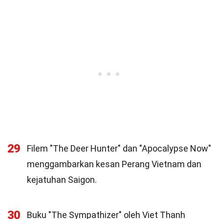
29
Filem "The Deer Hunter" dan "Apocalypse Now"
menggambarkan kesan Perang Vietnam dan
kejatuhan Saigon.
30
Buku "The Sympathizer" oleh Viet Thanh