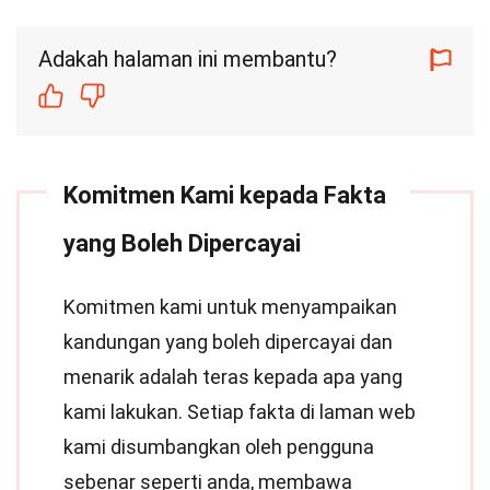
Adakah halaman ini membantu?
Komitmen Kami kepada Fakta
yang Boleh Dipercayai
Komitmen kami untuk menyampaikan
kandungan yang boleh dipercayai dan
menarik adalah teras kepada apa yang
kami lakukan. Setiap fakta di laman web
kami disumbangkan oleh pengguna
sebenar seperti anda, membawa