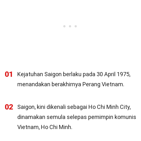
01
Kejatuhan Saigon berlaku pada 30 April 1975,
menandakan berakhirnya Perang Vietnam.
02
Saigon, kini dikenali sebagai Ho Chi Minh City,
dinamakan semula selepas pemimpin komunis
Vietnam, Ho Chi Minh.