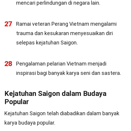
mencari perlindungan di negara lain.
27
Ramai veteran Perang Vietnam mengalami
trauma dan kesukaran menyesuaikan diri
selepas kejatuhan Saigon.
28
Pengalaman pelarian Vietnam menjadi
inspirasi bagi banyak karya seni dan sastera.
Kejatuhan Saigon dalam Budaya
Popular
Kejatuhan Saigon telah diabadikan dalam banyak
karya budaya popular.