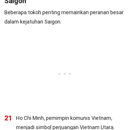
Saigon
Beberapa tokoh penting memainkan peranan besar
dalam kejatuhan Saigon.
21
Ho Chi Minh, pemimpin komunis Vietnam,
menjadi simbol perjuangan Vietnam Utara.