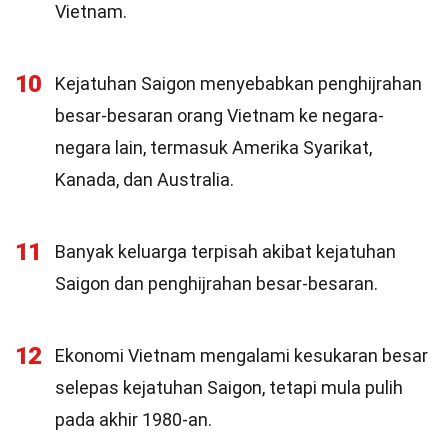
Vietnam.
10
Kejatuhan Saigon menyebabkan penghijrahan
besar-besaran orang Vietnam ke negara-
negara lain, termasuk Amerika Syarikat,
Kanada, dan Australia.
11
Banyak keluarga terpisah akibat kejatuhan
Saigon dan penghijrahan besar-besaran.
12
Ekonomi Vietnam mengalami kesukaran besar
selepas kejatuhan Saigon, tetapi mula pulih
pada akhir 1980-an.