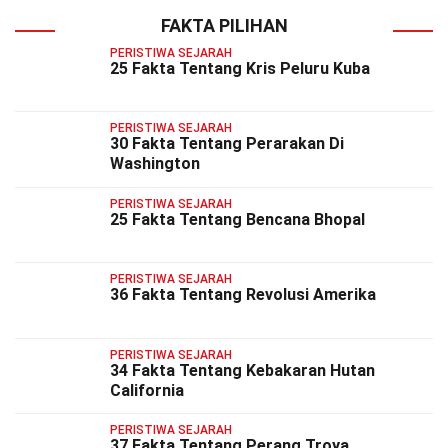
FAKTA PILIHAN
PERISTIWA SEJARAH
25 Fakta Tentang Kris Peluru Kuba
PERISTIWA SEJARAH
30 Fakta Tentang Perarakan Di
Washington
PERISTIWA SEJARAH
25 Fakta Tentang Bencana Bhopal
PERISTIWA SEJARAH
36 Fakta Tentang Revolusi Amerika
PERISTIWA SEJARAH
34 Fakta Tentang Kebakaran Hutan
California
PERISTIWA SEJARAH
37 Fakta Tentang Perang Troya