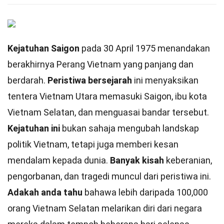
Kejatuhan Saigon
pada 30 April 1975 menandakan
berakhirnya Perang Vietnam yang panjang dan
berdarah.
Peristiwa bersejarah
ini menyaksikan
tentera Vietnam Utara memasuki Saigon, ibu kota
Vietnam Selatan, dan menguasai bandar tersebut.
Kejatuhan ini
bukan sahaja mengubah landskap
politik Vietnam, tetapi juga memberi kesan
mendalam kepada dunia.
Banyak kisah
keberanian,
pengorbanan, dan tragedi muncul dari peristiwa ini.
Adakah anda tahu
bahawa lebih daripada 100,000
orang Vietnam Selatan melarikan diri dari negara