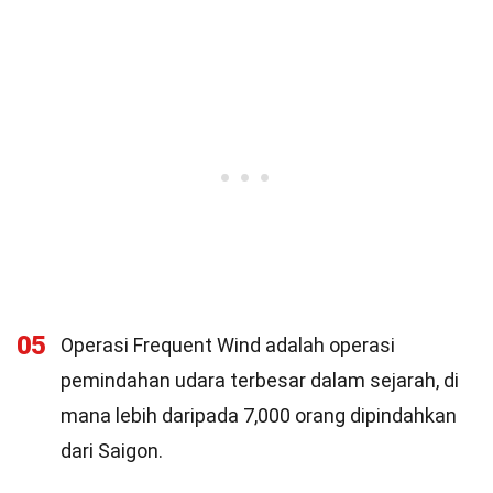
05
Operasi Frequent Wind adalah operasi
pemindahan udara terbesar dalam sejarah, di
mana lebih daripada 7,000 orang dipindahkan
dari Saigon.