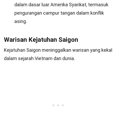
dalam dasar luar Amerika Syarikat, termasuk
pengurangan campur tangan dalam konflik
asing.
Warisan Kejatuhan Saigon
Kejatuhan Saigon meninggalkan warisan yang kekal
dalam sejarah Vietnam dan dunia.