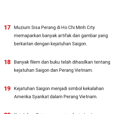
17
Muzium Sisa Perang di Ho Chi Minh City
memaparkan banyak artifak dan gambar yang
berkaitan dengan kejatuhan Saigon.
18
Banyak filem dan buku telah dihasilkan tentang
kejatuhan Saigon dan Perang Vietnam.
19
Kejatuhan Saigon menjadi simbol kekalahan
Amerika Syarikat dalam Perang Vietnam.