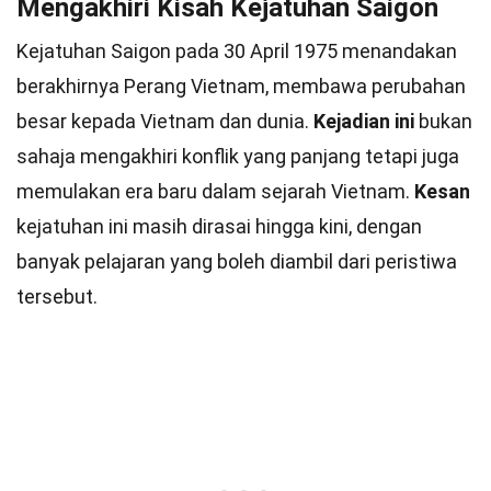
Mengakhiri Kisah Kejatuhan Saigon
Kejatuhan Saigon pada 30 April 1975 menandakan
berakhirnya Perang Vietnam, membawa perubahan
besar kepada Vietnam dan dunia.
Kejadian ini
bukan
sahaja mengakhiri konflik yang panjang tetapi juga
memulakan era baru dalam sejarah Vietnam.
Kesan
kejatuhan ini masih dirasai hingga kini, dengan
banyak pelajaran yang boleh diambil dari peristiwa
tersebut.