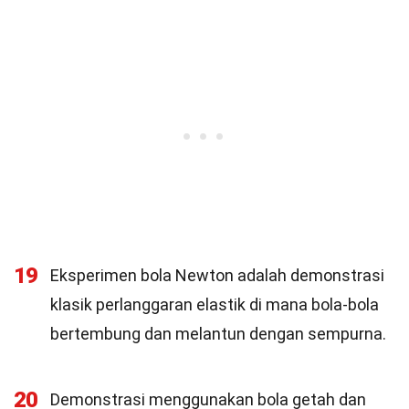
19
Eksperimen bola Newton adalah demonstrasi
klasik perlanggaran elastik di mana bola-bola
bertembung dan melantun dengan sempurna.
20
Demonstrasi menggunakan bola getah dan