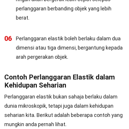
perlanggaran berbanding objek yang lebih
berat.
06
Perlanggaran elastik boleh berlaku dalam dua
dimensi atau tiga dimensi, bergantung kepada
arah pergerakan objek.
Contoh Perlanggaran Elastik dalam
Kehidupan Seharian
Perlanggaran elastik bukan sahaja berlaku dalam
dunia mikroskopik, tetapi juga dalam kehidupan
seharian kita. Berikut adalah beberapa contoh yang
mungkin anda pernah lihat.