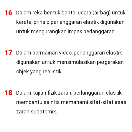
16
Dalam reka bentuk bantal udara (airbag) untuk
kereta, prinsip perlanggaran elastik digunakan
untuk mengurangkan impak perlanggaran.
17
Dalam permainan video, perlanggaran elastik
digunakan untuk mensimulasikan pergerakan
objek yang realistik.
18
Dalam kajian fizik zarah, perlanggaran elastik
membantu saintis memahami sifat-sifat asas
zarah subatomik.