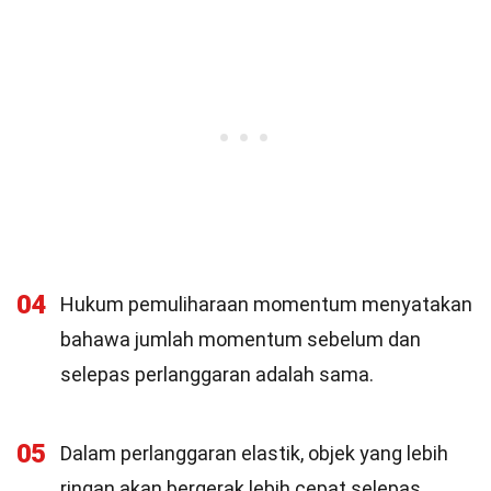
04
Hukum pemuliharaan momentum menyatakan
bahawa jumlah momentum sebelum dan
selepas perlanggaran adalah sama.
05
Dalam perlanggaran elastik, objek yang lebih
ringan akan bergerak lebih cepat selepas