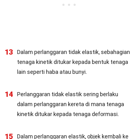
13
Dalam perlanggaran tidak elastik, sebahagian
tenaga kinetik ditukar kepada bentuk tenaga
lain seperti haba atau bunyi.
14
Perlanggaran tidak elastik sering berlaku
dalam perlanggaran kereta di mana tenaga
kinetik ditukar kepada tenaga deformasi.
15
Dalam perlanggaran elastik, objek kembali ke