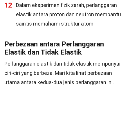
12
Dalam eksperimen fizik zarah, perlanggaran
elastik antara proton dan neutron membantu
saintis memahami struktur atom.
Perbezaan antara Perlanggaran
Elastik dan Tidak Elastik
Perlanggaran elastik dan tidak elastik mempunyai
ciri-ciri yang berbeza. Mari kita lihat perbezaan
utama antara kedua-dua jenis perlanggaran ini.