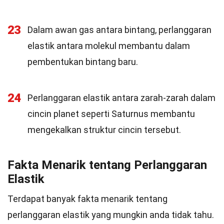
23
Dalam awan gas antara bintang, perlanggaran
elastik antara molekul membantu dalam
pembentukan bintang baru.
24
Perlanggaran elastik antara zarah-zarah dalam
cincin planet seperti Saturnus membantu
mengekalkan struktur cincin tersebut.
Fakta Menarik tentang Perlanggaran
Elastik
Terdapat banyak fakta menarik tentang
perlanggaran elastik yang mungkin anda tidak tahu.