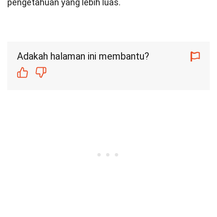
pengetahuan yang lebih luas.
Adakah halaman ini membantu?