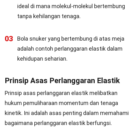
ideal di mana molekul-molekul bertembung
tanpa kehilangan tenaga.
03
Bola snuker yang bertembung di atas meja
adalah contoh perlanggaran elastik dalam
kehidupan seharian.
Prinsip Asas Perlanggaran Elastik
Prinsip asas perlanggaran elastik melibatkan
hukum pemuliharaan momentum dan tenaga
kinetik. Ini adalah asas penting dalam memahami
bagaimana perlanggaran elastik berfungsi.