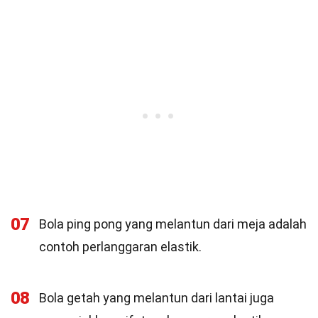
07
Bola ping pong yang melantun dari meja adalah
contoh perlanggaran elastik.
08
Bola getah yang melantun dari lantai juga