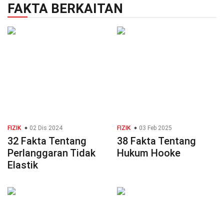
FAKTA BERKAITAN
FIZIK
02 Dis 2024
FIZIK
03 Feb 2025
32 Fakta Tentang
38 Fakta Tentang
Perlanggaran Tidak
Hukum Hooke
Elastik