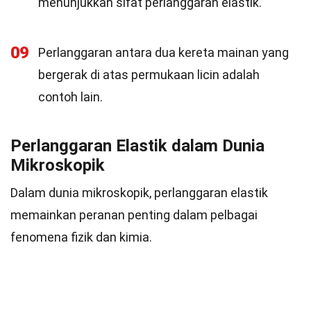
menunjukkan sifat perlanggaran elastik.
09
Perlanggaran antara dua kereta mainan yang
bergerak di atas permukaan licin adalah
contoh lain.
Perlanggaran Elastik dalam Dunia
Mikroskopik
Dalam dunia mikroskopik, perlanggaran elastik
memainkan peranan penting dalam pelbagai
fenomena fizik dan kimia.