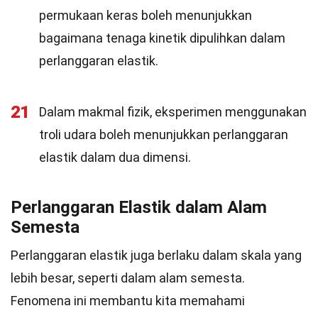
permukaan keras boleh menunjukkan
bagaimana tenaga kinetik dipulihkan dalam
perlanggaran elastik.
21
Dalam makmal fizik, eksperimen menggunakan
troli udara boleh menunjukkan perlanggaran
elastik dalam dua dimensi.
Perlanggaran Elastik dalam Alam
Semesta
Perlanggaran elastik juga berlaku dalam skala yang
lebih besar, seperti dalam alam semesta.
Fenomena ini membantu kita memahami