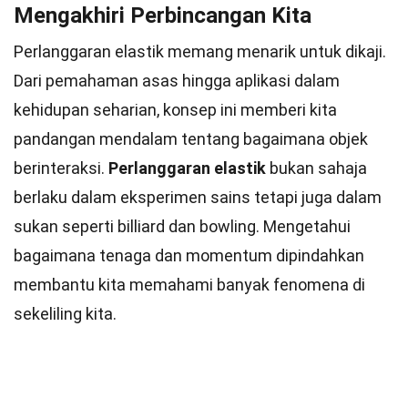
Mengakhiri Perbincangan Kita
Perlanggaran elastik memang menarik untuk dikaji.
Dari pemahaman asas hingga aplikasi dalam
kehidupan seharian, konsep ini memberi kita
pandangan mendalam tentang bagaimana objek
berinteraksi.
Perlanggaran elastik
bukan sahaja
berlaku dalam eksperimen sains tetapi juga dalam
sukan seperti billiard dan bowling. Mengetahui
bagaimana tenaga dan momentum dipindahkan
membantu kita memahami banyak fenomena di
sekeliling kita.