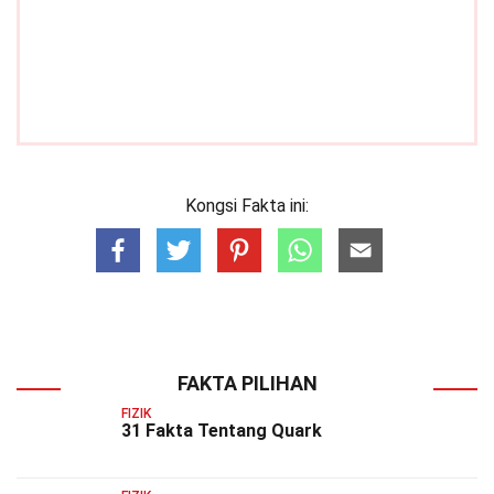
Kongsi Fakta ini:
FAKTA PILIHAN
FIZIK
31 Fakta Tentang Quark