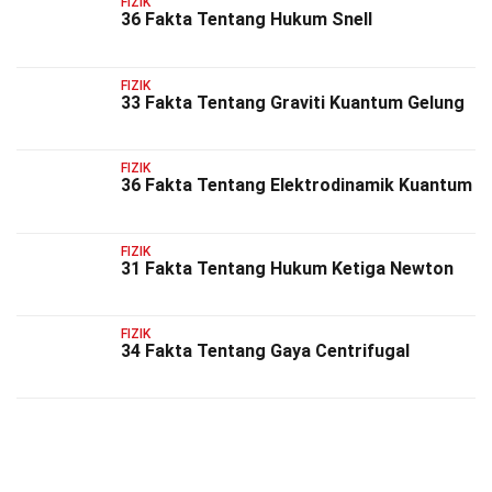
FIZIK
36 Fakta Tentang Hukum Snell
FIZIK
33 Fakta Tentang Graviti Kuantum Gelung
FIZIK
36 Fakta Tentang Elektrodinamik Kuantum
FIZIK
31 Fakta Tentang Hukum Ketiga Newton
FIZIK
34 Fakta Tentang Gaya Centrifugal