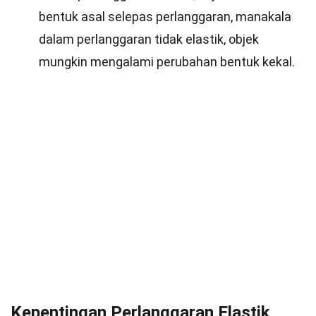
bentuk asal selepas perlanggaran, manakala
dalam perlanggaran tidak elastik, objek
mungkin mengalami perubahan bentuk kekal.
Kepentingan Perlanggaran Elastik