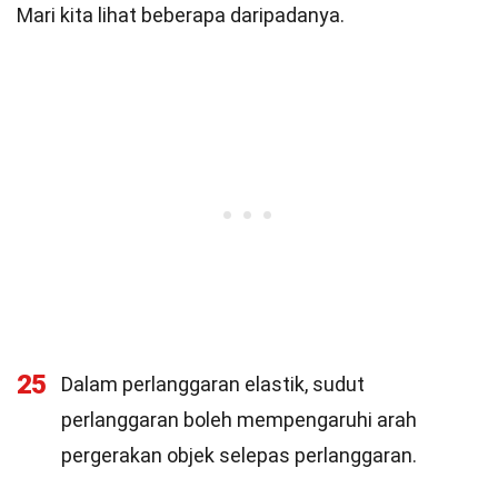
Mari kita lihat beberapa daripadanya.
25
Dalam perlanggaran elastik, sudut
perlanggaran boleh mempengaruhi arah
pergerakan objek selepas perlanggaran.