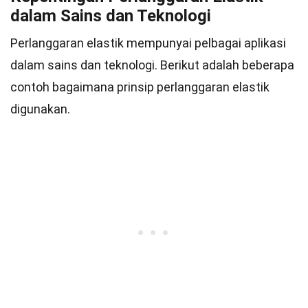
dalam Sains dan Teknologi
Perlanggaran elastik mempunyai pelbagai aplikasi
dalam sains dan teknologi. Berikut adalah beberapa
contoh bagaimana prinsip perlanggaran elastik
digunakan.