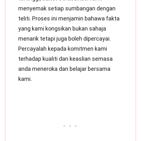
menyemak setiap sumbangan dengan
teliti. Proses ini menjamin bahawa fakta
yang kami kongsikan bukan sahaja
menarik tetapi juga boleh dipercayai.
Percayalah kepada komitmen kami
terhadap kualiti dan keaslian semasa
anda meneroka dan belajar bersama
kami.