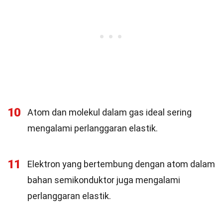
10
Atom dan molekul dalam gas ideal sering
mengalami perlanggaran elastik.
11
Elektron yang bertembung dengan atom dalam
bahan semikonduktor juga mengalami
perlanggaran elastik.