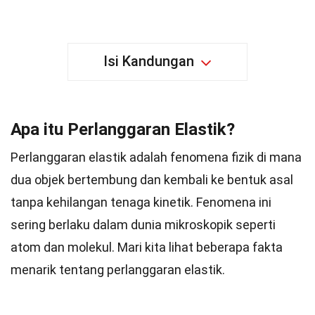
Isi Kandungan
Apa itu Perlanggaran Elastik?
Perlanggaran elastik adalah fenomena fizik di mana
dua objek bertembung dan kembali ke bentuk asal
tanpa kehilangan tenaga kinetik. Fenomena ini
sering berlaku dalam dunia mikroskopik seperti
atom dan molekul. Mari kita lihat beberapa fakta
menarik tentang perlanggaran elastik.