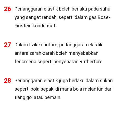
26
Perlanggaran elastik boleh berlaku pada suhu
yang sangat rendah, seperti dalam gas Bose-
Einstein kondensat.
27
Dalam fizik kuantum, perlanggaran elastik
antara zarah-zarah boleh menyebabkan
fenomena seperti penyebaran Rutherford.
28
Perlanggaran elastik juga berlaku dalam sukan
seperti bola sepak, di mana bola melantun dari
tiang gol atau pemain.