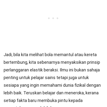
Jadi, bila kita melihat bola memantul atau kereta
bertembung, kita sebenarnya menyaksikan prinsip
perlanggaran elastik beraksi. Ilmu ini bukan sahaja
penting untuk pelajar sains tetapi juga untuk
sesiapa yang ingin memahami dunia fizikal dengan
lebih baik. Teruskan belajar dan meneroka, kerana
setiap fakta baru membuka pintu kepada