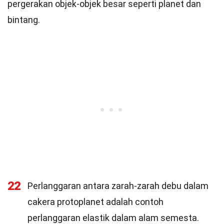
pergerakan objek-objek besar seperti planet dan
bintang.
22
Perlanggaran antara zarah-zarah debu dalam
cakera protoplanet adalah contoh
perlanggaran elastik dalam alam semesta.