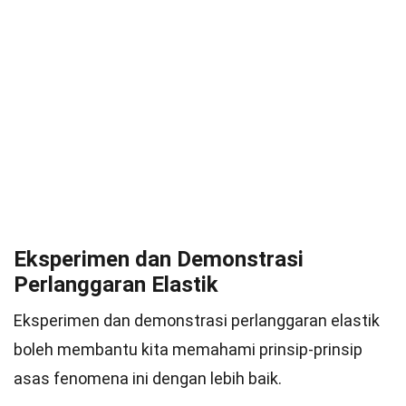
Eksperimen dan Demonstrasi
Perlanggaran Elastik
Eksperimen dan demonstrasi perlanggaran elastik
boleh membantu kita memahami prinsip-prinsip
asas fenomena ini dengan lebih baik.