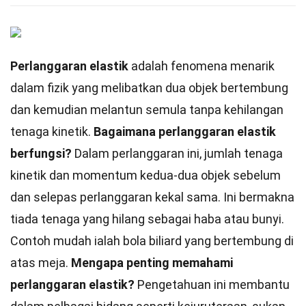
Perlanggaran elastik
adalah fenomena menarik
dalam fizik yang melibatkan dua objek bertembung
dan kemudian melantun semula tanpa kehilangan
tenaga kinetik.
Bagaimana perlanggaran elastik
berfungsi?
Dalam perlanggaran ini, jumlah tenaga
kinetik dan momentum kedua-dua objek sebelum
dan selepas perlanggaran kekal sama. Ini bermakna
tiada tenaga yang hilang sebagai haba atau bunyi.
Contoh mudah ialah bola biliard yang bertembung di
atas meja.
Mengapa penting memahami
perlanggaran elastik?
Pengetahuan ini membantu