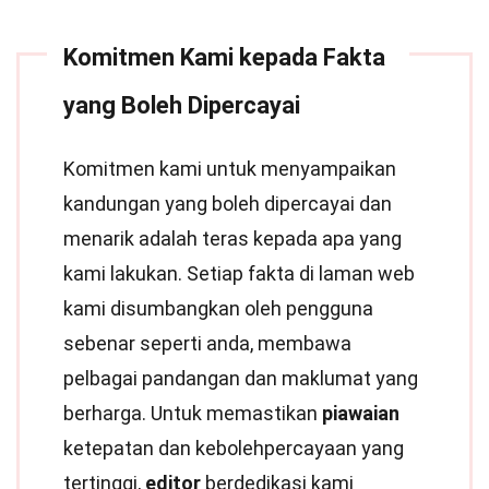
Komitmen Kami kepada Fakta
yang Boleh Dipercayai
Komitmen kami untuk menyampaikan
kandungan yang boleh dipercayai dan
menarik adalah teras kepada apa yang
kami lakukan. Setiap fakta di laman web
kami disumbangkan oleh pengguna
sebenar seperti anda, membawa
pelbagai pandangan dan maklumat yang
berharga. Untuk memastikan
piawaian
ketepatan dan kebolehpercayaan yang
tertinggi,
editor
berdedikasi kami