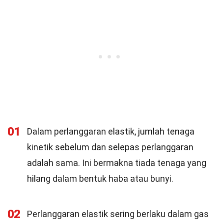
01
Dalam perlanggaran elastik, jumlah tenaga
kinetik sebelum dan selepas perlanggaran
adalah sama. Ini bermakna tiada tenaga yang
hilang dalam bentuk haba atau bunyi.
02
Perlanggaran elastik sering berlaku dalam gas