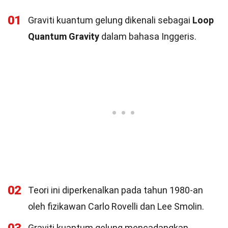
01
Graviti kuantum gelung dikenali sebagai
Loop
Quantum Gravity
dalam bahasa Inggeris.
02
Teori ini diperkenalkan pada tahun 1980-an
oleh fizikawan Carlo Rovelli dan Lee Smolin.
Graviti kuantum gelung mencadangkan