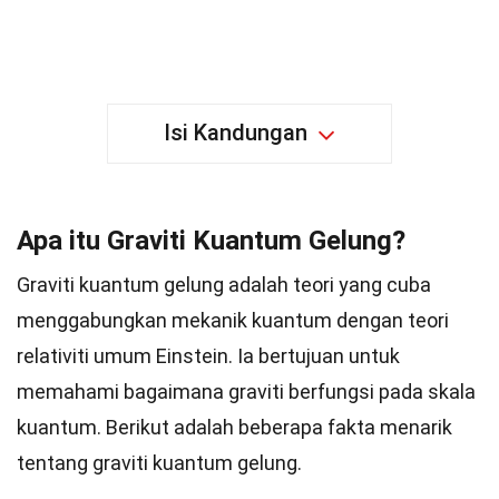
Isi Kandungan
Apa itu Graviti Kuantum Gelung?
Graviti kuantum gelung adalah teori yang cuba
menggabungkan mekanik kuantum dengan teori
relativiti umum Einstein. Ia bertujuan untuk
memahami bagaimana graviti berfungsi pada skala
kuantum. Berikut adalah beberapa fakta menarik
tentang graviti kuantum gelung.