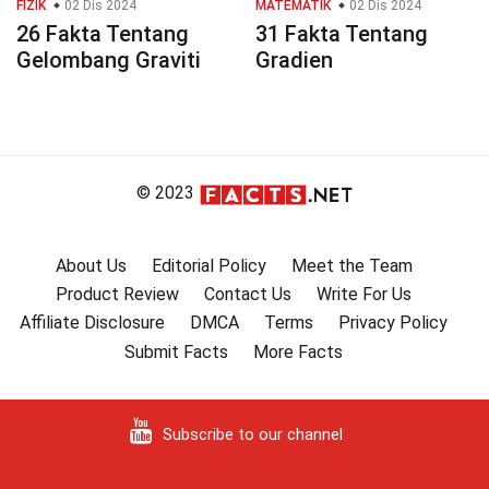
FIZIK
02 Dis 2024
MATEMATIK
02 Dis 2024
26 Fakta Tentang
31 Fakta Tentang
Gelombang Graviti
Gradien
© 2023
About Us
Editorial Policy
Meet the Team
Product Review
Contact Us
Write For Us
Affiliate Disclosure
DMCA
Terms
Privacy Policy
Submit Facts
More Facts
Subscribe to our channel