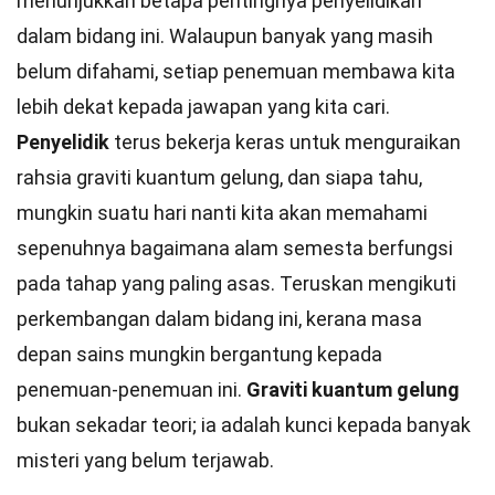
menunjukkan betapa pentingnya penyelidikan
dalam bidang ini. Walaupun banyak yang masih
belum difahami, setiap penemuan membawa kita
lebih dekat kepada jawapan yang kita cari.
Penyelidik
terus bekerja keras untuk menguraikan
rahsia graviti kuantum gelung, dan siapa tahu,
mungkin suatu hari nanti kita akan memahami
sepenuhnya bagaimana alam semesta berfungsi
pada tahap yang paling asas. Teruskan mengikuti
perkembangan dalam bidang ini, kerana masa
depan sains mungkin bergantung kepada
penemuan-penemuan ini.
Graviti kuantum gelung
bukan sekadar teori; ia adalah kunci kepada banyak
misteri yang belum terjawab.