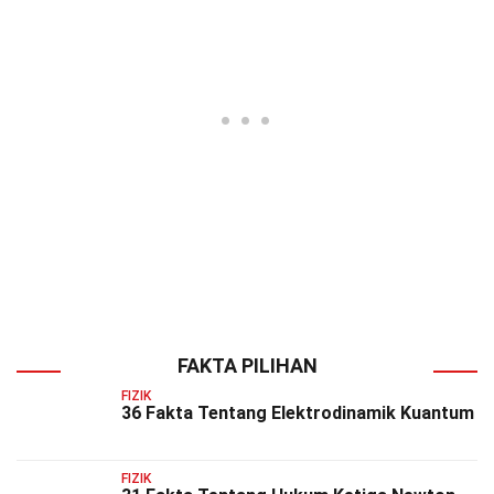
FAKTA PILIHAN
FIZIK
36 Fakta Tentang Elektrodinamik Kuantum
FIZIK