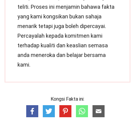
teliti. Proses ini menjamin bahawa fakta
yang kami kongsikan bukan sahaja
menarik tetapi juga boleh dipercayai.
Percayalah kepada komitmen kami
terhadap kualiti dan keaslian semasa
anda meneroka dan belajar bersama
kami.
Kongsi Fakta ini: