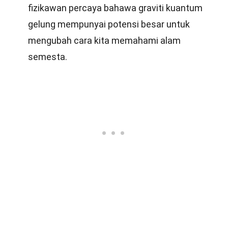
fizikawan percaya bahawa graviti kuantum
gelung mempunyai potensi besar untuk
mengubah cara kita memahami alam
semesta.