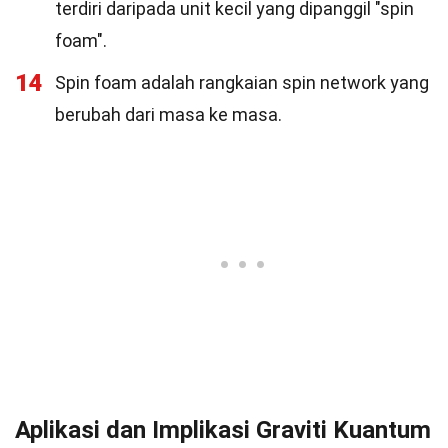
terdiri daripada unit kecil yang dipanggil "spin
foam".
14
Spin foam adalah rangkaian spin network yang
berubah dari masa ke masa.
Aplikasi dan Implikasi Graviti Kuantum