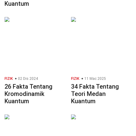
Kuantum
FIZIK
02 Dis 2024
FIZIK
11 Mac 2025
26 Fakta Tentang
34 Fakta Tentang
Kromodinamik
Teori Medan
Kuantum
Kuantum