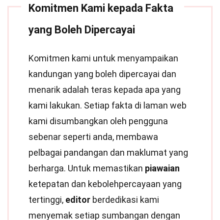
Komitmen Kami kepada Fakta
yang Boleh Dipercayai
Komitmen kami untuk menyampaikan
kandungan yang boleh dipercayai dan
menarik adalah teras kepada apa yang
kami lakukan. Setiap fakta di laman web
kami disumbangkan oleh pengguna
sebenar seperti anda, membawa
pelbagai pandangan dan maklumat yang
berharga. Untuk memastikan
piawaian
ketepatan dan kebolehpercayaan yang
tertinggi,
editor
berdedikasi kami
menyemak setiap sumbangan dengan