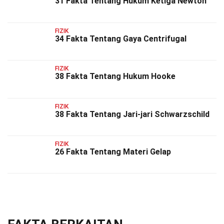
31 Fakta Tentang Hukum Ketiga Newton
FIZIK
34 Fakta Tentang Gaya Centrifugal
FIZIK
38 Fakta Tentang Hukum Hooke
FIZIK
38 Fakta Tentang Jari-jari Schwarzschild
FIZIK
26 Fakta Tentang Materi Gelap