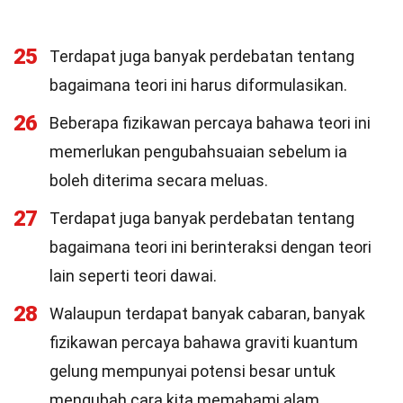
25
Terdapat juga banyak perdebatan tentang
bagaimana teori ini harus diformulasikan.
26
Beberapa fizikawan percaya bahawa teori ini
memerlukan pengubahsuaian sebelum ia
boleh diterima secara meluas.
27
Terdapat juga banyak perdebatan tentang
bagaimana teori ini berinteraksi dengan teori
lain seperti teori dawai.
28
Walaupun terdapat banyak cabaran, banyak
fizikawan percaya bahawa graviti kuantum
gelung mempunyai potensi besar untuk
mengubah cara kita memahami alam