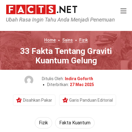
Ubah Rasa Ingin Tahu Anda Menjadi Penemuan
Home
Sains
Fizik
33 Fakta Tentang Graviti
Kuantum Gelung
Ditulis Oleh:
Indira Goforth
Diterbitkan:
27 Mac 2025
Disahkan Pakar
Garis Panduan Editorial
Fizik
Fakta Kuantum