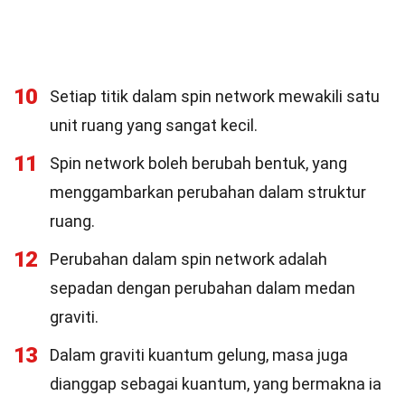
10
Setiap titik dalam spin network mewakili satu
unit ruang yang sangat kecil.
11
Spin network boleh berubah bentuk, yang
menggambarkan perubahan dalam struktur
ruang.
12
Perubahan dalam spin network adalah
sepadan dengan perubahan dalam medan
graviti.
13
Dalam graviti kuantum gelung, masa juga
dianggap sebagai kuantum, yang bermakna ia