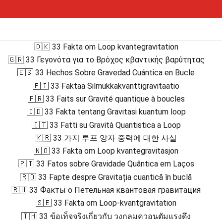
🇩🇰 33 Fakta om Loop kvantegravitation
🇬🇷 33 Γεγονότα για το Βρόχος κβαντικής βαρύτητας
🇪🇸 33 Hechos Sobre Gravedad Cuántica en Bucle
🇫🇮 33 Faktaa Silmukkakvanttigravitaatio
🇫🇷 33 Faits sur Gravité quantique à boucles
🇮🇩 33 Fakta tentang Gravitasi kuantum loop
🇮🇹 33 Fatti su Gravità Quantistica a Loop
🇰🇷 33 가지 루프 양자 중력에 대한 사실
🇳🇴 33 Fakta om Loop kvantegravitasjon
🇵🇹 33 Fatos sobre Gravidade Quântica em Laços
🇷🇴 33 Fapte despre Gravitația cuantică în buclă
🇷🇺 33 Факты о Петельная квантовая гравитация
🇸🇪 33 Fakta om Loop-kvantgravitation
🇹🇭 33 ข้อเท็จจริงเกี่ยวกับ วงกลมควอนตัมแรงดึง