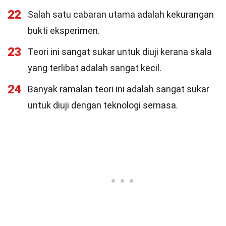
22
Salah satu cabaran utama adalah kekurangan
bukti eksperimen.
23
Teori ini sangat sukar untuk diuji kerana skala
yang terlibat adalah sangat kecil.
24
Banyak ramalan teori ini adalah sangat sukar
untuk diuji dengan teknologi semasa.