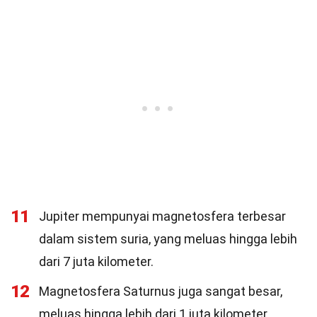
11
Jupiter mempunyai magnetosfera terbesar
dalam sistem suria, yang meluas hingga lebih
dari 7 juta kilometer.
12
Magnetosfera Saturnus juga sangat besar,
meluas hingga lebih dari 1 juta kilometer.