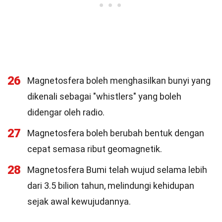
26
Magnetosfera boleh menghasilkan bunyi yang
dikenali sebagai "whistlers" yang boleh
didengar oleh radio.
27
Magnetosfera boleh berubah bentuk dengan
cepat semasa ribut geomagnetik.
28
Magnetosfera Bumi telah wujud selama lebih
dari 3.5 bilion tahun, melindungi kehidupan
sejak awal kewujudannya.