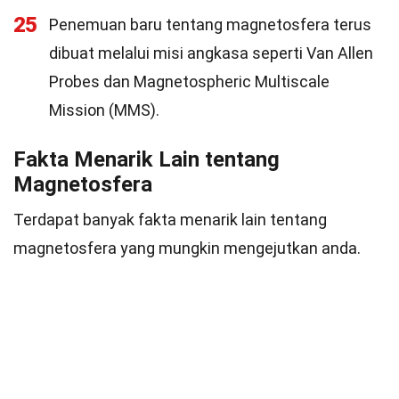
25
Penemuan baru tentang magnetosfera terus
dibuat melalui misi angkasa seperti Van Allen
Probes dan Magnetospheric Multiscale
Mission (MMS).
Fakta Menarik Lain tentang
Magnetosfera
Terdapat banyak fakta menarik lain tentang
magnetosfera yang mungkin mengejutkan anda.