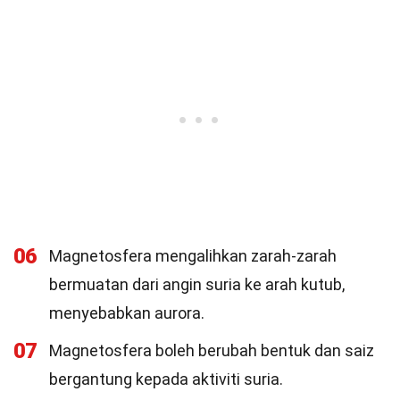
06
Magnetosfera mengalihkan zarah-zarah
bermuatan dari angin suria ke arah kutub,
menyebabkan aurora.
07
Magnetosfera boleh berubah bentuk dan saiz
bergantung kepada aktiviti suria.