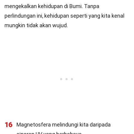
mengekalkan kehidupan di Bumi. Tanpa
perlindungan ini, kehidupan seperti yang kita kenal
mungkin tidak akan wujud.
16
Magnetosfera melindungi kita daripada