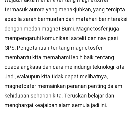
termasuk aurora yang menakjubkan, yang tercipta
apabila zarah bermuatan dari matahari berinteraksi
dengan medan magnet Bumi. Magnetosfer juga
mempengaruhi komunikasi satelit dan navigasi
GPS. Pengetahuan tentang magnetosfer
membantu kita memahami lebih baik tentang
cuaca angkasa dan cara melindungi teknologi kita.
Jadi, walaupun kita tidak dapat melihatnya,
magnetosfer memainkan peranan penting dalam
kehidupan seharian kita. Teruskan belajar dan
menghargai keajaiban alam semula jadi ini.