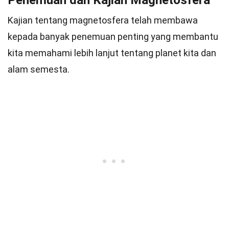
Penemuan dan Kajian Magnetosfera
Kajian tentang magnetosfera telah membawa
kepada banyak penemuan penting yang membantu
kita memahami lebih lanjut tentang planet kita dan
alam semesta.