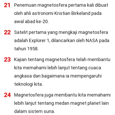
21
Penemuan magnetosfera pertama kali dibuat
oleh ahli astronomi Kristian Birkeland pada
awal abad ke-20.
22
Satelit pertama yang mengkaji magnetosfera
adalah Explorer 1, dilancarkan oleh NASA pada
tahun 1958.
23
Kajian tentang magnetosfera telah membantu
kita memahami lebih lanjut tentang cuaca
angkasa dan bagaimana ia mempengaruhi
teknologi kita.
24
Magnetosfera juga membantu kita memahami
lebih lanjut tentang medan magnet planet lain
dalam sistem suria.