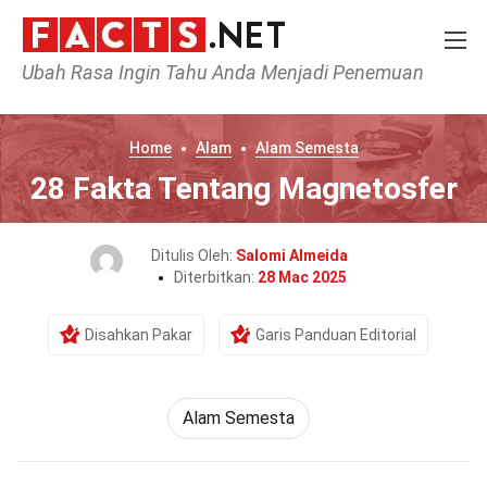
Ubah Rasa Ingin Tahu Anda Menjadi Penemuan
Home
Alam
Alam Semesta
28 Fakta Tentang Magnetosfer
Ditulis Oleh:
Salomi Almeida
Diterbitkan:
28 Mac 2025
Disahkan Pakar
Garis Panduan Editorial
Alam Semesta