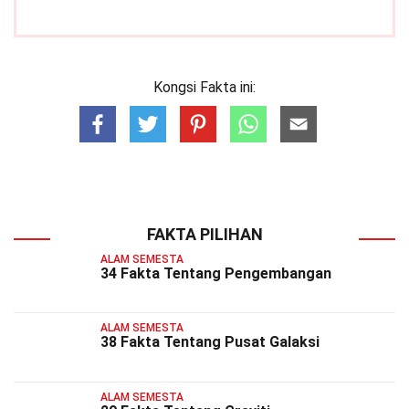
Kongsi Fakta ini:
FAKTA PILIHAN
ALAM SEMESTA
34 Fakta Tentang Pengembangan
ALAM SEMESTA
38 Fakta Tentang Pusat Galaksi
ALAM SEMESTA