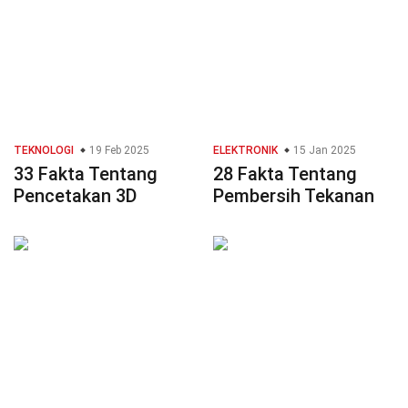
TEKNOLOGI
19 Feb 2025
ELEKTRONIK
15 Jan 2025
33 Fakta Tentang
28 Fakta Tentang
Pencetakan 3D
Pembersih Tekanan