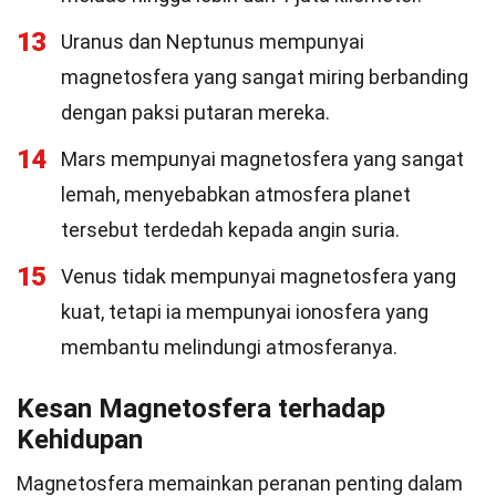
13
Uranus dan Neptunus mempunyai
magnetosfera yang sangat miring berbanding
dengan paksi putaran mereka.
14
Mars mempunyai magnetosfera yang sangat
lemah, menyebabkan atmosfera planet
tersebut terdedah kepada angin suria.
15
Venus tidak mempunyai magnetosfera yang
kuat, tetapi ia mempunyai ionosfera yang
membantu melindungi atmosferanya.
Kesan Magnetosfera terhadap
Kehidupan
Magnetosfera memainkan peranan penting dalam