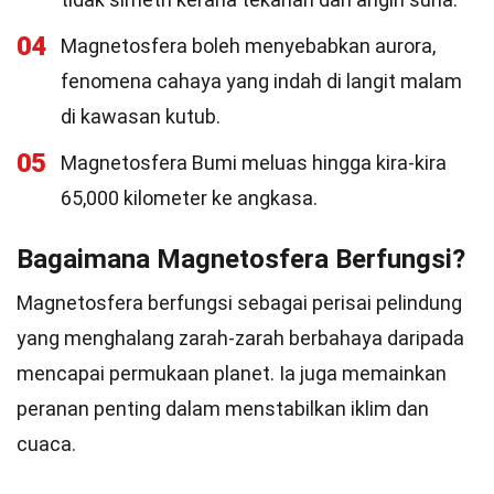
04
Magnetosfera boleh menyebabkan aurora,
fenomena cahaya yang indah di langit malam
di kawasan kutub.
05
Magnetosfera Bumi meluas hingga kira-kira
65,000 kilometer ke angkasa.
Bagaimana Magnetosfera Berfungsi?
Magnetosfera berfungsi sebagai perisai pelindung
yang menghalang zarah-zarah berbahaya daripada
mencapai permukaan planet. Ia juga memainkan
peranan penting dalam menstabilkan iklim dan
cuaca.