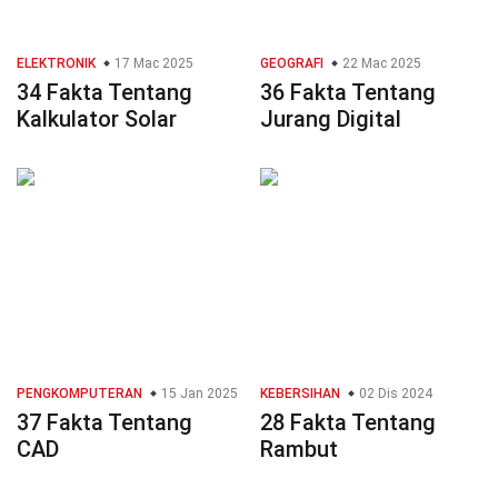
ELEKTRONIK
17 Mac 2025
GEOGRAFI
22 Mac 2025
34 Fakta Tentang
36 Fakta Tentang
Kalkulator Solar
Jurang Digital
PENGKOMPUTERAN
15 Jan 2025
KEBERSIHAN
02 Dis 2024
37 Fakta Tentang
28 Fakta Tentang
CAD
Rambut