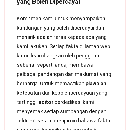
yang Boleh Dipercayai
Komitmen kami untuk menyampaikan
kandungan yang boleh dipercayai dan
menarik adalah teras kepada apa yang
kami lakukan. Setiap fakta di laman web
kami disumbangkan oleh pengguna
sebenar seperti anda, membawa
pelbagai pandangan dan maklumat yang
berharga. Untuk memastikan
piawaian
ketepatan dan kebolehpercayaan yang
tertinggi,
editor
berdedikasi kami
menyemak setiap sumbangan dengan
teliti. Proses ini menjamin bahawa fakta
yang kami kongsikan bukan sahaja