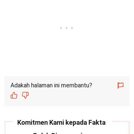
Adakah halaman ini membantu?
Komitmen Kami kepada Fakta