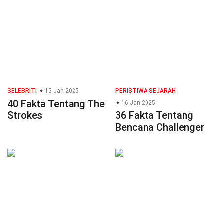
SELEBRITI
15 Jan 2025
PERISTIWA SEJARAH
40 Fakta Tentang The
16 Jan 2025
Strokes
36 Fakta Tentang
Bencana Challenger