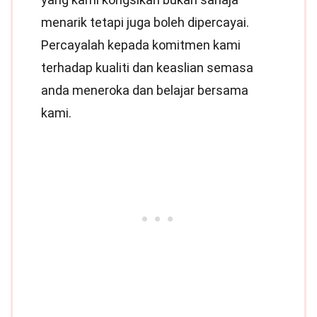
menarik tetapi juga boleh dipercayai.
Percayalah kepada komitmen kami
terhadap kualiti dan keaslian semasa
anda meneroka dan belajar bersama
kami.