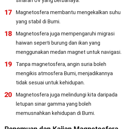
sinaran UV yang berbahaya.
17
Magnetosfera membantu mengekalkan suhu
yang stabil di Bumi.
18
Magnetosfera juga mempengaruhi migrasi
haiwan seperti burung dan ikan yang
menggunakan medan magnet untuk navigasi.
19
Tanpa magnetosfera, angin suria boleh
mengikis atmosfera Bumi, menjadikannya
tidak sesuai untuk kehidupan.
20
Magnetosfera juga melindungi kita daripada
letupan sinar gamma yang boleh
memusnahkan kehidupan di Bumi.