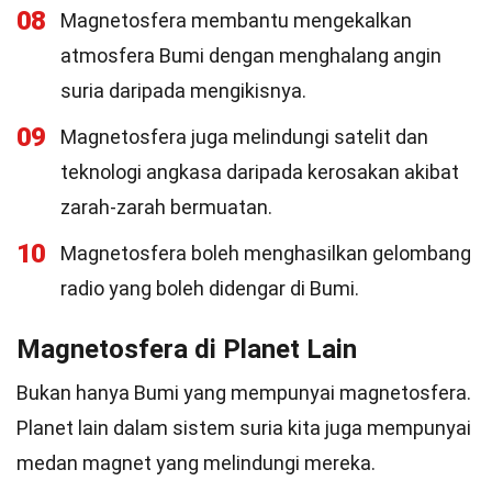
08
Magnetosfera membantu mengekalkan
atmosfera Bumi dengan menghalang angin
suria daripada mengikisnya.
09
Magnetosfera juga melindungi satelit dan
teknologi angkasa daripada kerosakan akibat
zarah-zarah bermuatan.
10
Magnetosfera boleh menghasilkan gelombang
radio yang boleh didengar di Bumi.
Magnetosfera di Planet Lain
Bukan hanya Bumi yang mempunyai magnetosfera.
Planet lain dalam sistem suria kita juga mempunyai
medan magnet yang melindungi mereka.