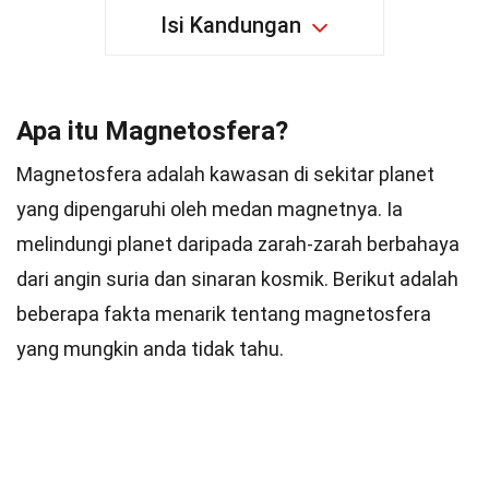
Isi Kandungan
Apa itu Magnetosfera?
Magnetosfera adalah kawasan di sekitar planet
yang dipengaruhi oleh medan magnetnya. Ia
melindungi planet daripada zarah-zarah berbahaya
dari angin suria dan sinaran kosmik. Berikut adalah
beberapa fakta menarik tentang magnetosfera
yang mungkin anda tidak tahu.