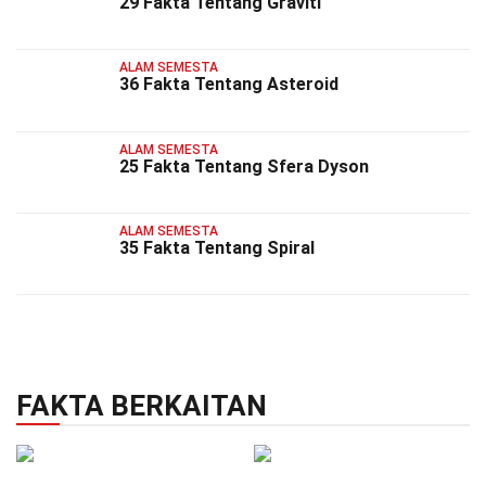
29 Fakta Tentang Graviti
ALAM SEMESTA
36 Fakta Tentang Asteroid
ALAM SEMESTA
25 Fakta Tentang Sfera Dyson
ALAM SEMESTA
35 Fakta Tentang Spiral
FAKTA BERKAITAN