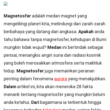
Magnetosfer
adalah medan magnet yang
mengelilingi planet kita, melindungi dari zarah-zarah
berbahaya yang datang dari angkasa.
Apakah
anda
tahu bahawa tanpa magnetosfer, kehidupan di Bumi
mungkin tidak wujud?
Medan
ini bertindak sebagai
perisai, menangkis angin suria dan radiasi kosmik
yang boleh merosakkan atmosfera serta makhluk
hidup.
Magnetosfer
juga memainkan peranan
penting dalam fenomena
aurora
yang menakjubkan.
Dalam
artikel ini, kita akan meneroka 28 fakta
menarik tentang magnetosfer yang mungkin belum
anda ketahui.
Dari
bagaimana ia terbentuk hingga