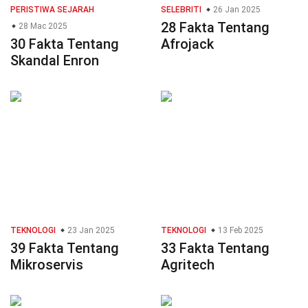
PERISTIWA SEJARAH
SELEBRITI
26 Jan 2025
28 Fakta Tentang
28 Mac 2025
30 Fakta Tentang
Afrojack
Skandal Enron
TEKNOLOGI
23 Jan 2025
TEKNOLOGI
13 Feb 2025
39 Fakta Tentang
33 Fakta Tentang
Mikroservis
Agritech