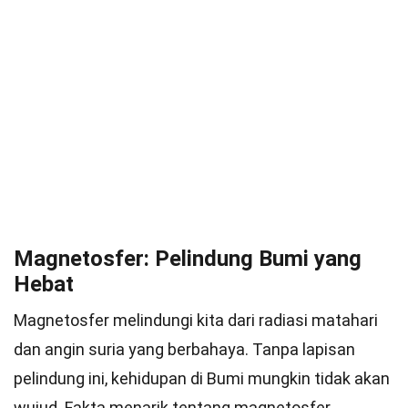
Magnetosfer: Pelindung Bumi yang
Hebat
Magnetosfer melindungi kita dari radiasi matahari
dan angin suria yang berbahaya. Tanpa lapisan
pelindung ini, kehidupan di Bumi mungkin tidak akan
wujud. Fakta menarik tentang magnetosfer