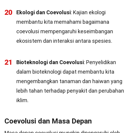
20
Ekologi dan Coevolusi
: Kajian ekologi
membantu kita memahami bagaimana
coevolusi mempengaruhi keseimbangan
ekosistem dan interaksi antara spesies.
21
Bioteknologi dan Coevolusi
: Penyelidikan
dalam bioteknologi dapat membantu kita
mengembangkan tanaman dan haiwan yang
lebih tahan terhadap penyakit dan perubahan
iklim.
Coevolusi dan Masa Depan
Masa depan coevolusi mungkin dipengaruhi oleh