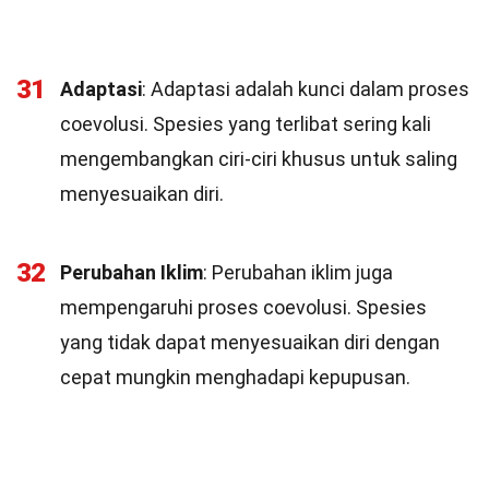
31
Adaptasi
: Adaptasi adalah kunci dalam proses
coevolusi. Spesies yang terlibat sering kali
mengembangkan ciri-ciri khusus untuk saling
menyesuaikan diri.
32
Perubahan Iklim
: Perubahan iklim juga
mempengaruhi proses coevolusi. Spesies
yang tidak dapat menyesuaikan diri dengan
cepat mungkin menghadapi kepupusan.