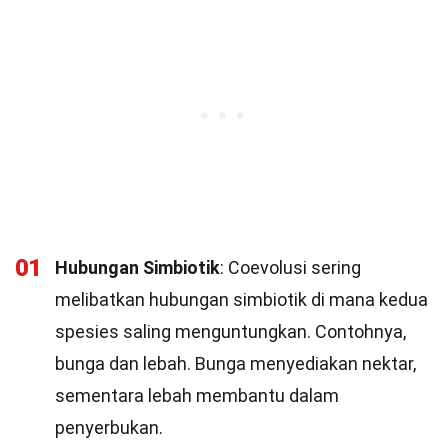
01
Hubungan Simbiotik
: Coevolusi sering
melibatkan hubungan simbiotik di mana kedua
spesies saling menguntungkan. Contohnya,
bunga dan lebah. Bunga menyediakan nektar,
sementara lebah membantu dalam
penyerbukan.