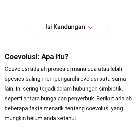
Isi Kandungan
Coevolusi: Apa Itu?
Coevolusi adalah proses di mana dua atau lebih
spesies saling mempengaruhi evolusi satu sama
lain. Ini sering terjadi dalam hubungan simbiotik,
seperti antara bunga dan penyerbuk. Berikut adalah
beberapa fakta menarik tentang coevolusi yang
mungkin belum anda ketahui.