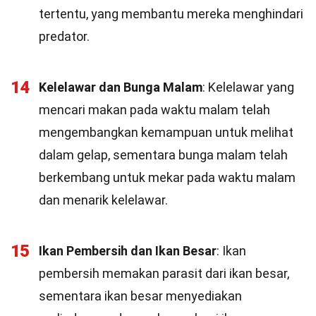
tertentu, yang membantu mereka menghindari
predator.
14
Kelelawar dan Bunga Malam
: Kelelawar yang
mencari makan pada waktu malam telah
mengembangkan kemampuan untuk melihat
dalam gelap, sementara bunga malam telah
berkembang untuk mekar pada waktu malam
dan menarik kelelawar.
15
Ikan Pembersih dan Ikan Besar
: Ikan
pembersih memakan parasit dari ikan besar,
sementara ikan besar menyediakan