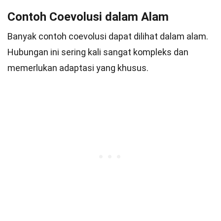
Contoh Coevolusi dalam Alam
Banyak contoh coevolusi dapat dilihat dalam alam.
Hubungan ini sering kali sangat kompleks dan
memerlukan adaptasi yang khusus.