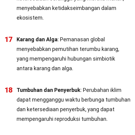
menyebabkan ketidakseimbangan dalam
ekosistem.
17
Karang dan Alga
: Pemanasan global
menyebabkan pemutihan terumbu karang,
yang mempengaruhi hubungan simbiotik
antara karang dan alga.
18
Tumbuhan dan Penyerbuk
: Perubahan iklim
dapat mengganggu waktu berbunga tumbuhan
dan ketersediaan penyerbuk, yang dapat
mempengaruhi reproduksi tumbuhan.