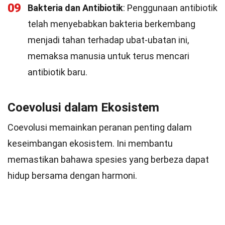
09
Bakteria dan Antibiotik
: Penggunaan antibiotik
telah menyebabkan bakteria berkembang
menjadi tahan terhadap ubat-ubatan ini,
memaksa manusia untuk terus mencari
antibiotik baru.
Coevolusi dalam Ekosistem
Coevolusi memainkan peranan penting dalam
keseimbangan ekosistem. Ini membantu
memastikan bahawa spesies yang berbeza dapat
hidup bersama dengan harmoni.