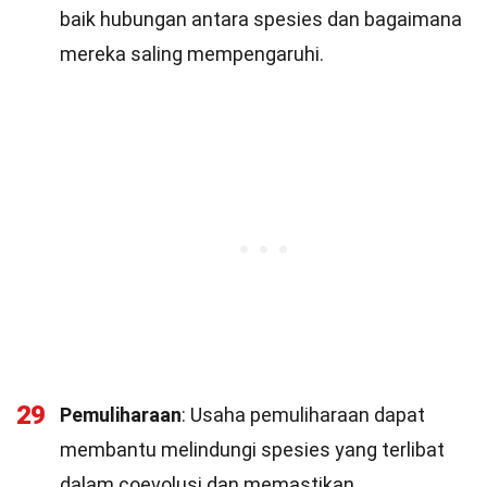
baik hubungan antara spesies dan bagaimana
mereka saling mempengaruhi.
29
Pemuliharaan
: Usaha pemuliharaan dapat
membantu melindungi spesies yang terlibat
dalam coevolusi dan memastikan