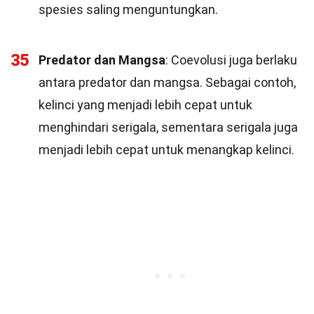
spesies saling menguntungkan.
35
Predator dan Mangsa
: Coevolusi juga berlaku
antara predator dan mangsa. Sebagai contoh,
kelinci yang menjadi lebih cepat untuk
menghindari serigala, sementara serigala juga
menjadi lebih cepat untuk menangkap kelinci.