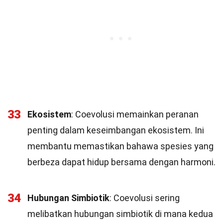
33
Ekosistem
: Coevolusi memainkan peranan
penting dalam keseimbangan ekosistem. Ini
membantu memastikan bahawa spesies yang
berbeza dapat hidup bersama dengan harmoni.
34
Hubungan Simbiotik
: Coevolusi sering
melibatkan hubungan simbiotik di mana kedua