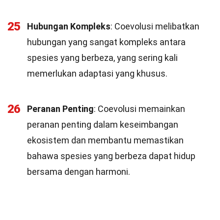
25
Hubungan Kompleks
: Coevolusi melibatkan
hubungan yang sangat kompleks antara
spesies yang berbeza, yang sering kali
memerlukan adaptasi yang khusus.
26
Peranan Penting
: Coevolusi memainkan
peranan penting dalam keseimbangan
ekosistem dan membantu memastikan
bahawa spesies yang berbeza dapat hidup
bersama dengan harmoni.