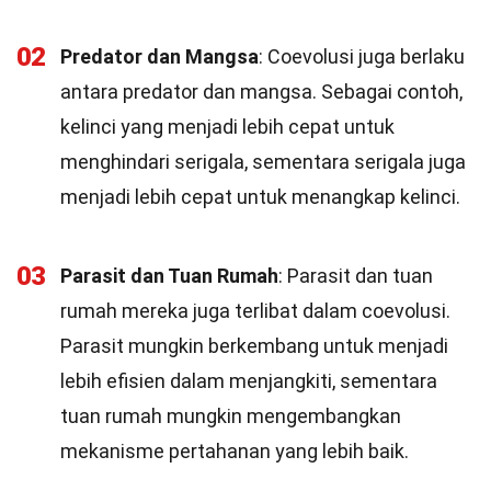
02
Predator dan Mangsa
: Coevolusi juga berlaku
antara predator dan mangsa. Sebagai contoh,
kelinci yang menjadi lebih cepat untuk
menghindari serigala, sementara serigala juga
menjadi lebih cepat untuk menangkap kelinci.
03
Parasit dan Tuan Rumah
: Parasit dan tuan
rumah mereka juga terlibat dalam coevolusi.
Parasit mungkin berkembang untuk menjadi
lebih efisien dalam menjangkiti, sementara
tuan rumah mungkin mengembangkan
mekanisme pertahanan yang lebih baik.