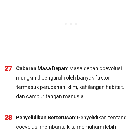
27
Cabaran Masa Depan
: Masa depan coevolusi
mungkin dipengaruhi oleh banyak faktor,
termasuk perubahan iklim, kehilangan habitat,
dan campur tangan manusia.
28
Penyelidikan Berterusan
: Penyelidikan tentang
coevolusi membantu kita memahami lebih