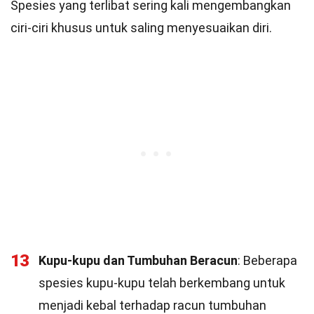
Spesies yang terlibat sering kali mengembangkan
ciri-ciri khusus untuk saling menyesuaikan diri.
13
Kupu-kupu dan Tumbuhan Beracun
: Beberapa
spesies kupu-kupu telah berkembang untuk
menjadi kebal terhadap racun tumbuhan