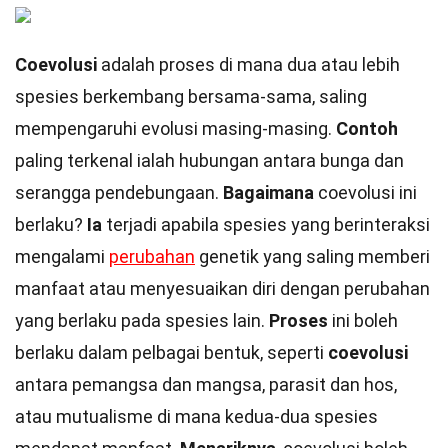
Coevolusi
adalah proses di mana dua atau lebih
spesies berkembang bersama-sama, saling
mempengaruhi evolusi masing-masing.
Contoh
paling terkenal ialah hubungan antara bunga dan
serangga pendebungaan.
Bagaimana
coevolusi ini
berlaku?
Ia
terjadi apabila spesies yang berinteraksi
mengalami
perubahan
genetik yang saling memberi
manfaat atau menyesuaikan diri dengan perubahan
yang berlaku pada spesies lain.
Proses
ini boleh
berlaku dalam pelbagai bentuk, seperti
coevolusi
antara pemangsa dan mangsa, parasit dan hos,
atau mutualisme di mana kedua-dua spesies