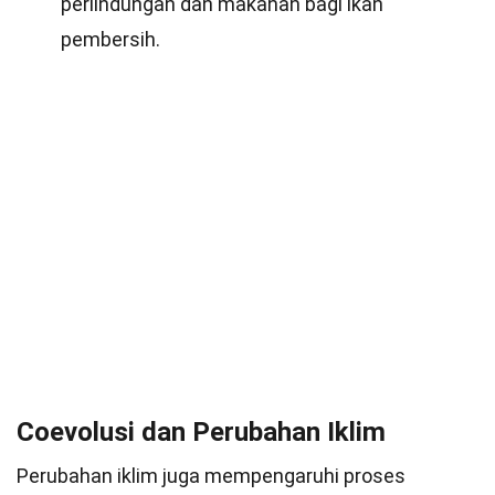
perlindungan dan makanan bagi ikan
pembersih.
Coevolusi dan Perubahan Iklim
Perubahan iklim juga mempengaruhi proses