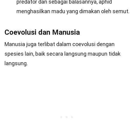
predator dan sebagai balasannya, aphid
menghasilkan madu yang dimakan oleh semut.
Coevolusi dan Manusia
Manusia juga terlibat dalam coevolusi dengan
spesies lain, baik secara langsung maupun tidak
langsung.