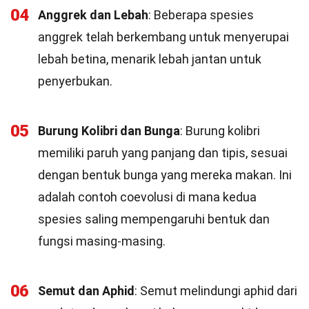
04
Anggrek dan Lebah
: Beberapa spesies
anggrek telah berkembang untuk menyerupai
lebah betina, menarik lebah jantan untuk
penyerbukan.
05
Burung Kolibri dan Bunga
: Burung kolibri
memiliki paruh yang panjang dan tipis, sesuai
dengan bentuk bunga yang mereka makan. Ini
adalah contoh coevolusi di mana kedua
spesies saling mempengaruhi bentuk dan
fungsi masing-masing.
06
Semut dan Aphid
: Semut melindungi aphid dari