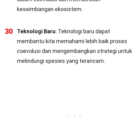
keseimbangan ekosistem.
30
Teknologi Baru
: Teknologi baru dapat
membantu kita memahami lebih baik proses
coevolusi dan mengembangkan strategi untuk
melindungi spesies yang terancam.