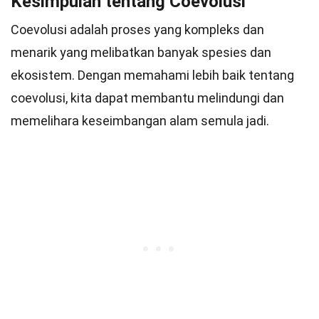
Kesimpulan tentang Coevolusi
Coevolusi adalah proses yang kompleks dan
menarik yang melibatkan banyak spesies dan
ekosistem. Dengan memahami lebih baik tentang
coevolusi, kita dapat membantu melindungi dan
memelihara keseimbangan alam semula jadi.