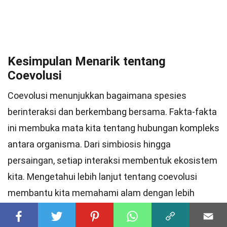
Kesimpulan Menarik tentang
Coevolusi
Coevolusi menunjukkan bagaimana spesies
berinteraksi dan berkembang bersama. Fakta-fakta
ini membuka mata kita tentang hubungan kompleks
antara organisma. Dari simbiosis hingga
persaingan, setiap interaksi membentuk ekosistem
kita. Mengetahui lebih lanjut tentang coevolusi
membantu kita memahami alam dengan lebih
mendalam.