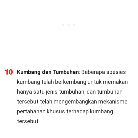
10
Kumbang dan Tumbuhan
: Beberapa spesies
kumbang telah berkembang untuk memakan
hanya satu jenis tumbuhan, dan tumbuhan
tersebut telah mengembangkan mekanisme
pertahanan khusus terhadap kumbang
tersebut.