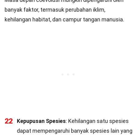
banyak faktor, termasuk perubahan iklim,
kehilangan habitat, dan campur tangan manusia.
22
Kepupusan Spesies
: Kehilangan satu spesies
dapat mempengaruhi banyak spesies lain yang