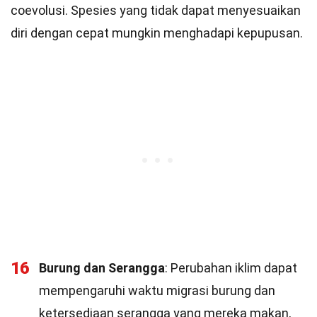
coevolusi. Spesies yang tidak dapat menyesuaikan
diri dengan cepat mungkin menghadapi kepupusan.
16
Burung dan Serangga
: Perubahan iklim dapat
mempengaruhi waktu migrasi burung dan
ketersediaan serangga yang mereka makan,