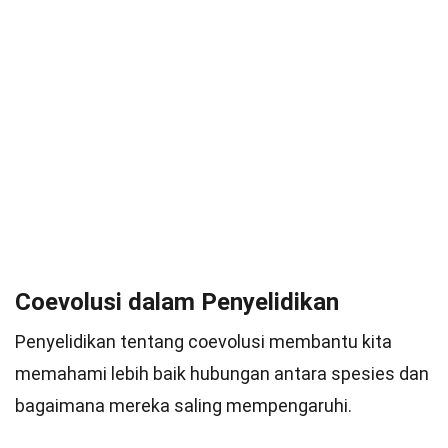
Coevolusi dalam Penyelidikan
Penyelidikan tentang coevolusi membantu kita
memahami lebih baik hubungan antara spesies dan
bagaimana mereka saling mempengaruhi.