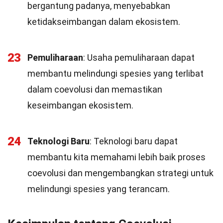
bergantung padanya, menyebabkan
ketidakseimbangan dalam ekosistem.
23
Pemuliharaan
: Usaha pemuliharaan dapat
membantu melindungi spesies yang terlibat
dalam coevolusi dan memastikan
keseimbangan ekosistem.
24
Teknologi Baru
: Teknologi baru dapat
membantu kita memahami lebih baik proses
coevolusi dan mengembangkan strategi untuk
melindungi spesies yang terancam.