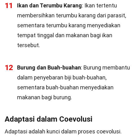
11
Ikan dan Terumbu Karang
: Ikan tertentu
membersihkan terumbu karang dari parasit,
sementara terumbu karang menyediakan
tempat tinggal dan makanan bagi ikan
tersebut.
12
Burung dan Buah-buahan
: Burung membantu
dalam penyebaran biji buah-buahan,
sementara buah-buahan menyediakan
makanan bagi burung.
Adaptasi dalam Coevolusi
Adaptasi adalah kunci dalam proses coevolusi.