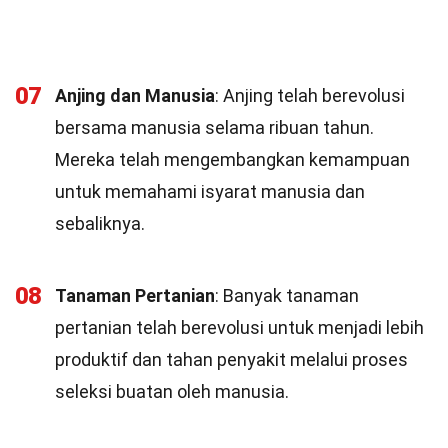
07
Anjing dan Manusia
: Anjing telah berevolusi
bersama manusia selama ribuan tahun.
Mereka telah mengembangkan kemampuan
untuk memahami isyarat manusia dan
sebaliknya.
08
Tanaman Pertanian
: Banyak tanaman
pertanian telah berevolusi untuk menjadi lebih
produktif dan tahan penyakit melalui proses
seleksi buatan oleh manusia.