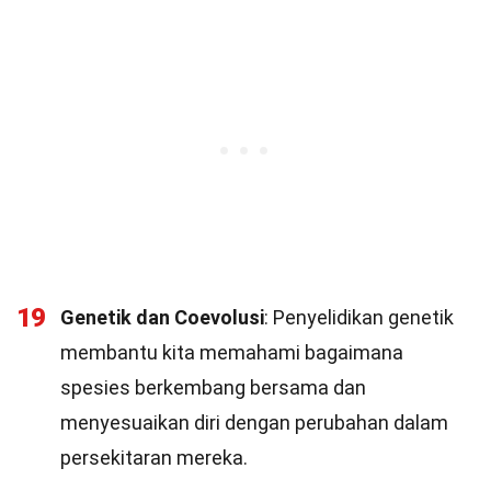
19
Genetik dan Coevolusi
: Penyelidikan genetik
membantu kita memahami bagaimana
spesies berkembang bersama dan
menyesuaikan diri dengan perubahan dalam
persekitaran mereka.