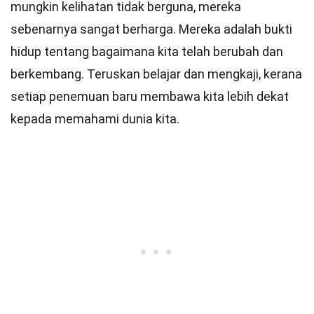
mungkin kelihatan tidak berguna, mereka
sebenarnya sangat berharga. Mereka adalah bukti
hidup tentang bagaimana kita telah berubah dan
berkembang. Teruskan belajar dan mengkaji, kerana
setiap penemuan baru membawa kita lebih dekat
kepada memahami dunia kita.