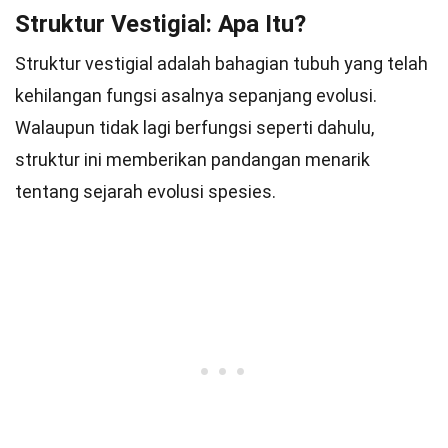
Struktur Vestigial: Apa Itu?
Struktur vestigial adalah bahagian tubuh yang telah
kehilangan fungsi asalnya sepanjang evolusi.
Walaupun tidak lagi berfungsi seperti dahulu,
struktur ini memberikan pandangan menarik
tentang sejarah evolusi spesies.