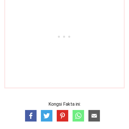
Kongsi Fakta ini: