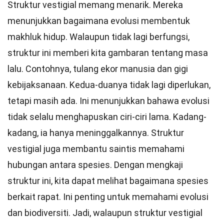
Struktur vestigial memang menarik. Mereka
menunjukkan bagaimana evolusi membentuk
makhluk hidup. Walaupun tidak lagi berfungsi,
struktur ini memberi kita gambaran tentang masa
lalu. Contohnya, tulang ekor manusia dan gigi
kebijaksanaan. Kedua-duanya tidak lagi diperlukan,
tetapi masih ada. Ini menunjukkan bahawa evolusi
tidak selalu menghapuskan ciri-ciri lama. Kadang-
kadang, ia hanya meninggalkannya. Struktur
vestigial juga membantu saintis memahami
hubungan antara spesies. Dengan mengkaji
struktur ini, kita dapat melihat bagaimana spesies
berkait rapat. Ini penting untuk memahami evolusi
dan biodiversiti. Jadi, walaupun struktur vestigial