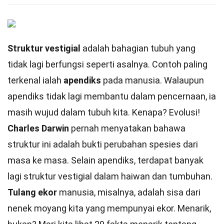
Struktur vestigial
adalah bahagian tubuh yang
tidak lagi berfungsi seperti asalnya. Contoh paling
terkenal ialah
apendiks
pada manusia. Walaupun
apendiks tidak lagi membantu dalam pencernaan, ia
masih wujud dalam tubuh kita. Kenapa? Evolusi!
Charles Darwin
pernah menyatakan bahawa
struktur ini adalah bukti perubahan spesies dari
masa ke masa. Selain apendiks, terdapat banyak
lagi struktur vestigial dalam haiwan dan tumbuhan.
Tulang ekor
manusia, misalnya, adalah sisa dari
nenek moyang kita yang mempunyai ekor. Menarik,