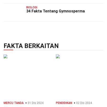
BIOLOGI
34 Fakta Tentang Gymnosperma
FAKTA BERKAITAN
MERCU TANDA
01 Dis 2024
PENDIDIKAN
02 Dis 2024