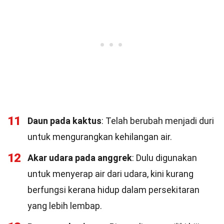
11
Daun pada kaktus
: Telah berubah menjadi duri
untuk mengurangkan kehilangan air.
12
Akar udara pada anggrek
: Dulu digunakan
untuk menyerap air dari udara, kini kurang
berfungsi kerana hidup dalam persekitaran
yang lebih lembap.