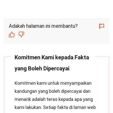
Adakah halaman ini membantu?
Komitmen Kami kepada Fakta
yang Boleh Dipercayai
Komitmen kami untuk menyampaikan
kandungan yang boleh dipercayai dan
menarik adalah teras kepada apa yang
kami lakukan. Setiap fakta di laman web