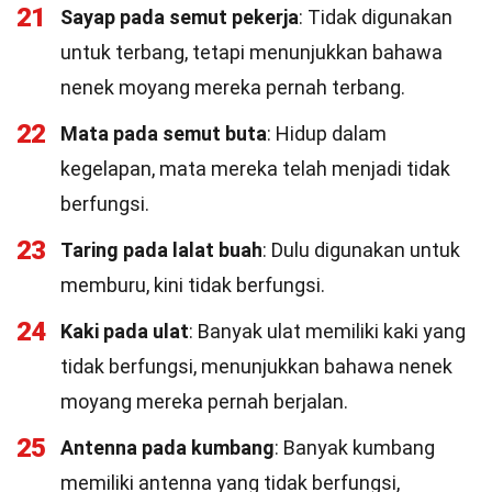
21
Sayap pada semut pekerja
: Tidak digunakan
untuk terbang, tetapi menunjukkan bahawa
nenek moyang mereka pernah terbang.
22
Mata pada semut buta
: Hidup dalam
kegelapan, mata mereka telah menjadi tidak
berfungsi.
23
Taring pada lalat buah
: Dulu digunakan untuk
memburu, kini tidak berfungsi.
24
Kaki pada ulat
: Banyak ulat memiliki kaki yang
tidak berfungsi, menunjukkan bahawa nenek
moyang mereka pernah berjalan.
25
Antenna pada kumbang
: Banyak kumbang
memiliki antenna yang tidak berfungsi,