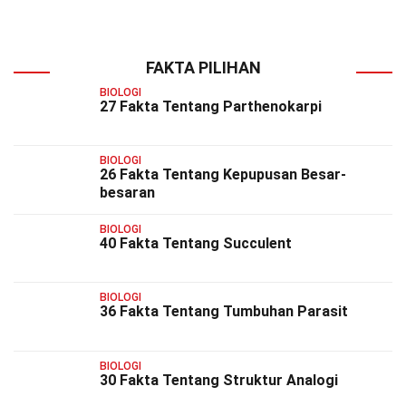
FAKTA PILIHAN
BIOLOGI
27 Fakta Tentang Parthenokarpi
BIOLOGI
26 Fakta Tentang Kepupusan Besar-
besaran
BIOLOGI
40 Fakta Tentang Succulent
BIOLOGI
36 Fakta Tentang Tumbuhan Parasit
BIOLOGI
30 Fakta Tentang Struktur Analogi