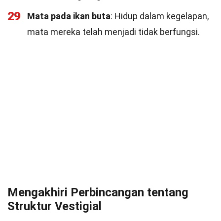
29
Mata pada ikan buta
: Hidup dalam kegelapan,
mata mereka telah menjadi tidak berfungsi.
Mengakhiri Perbincangan tentang
Struktur Vestigial