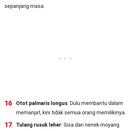
sepanjang masa.
16
Otot palmaris longus
: Dulu membantu dalam
memanjat, kini tidak semua orang memilikinya.
17
Tulang rusuk leher
: Sisa dari nenek moyang