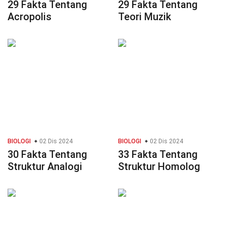
29 Fakta Tentang
29 Fakta Tentang
Acropolis
Teori Muzik
BIOLOGI
02 Dis 2024
BIOLOGI
02 Dis 2024
30 Fakta Tentang
33 Fakta Tentang
Struktur Analogi
Struktur Homolog