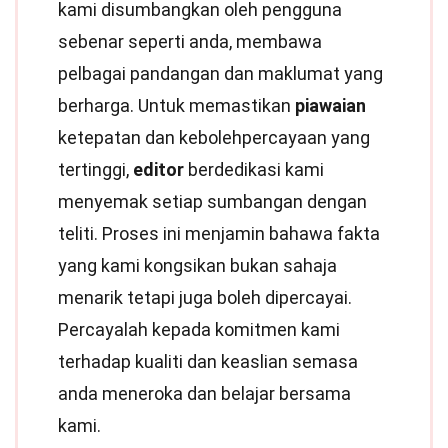
kami disumbangkan oleh pengguna
sebenar seperti anda, membawa
pelbagai pandangan dan maklumat yang
berharga. Untuk memastikan
piawaian
ketepatan dan kebolehpercayaan yang
tertinggi,
editor
berdedikasi kami
menyemak setiap sumbangan dengan
teliti. Proses ini menjamin bahawa fakta
yang kami kongsikan bukan sahaja
menarik tetapi juga boleh dipercayai.
Percayalah kepada komitmen kami
terhadap kualiti dan keaslian semasa
anda meneroka dan belajar bersama
kami.