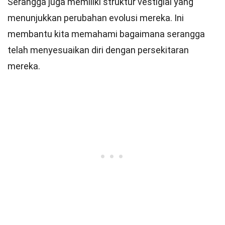
Serangga juga memiliki struktur vestigial yang
menunjukkan perubahan evolusi mereka. Ini
membantu kita memahami bagaimana serangga
telah menyesuaikan diri dengan persekitaran
mereka.