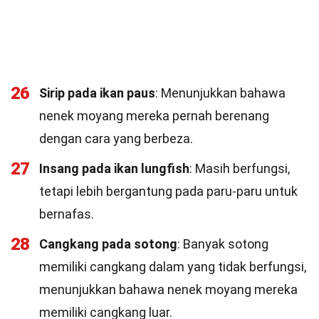
26
Sirip pada ikan paus
: Menunjukkan bahawa
nenek moyang mereka pernah berenang
dengan cara yang berbeza.
27
Insang pada ikan lungfish
: Masih berfungsi,
tetapi lebih bergantung pada paru-paru untuk
bernafas.
28
Cangkang pada sotong
: Banyak sotong
memiliki cangkang dalam yang tidak berfungsi,
menunjukkan bahawa nenek moyang mereka
memiliki cangkang luar.