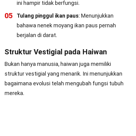
ini hampir tidak berfungsi.
05
Tulang pinggul ikan paus
: Menunjukkan
bahawa nenek moyang ikan paus pernah
berjalan di darat.
Struktur Vestigial pada Haiwan
Bukan hanya manusia, haiwan juga memiliki
struktur vestigial yang menarik. Ini menunjukkan
bagaimana evolusi telah mengubah fungsi tubuh
mereka.