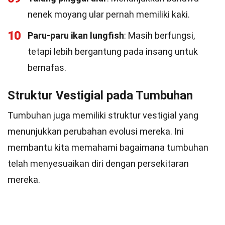
nenek moyang ular pernah memiliki kaki.
10
Paru-paru ikan lungfish
: Masih berfungsi,
tetapi lebih bergantung pada insang untuk
bernafas.
Struktur Vestigial pada Tumbuhan
Tumbuhan juga memiliki struktur vestigial yang
menunjukkan perubahan evolusi mereka. Ini
membantu kita memahami bagaimana tumbuhan
telah menyesuaikan diri dengan persekitaran
mereka.