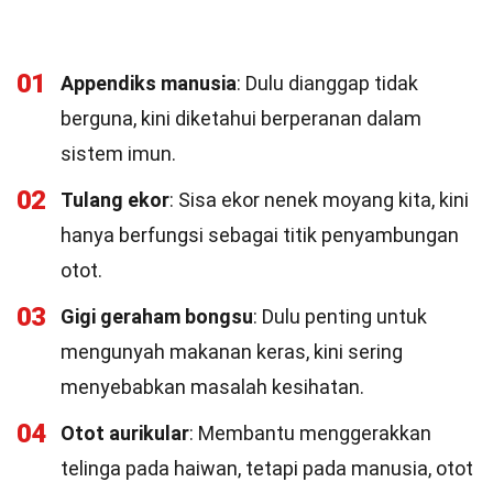
01
Appendiks manusia
: Dulu dianggap tidak
berguna, kini diketahui berperanan dalam
sistem imun.
02
Tulang ekor
: Sisa ekor nenek moyang kita, kini
hanya berfungsi sebagai titik penyambungan
otot.
03
Gigi geraham bongsu
: Dulu penting untuk
mengunyah makanan keras, kini sering
menyebabkan masalah kesihatan.
04
Otot aurikular
: Membantu menggerakkan
telinga pada haiwan, tetapi pada manusia, otot