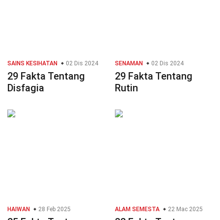
SAINS KESIHATAN
02 Dis 2024
SENAMAN
02 Dis 2024
29 Fakta Tentang
29 Fakta Tentang
Disfagia
Rutin
HAIWAN
28 Feb 2025
ALAM SEMESTA
22 Mac 2025