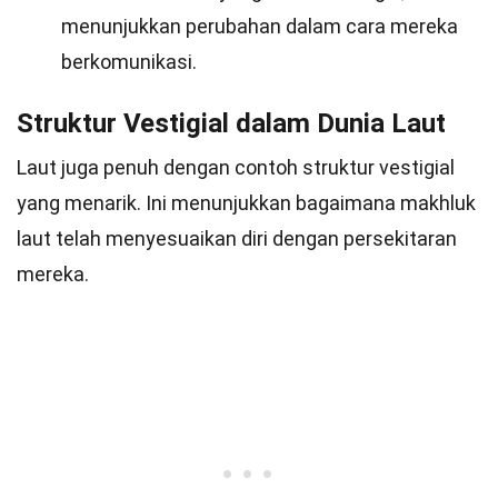
menunjukkan perubahan dalam cara mereka
berkomunikasi.
Struktur Vestigial dalam Dunia Laut
Laut juga penuh dengan contoh struktur vestigial
yang menarik. Ini menunjukkan bagaimana makhluk
laut telah menyesuaikan diri dengan persekitaran
mereka.