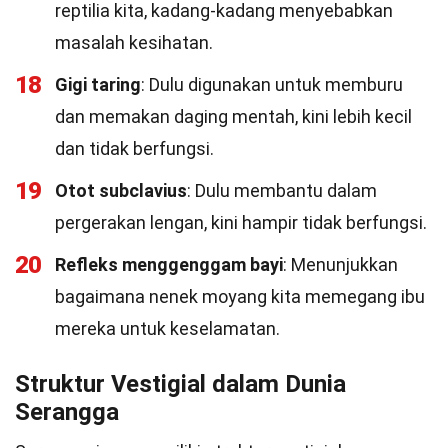
reptilia kita, kadang-kadang menyebabkan
masalah kesihatan.
18
Gigi taring
: Dulu digunakan untuk memburu
dan memakan daging mentah, kini lebih kecil
dan tidak berfungsi.
19
Otot subclavius
: Dulu membantu dalam
pergerakan lengan, kini hampir tidak berfungsi.
20
Refleks menggenggam bayi
: Menunjukkan
bagaimana nenek moyang kita memegang ibu
mereka untuk keselamatan.
Struktur Vestigial dalam Dunia
Serangga