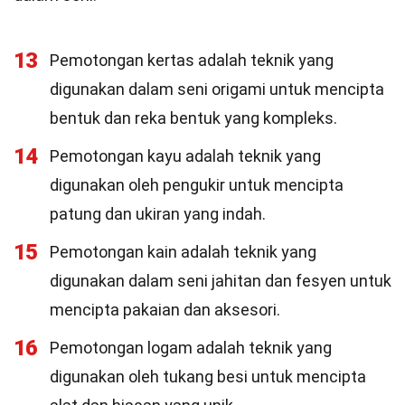
13
Pemotongan kertas adalah teknik yang
digunakan dalam seni origami untuk mencipta
bentuk dan reka bentuk yang kompleks.
14
Pemotongan kayu adalah teknik yang
digunakan oleh pengukir untuk mencipta
patung dan ukiran yang indah.
15
Pemotongan kain adalah teknik yang
digunakan dalam seni jahitan dan fesyen untuk
mencipta pakaian dan aksesori.
16
Pemotongan logam adalah teknik yang
digunakan oleh tukang besi untuk mencipta