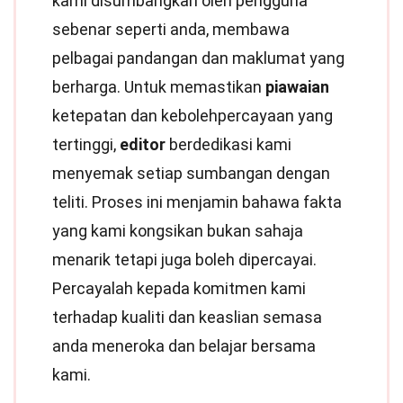
kami disumbangkan oleh pengguna
sebenar seperti anda, membawa
pelbagai pandangan dan maklumat yang
berharga. Untuk memastikan
piawaian
ketepatan dan kebolehpercayaan yang
tertinggi,
editor
berdedikasi kami
menyemak setiap sumbangan dengan
teliti. Proses ini menjamin bahawa fakta
yang kami kongsikan bukan sahaja
menarik tetapi juga boleh dipercayai.
Percayalah kepada komitmen kami
terhadap kualiti dan keaslian semasa
anda meneroka dan belajar bersama
kami.