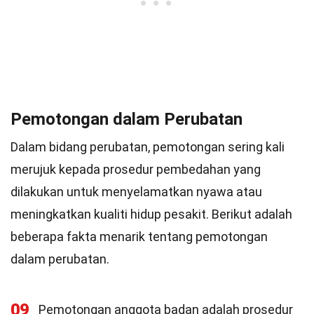
Pemotongan dalam Perubatan
Dalam bidang perubatan, pemotongan sering kali
merujuk kepada prosedur pembedahan yang
dilakukan untuk menyelamatkan nyawa atau
meningkatkan kualiti hidup pesakit. Berikut adalah
beberapa fakta menarik tentang pemotongan
dalam perubatan.
09
Pemotongan anggota badan adalah prosedur