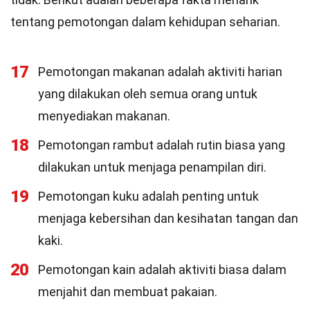
tentang pemotongan dalam kehidupan seharian.
17
Pemotongan makanan adalah aktiviti harian
yang dilakukan oleh semua orang untuk
menyediakan makanan.
18
Pemotongan rambut adalah rutin biasa yang
dilakukan untuk menjaga penampilan diri.
19
Pemotongan kuku adalah penting untuk
menjaga kebersihan dan kesihatan tangan dan
kaki.
20
Pemotongan kain adalah aktiviti biasa dalam
menjahit dan membuat pakaian.