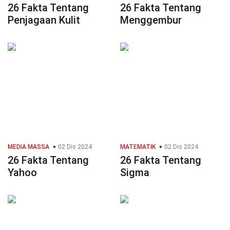
26 Fakta Tentang
26 Fakta Tentang
Penjagaan Kulit
Menggembur
MEDIA MASSA
02 Dis 2024
MATEMATIK
02 Dis 2024
26 Fakta Tentang
26 Fakta Tentang
Yahoo
Sigma