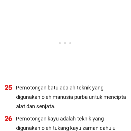
25
Pemotongan batu adalah teknik yang
digunakan oleh manusia purba untuk mencipta
alat dan senjata.
26
Pemotongan kayu adalah teknik yang
digunakan oleh tukang kayu zaman dahulu