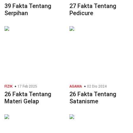
39 Fakta Tentang
27 Fakta Tentang
Serpihan
Pedicure
FIZIK
17 Feb 2025
AGAMA
02 Dis 2024
26 Fakta Tentang
26 Fakta Tentang
Materi Gelap
Satanisme