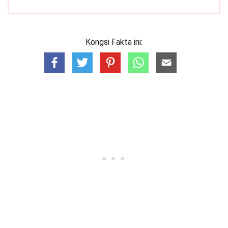
Kongsi Fakta ini: