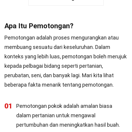
Apa Itu Pemotongan?
Pemotongan adalah proses mengurangkan atau
membuang sesuatu dari keseluruhan. Dalam
konteks yang lebih luas, pemotongan boleh merujuk
kepada pelbagai bidang seperti pertanian,
perubatan, seni, dan banyak lagi. Mari kita lihat
beberapa fakta menarik tentang pemotongan.
01
Pemotongan pokok adalah amalan biasa
dalam pertanian untuk mengawal
pertumbuhan dan meningkatkan hasil buah.