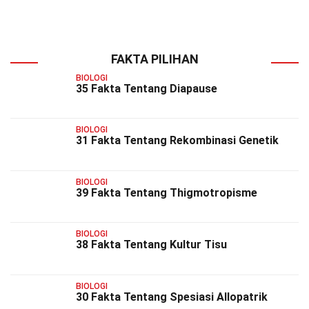
FAKTA PILIHAN
BIOLOGI
35 Fakta Tentang Diapause
BIOLOGI
31 Fakta Tentang Rekombinasi Genetik
BIOLOGI
39 Fakta Tentang Thigmotropisme
BIOLOGI
38 Fakta Tentang Kultur Tisu
BIOLOGI
30 Fakta Tentang Spesiasi Allopatrik