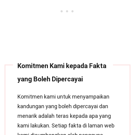
Komitmen Kami kepada Fakta
yang Boleh Dipercayai
Komitmen kami untuk menyampaikan
kandungan yang boleh dipercayai dan
menarik adalah teras kepada apa yang
kami lakukan. Setiap fakta di laman web