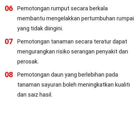
06
Pemotongan rumput secara berkala
membantu mengelakkan pertumbuhan rumpai
yang tidak diingini.
07
Pemotongan tanaman secara teratur dapat
mengurangkan risiko serangan penyakit dan
perosak.
08
Pemotongan daun yang berlebihan pada
tanaman sayuran boleh meningkatkan kualiti
dan saiz hasil.