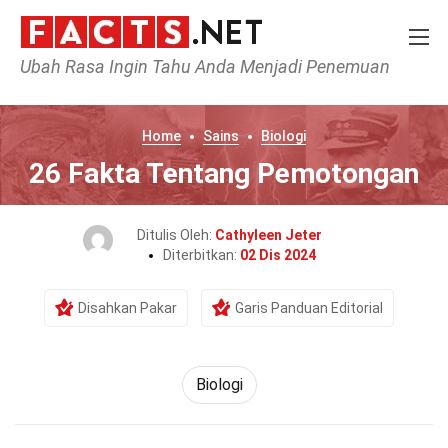
Ubah Rasa Ingin Tahu Anda Menjadi Penemuan
Home
Sains
Biologi
26 Fakta Tentang Pemotongan
Ditulis Oleh:
Cathyleen Jeter
Diterbitkan:
02 Dis 2024
Disahkan Pakar
Garis Panduan Editorial
Biologi