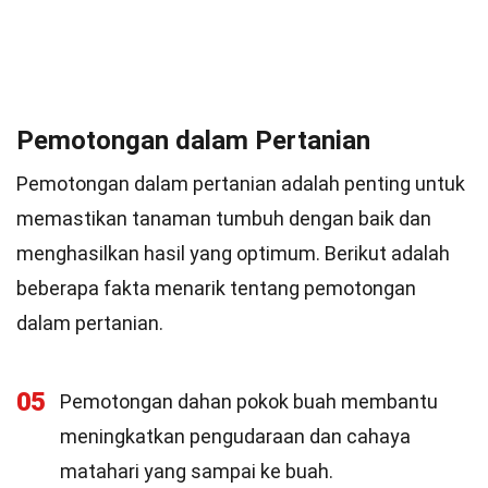
Pemotongan dalam Pertanian
Pemotongan dalam pertanian adalah penting untuk
memastikan tanaman tumbuh dengan baik dan
menghasilkan hasil yang optimum. Berikut adalah
beberapa fakta menarik tentang pemotongan
dalam pertanian.
05
Pemotongan dahan pokok buah membantu
meningkatkan pengudaraan dan cahaya
matahari yang sampai ke buah.