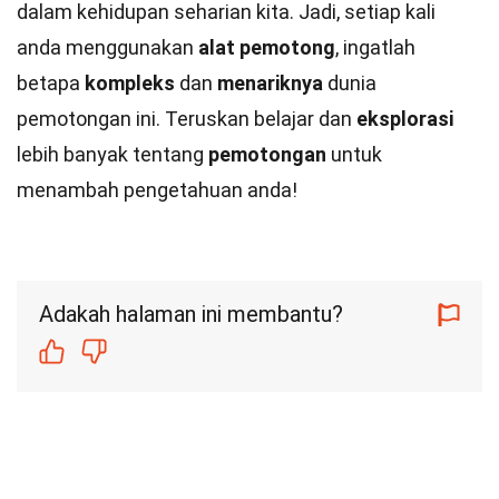
dalam kehidupan seharian kita. Jadi, setiap kali
anda menggunakan
alat pemotong
, ingatlah
betapa
kompleks
dan
menariknya
dunia
pemotongan ini. Teruskan belajar dan
eksplorasi
lebih banyak tentang
pemotongan
untuk
menambah pengetahuan anda!
Adakah halaman ini membantu?