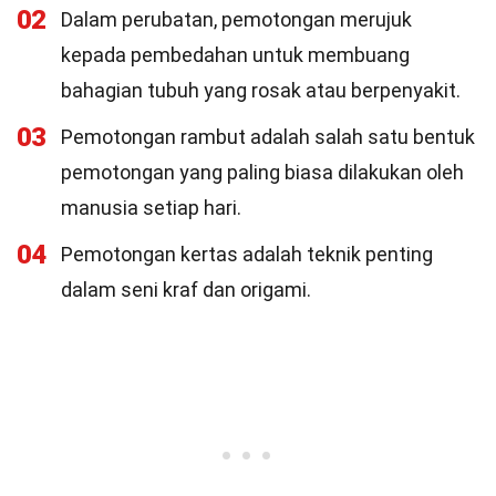
02
Dalam perubatan, pemotongan merujuk
kepada pembedahan untuk membuang
bahagian tubuh yang rosak atau berpenyakit.
03
Pemotongan rambut adalah salah satu bentuk
pemotongan yang paling biasa dilakukan oleh
manusia setiap hari.
04
Pemotongan kertas adalah teknik penting
dalam seni kraf dan origami.