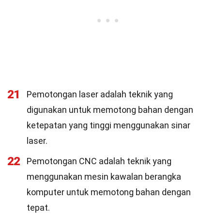
21
Pemotongan laser adalah teknik yang
digunakan untuk memotong bahan dengan
ketepatan yang tinggi menggunakan sinar
laser.
22
Pemotongan CNC adalah teknik yang
menggunakan mesin kawalan berangka
komputer untuk memotong bahan dengan
tepat.