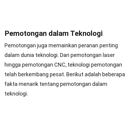
Pemotongan dalam Teknologi
Pemotongan juga memainkan peranan penting
dalam dunia teknologi. Dari pemotongan laser
hingga pemotongan CNC, teknologi pemotongan
telah berkembang pesat. Berikut adalah beberapa
fakta menarik tentang pemotongan dalam
teknologi.