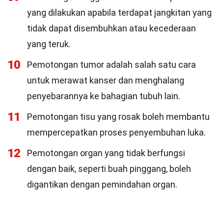
yang dilakukan apabila terdapat jangkitan yang
tidak dapat disembuhkan atau kecederaan
yang teruk.
10
Pemotongan tumor adalah salah satu cara
untuk merawat kanser dan menghalang
penyebarannya ke bahagian tubuh lain.
11
Pemotongan tisu yang rosak boleh membantu
mempercepatkan proses penyembuhan luka.
12
Pemotongan organ yang tidak berfungsi
dengan baik, seperti buah pinggang, boleh
digantikan dengan pemindahan organ.