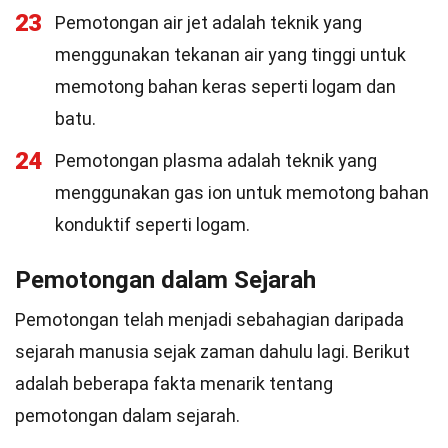
23
Pemotongan air jet adalah teknik yang
menggunakan tekanan air yang tinggi untuk
memotong bahan keras seperti logam dan
batu.
24
Pemotongan plasma adalah teknik yang
menggunakan gas ion untuk memotong bahan
konduktif seperti logam.
Pemotongan dalam Sejarah
Pemotongan telah menjadi sebahagian daripada
sejarah manusia sejak zaman dahulu lagi. Berikut
adalah beberapa fakta menarik tentang
pemotongan dalam sejarah.