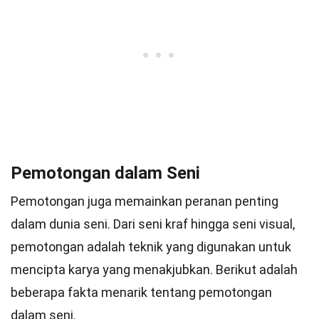
Pemotongan dalam Seni
Pemotongan juga memainkan peranan penting
dalam dunia seni. Dari seni kraf hingga seni visual,
pemotongan adalah teknik yang digunakan untuk
mencipta karya yang menakjubkan. Berikut adalah
beberapa fakta menarik tentang pemotongan
dalam seni.