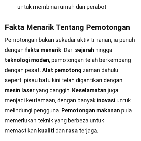
untuk membina rumah dan perabot.
Fakta Menarik Tentang Pemotongan
Pemotongan bukan sekadar aktiviti harian; ia penuh
dengan
fakta menarik
. Dari
sejarah
hingga
teknologi moden
, pemotongan telah berkembang
dengan pesat.
Alat pemotong
zaman dahulu
seperti pisau batu kini telah digantikan dengan
mesin laser
yang canggih.
Keselamatan
juga
menjadi keutamaan, dengan banyak
inovasi
untuk
melindungi pengguna.
Pemotongan makanan
pula
memerlukan teknik yang berbeza untuk
memastikan
kualiti
dan
rasa
terjaga.