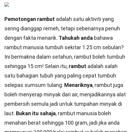
Pemotongan rambut
adalah satu aktiviti yang
sering dianggap remeh, tetapi sebenarnya penuh
dengan fakta menarik.
Tahukah anda
bahawa
rambut manusia tumbuh sekitar 1.25 cm sebulan?
Ini bermakna dalam setahun, rambut boleh tumbuh
sehingga 15 cm! Selain itu,
rambut
adalah salah
satu bahagian tubuh yang paling cepat tumbuh
selepas sumsum tulang.
Menariknya
, rambut juga
boleh menyerap minyak dari air, menjadikannya alat
pembersih semula jadi untuk tumpahan minyak di
laut.
Bukan itu sahaja
, rambut manusia boleh
menahan berat sehingga 100 gram, jadi jika anda