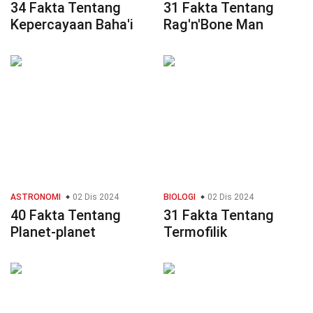
34 Fakta Tentang
31 Fakta Tentang
Kepercayaan Baha'i
Rag'n'Bone Man
ASTRONOMI
02 Dis 2024
BIOLOGI
02 Dis 2024
40 Fakta Tentang
31 Fakta Tentang
Planet-planet
Termofilik