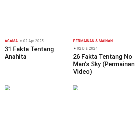
AGAMA
02 Apr 2025
PERMAINAN & MAINAN
31 Fakta Tentang
02 Dis 2024
Anahita
26 Fakta Tentang No
Man's Sky (Permainan
Video)