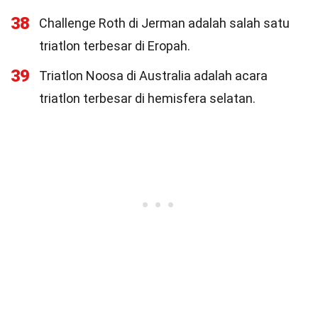
38
Challenge Roth di Jerman adalah salah satu
triatlon terbesar di Eropah.
39
Triatlon Noosa di Australia adalah acara
triatlon terbesar di hemisfera selatan.