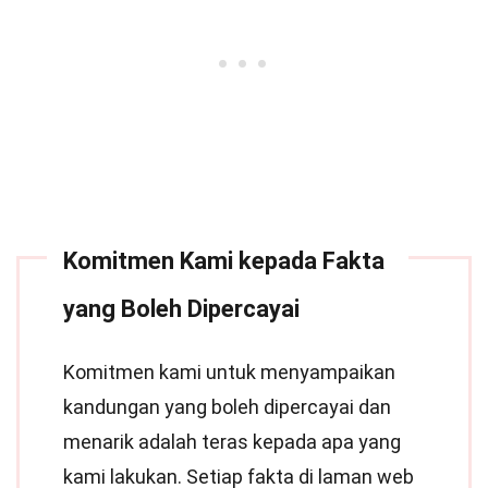
Komitmen Kami kepada Fakta
yang Boleh Dipercayai
Komitmen kami untuk menyampaikan
kandungan yang boleh dipercayai dan
menarik adalah teras kepada apa yang
kami lakukan. Setiap fakta di laman web