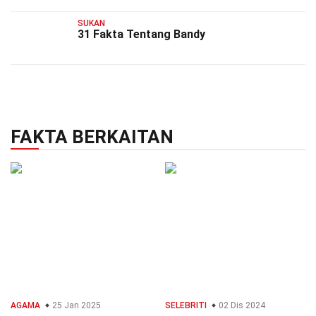
SUKAN
31 Fakta Tentang Bandy
FAKTA BERKAITAN
AGAMA
25 Jan 2025
SELEBRITI
02 Dis 2024