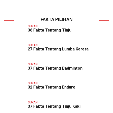
FAKTA PILIHAN
SUKAN
36 Fakta Tentang Tinju
SUKAN
27 Fakta Tentang Lumba Kereta
SUKAN
37 Fakta Tentang Badminton
SUKAN
32 Fakta Tentang Enduro
SUKAN
37 Fakta Tentang Tinju Kaki