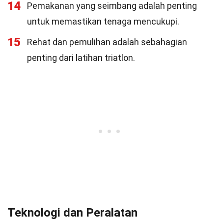
14
Pemakanan yang seimbang adalah penting
untuk memastikan tenaga mencukupi.
15
Rehat dan pemulihan adalah sebahagian
penting dari latihan triatlon.
Teknologi dan Peralatan