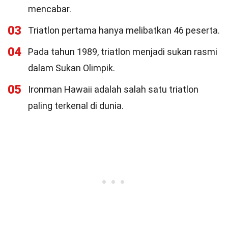
mencabar.
03
Triatlon pertama hanya melibatkan 46 peserta.
04
Pada tahun 1989, triatlon menjadi sukan rasmi
dalam Sukan Olimpik.
05
Ironman Hawaii adalah salah satu triatlon
paling terkenal di dunia.