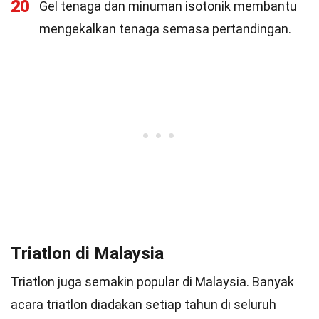
20
Gel tenaga dan minuman isotonik membantu
mengekalkan tenaga semasa pertandingan.
Triatlon di Malaysia
Triatlon juga semakin popular di Malaysia. Banyak
acara triatlon diadakan setiap tahun di seluruh