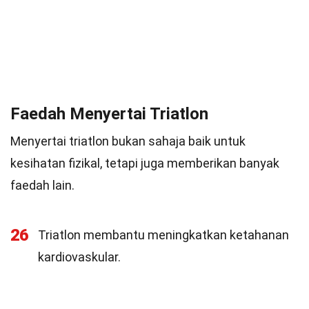
Faedah Menyertai Triatlon
Menyertai triatlon bukan sahaja baik untuk
kesihatan fizikal, tetapi juga memberikan banyak
faedah lain.
26
Triatlon membantu meningkatkan ketahanan
kardiovaskular.