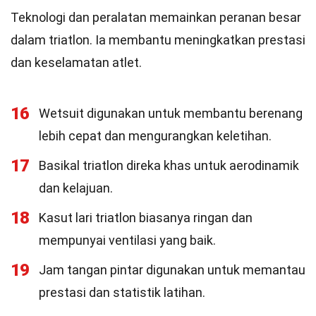
Teknologi dan peralatan memainkan peranan besar
dalam triatlon. Ia membantu meningkatkan prestasi
dan keselamatan atlet.
16
Wetsuit digunakan untuk membantu berenang
lebih cepat dan mengurangkan keletihan.
17
Basikal triatlon direka khas untuk aerodinamik
dan kelajuan.
18
Kasut lari triatlon biasanya ringan dan
mempunyai ventilasi yang baik.
19
Jam tangan pintar digunakan untuk memantau
prestasi dan statistik latihan.