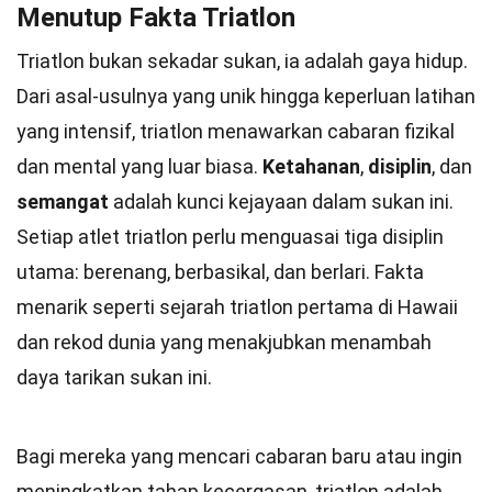
Menutup Fakta Triatlon
Triatlon bukan sekadar sukan, ia adalah gaya hidup.
Dari asal-usulnya yang unik hingga keperluan latihan
yang intensif, triatlon menawarkan cabaran fizikal
dan mental yang luar biasa.
Ketahanan
,
disiplin
, dan
semangat
adalah kunci kejayaan dalam sukan ini.
Setiap atlet triatlon perlu menguasai tiga disiplin
utama: berenang, berbasikal, dan berlari. Fakta
menarik seperti sejarah triatlon pertama di Hawaii
dan rekod dunia yang menakjubkan menambah
daya tarikan sukan ini.
Bagi mereka yang mencari cabaran baru atau ingin
meningkatkan tahap kecergasan, triatlon adalah