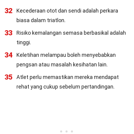
32
Kecederaan otot dan sendi adalah perkara
biasa dalam triatlon.
33
Risiko kemalangan semasa berbasikal adalah
tinggi.
34
Keletihan melampau boleh menyebabkan
pengsan atau masalah kesihatan lain.
35
Atlet perlu memastikan mereka mendapat
rehat yang cukup sebelum pertandingan.