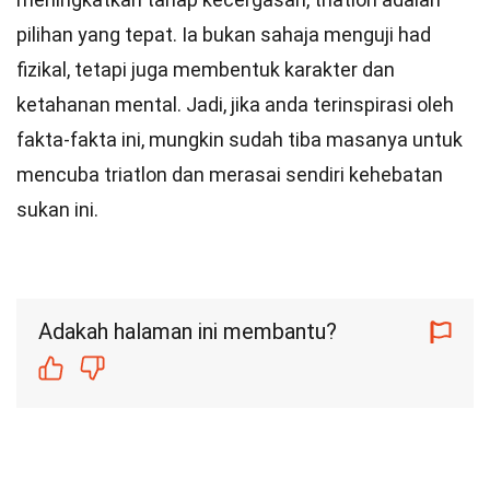
pilihan yang tepat. Ia bukan sahaja menguji had
fizikal, tetapi juga membentuk karakter dan
ketahanan mental. Jadi, jika anda terinspirasi oleh
fakta-fakta ini, mungkin sudah tiba masanya untuk
mencuba triatlon dan merasai sendiri kehebatan
sukan ini.
Adakah halaman ini membantu?