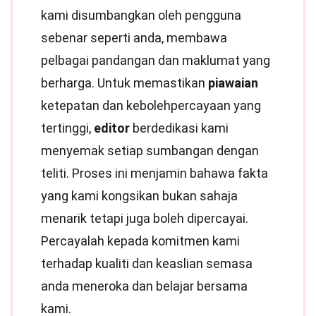
kami disumbangkan oleh pengguna
sebenar seperti anda, membawa
pelbagai pandangan dan maklumat yang
berharga. Untuk memastikan
piawaian
ketepatan dan kebolehpercayaan yang
tertinggi,
editor
berdedikasi kami
menyemak setiap sumbangan dengan
teliti. Proses ini menjamin bahawa fakta
yang kami kongsikan bukan sahaja
menarik tetapi juga boleh dipercayai.
Percayalah kepada komitmen kami
terhadap kualiti dan keaslian semasa
anda meneroka dan belajar bersama
kami.