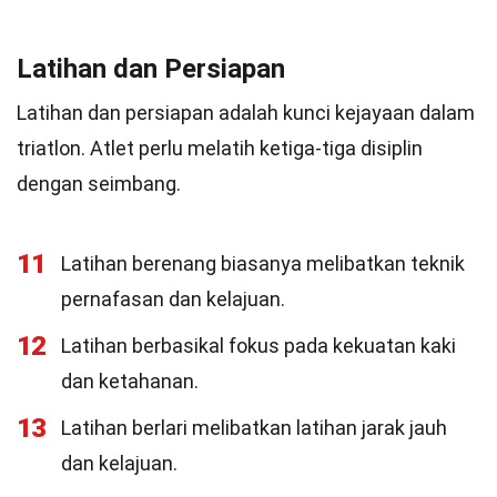
Latihan dan Persiapan
Latihan dan persiapan adalah kunci kejayaan dalam
triatlon. Atlet perlu melatih ketiga-tiga disiplin
dengan seimbang.
11
Latihan berenang biasanya melibatkan teknik
pernafasan dan kelajuan.
12
Latihan berbasikal fokus pada kekuatan kaki
dan ketahanan.
13
Latihan berlari melibatkan latihan jarak jauh
dan kelajuan.