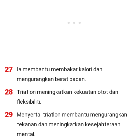
27
Ia membantu membakar kalori dan
mengurangkan berat badan.
28
Triatlon meningkatkan kekuatan otot dan
fleksibiliti.
29
Menyertai triatlon membantu mengurangkan
tekanan dan meningkatkan kesejahteraan
mental.