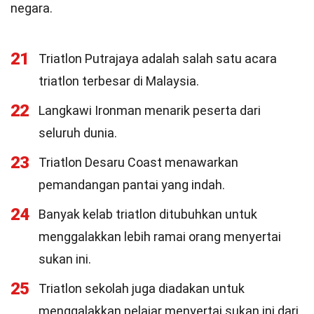
negara.
21
Triatlon Putrajaya adalah salah satu acara
triatlon terbesar di Malaysia.
22
Langkawi Ironman menarik peserta dari
seluruh dunia.
23
Triatlon Desaru Coast menawarkan
pemandangan pantai yang indah.
24
Banyak kelab triatlon ditubuhkan untuk
menggalakkan lebih ramai orang menyertai
sukan ini.
25
Triatlon sekolah juga diadakan untuk
menggalakkan pelajar menyertai sukan ini dari