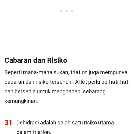
Cabaran dan Risiko
Seperti mana-mana sukan, triatlon juga mempunyai
cabaran dan risiko tersendiri. Atlet perlu berhati-hati
dan bersedia untuk menghadapi sebarang
kemungkinan.
31
Dehidrasi adalah salah satu risiko utama
dalam triatlon.