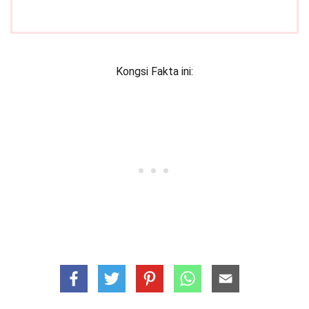
Kongsi Fakta ini: