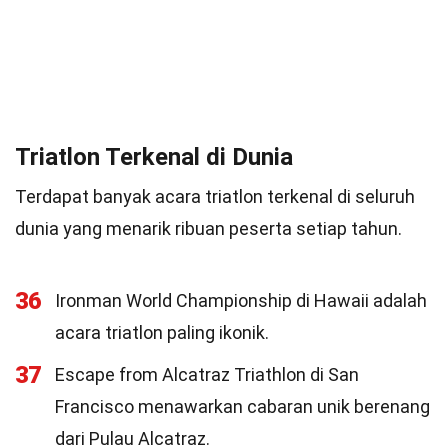
Triatlon Terkenal di Dunia
Terdapat banyak acara triatlon terkenal di seluruh
dunia yang menarik ribuan peserta setiap tahun.
36
Ironman World Championship di Hawaii adalah
acara triatlon paling ikonik.
37
Escape from Alcatraz Triathlon di San
Francisco menawarkan cabaran unik berenang
dari Pulau Alcatraz.