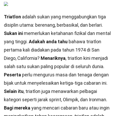
Triatlon
adalah sukan yang menggabungkan tiga
disiplin utama: berenang, berbasikal, dan berlari.
Sukan ini
memerlukan ketahanan fizikal dan mental
yang tinggi.
Adakah anda tahu
bahawa triatlon
pertama kali diadakan pada tahun 1974 di San
Diego, California?
Menariknya
, triatlon kini menjadi
salah satu sukan paling popular di seluruh dunia.
Peserta
perlu mengurus masa dan tenaga dengan
bijak untuk menyelesaikan ketiga-tiga cabaran ini.
Selain itu
, triatlon juga menawarkan pelbagai
kategori seperti jarak sprint, Olimpik, dan Ironman.
Bagi mereka
yang mencari cabaran baru atau ingin