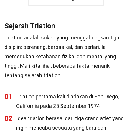
Sejarah Triatlon
Triatlon adalah sukan yang menggabungkan tiga
disiplin: berenang, berbasikal, dan berlari. Ia
memerlukan ketahanan fizikal dan mental yang
tinggi. Mari kita lihat beberapa fakta menarik
tentang sejarah triatlon.
01
Triatlon pertama kali diadakan di San Diego,
California pada 25 September 1974.
02
Idea triatlon berasal dari tiga orang atlet yang
ingin mencuba sesuatu yang baru dan