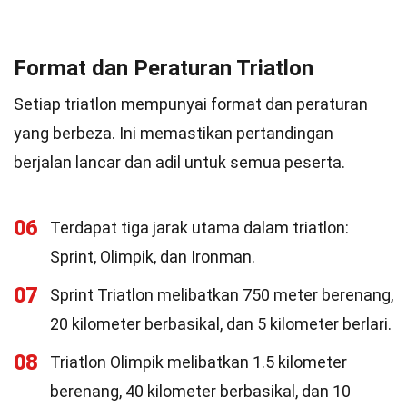
Format dan Peraturan Triatlon
Setiap triatlon mempunyai format dan peraturan
yang berbeza. Ini memastikan pertandingan
berjalan lancar dan adil untuk semua peserta.
06
Terdapat tiga jarak utama dalam triatlon:
Sprint, Olimpik, dan Ironman.
07
Sprint Triatlon melibatkan 750 meter berenang,
20 kilometer berbasikal, dan 5 kilometer berlari.
08
Triatlon Olimpik melibatkan 1.5 kilometer
berenang, 40 kilometer berbasikal, dan 10