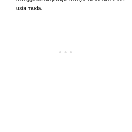
usia muda.