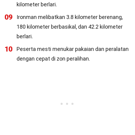
kilometer berlari.
09
Ironman melibatkan 3.8 kilometer berenang,
180 kilometer berbasikal, dan 42.2 kilometer
berlari.
10
Peserta mesti menukar pakaian dan peralatan
dengan cepat di zon peralihan.