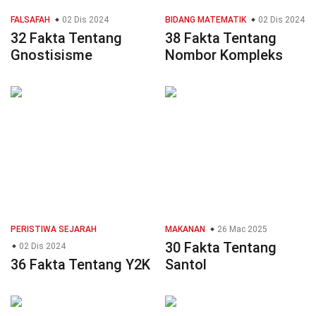
FALSAFAH
02 Dis 2024
BIDANG MATEMATIK
02 Dis 2024
32 Fakta Tentang
38 Fakta Tentang
Gnostisisme
Nombor Kompleks
PERISTIWA SEJARAH
MAKANAN
26 Mac 2025
30 Fakta Tentang
02 Dis 2024
36 Fakta Tentang Y2K
Santol