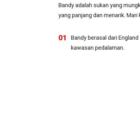
Bandy adalah sukan yang mungkin
yang panjang dan menarik. Mari 
01
Bandy berasal dari England 
kawasan pedalaman.