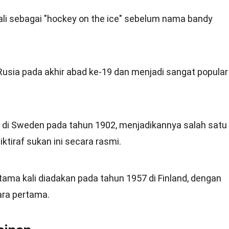
li sebagai "hockey on the ice" sebelum nama bandy
 Rusia pada akhir abad ke-19 dan menjadi sangat popular
 di Sweden pada tahun 1902, menjadikannya salah satu
tiraf sukan ini secara rasmi.
ama kali diadakan pada tahun 1957 di Finland, dengan
ra pertama.