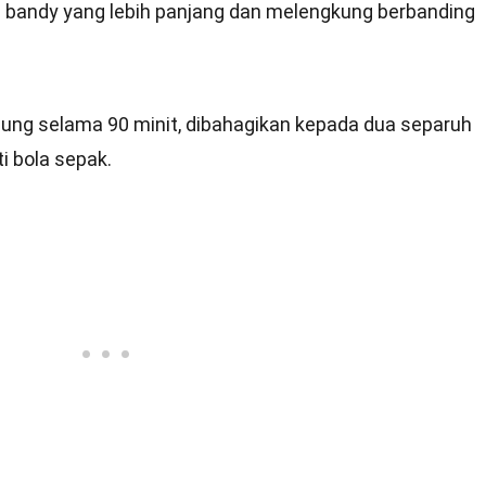
bandy yang lebih panjang dan melengkung berbanding
ung selama 90 minit, dibahagikan kepada dua separuh
i bola sepak.