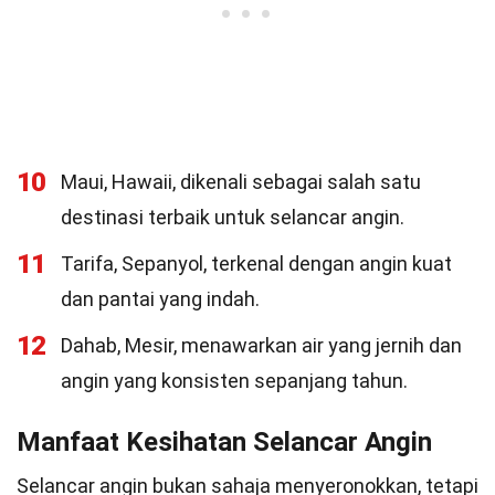
10
Maui, Hawaii, dikenali sebagai salah satu
destinasi terbaik untuk selancar angin.
11
Tarifa, Sepanyol, terkenal dengan angin kuat
dan pantai yang indah.
12
Dahab, Mesir, menawarkan air yang jernih dan
angin yang konsisten sepanjang tahun.
Manfaat Kesihatan Selancar Angin
Selancar angin bukan sahaja menyeronokkan, tetapi