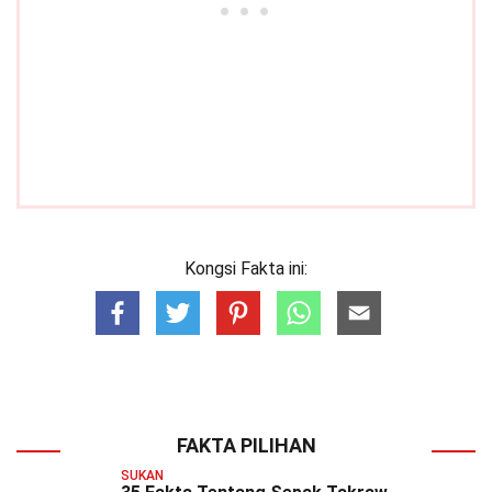
Kongsi Fakta ini:
FAKTA PILIHAN
SUKAN