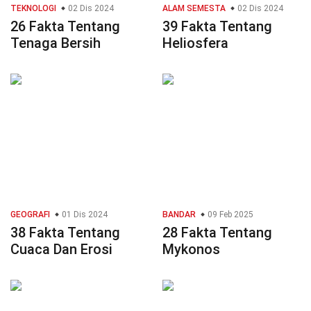
TEKNOLOGI
02 Dis 2024
ALAM SEMESTA
02 Dis 2024
26 Fakta Tentang
39 Fakta Tentang
Tenaga Bersih
Heliosfera
GEOGRAFI
01 Dis 2024
BANDAR
09 Feb 2025
38 Fakta Tentang
28 Fakta Tentang
Cuaca Dan Erosi
Mykonos