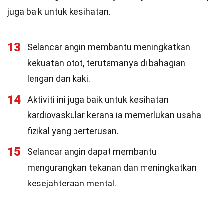
juga baik untuk kesihatan.
13
Selancar angin membantu meningkatkan
kekuatan otot, terutamanya di bahagian
lengan dan kaki.
14
Aktiviti ini juga baik untuk kesihatan
kardiovaskular kerana ia memerlukan usaha
fizikal yang berterusan.
15
Selancar angin dapat membantu
mengurangkan tekanan dan meningkatkan
kesejahteraan mental.