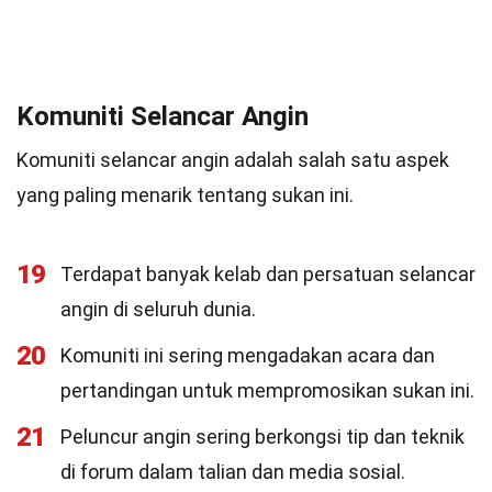
Komuniti Selancar Angin
Komuniti selancar angin adalah salah satu aspek
yang paling menarik tentang sukan ini.
19
Terdapat banyak kelab dan persatuan selancar
angin di seluruh dunia.
20
Komuniti ini sering mengadakan acara dan
pertandingan untuk mempromosikan sukan ini.
21
Peluncur angin sering berkongsi tip dan teknik
di forum dalam talian dan media sosial.