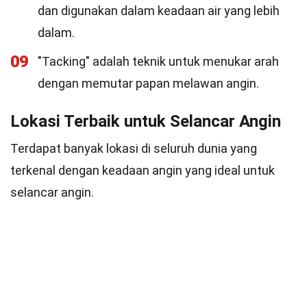
dan digunakan dalam keadaan air yang lebih
dalam.
09
"Tacking" adalah teknik untuk menukar arah
dengan memutar papan melawan angin.
Lokasi Terbaik untuk Selancar Angin
Terdapat banyak lokasi di seluruh dunia yang
terkenal dengan keadaan angin yang ideal untuk
selancar angin.