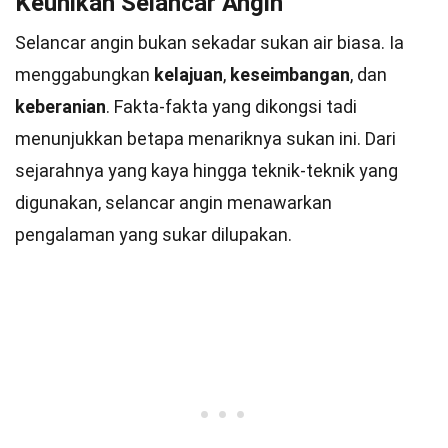
Keunikan Selancar Angin
Selancar angin bukan sekadar sukan air biasa. Ia
menggabungkan
kelajuan
,
keseimbangan
, dan
keberanian
. Fakta-fakta yang dikongsi tadi
menunjukkan betapa menariknya sukan ini. Dari
sejarahnya yang kaya hingga teknik-teknik yang
digunakan, selancar angin menawarkan
pengalaman yang sukar dilupakan.