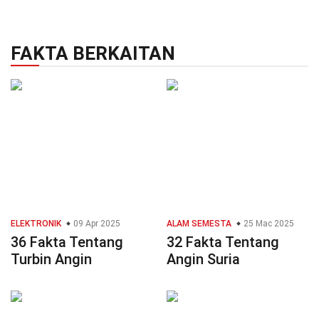
FAKTA BERKAITAN
ELEKTRONIK
09 Apr 2025
ALAM SEMESTA
25 Mac 2025
36 Fakta Tentang
32 Fakta Tentang
Turbin Angin
Angin Suria