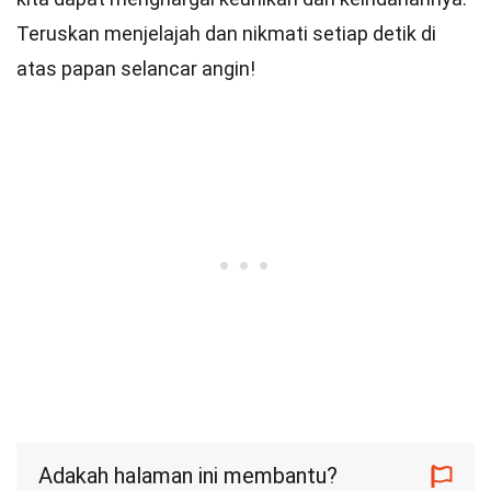
Teruskan menjelajah dan nikmati setiap detik di
atas papan selancar angin!
Adakah halaman ini membantu?