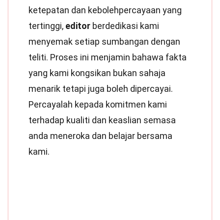
ketepatan dan kebolehpercayaan yang
tertinggi,
editor
berdedikasi kami
menyemak setiap sumbangan dengan
teliti. Proses ini menjamin bahawa fakta
yang kami kongsikan bukan sahaja
menarik tetapi juga boleh dipercayai.
Percayalah kepada komitmen kami
terhadap kualiti dan keaslian semasa
anda meneroka dan belajar bersama
kami.