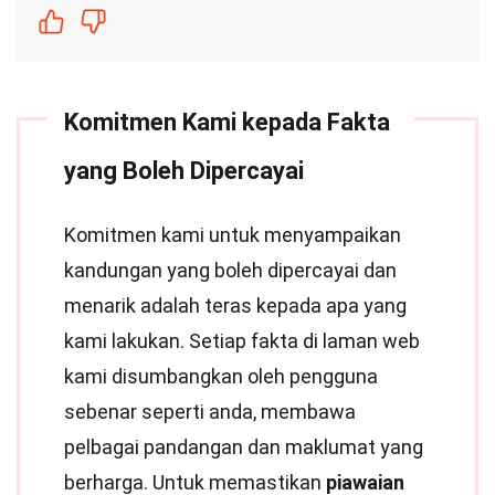
Komitmen Kami kepada Fakta
yang Boleh Dipercayai
Komitmen kami untuk menyampaikan
kandungan yang boleh dipercayai dan
menarik adalah teras kepada apa yang
kami lakukan. Setiap fakta di laman web
kami disumbangkan oleh pengguna
sebenar seperti anda, membawa
pelbagai pandangan dan maklumat yang
berharga. Untuk memastikan
piawaian