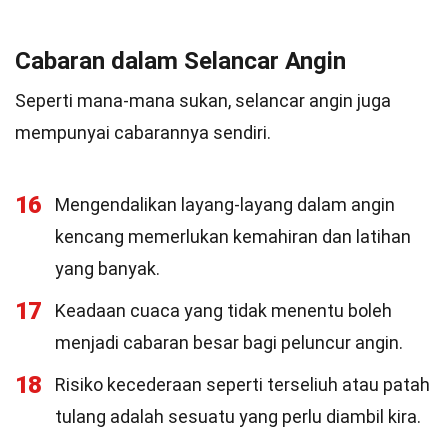
Cabaran dalam Selancar Angin
Seperti mana-mana sukan, selancar angin juga
mempunyai cabarannya sendiri.
16
Mengendalikan layang-layang dalam angin
kencang memerlukan kemahiran dan latihan
yang banyak.
17
Keadaan cuaca yang tidak menentu boleh
menjadi cabaran besar bagi peluncur angin.
18
Risiko kecederaan seperti terseliuh atau patah
tulang adalah sesuatu yang perlu diambil kira.