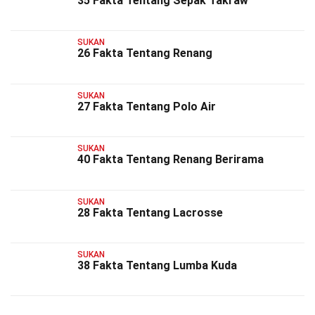
35 Fakta Tentang Sepak Takraw
SUKAN
26 Fakta Tentang Renang
SUKAN
27 Fakta Tentang Polo Air
SUKAN
40 Fakta Tentang Renang Berirama
SUKAN
28 Fakta Tentang Lacrosse
SUKAN
38 Fakta Tentang Lumba Kuda