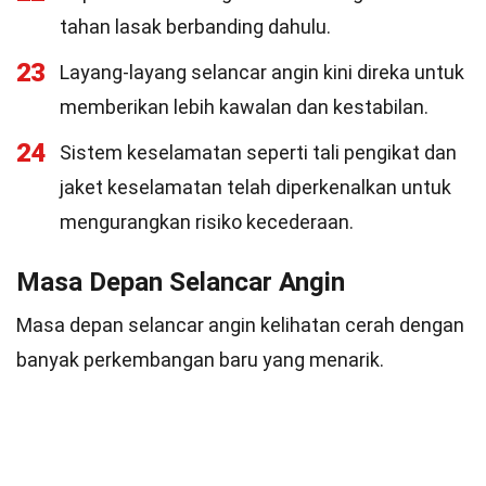
tahan lasak berbanding dahulu.
23
Layang-layang selancar angin kini direka untuk
memberikan lebih kawalan dan kestabilan.
24
Sistem keselamatan seperti tali pengikat dan
jaket keselamatan telah diperkenalkan untuk
mengurangkan risiko kecederaan.
Masa Depan Selancar Angin
Masa depan selancar angin kelihatan cerah dengan
banyak perkembangan baru yang menarik.