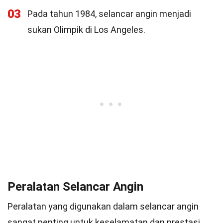
03
Pada tahun 1984, selancar angin menjadi
sukan Olimpik di Los Angeles.
Peralatan Selancar Angin
Peralatan yang digunakan dalam selancar angin
sangat penting untuk keselamatan dan prestasi.