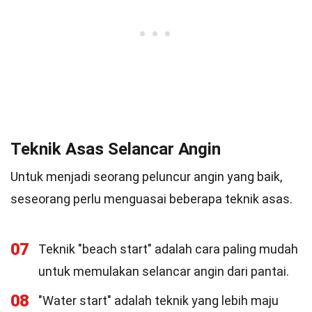
Teknik Asas Selancar Angin
Untuk menjadi seorang peluncur angin yang baik,
seseorang perlu menguasai beberapa teknik asas.
07
Teknik "beach start" adalah cara paling mudah
untuk memulakan selancar angin dari pantai.
08
"Water start" adalah teknik yang lebih maju