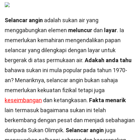
Selancar angin
adalah sukan air yang
menggabungkan elemen
meluncur
dan
layar
. Ia
memerlukan kemahiran mengendalikan papan
selancar yang dilengkapi dengan layar untuk
bergerak di atas permukaan air.
Adakah anda tahu
bahawa sukan ini mula popular pada tahun 1970-
an? Menariknya, selancar angin bukan sahaja
memerlukan kekuatan fizikal tetapi juga
keseimbangan
dan ketangkasan.
Fakta menarik
lain termasuk bagaimana sukan ini telah
berkembang dengan pesat dan menjadi sebahagian
daripada Sukan Olimpik.
Selancar angin
juga