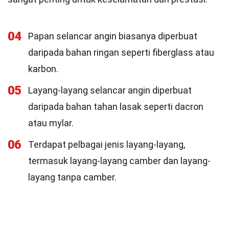
04
Papan selancar angin biasanya diperbuat
daripada bahan ringan seperti fiberglass atau
karbon.
05
Layang-layang selancar angin diperbuat
daripada bahan tahan lasak seperti dacron
atau mylar.
06
Terdapat pelbagai jenis layang-layang,
termasuk layang-layang camber dan layang-
layang tanpa camber.