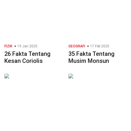
FIZIK
19 Jan 2025
GEOGRAFI
17 Feb 2025
26 Fakta Tentang
35 Fakta Tentang
Kesan Coriolis
Musim Monsun