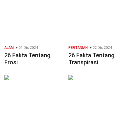
ALAM
01 Dis 2024
PERTANIAN
02 Dis 2024
26 Fakta Tentang
26 Fakta Tentang
Erosi
Transpirasi