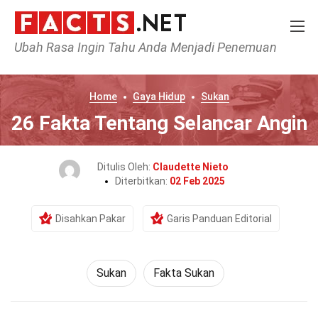
Ubah Rasa Ingin Tahu Anda Menjadi Penemuan
Home
Gaya Hidup
Sukan
26 Fakta Tentang Selancar Angin
Ditulis Oleh:
Claudette Nieto
Diterbitkan:
02 Feb 2025
Disahkan Pakar
Garis Panduan Editorial
Sukan
Fakta Sukan