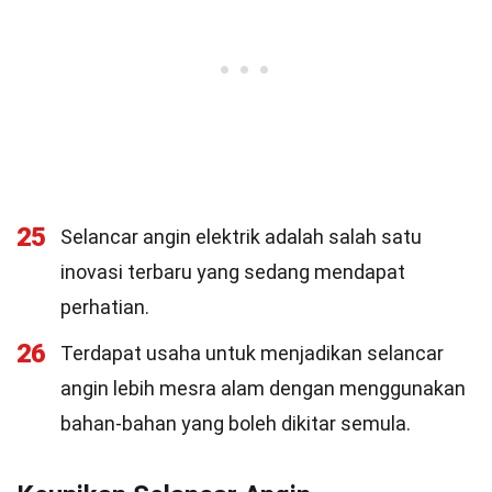
25
Selancar angin elektrik adalah salah satu
inovasi terbaru yang sedang mendapat
perhatian.
26
Terdapat usaha untuk menjadikan selancar
angin lebih mesra alam dengan menggunakan
bahan-bahan yang boleh dikitar semula.