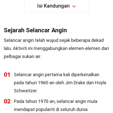
Isi Kandungan
Sejarah Selancar Angin
Selancar angin telah wujud sejak beberapa dekad
lalu. Aktiviti ini menggabungkan elemen-elemen dari
pelbagai sukan air.
01
Selancar angin pertama kali diperkenalkan
pada tahun 1960-an oleh Jim Drake dan Hoyle
Schweitzer.
02
Pada tahun 1970-an, selancar angin mula
mendapat populariti di seluruh dunia.