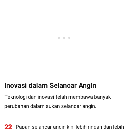
Inovasi dalam Selancar Angin
Teknologi dan inovasi telah membawa banyak
perubahan dalam sukan selancar angin.
22
Papan selancar angin kini lebih ringan dan lebih