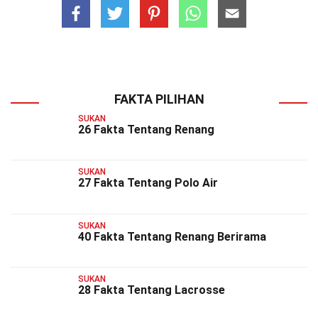
FAKTA PILIHAN
SUKAN
26 Fakta Tentang Renang
SUKAN
27 Fakta Tentang Polo Air
SUKAN
40 Fakta Tentang Renang Berirama
SUKAN
28 Fakta Tentang Lacrosse