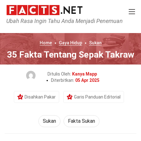
Ubah Rasa Ingin Tahu Anda Menjadi Penemuan
Home
Gaya Hidup
Sukan
35 Fakta Tentang Sepak Takraw
Ditulis Oleh:
Kanya Mapp
Diterbitkan:
05 Apr 2025
Disahkan Pakar
Garis Panduan Editorial
Sukan
Fakta Sukan