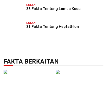
SUKAN
38 Fakta Tentang Lumba Kuda
SUKAN
31 Fakta Tentang Heptathlon
FAKTA BERKAITAN