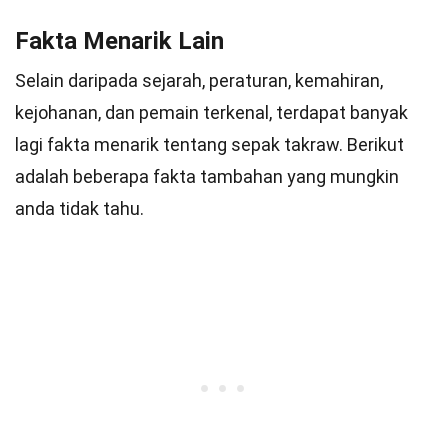
Fakta Menarik Lain
Selain daripada sejarah, peraturan, kemahiran,
kejohanan, dan pemain terkenal, terdapat banyak
lagi fakta menarik tentang sepak takraw. Berikut
adalah beberapa fakta tambahan yang mungkin
anda tidak tahu.