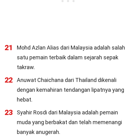
21
Mohd Azlan Alias dari Malaysia adalah salah
satu pemain terbaik dalam sejarah sepak
takraw.
22
Anuwat Chaichana dari Thailand dikenali
dengan kemahiran tendangan lipatnya yang
hebat.
23
Syahir Rosdi dari Malaysia adalah pemain
muda yang berbakat dan telah memenangi
banyak anugerah.