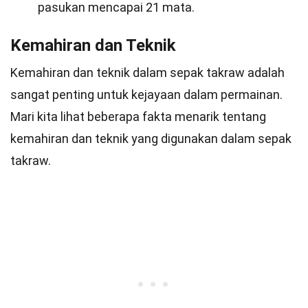
pasukan mencapai 21 mata.
Kemahiran dan Teknik
Kemahiran dan teknik dalam sepak takraw adalah
sangat penting untuk kejayaan dalam permainan.
Mari kita lihat beberapa fakta menarik tentang
kemahiran dan teknik yang digunakan dalam sepak
takraw.