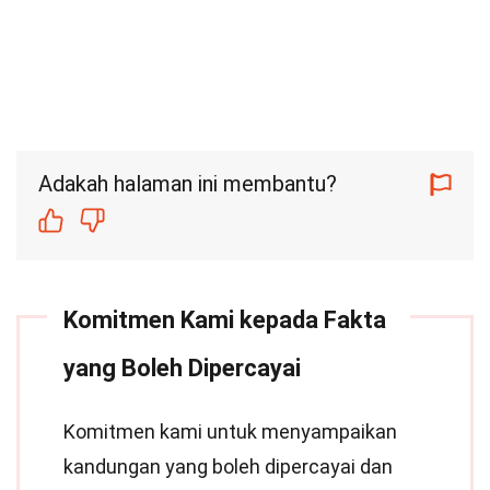
Adakah halaman ini membantu?
Komitmen Kami kepada Fakta
yang Boleh Dipercayai
Komitmen kami untuk menyampaikan
kandungan yang boleh dipercayai dan