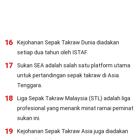
16
Kejohanan Sepak Takraw Dunia diadakan
setiap dua tahun oleh ISTAF.
17
Sukan SEA adalah salah satu platform utama
untuk pertandingan sepak takraw di Asia
Tenggara.
18
Liga Sepak Takraw Malaysia (STL) adalah liga
profesional yang menarik minat ramai peminat
sukan ini.
19
Kejohanan Sepak Takraw Asia juga diadakan