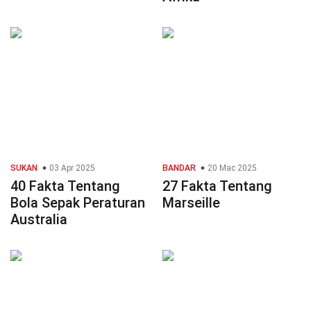
SUKAN
03 Apr 2025
BANDAR
20 Mac 2025
40 Fakta Tentang
27 Fakta Tentang
Bola Sepak Peraturan
Marseille
Australia