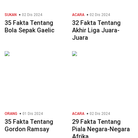
SUKAN
02 Dis 2024
ACARA
02 Dis 2024
35 Fakta Tentang
32 Fakta Tentang
Bola Sepak Gaelic
Akhir Liga Juara-
Juara
ORANG
01 Dis 2024
ACARA
02 Dis 2024
35 Fakta Tentang
29 Fakta Tentang
Gordon Ramsay
Piala Negara-Negara
Afrika