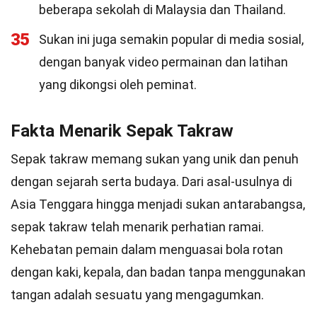
beberapa sekolah di Malaysia dan Thailand.
35
Sukan ini juga semakin popular di media sosial,
dengan banyak video permainan dan latihan
yang dikongsi oleh peminat.
Fakta Menarik Sepak Takraw
Sepak takraw memang sukan yang unik dan penuh
dengan sejarah serta budaya. Dari asal-usulnya di
Asia Tenggara hingga menjadi sukan antarabangsa,
sepak takraw telah menarik perhatian ramai.
Kehebatan pemain dalam menguasai bola rotan
dengan kaki, kepala, dan badan tanpa menggunakan
tangan adalah sesuatu yang mengagumkan.