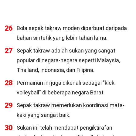
26
Bola sepak takraw moden diperbuat daripada
bahan sintetik yang lebih tahan lama.
27
Sepak takraw adalah sukan yang sangat
popular di negara-negara seperti Malaysia,
Thailand, Indonesia, dan Filipina.
28
Permainan ini juga dikenali sebagai "kick
volleyball" di beberapa negara Barat.
29
Sepak takraw memerlukan koordinasi mata-
kaki yang sangat baik.
30
Sukan ini telah mendapat pengiktirafan