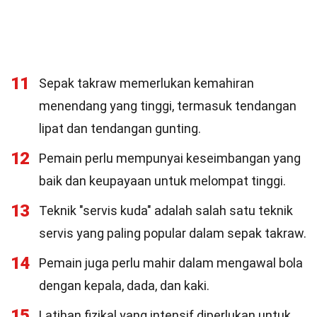
11
Sepak takraw memerlukan kemahiran
menendang yang tinggi, termasuk tendangan
lipat dan tendangan gunting.
12
Pemain perlu mempunyai keseimbangan yang
baik dan keupayaan untuk melompat tinggi.
13
Teknik "servis kuda" adalah salah satu teknik
servis yang paling popular dalam sepak takraw.
14
Pemain juga perlu mahir dalam mengawal bola
dengan kepala, dada, dan kaki.
15
Latihan fizikal yang intensif diperlukan untuk