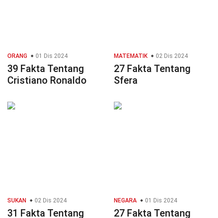
ORANG
01 Dis 2024
MATEMATIK
02 Dis 2024
39 Fakta Tentang
27 Fakta Tentang
Cristiano Ronaldo
Sfera
SUKAN
02 Dis 2024
NEGARA
01 Dis 2024
31 Fakta Tentang
27 Fakta Tentang