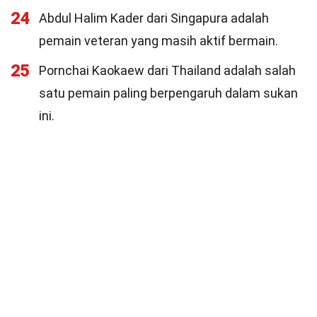
24
Abdul Halim Kader dari Singapura adalah
pemain veteran yang masih aktif bermain.
25
Pornchai Kaokaew dari Thailand adalah salah
satu pemain paling berpengaruh dalam sukan
ini.