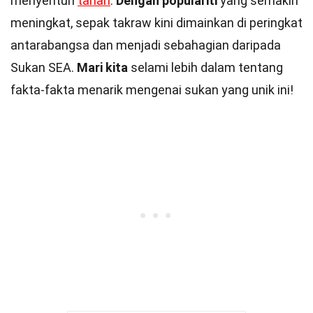
menyentuh
tanah
.
Dengan populariti
yang semakin
meningkat, sepak takraw kini dimainkan di peringkat
antarabangsa dan menjadi sebahagian daripada
Sukan SEA.
Mari kita
selami lebih dalam tentang
fakta-fakta menarik mengenai sukan yang unik ini!