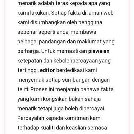
menarik adalah teras kepada apa yang
kami lakukan. Setiap fakta di laman web
kami disumbangkan oleh pengguna
sebenar seperti anda, membawa
pelbagai pandangan dan maklumat yang
berharga. Untuk memastikan
piawaian
ketepatan dan kebolehpercayaan yang
tertinggi,
editor
berdedikasi kami
menyemak setiap sumbangan dengan
teliti. Proses ini menjamin bahawa fakta
yang kami kongsikan bukan sahaja
menarik tetapi juga boleh dipercayai.
Percayalah kepada komitmen kami
terhadap kualiti dan keaslian semasa