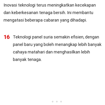
Inovasi teknologi terus meningkatkan kecekapan
dan keberkesanan tenaga bersih. Ini membantu
mengatasi beberapa cabaran yang dihadapi.
16
Teknologi panel suria semakin efisien, dengan
panel baru yang boleh menangkap lebih banyak
cahaya matahari dan menghasilkan lebih
banyak tenaga.