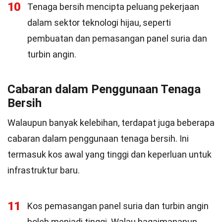
10
Tenaga bersih mencipta peluang pekerjaan
dalam sektor teknologi hijau, seperti
pembuatan dan pemasangan panel suria dan
turbin angin.
Cabaran dalam Penggunaan Tenaga
Bersih
Walaupun banyak kelebihan, terdapat juga beberapa
cabaran dalam penggunaan tenaga bersih. Ini
termasuk kos awal yang tinggi dan keperluan untuk
infrastruktur baru.
11
Kos pemasangan panel suria dan turbin angin
boleh menjadi tinggi. Walau bagaimanapun,