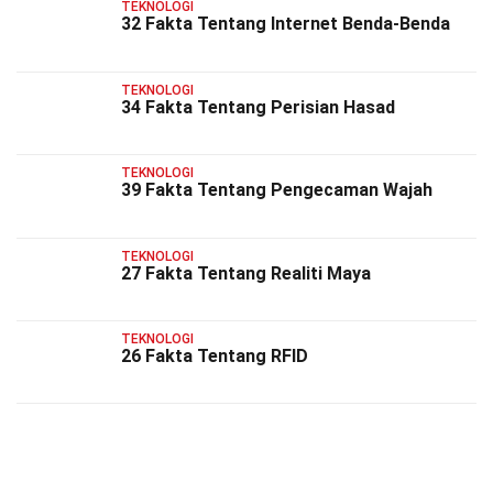
TEKNOLOGI
32 Fakta Tentang Internet Benda-Benda
TEKNOLOGI
34 Fakta Tentang Perisian Hasad
TEKNOLOGI
39 Fakta Tentang Pengecaman Wajah
TEKNOLOGI
27 Fakta Tentang Realiti Maya
TEKNOLOGI
26 Fakta Tentang RFID