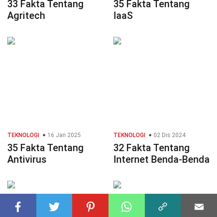
33 Fakta Tentang
35 Fakta Tentang
Agritech
IaaS
TEKNOLOGI
16 Jan 2025
TEKNOLOGI
02 Dis 2024
35 Fakta Tentang
32 Fakta Tentang
Antivirus
Internet Benda-Benda