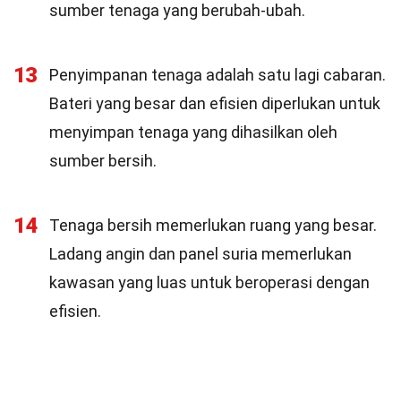
sumber tenaga yang berubah-ubah.
13
Penyimpanan tenaga adalah satu lagi cabaran.
Bateri yang besar dan efisien diperlukan untuk
menyimpan tenaga yang dihasilkan oleh
sumber bersih.
14
Tenaga bersih memerlukan ruang yang besar.
Ladang angin dan panel suria memerlukan
kawasan yang luas untuk beroperasi dengan
efisien.