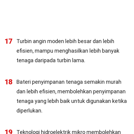
17
Turbin angin moden lebih besar dan lebih
efisien, mampu menghasilkan lebih banyak
tenaga daripada turbin lama.
18
Bateri penyimpanan tenaga semakin murah
dan lebih efisien, membolehkan penyimpanan
tenaga yang lebih baik untuk digunakan ketika
diperlukan.
19
Teknologi hidroelektrik mikro membolehkan