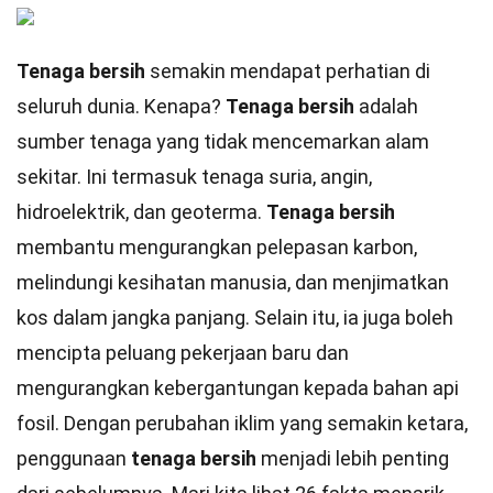
Tenaga bersih
semakin mendapat perhatian di
seluruh dunia. Kenapa?
Tenaga bersih
adalah
sumber tenaga yang tidak mencemarkan alam
sekitar. Ini termasuk tenaga suria, angin,
hidroelektrik, dan geoterma.
Tenaga bersih
membantu mengurangkan pelepasan karbon,
melindungi kesihatan manusia, dan menjimatkan
kos dalam jangka panjang. Selain itu, ia juga boleh
mencipta peluang pekerjaan baru dan
mengurangkan kebergantungan kepada bahan api
fosil. Dengan perubahan iklim yang semakin ketara,
penggunaan
tenaga bersih
menjadi lebih penting