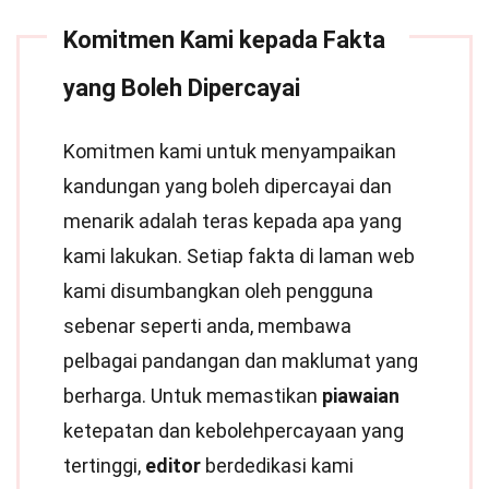
Komitmen Kami kepada Fakta
yang Boleh Dipercayai
Komitmen kami untuk menyampaikan
kandungan yang boleh dipercayai dan
menarik adalah teras kepada apa yang
kami lakukan. Setiap fakta di laman web
kami disumbangkan oleh pengguna
sebenar seperti anda, membawa
pelbagai pandangan dan maklumat yang
berharga. Untuk memastikan
piawaian
ketepatan dan kebolehpercayaan yang
tertinggi,
editor
berdedikasi kami