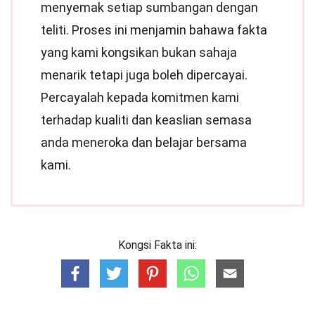
menyemak setiap sumbangan dengan
teliti. Proses ini menjamin bahawa fakta
yang kami kongsikan bukan sahaja
menarik tetapi juga boleh dipercayai.
Percayalah kepada komitmen kami
terhadap kualiti dan keaslian semasa
anda meneroka dan belajar bersama
kami.
Kongsi Fakta ini: