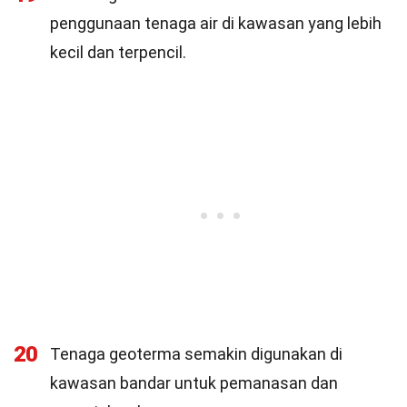
penggunaan tenaga air di kawasan yang lebih
kecil dan terpencil.
20
Tenaga geoterma semakin digunakan di
kawasan bandar untuk pemanasan dan