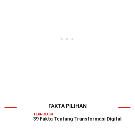
FAKTA PILIHAN
TEKNOLOGI
39 Fakta Tentang Transformasi Digital