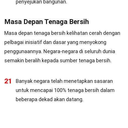
penyejukan bangunan.
Masa Depan Tenaga Bersih
Masa depan tenaga bersih kelihatan cerah dengan
pelbagai inisiatif dan dasar yang menyokong
penggunaannya. Negara-negara di seluruh dunia
semakin beralih kepada sumber tenaga bersih.
21
Banyak negara telah menetapkan sasaran
untuk mencapai 100% tenaga bersih dalam
beberapa dekad akan datang.