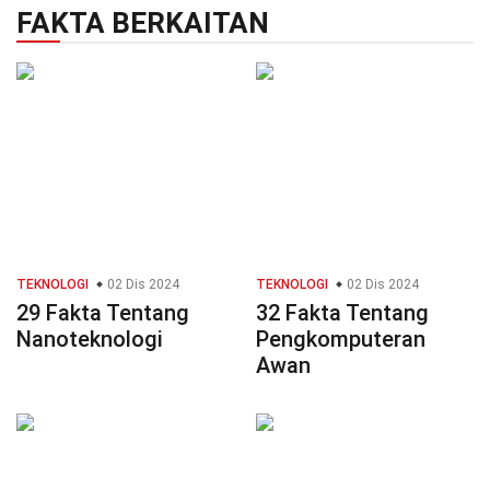
FAKTA BERKAITAN
TEKNOLOGI
02 Dis 2024
TEKNOLOGI
02 Dis 2024
29 Fakta Tentang
32 Fakta Tentang
Nanoteknologi
Pengkomputeran
Awan