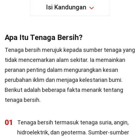
Isi Kandungan
Apa Itu Tenaga Bersih?
Tenaga bersih merujuk kepada sumber tenaga yang
tidak mencemarkan alam sekitar. Ia memainkan
peranan penting dalam mengurangkan kesan
perubahan iklim dan menjaga kelestarian bumi.
Berikut adalah beberapa fakta menarik tentang
tenaga bersih.
01
Tenaga bersih termasuk tenaga suria, angin,
hidroelektrik, dan geoterma. Sumber-sumber