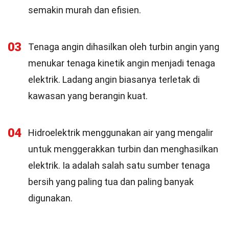
semakin murah dan efisien.
03
Tenaga angin dihasilkan oleh turbin angin yang
menukar tenaga kinetik angin menjadi tenaga
elektrik. Ladang angin biasanya terletak di
kawasan yang berangin kuat.
04
Hidroelektrik menggunakan air yang mengalir
untuk menggerakkan turbin dan menghasilkan
elektrik. Ia adalah salah satu sumber tenaga
bersih yang paling tua dan paling banyak
digunakan.