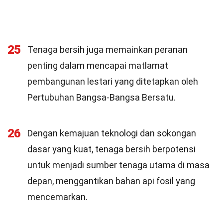
25
Tenaga bersih juga memainkan peranan
penting dalam mencapai matlamat
pembangunan lestari yang ditetapkan oleh
Pertubuhan Bangsa-Bangsa Bersatu.
26
Dengan kemajuan teknologi dan sokongan
dasar yang kuat, tenaga bersih berpotensi
untuk menjadi sumber tenaga utama di masa
depan, menggantikan bahan api fosil yang
mencemarkan.