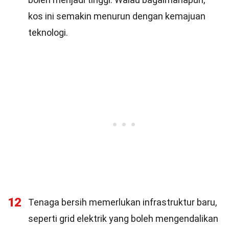
kos ini semakin menurun dengan kemajuan
teknologi.
12
Tenaga bersih memerlukan infrastruktur baru,
seperti grid elektrik yang boleh mengendalikan