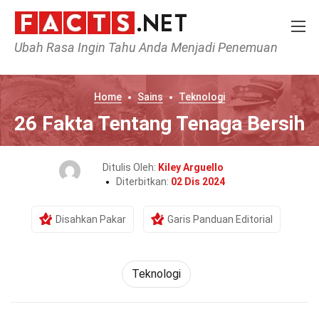
Ubah Rasa Ingin Tahu Anda Menjadi Penemuan
Home
Sains
Teknologi
26 Fakta Tentang Tenaga Bersih
Ditulis Oleh:
Kiley Arguello
Diterbitkan:
02 Dis 2024
Disahkan Pakar
Garis Panduan Editorial
Teknologi