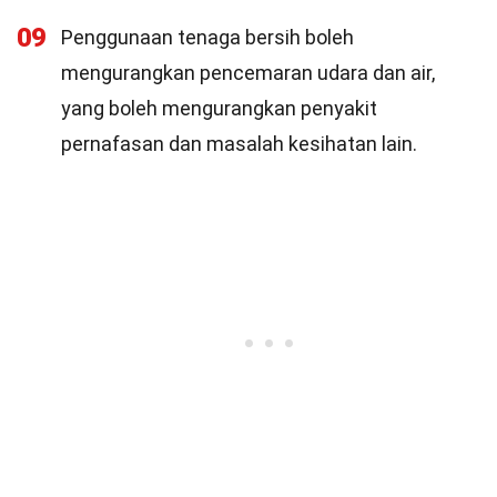
09
Penggunaan tenaga bersih boleh
mengurangkan pencemaran udara dan air,
yang boleh mengurangkan penyakit
pernafasan dan masalah kesihatan lain.