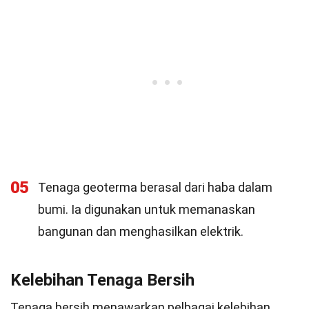
05
Tenaga geoterma berasal dari haba dalam
bumi. Ia digunakan untuk memanaskan
bangunan dan menghasilkan elektrik.
Kelebihan Tenaga Bersih
Tenaga bersih menawarkan pelbagai kelebihan