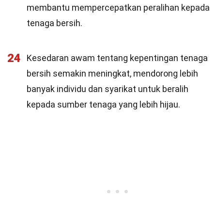
membantu mempercepatkan peralihan kepada
tenaga bersih.
24
Kesedaran awam tentang kepentingan tenaga
bersih semakin meningkat, mendorong lebih
banyak individu dan syarikat untuk beralih
kepada sumber tenaga yang lebih hijau.