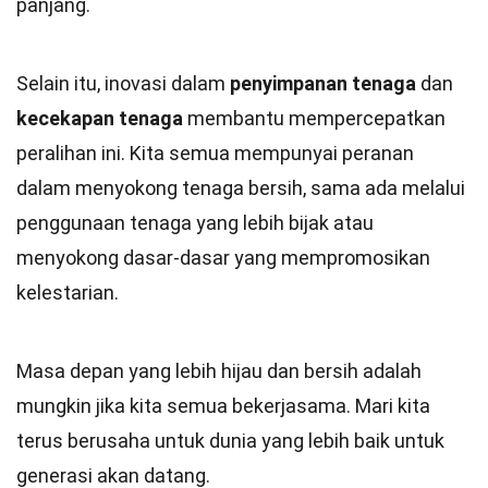
panjang.
Selain itu, inovasi dalam
penyimpanan tenaga
dan
kecekapan tenaga
membantu mempercepatkan
peralihan ini. Kita semua mempunyai peranan
dalam menyokong tenaga bersih, sama ada melalui
penggunaan tenaga yang lebih bijak atau
menyokong dasar-dasar yang mempromosikan
kelestarian.
Masa depan yang lebih hijau dan bersih adalah
mungkin jika kita semua bekerjasama. Mari kita
terus berusaha untuk dunia yang lebih baik untuk
generasi akan datang.