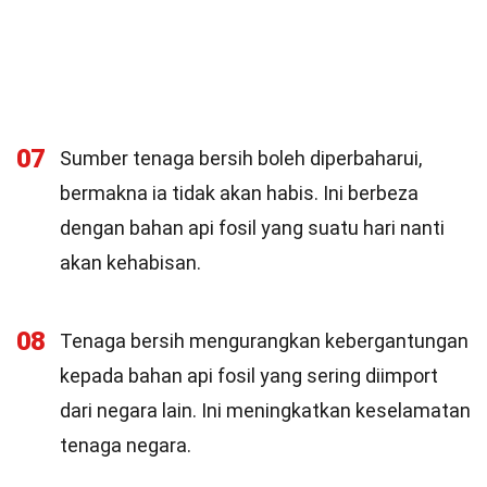
07
Sumber tenaga bersih boleh diperbaharui,
bermakna ia tidak akan habis. Ini berbeza
dengan bahan api fosil yang suatu hari nanti
akan kehabisan.
08
Tenaga bersih mengurangkan kebergantungan
kepada bahan api fosil yang sering diimport
dari negara lain. Ini meningkatkan keselamatan
tenaga negara.