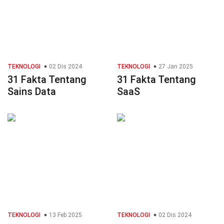
TEKNOLOGI
02 Dis 2024
TEKNOLOGI
27 Jan 2025
31 Fakta Tentang
31 Fakta Tentang
Sains Data
SaaS
TEKNOLOGI
13 Feb 2025
TEKNOLOGI
02 Dis 2024