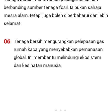
berbanding sumber tenaga fosil. Ia bukan sahaja
mesra alam, tetapi juga boleh diperbaharui dan lebih
selamat.
06
Tenaga bersih mengurangkan pelepasan gas
rumah kaca yang menyebabkan pemanasan
global. Ini membantu melindungi ekosistem
dan kesihatan manusia.