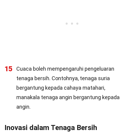
15
Cuaca boleh mempengaruhi pengeluaran
tenaga bersih. Contohnya, tenaga suria
bergantung kepada cahaya matahari,
manakala tenaga angin bergantung kepada
angin.
Inovasi dalam Tenaga Bersih