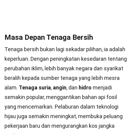
Masa Depan Tenaga Bersih
Tenaga bersih bukan lagi sekadar pilihan, ia adalah
keperluan. Dengan peningkatan kesedaran tentang
perubahan iklim, lebih banyak negara dan syarikat
beralih kepada sumber tenaga yang lebih mesra
alam.
Tenaga suria
,
angin
, dan
hidro
menjadi
semakin popular, menggantikan bahan api fosil
yang mencemarkan. Pelaburan dalam teknologi
hijau juga semakin meningkat, membuka peluang
pekerjaan baru dan mengurangkan kos jangka