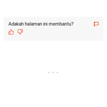
Adakah halaman ini membantu?