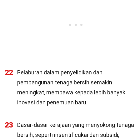
22
Pelaburan dalam penyelidikan dan
pembangunan tenaga bersih semakin
meningkat, membawa kepada lebih banyak
inovasi dan penemuan baru.
23
Dasar-dasar kerajaan yang menyokong tenaga
bersih, seperti insentif cukai dan subsidi,