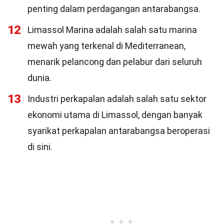
penting dalam perdagangan antarabangsa.
12
Limassol Marina adalah salah satu marina
mewah yang terkenal di Mediterranean,
menarik pelancong dan pelabur dari seluruh
dunia.
13
Industri perkapalan adalah salah satu sektor
ekonomi utama di Limassol, dengan banyak
syarikat perkapalan antarabangsa beroperasi
di sini.