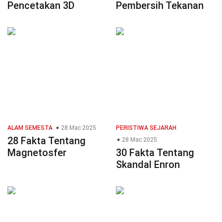
Pencetakan 3D
Pembersih Tekanan
ALAM SEMESTA
28 Mac 2025
PERISTIWA SEJARAH
28 Fakta Tentang
28 Mac 2025
Magnetosfer
30 Fakta Tentang
Skandal Enron