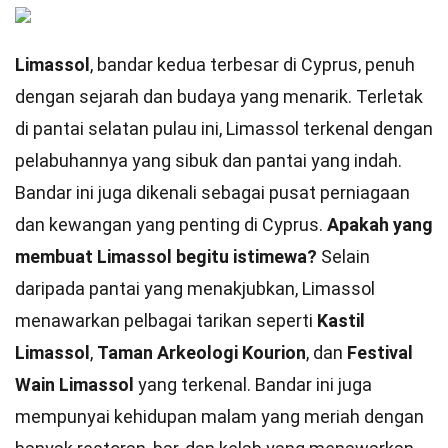
Limassol
, bandar kedua terbesar di Cyprus, penuh
dengan sejarah dan budaya yang menarik. Terletak
di pantai selatan pulau ini, Limassol terkenal dengan
pelabuhannya yang sibuk dan pantai yang indah.
Bandar ini juga dikenali sebagai pusat perniagaan
dan kewangan yang penting di Cyprus.
Apakah yang
membuat Limassol begitu istimewa?
Selain
daripada pantai yang menakjubkan, Limassol
menawarkan pelbagai tarikan seperti
Kastil
Limassol
,
Taman Arkeologi Kourion
, dan
Festival
Wain Limassol
yang terkenal. Bandar ini juga
mempunyai kehidupan malam yang meriah dengan