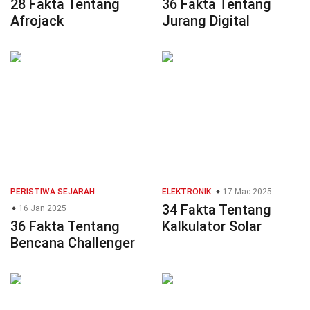
28 Fakta Tentang
36 Fakta Tentang
Afrojack
Jurang Digital
PERISTIWA SEJARAH
ELEKTRONIK
17 Mac 2025
34 Fakta Tentang
16 Jan 2025
36 Fakta Tentang
Kalkulator Solar
Bencana Challenger