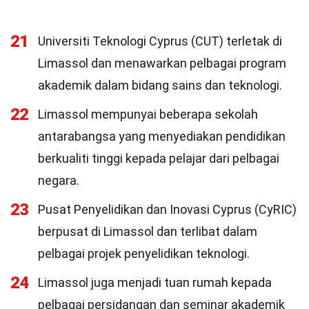
21
Universiti Teknologi Cyprus (CUT) terletak di
Limassol dan menawarkan pelbagai program
akademik dalam bidang sains dan teknologi.
22
Limassol mempunyai beberapa sekolah
antarabangsa yang menyediakan pendidikan
berkualiti tinggi kepada pelajar dari pelbagai
negara.
23
Pusat Penyelidikan dan Inovasi Cyprus (CyRIC)
berpusat di Limassol dan terlibat dalam
pelbagai projek penyelidikan teknologi.
24
Limassol juga menjadi tuan rumah kepada
pelbagai persidangan dan seminar akademik