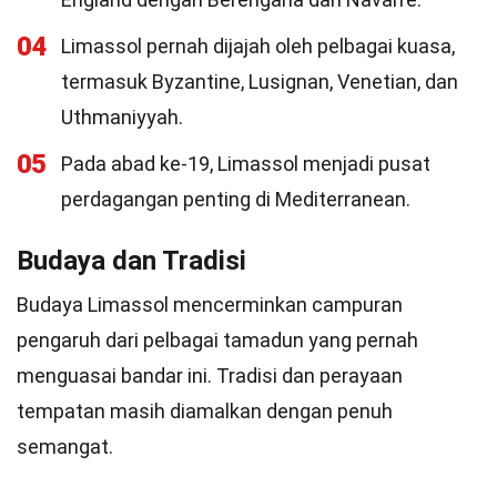
04
Limassol pernah dijajah oleh pelbagai kuasa,
termasuk Byzantine, Lusignan, Venetian, dan
Uthmaniyyah.
05
Pada abad ke-19, Limassol menjadi pusat
perdagangan penting di Mediterranean.
Budaya dan Tradisi
Budaya Limassol mencerminkan campuran
pengaruh dari pelbagai tamadun yang pernah
menguasai bandar ini. Tradisi dan perayaan
tempatan masih diamalkan dengan penuh
semangat.