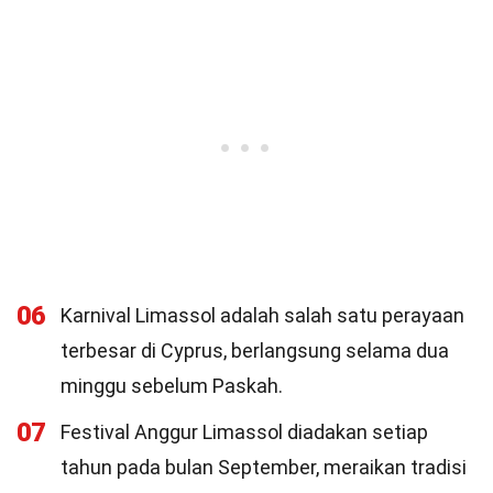
06
Karnival Limassol adalah salah satu perayaan
terbesar di Cyprus, berlangsung selama dua
minggu sebelum Paskah.
07
Festival Anggur Limassol diadakan setiap
tahun pada bulan September, meraikan tradisi