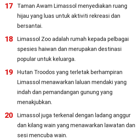
17
Taman Awam Limassol menyediakan ruang
hijau yang luas untuk aktiviti rekreasi dan
bersantai.
18
Limassol Zoo adalah rumah kepada pelbagai
spesies haiwan dan merupakan destinasi
popular untuk keluarga.
19
Hutan Troodos yang terletak berhampiran
Limassol menawarkan laluan mendaki yang
indah dan pemandangan gunung yang
menakjubkan.
20
Limassol juga terkenal dengan ladang anggur
dan kilang wain yang menawarkan lawatan dan
sesi mencuba wain.