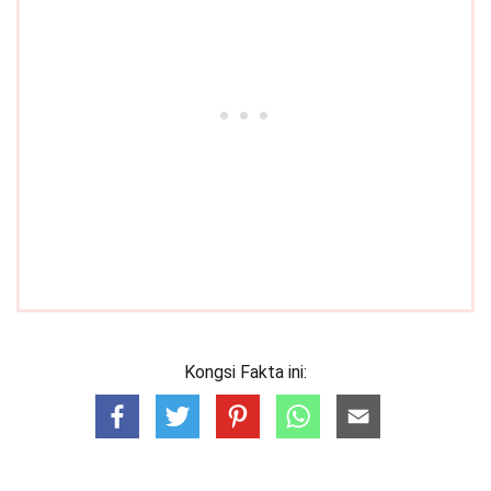
Kongsi Fakta ini: