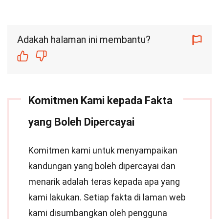
Adakah halaman ini membantu?
Komitmen Kami kepada Fakta
yang Boleh Dipercayai
Komitmen kami untuk menyampaikan
kandungan yang boleh dipercayai dan
menarik adalah teras kepada apa yang
kami lakukan. Setiap fakta di laman web
kami disumbangkan oleh pengguna