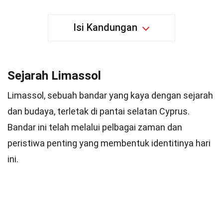
Isi Kandungan
Sejarah Limassol
Limassol, sebuah bandar yang kaya dengan sejarah
dan budaya, terletak di pantai selatan Cyprus.
Bandar ini telah melalui pelbagai zaman dan
peristiwa penting yang membentuk identitinya hari
ini.