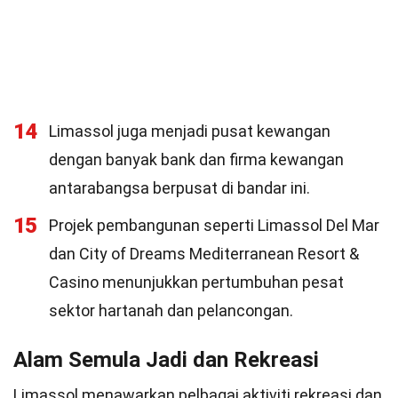
14
Limassol juga menjadi pusat kewangan
dengan banyak bank dan firma kewangan
antarabangsa berpusat di bandar ini.
15
Projek pembangunan seperti Limassol Del Mar
dan City of Dreams Mediterranean Resort &
Casino menunjukkan pertumbuhan pesat
sektor hartanah dan pelancongan.
Alam Semula Jadi dan Rekreasi
Limassol menawarkan pelbagai aktiviti rekreasi dan