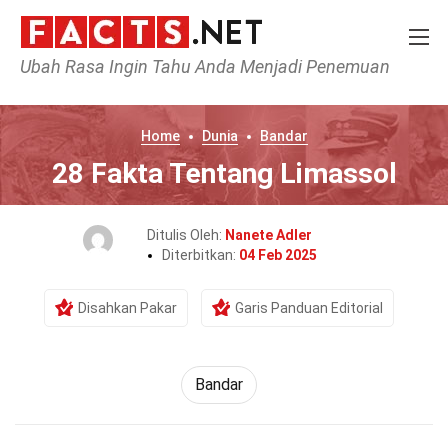
Ubah Rasa Ingin Tahu Anda Menjadi Penemuan
Home
Dunia
Bandar
28 Fakta Tentang Limassol
Ditulis Oleh:
Nanete Adler
Diterbitkan:
04 Feb 2025
Disahkan Pakar
Garis Panduan Editorial
Bandar