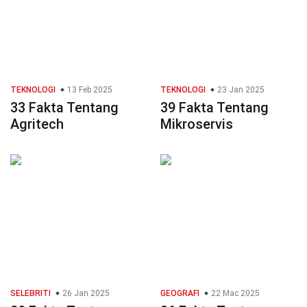
TEKNOLOGI
13 Feb 2025
TEKNOLOGI
23 Jan 2025
33 Fakta Tentang
39 Fakta Tentang
Agritech
Mikroservis
SELEBRITI
26 Jan 2025
GEOGRAFI
22 Mac 2025