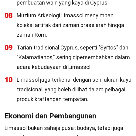
pembuatan wain yang kaya di Cyprus.
08
Muzium Arkeologi Limassol menyimpan
koleksi artifak dari zaman prasejarah hingga
zaman Rom.
09
Tarian tradisional Cyprus, seperti "Syrtos" dan
"Kalamatianos," sering dipersembahkan dalam
acara kebudayaan di Limassol.
10
Limassol juga terkenal dengan seni ukiran kayu
tradisional, yang boleh dilihat dalam pelbagai
produk kraftangan tempatan.
Ekonomi dan Pembangunan
Limassol bukan sahaja pusat budaya, tetapi juga