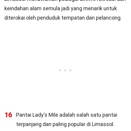
keindahan alam semula jadi yang menarik untuk
diterokai oleh penduduk tempatan dan pelancong.
16
Pantai Lady's Mile adalah salah satu pantai
terpanjang dan paling popular di Limassol.