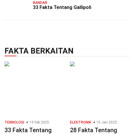
BANDAR
33 Fakta Tentang Gallipoli
FAKTA BERKAITAN
TEKNOLOGI
19 Feb 2025
ELEKTRONIK
15 Jan 2025
33 Fakta Tentang
28 Fakta Tentang