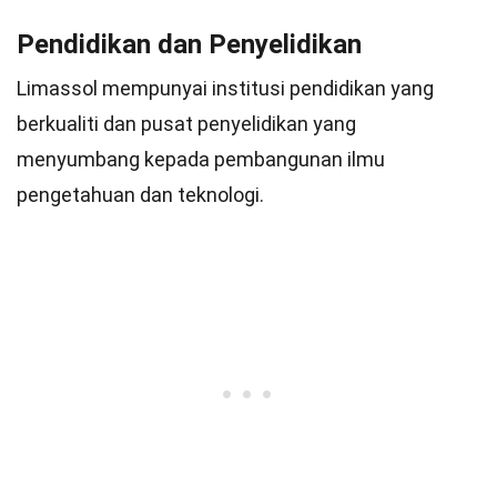
Pendidikan dan Penyelidikan
Limassol mempunyai institusi pendidikan yang
berkualiti dan pusat penyelidikan yang
menyumbang kepada pembangunan ilmu
pengetahuan dan teknologi.