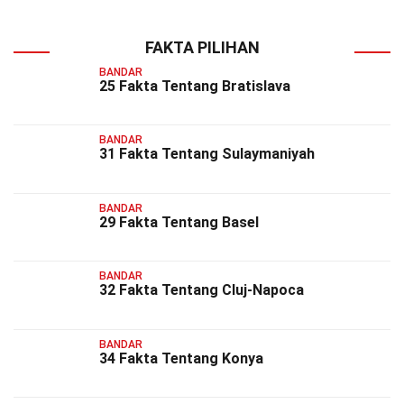
FAKTA PILIHAN
BANDAR
25 Fakta Tentang Bratislava
BANDAR
31 Fakta Tentang Sulaymaniyah
BANDAR
29 Fakta Tentang Basel
BANDAR
32 Fakta Tentang Cluj-Napoca
BANDAR
34 Fakta Tentang Konya