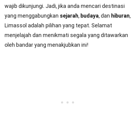
wajib dikunjungi. Jadi, jika anda mencari destinasi
yang menggabungkan
sejarah
,
budaya
, dan
hiburan
,
Limassol adalah pilihan yang tepat. Selamat
menjelajah dan menikmati segala yang ditawarkan
oleh bandar yang menakjubkan ini!