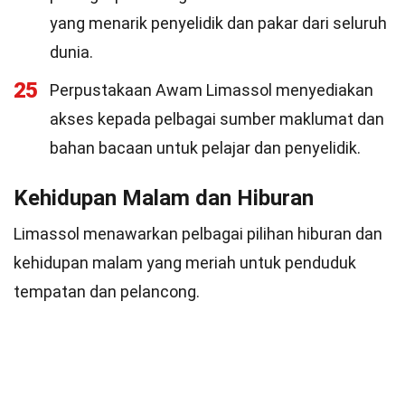
yang menarik penyelidik dan pakar dari seluruh
dunia.
25
Perpustakaan Awam Limassol menyediakan
akses kepada pelbagai sumber maklumat dan
bahan bacaan untuk pelajar dan penyelidik.
Kehidupan Malam dan Hiburan
Limassol menawarkan pelbagai pilihan hiburan dan
kehidupan malam yang meriah untuk penduduk
tempatan dan pelancong.