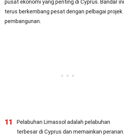
pusat ekonomi yang penting di Cyprus. Bandar ini
terus berkembang pesat dengan pelbagai projek
pembangunan.
11
Pelabuhan Limassol adalah pelabuhan
terbesar di Cyprus dan memainkan peranan