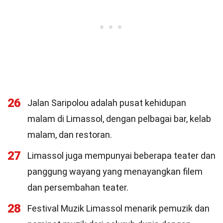
26
Jalan Saripolou adalah pusat kehidupan
malam di Limassol, dengan pelbagai bar, kelab
malam, dan restoran.
27
Limassol juga mempunyai beberapa teater dan
panggung wayang yang menayangkan filem
dan persembahan teater.
28
Festival Muzik Limassol menarik pemuzik dan