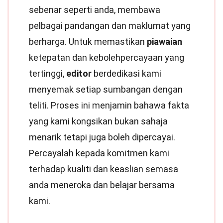
sebenar seperti anda, membawa
pelbagai pandangan dan maklumat yang
berharga. Untuk memastikan
piawaian
ketepatan dan kebolehpercayaan yang
tertinggi,
editor
berdedikasi kami
menyemak setiap sumbangan dengan
teliti. Proses ini menjamin bahawa fakta
yang kami kongsikan bukan sahaja
menarik tetapi juga boleh dipercayai.
Percayalah kepada komitmen kami
terhadap kualiti dan keaslian semasa
anda meneroka dan belajar bersama
kami.