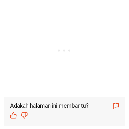
Adakah halaman ini membantu?