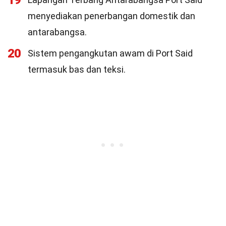
19
menyediakan penerbangan domestik dan
antarabangsa.
20
Sistem pengangkutan awam di Port Said
termasuk bas dan teksi.