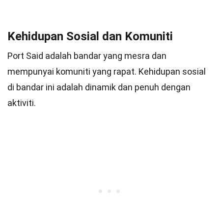
Kehidupan Sosial dan Komuniti
Port Said adalah bandar yang mesra dan
mempunyai komuniti yang rapat. Kehidupan sosial
di bandar ini adalah dinamik dan penuh dengan
aktiviti.