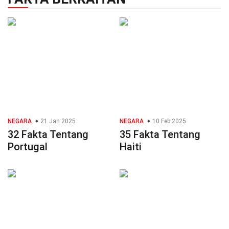
NEGARA
21 Jan 2025
NEGARA
10 Feb 2025
32 Fakta Tentang
35 Fakta Tentang
Portugal
Haiti