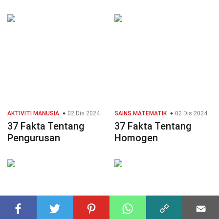
AKTIVITI MANUSIA
02 Dis 2024
SAINS MATEMATIK
02 Dis 2024
37 Fakta Tentang
37 Fakta Tentang
Pengurusan
Homogen