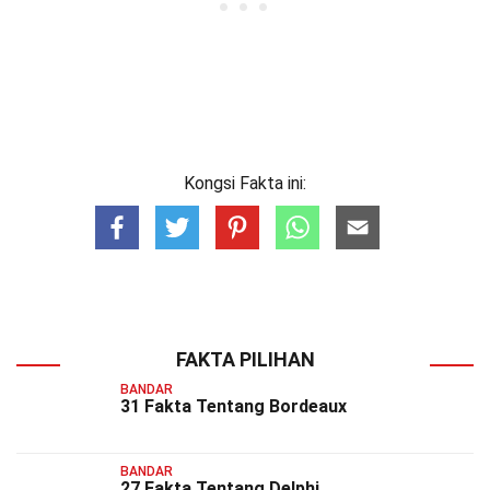
Kongsi Fakta ini:
FAKTA PILIHAN
BANDAR
31 Fakta Tentang Bordeaux
BANDAR
27 Fakta Tentang Delphi