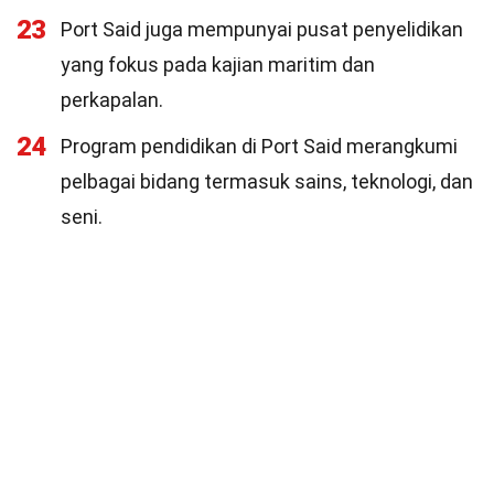
23
Port Said juga mempunyai pusat penyelidikan
yang fokus pada kajian maritim dan
perkapalan.
24
Program pendidikan di Port Said merangkumi
pelbagai bidang termasuk sains, teknologi, dan
seni.