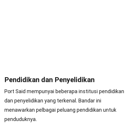
Pendidikan dan Penyelidikan
Port Said mempunyai beberapa institusi pendidikan
dan penyelidikan yang terkenal. Bandar ini
menawarkan pelbagai peluang pendidikan untuk
penduduknya.