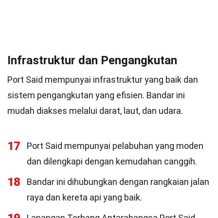
Infrastruktur dan Pengangkutan
Port Said mempunyai infrastruktur yang baik dan
sistem pengangkutan yang efisien. Bandar ini
mudah diakses melalui darat, laut, dan udara.
17
Port Said mempunyai pelabuhan yang moden
dan dilengkapi dengan kemudahan canggih.
18
Bandar ini dihubungkan dengan rangkaian jalan
raya dan kereta api yang baik.
Lapangan Terbang Antarabangsa Port Said