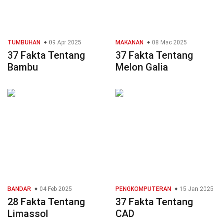
TUMBUHAN
09 Apr 2025
MAKANAN
08 Mac 2025
37 Fakta Tentang
37 Fakta Tentang
Bambu
Melon Galia
BANDAR
04 Feb 2025
PENGKOMPUTERAN
15 Jan 2025
28 Fakta Tentang
37 Fakta Tentang
Limassol
CAD