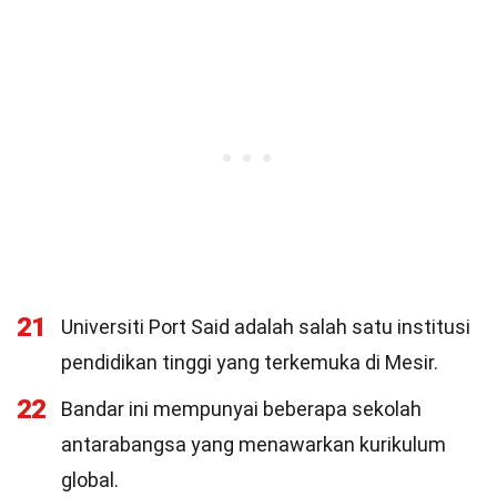
21
Universiti Port Said adalah salah satu institusi
pendidikan tinggi yang terkemuka di Mesir.
22
Bandar ini mempunyai beberapa sekolah
antarabangsa yang menawarkan kurikulum
global.