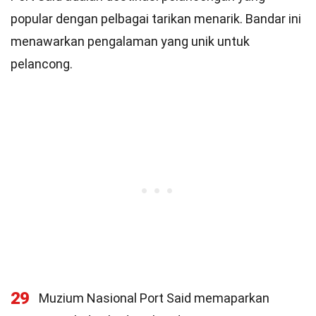
popular dengan pelbagai tarikan menarik. Bandar ini
menawarkan pengalaman yang unik untuk
pelancong.
29
Muzium Nasional Port Said memaparkan