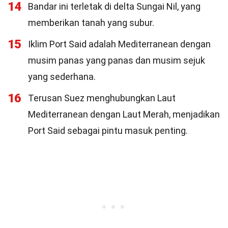
14
Bandar ini terletak di delta Sungai Nil, yang
memberikan tanah yang subur.
15
Iklim Port Said adalah Mediterranean dengan
musim panas yang panas dan musim sejuk
yang sederhana.
16
Terusan Suez menghubungkan Laut
Mediterranean dengan Laut Merah, menjadikan
Port Said sebagai pintu masuk penting.