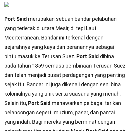
Port Said
merupakan sebuah bandar pelabuhan
yang terletak di utara Mesir, di tepi Laut
Mediterranean. Bandar ini terkenal dengan
sejarahnya yang kaya dan peranannya sebagai
pintu masuk ke Terusan Suez.
Port Said
dibina
pada tahun 1859 semasa pembinaan Terusan Suez
dan telah menjadi pusat perdagangan yang penting
sejak itu. Bandar ini juga dikenali dengan seni bina
kolonialnya yang unik serta suasana yang meriah.
Selain itu,
Port Said
menawarkan pelbagai tarikan
pelancongan seperti muzium, pasar, dan pantai
yang indah. Bagi mereka yang berminat dengan