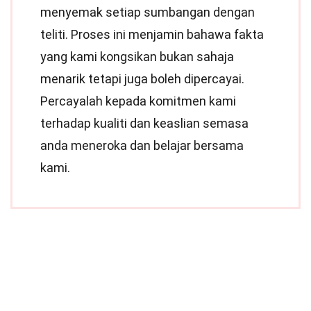
menyemak setiap sumbangan dengan
teliti. Proses ini menjamin bahawa fakta
yang kami kongsikan bukan sahaja
menarik tetapi juga boleh dipercayai.
Percayalah kepada komitmen kami
terhadap kualiti dan keaslian semasa
anda meneroka dan belajar bersama
kami.