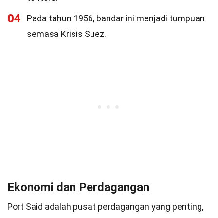
04
Pada tahun 1956, bandar ini menjadi tumpuan
semasa Krisis Suez.
Ekonomi dan Perdagangan
Port Said adalah pusat perdagangan yang penting,