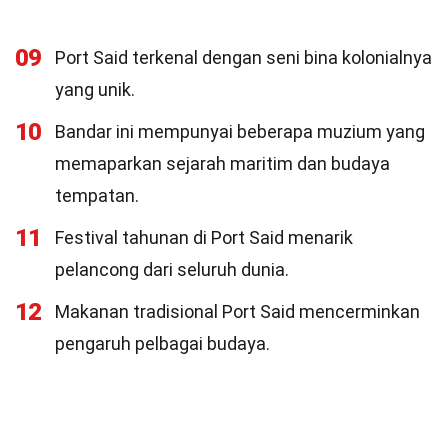
09
Port Said terkenal dengan seni bina kolonialnya
yang unik.
10
Bandar ini mempunyai beberapa muzium yang
memaparkan sejarah maritim dan budaya
tempatan.
11
Festival tahunan di Port Said menarik
pelancong dari seluruh dunia.
12
Makanan tradisional Port Said mencerminkan
pengaruh pelbagai budaya.