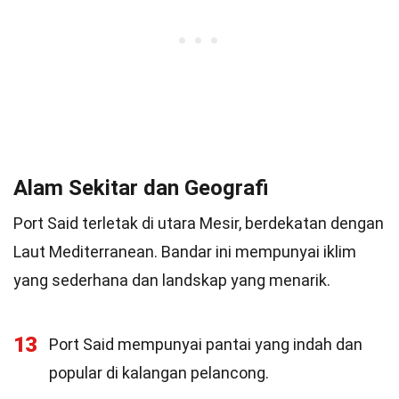
Alam Sekitar dan Geografi
Port Said terletak di utara Mesir, berdekatan dengan
Laut Mediterranean. Bandar ini mempunyai iklim
yang sederhana dan landskap yang menarik.
13
Port Said mempunyai pantai yang indah dan
popular di kalangan pelancong.