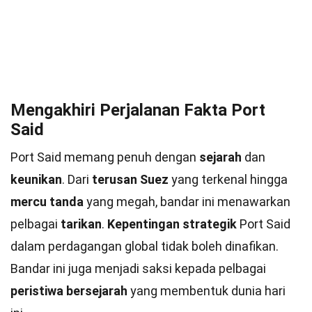
Mengakhiri Perjalanan Fakta Port
Said
Port Said memang penuh dengan
sejarah
dan
keunikan
. Dari
terusan Suez
yang terkenal hingga
mercu tanda
yang megah, bandar ini menawarkan
pelbagai
tarikan
.
Kepentingan strategik
Port Said
dalam perdagangan global tidak boleh dinafikan.
Bandar ini juga menjadi saksi kepada pelbagai
peristiwa bersejarah
yang membentuk dunia hari