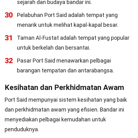
sejarah dan budaya bandar ini.
30
Pelabuhan Port Said adalah tempat yang
menarik untuk melihat kapal-kapal besar.
31
Taman Al-Fustat adalah tempat yang popular
untuk berkelah dan bersantai.
32
Pasar Port Said menawarkan pelbagai
barangan tempatan dan antarabangsa.
Kesihatan dan Perkhidmatan Awam
Port Said mempunyai sistem kesihatan yang baik
dan perkhidmatan awam yang efisien. Bandar ini
menyediakan pelbagai kemudahan untuk
penduduknya.