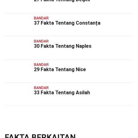
BANDAR
37 Fakta Tentang Constanța
BANDAR
30 Fakta Tentang Naples
BANDAR
29 Fakta Tentang Nice
BANDAR
33 Fakta Tentang Asilah
FAKTA BERKAITAN