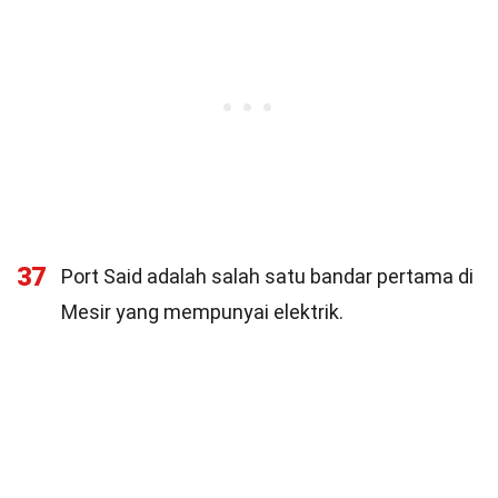
37
Port Said adalah salah satu bandar pertama di
Mesir yang mempunyai elektrik.