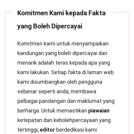
Komitmen Kami kepada Fakta
yang Boleh Dipercayai
Komitmen kami untuk menyampaikan
kandungan yang boleh dipercayai dan
menarik adalah teras kepada apa yang
kami lakukan. Setiap fakta di laman web
kami disumbangkan oleh pengguna
sebenar seperti anda, membawa
pelbagai pandangan dan maklumat yang
berharga. Untuk memastikan
piawaian
ketepatan dan kebolehpercayaan yang
tertinggi,
editor
berdedikasi kami