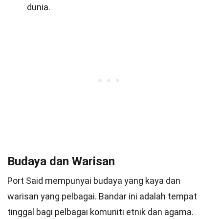
dunia.
Budaya dan Warisan
Port Said mempunyai budaya yang kaya dan
warisan yang pelbagai. Bandar ini adalah tempat
tinggal bagi pelbagai komuniti etnik dan agama.