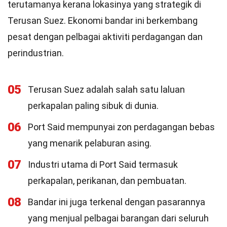
terutamanya kerana lokasinya yang strategik di
Terusan Suez. Ekonomi bandar ini berkembang
pesat dengan pelbagai aktiviti perdagangan dan
perindustrian.
05
Terusan Suez adalah salah satu laluan
perkapalan paling sibuk di dunia.
06
Port Said mempunyai zon perdagangan bebas
yang menarik pelaburan asing.
07
Industri utama di Port Said termasuk
perkapalan, perikanan, dan pembuatan.
08
Bandar ini juga terkenal dengan pasarannya
yang menjual pelbagai barangan dari seluruh