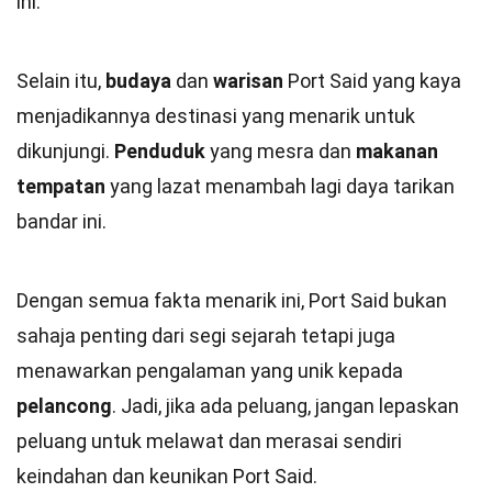
ini.
Selain itu,
budaya
dan
warisan
Port Said yang kaya
menjadikannya destinasi yang menarik untuk
dikunjungi.
Penduduk
yang mesra dan
makanan
tempatan
yang lazat menambah lagi daya tarikan
bandar ini.
Dengan semua fakta menarik ini, Port Said bukan
sahaja penting dari segi sejarah tetapi juga
menawarkan pengalaman yang unik kepada
pelancong
. Jadi, jika ada peluang, jangan lepaskan
peluang untuk melawat dan merasai sendiri
keindahan dan keunikan Port Said.