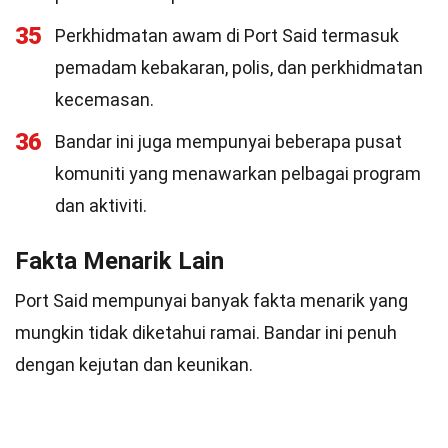
35
Perkhidmatan awam di Port Said termasuk
pemadam kebakaran, polis, dan perkhidmatan
kecemasan.
36
Bandar ini juga mempunyai beberapa pusat
komuniti yang menawarkan pelbagai program
dan aktiviti.
Fakta Menarik Lain
Port Said mempunyai banyak fakta menarik yang
mungkin tidak diketahui ramai. Bandar ini penuh
dengan kejutan dan keunikan.