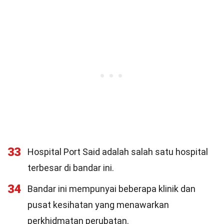
33
Hospital Port Said adalah salah satu hospital
terbesar di bandar ini.
34
Bandar ini mempunyai beberapa klinik dan
pusat kesihatan yang menawarkan
perkhidmatan perubatan.