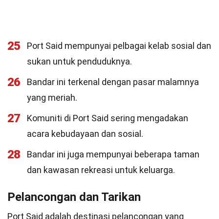
25
Port Said mempunyai pelbagai kelab sosial dan
sukan untuk penduduknya.
26
Bandar ini terkenal dengan pasar malamnya
yang meriah.
27
Komuniti di Port Said sering mengadakan
acara kebudayaan dan sosial.
28
Bandar ini juga mempunyai beberapa taman
dan kawasan rekreasi untuk keluarga.
Pelancongan dan Tarikan
Port Said adalah destinasi pelancongan yang