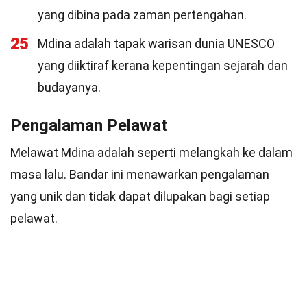
yang dibina pada zaman pertengahan.
25
Mdina adalah tapak warisan dunia UNESCO
yang diiktiraf kerana kepentingan sejarah dan
budayanya.
Pengalaman Pelawat
Melawat Mdina adalah seperti melangkah ke dalam
masa lalu. Bandar ini menawarkan pengalaman
yang unik dan tidak dapat dilupakan bagi setiap
pelawat.