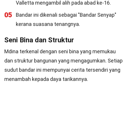
Valletta mengambil alih pada abad ke-16.
05
Bandar ini dikenali sebagai "Bandar Senyap"
kerana suasana tenangnya.
Seni Bina dan Struktur
Mdina terkenal dengan seni bina yang memukau
dan struktur bangunan yang mengagumkan. Setiap
sudut bandar ini mempunyai cerita tersendiri yang
menambah kepada daya tarikannya.