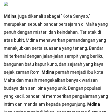
Mdina
, juga dikenali sebagai "Kota Senyap,"
merupakan sebuah bandar bersejarah di Malta yang
penuh dengan misteri dan keindahan. Terletak di
atas bukit, Mdina menawarkan pemandangan yang
menakjubkan serta suasana yang tenang. Bandar
ini terkenal dengan jalan-jalan sempit yang berliku,
bangunan batu kapur kuno, dan sejarah yang kaya
sejak zaman Rom.
Mdina
pernah menjadi ibu kota
Malta dan masih mengekalkan banyak warisan
budaya dan seni bina yang unik. Dengan populasi
yang kecil, bandar ini memberikan pengalaman yang
intim dan mendalam kepada pengunjung.
Mdina