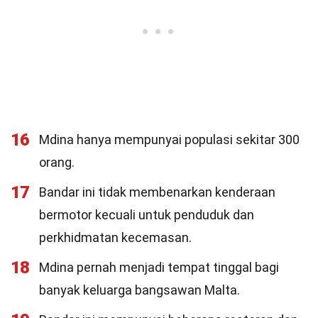
16
Mdina hanya mempunyai populasi sekitar 300
orang.
17
Bandar ini tidak membenarkan kenderaan
bermotor kecuali untuk penduduk dan
perkhidmatan kecemasan.
18
Mdina pernah menjadi tempat tinggal bagi
banyak keluarga bangsawan Malta.