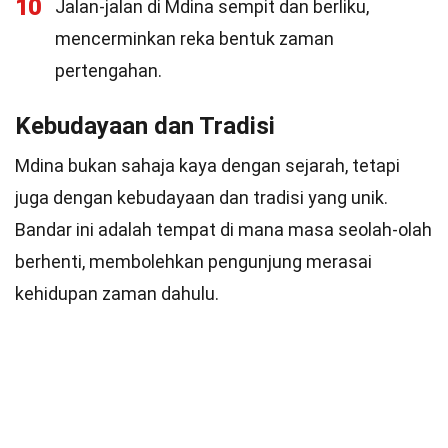
10
Jalan-jalan di Mdina sempit dan berliku,
mencerminkan reka bentuk zaman
pertengahan.
Kebudayaan dan Tradisi
Mdina bukan sahaja kaya dengan sejarah, tetapi
juga dengan kebudayaan dan tradisi yang unik.
Bandar ini adalah tempat di mana masa seolah-olah
berhenti, membolehkan pengunjung merasai
kehidupan zaman dahulu.