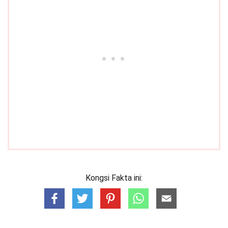
Kongsi Fakta ini: