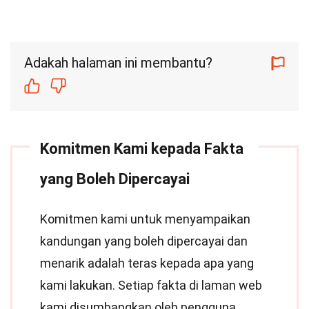
Adakah halaman ini membantu?
Komitmen Kami kepada Fakta
yang Boleh Dipercayai
Komitmen kami untuk menyampaikan
kandungan yang boleh dipercayai dan
menarik adalah teras kepada apa yang
kami lakukan. Setiap fakta di laman web
kami disumbangkan oleh pengguna