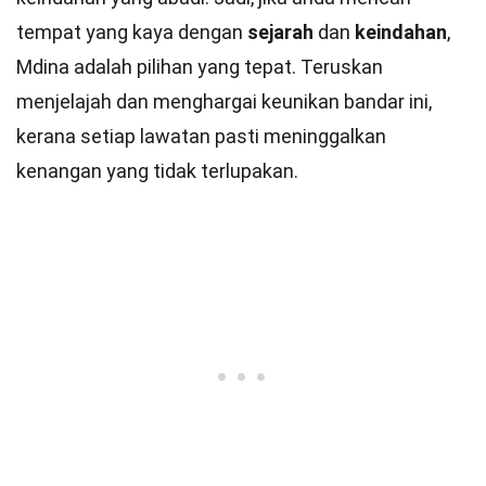
tempat yang kaya dengan
sejarah
dan
keindahan
,
Mdina adalah pilihan yang tepat. Teruskan
menjelajah dan menghargai keunikan bandar ini,
kerana setiap lawatan pasti meninggalkan
kenangan yang tidak terlupakan.