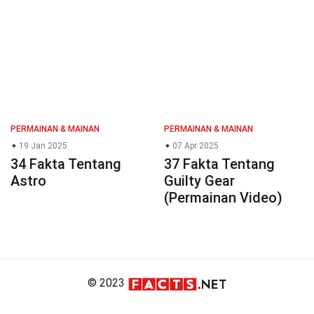
PERMAINAN & MAINAN
PERMAINAN & MAINAN
19 Jan 2025
07 Apr 2025
34 Fakta Tentang
37 Fakta Tentang
Astro
Guilty Gear
(Permainan Video)
© 2023