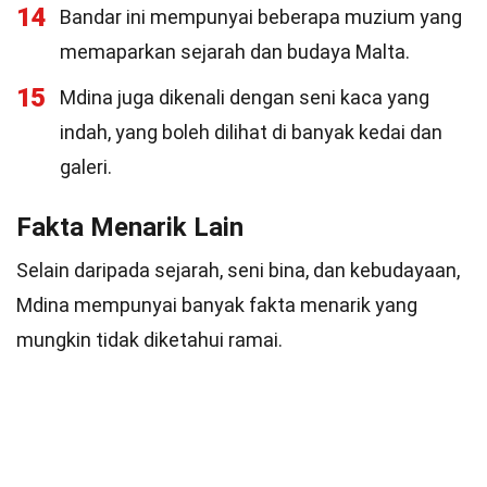
14
Bandar ini mempunyai beberapa muzium yang
memaparkan sejarah dan budaya Malta.
15
Mdina juga dikenali dengan seni kaca yang
indah, yang boleh dilihat di banyak kedai dan
galeri.
Fakta Menarik Lain
Selain daripada sejarah, seni bina, dan kebudayaan,
Mdina mempunyai banyak fakta menarik yang
mungkin tidak diketahui ramai.