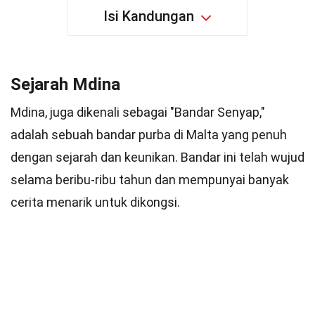
Isi Kandungan
Sejarah Mdina
Mdina, juga dikenali sebagai "Bandar Senyap,"
adalah sebuah bandar purba di Malta yang penuh
dengan sejarah dan keunikan. Bandar ini telah wujud
selama beribu-ribu tahun dan mempunyai banyak
cerita menarik untuk dikongsi.