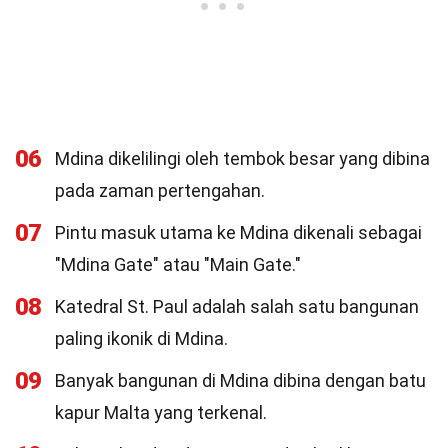
06
Mdina dikelilingi oleh tembok besar yang dibina
pada zaman pertengahan.
07
Pintu masuk utama ke Mdina dikenali sebagai
"Mdina Gate" atau "Main Gate."
08
Katedral St. Paul adalah salah satu bangunan
paling ikonik di Mdina.
09
Banyak bangunan di Mdina dibina dengan batu
kapur Malta yang terkenal.