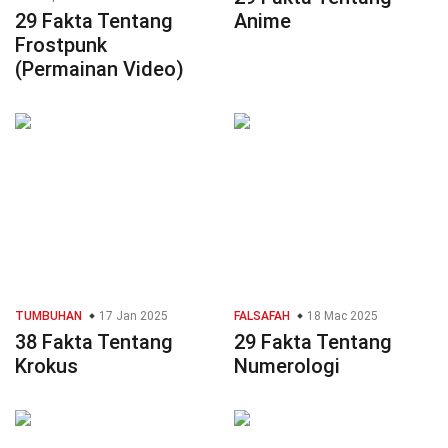
29 Fakta Tentang
Anime
Frostpunk
(Permainan Video)
TUMBUHAN
17 Jan 2025
FALSAFAH
18 Mac 2025
38 Fakta Tentang
29 Fakta Tentang
Krokus
Numerologi