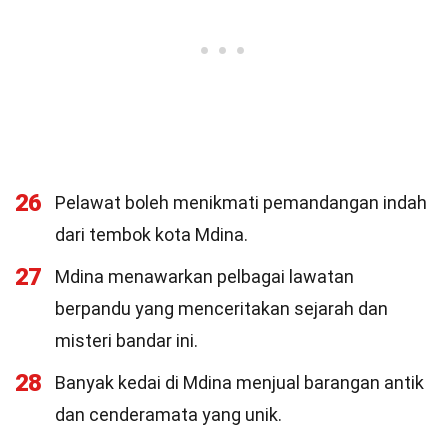
26
Pelawat boleh menikmati pemandangan indah
dari tembok kota Mdina.
27
Mdina menawarkan pelbagai lawatan
berpandu yang menceritakan sejarah dan
misteri bandar ini.
28
Banyak kedai di Mdina menjual barangan antik
dan cenderamata yang unik.