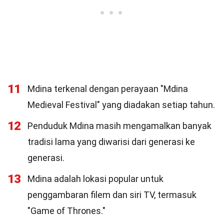
11
Mdina terkenal dengan perayaan "Mdina
Medieval Festival" yang diadakan setiap tahun.
12
Penduduk Mdina masih mengamalkan banyak
tradisi lama yang diwarisi dari generasi ke
generasi.
13
Mdina adalah lokasi popular untuk
penggambaran filem dan siri TV, termasuk
"Game of Thrones."