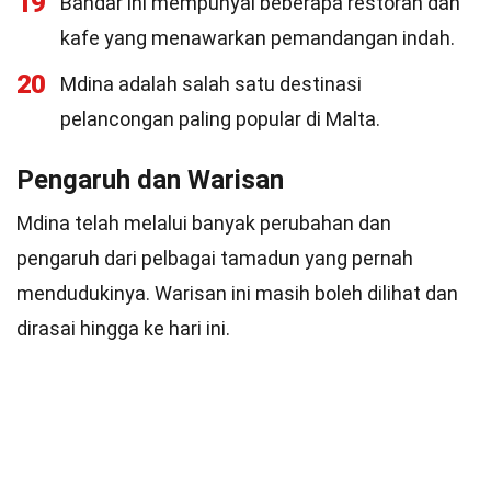
19
Bandar ini mempunyai beberapa restoran dan
kafe yang menawarkan pemandangan indah.
20
Mdina adalah salah satu destinasi
pelancongan paling popular di Malta.
Pengaruh dan Warisan
Mdina telah melalui banyak perubahan dan
pengaruh dari pelbagai tamadun yang pernah
mendudukinya. Warisan ini masih boleh dilihat dan
dirasai hingga ke hari ini.