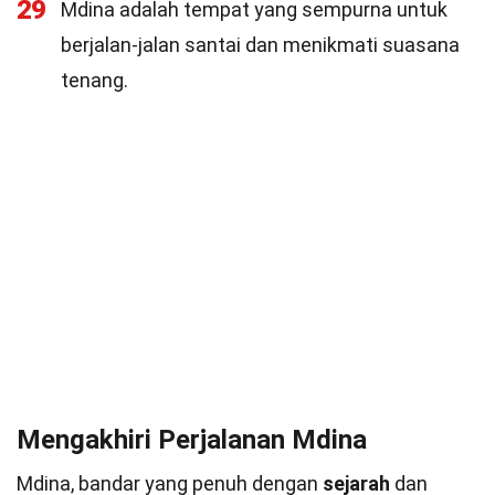
29
Mdina adalah tempat yang sempurna untuk
berjalan-jalan santai dan menikmati suasana
tenang.
Mengakhiri Perjalanan Mdina
Mdina, bandar yang penuh dengan
sejarah
dan