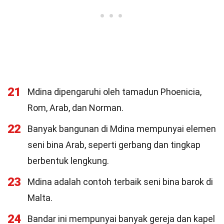
21
Mdina dipengaruhi oleh tamadun Phoenicia,
Rom, Arab, dan Norman.
22
Banyak bangunan di Mdina mempunyai elemen
seni bina Arab, seperti gerbang dan tingkap
berbentuk lengkung.
23
Mdina adalah contoh terbaik seni bina barok di
Malta.
24
Bandar ini mempunyai banyak gereja dan kapel