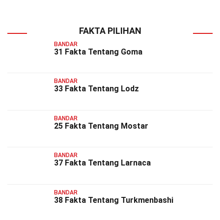
FAKTA PILIHAN
BANDAR
31 Fakta Tentang Goma
BANDAR
33 Fakta Tentang Lodz
BANDAR
25 Fakta Tentang Mostar
BANDAR
37 Fakta Tentang Larnaca
BANDAR
38 Fakta Tentang Turkmenbashi