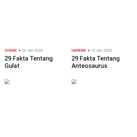
SUKAN
26 Jan 2025
HAIWAN
15 Jan 2025
29 Fakta Tentang
29 Fakta Tentang
Gulat
Anteosaurus