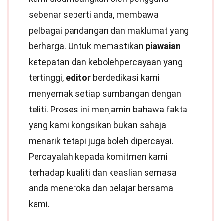
sebenar seperti anda, membawa
pelbagai pandangan dan maklumat yang
berharga. Untuk memastikan
piawaian
ketepatan dan kebolehpercayaan yang
tertinggi,
editor
berdedikasi kami
menyemak setiap sumbangan dengan
teliti. Proses ini menjamin bahawa fakta
yang kami kongsikan bukan sahaja
menarik tetapi juga boleh dipercayai.
Percayalah kepada komitmen kami
terhadap kualiti dan keaslian semasa
anda meneroka dan belajar bersama
kami.