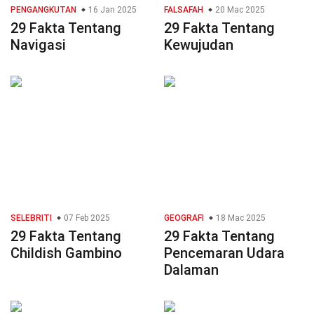
PENGANGKUTAN
16 Jan 2025
FALSAFAH
20 Mac 2025
29 Fakta Tentang
29 Fakta Tentang
Navigasi
Kewujudan
SELEBRITI
07 Feb 2025
GEOGRAFI
18 Mac 2025
29 Fakta Tentang
29 Fakta Tentang
Childish Gambino
Pencemaran Udara
Dalaman