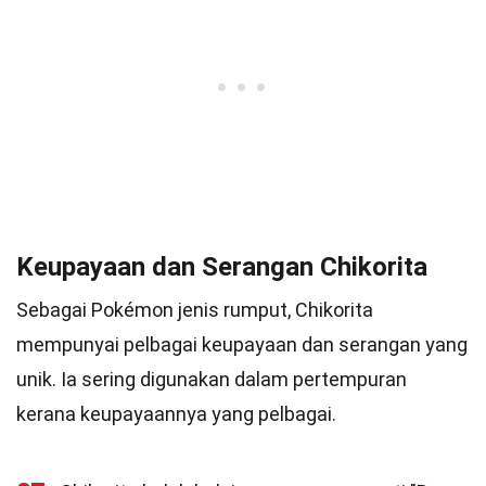
Keupayaan dan Serangan Chikorita
Sebagai Pokémon jenis rumput, Chikorita
mempunyai pelbagai keupayaan dan serangan yang
unik. Ia sering digunakan dalam pertempuran
kerana keupayaannya yang pelbagai.