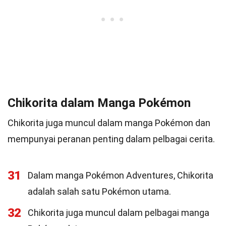
Chikorita dalam Manga Pokémon
Chikorita juga muncul dalam manga Pokémon dan
mempunyai peranan penting dalam pelbagai cerita.
31
Dalam manga Pokémon Adventures, Chikorita
adalah salah satu Pokémon utama.
32
Chikorita juga muncul dalam pelbagai manga