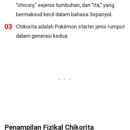
"chicory," sejenis tumbuhan, dan "ita," yang
bermaksud kecil dalam bahasa Sepanyol.
03
Chikorita adalah Pokémon starter jenis rumput
dalam generasi kedua.
Penampilan Fizikal Chikorita