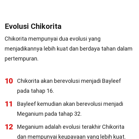
Evolusi Chikorita
Chikorita mempunyai dua evolusi yang
menjadikannya lebih kuat dan berdaya tahan dalam
pertempuran.
10
Chikorita akan berevolusi menjadi Bayleef
pada tahap 16.
11
Bayleef kemudian akan berevolusi menjadi
Meganium pada tahap 32.
12
Meganium adalah evolusi terakhir Chikorita
dan mempunyai keupayaan yang lebih kuat.