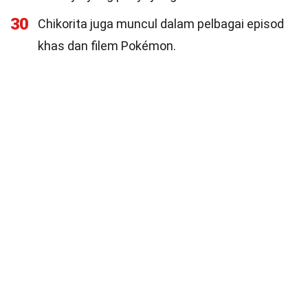
30
Chikorita juga muncul dalam pelbagai episod
khas dan filem Pokémon.