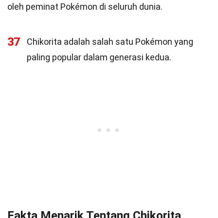
oleh peminat Pokémon di seluruh dunia.
37
Chikorita adalah salah satu Pokémon yang
paling popular dalam generasi kedua.
Fakta Menarik Tentang Chikorita