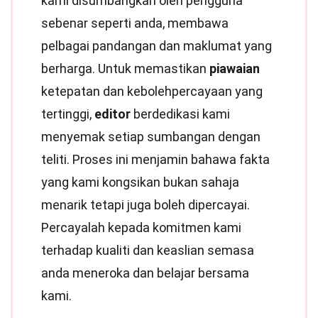
kami disumbangkan oleh pengguna
sebenar seperti anda, membawa
pelbagai pandangan dan maklumat yang
berharga. Untuk memastikan
piawaian
ketepatan dan kebolehpercayaan yang
tertinggi,
editor
berdedikasi kami
menyemak setiap sumbangan dengan
teliti. Proses ini menjamin bahawa fakta
yang kami kongsikan bukan sahaja
menarik tetapi juga boleh dipercayai.
Percayalah kepada komitmen kami
terhadap kualiti dan keaslian semasa
anda meneroka dan belajar bersama
kami.