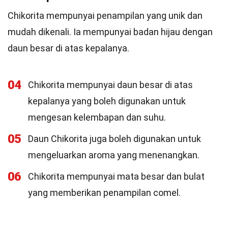
Chikorita mempunyai penampilan yang unik dan
mudah dikenali. Ia mempunyai badan hijau dengan
daun besar di atas kepalanya.
04
Chikorita mempunyai daun besar di atas
kepalanya yang boleh digunakan untuk
mengesan kelembapan dan suhu.
05
Daun Chikorita juga boleh digunakan untuk
mengeluarkan aroma yang menenangkan.
06
Chikorita mempunyai mata besar dan bulat
yang memberikan penampilan comel.