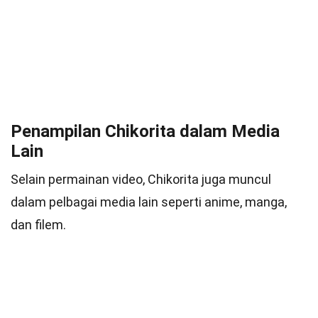
Penampilan Chikorita dalam Media
Lain
Selain permainan video, Chikorita juga muncul
dalam pelbagai media lain seperti anime, manga,
dan filem.