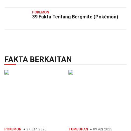
POKEMON
39 Fakta Tentang Bergmite (Pokémon)
FAKTA BERKAITAN
POKEMON
27 Jan 2025
TUMBUHAN
09 Apr 2025