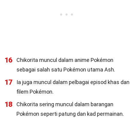
16
Chikorita muncul dalam anime Pokémon
sebagai salah satu Pokémon utama Ash.
17
Ia juga muncul dalam pelbagai episod khas dan
filem Pokémon.
18
Chikorita sering muncul dalam barangan
Pokémon seperti patung dan kad permainan.