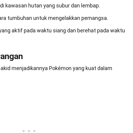
 di kawasan hutan yang subur dan lembap.
ntara tumbuhan untuk mengelakkan pemangsa.
ang aktif pada waktu siang dan berehat pada waktu
rangan
kid menjadikannya Pokémon yang kuat dalam