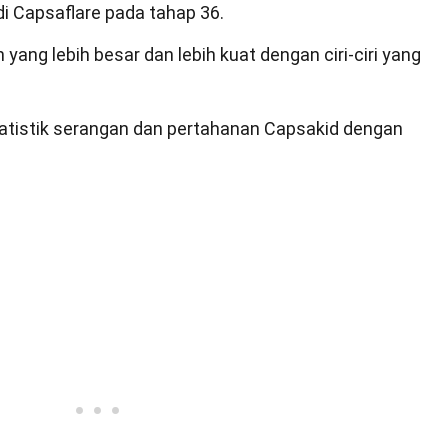
i Capsaflare pada tahap 36.
ang lebih besar dan lebih kuat dengan ciri-ciri yang
tatistik serangan dan pertahanan Capsakid dengan