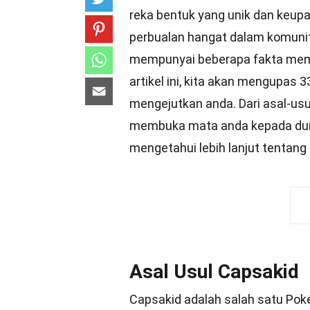
reka bentuk yang unik dan keupa
perbualan hangat dalam komuni
mempunyai beberapa fakta mena
artikel ini, kita akan mengupas 
mengejutkan anda. Dari asal-usu
membuka mata anda kepada du
mengetahui lebih lanjut tentan
Asal Usul Capsakid
Capsakid adalah salah satu Po