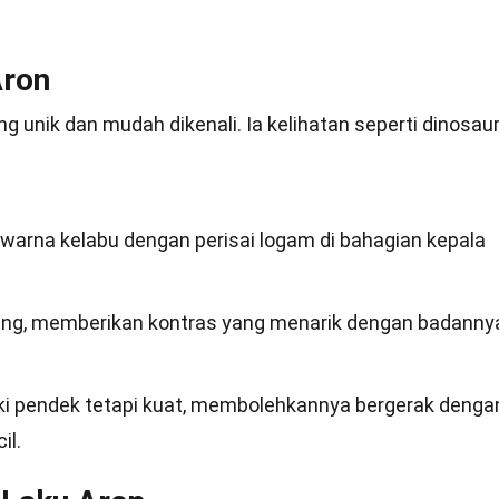
Aron
unik dan mudah dikenali. Ia kelihatan seperti dinosau
arna kelabu dengan perisai logam di bahagian kepala
ang, memberikan kontras yang menarik dengan badanny
i pendek tetapi kuat, membolehkannya bergerak denga
il.