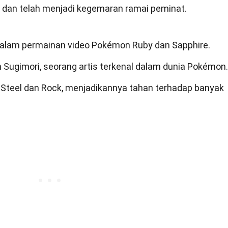
I dan telah menjadi kegemaran ramai peminat.
dalam permainan video Pokémon Ruby dan Sapphire.
n Sugimori, seorang artis terkenal dalam dunia Pokémon.
 Steel dan Rock, menjadikannya tahan terhadap banyak