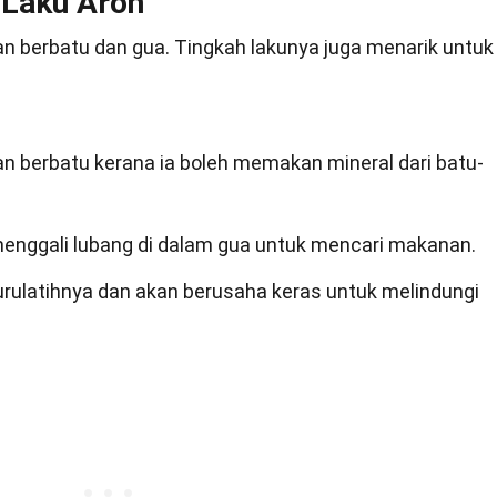
 Laku Aron
n berbatu dan gua. Tingkah lakunya juga menarik untuk
an berbatu kerana ia boleh memakan mineral dari batu-
 menggali lubang di dalam gua untuk mencari makanan.
urulatihnya dan akan berusaha keras untuk melindungi