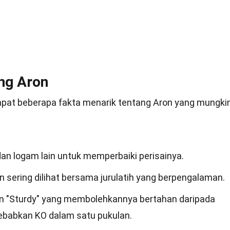
ng Aron
dapat beberapa fakta menarik tentang Aron yang mungki
an logam lain untuk memperbaiki perisainya.
sering dilihat bersama jurulatih yang berpengalaman.
 "Sturdy" yang membolehkannya bertahan daripada
ebabkan KO dalam satu pukulan.