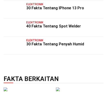
ELEKTRONIK
30 Fakta Tentang IPhone 13 Pro
ELEKTRONIK
40 Fakta Tentang Spot Welder
ELEKTRONIK
30 Fakta Tentang Penyah Humid
FAKTA BERKAITAN