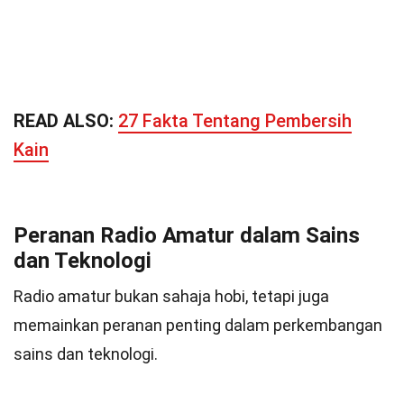
READ ALSO:
27 Fakta Tentang Pembersih
Kain
Peranan Radio Amatur dalam Sains
dan Teknologi
Radio amatur bukan sahaja hobi, tetapi juga
memainkan peranan penting dalam perkembangan
sains dan teknologi.