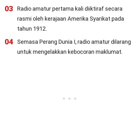
03
Radio amatur pertama kali diiktiraf secara
rasmi oleh kerajaan Amerika Syarikat pada
tahun 1912.
04
Semasa Perang Dunia I, radio amatur dilarang
untuk mengelakkan kebocoran maklumat.