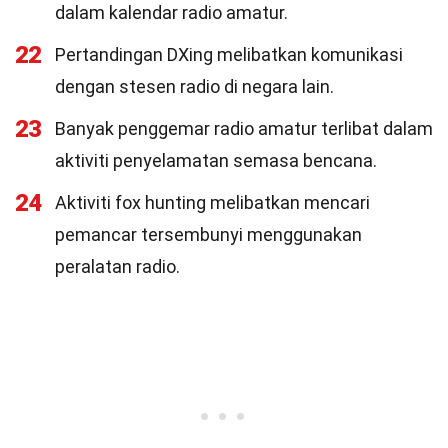
dalam kalendar radio amatur.
22
Pertandingan DXing melibatkan komunikasi
dengan stesen radio di negara lain.
23
Banyak penggemar radio amatur terlibat dalam
aktiviti penyelamatan semasa bencana.
24
Aktiviti fox hunting melibatkan mencari
pemancar tersembunyi menggunakan
peralatan radio.