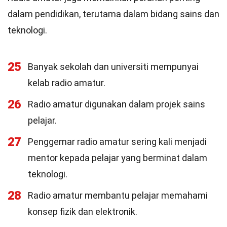
dalam pendidikan, terutama dalam bidang sains dan
teknologi.
25
Banyak sekolah dan universiti mempunyai
kelab radio amatur.
26
Radio amatur digunakan dalam projek sains
pelajar.
27
Penggemar radio amatur sering kali menjadi
mentor kepada pelajar yang berminat dalam
teknologi.
28
Radio amatur membantu pelajar memahami
konsep fizik dan elektronik.