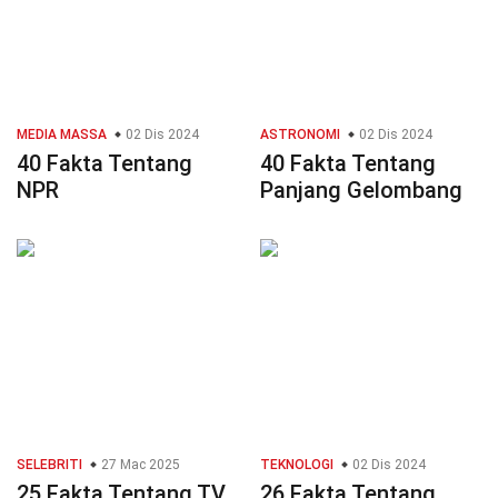
MEDIA MASSA
02 Dis 2024
ASTRONOMI
02 Dis 2024
40 Fakta Tentang
40 Fakta Tentang
NPR
Panjang Gelombang
SELEBRITI
27 Mac 2025
TEKNOLOGI
02 Dis 2024
25 Fakta Tentang TV
26 Fakta Tentang