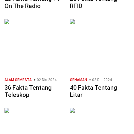
On The Radio
RFID
ALAM SEMESTA
02 Dis 2024
SENAMAN
02 Dis 2024
36 Fakta Tentang
40 Fakta Tentang
Teleskop
Litar