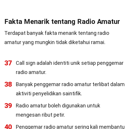
Fakta Menarik tentang Radio Amatur
Terdapat banyak fakta menarik tentang radio
amatur yang mungkin tidak diketahui ramai.
37
Call sign adalah identiti unik setiap penggemar
radio amatur.
38
Banyak penggemar radio amatur terlibat dalam
aktiviti penyelidikan saintifik.
39
Radio amatur boleh digunakan untuk
mengesan ribut petir.
40
Penggemar radio amatur sering kali membantu