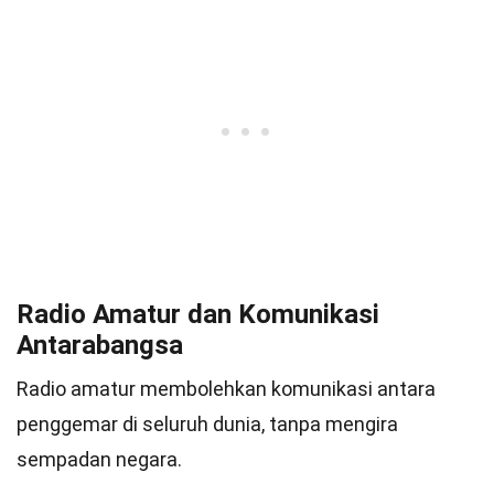
Radio Amatur dan Komunikasi
Antarabangsa
Radio amatur membolehkan komunikasi antara
penggemar di seluruh dunia, tanpa mengira
sempadan negara.