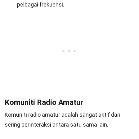
pelbagai frekuensi.
Komuniti Radio Amatur
Komuniti radio amatur adalah sangat aktif dan
sering berinteraksi antara satu sama lain.