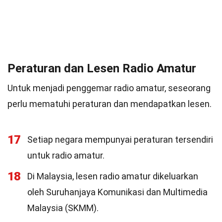
Peraturan dan Lesen Radio Amatur
Untuk menjadi penggemar radio amatur, seseorang
perlu mematuhi peraturan dan mendapatkan lesen.
17
Setiap negara mempunyai peraturan tersendiri
untuk radio amatur.
18
Di Malaysia, lesen radio amatur dikeluarkan
oleh Suruhanjaya Komunikasi dan Multimedia
Malaysia (SKMM).