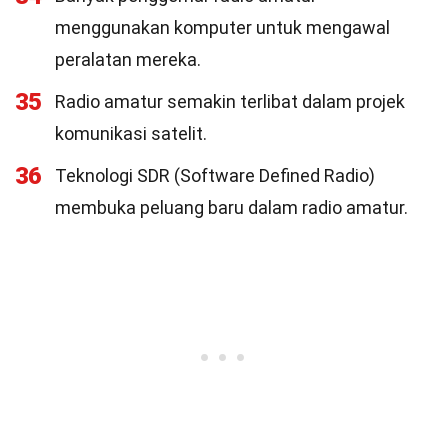
menggunakan komputer untuk mengawal
peralatan mereka.
35
Radio amatur semakin terlibat dalam projek
komunikasi satelit.
36
Teknologi SDR (Software Defined Radio)
membuka peluang baru dalam radio amatur.