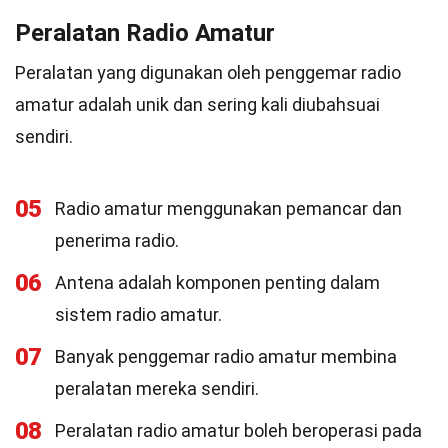
Peralatan Radio Amatur
Peralatan yang digunakan oleh penggemar radio
amatur adalah unik dan sering kali diubahsuai
sendiri.
05
Radio amatur menggunakan pemancar dan
penerima radio.
06
Antena adalah komponen penting dalam
sistem radio amatur.
07
Banyak penggemar radio amatur membina
peralatan mereka sendiri.
08
Peralatan radio amatur boleh beroperasi pada