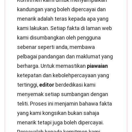
kandungan yang boleh dipercayai dan
menarik adalah teras kepada apa yang
kami lakukan. Setiap fakta di laman web
kami disumbangkan oleh pengguna
sebenar seperti anda, membawa
pelbagai pandangan dan maklumat yang
berharga. Untuk memastikan
piawaian
ketepatan dan kebolehpercayaan yang
tertinggi,
editor
berdedikasi kami
menyemak setiap sumbangan dengan
teliti. Proses ini menjamin bahawa fakta
yang kami kongsikan bukan sahaja
menarik tetapi juga boleh dipercayai.
Percayalah kepada komitmen kami