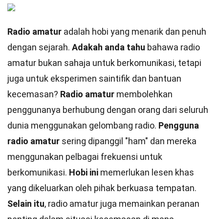
Radio amatur
adalah hobi yang menarik dan penuh
dengan sejarah.
Adakah anda tahu
bahawa radio
amatur bukan sahaja untuk berkomunikasi, tetapi
juga untuk eksperimen saintifik dan bantuan
kecemasan?
Radio amatur
membolehkan
penggunanya berhubung dengan orang dari seluruh
dunia menggunakan gelombang radio.
Pengguna
radio amatur
sering dipanggil "ham" dan mereka
menggunakan pelbagai frekuensi untuk
berkomunikasi.
Hobi ini
memerlukan lesen khas
yang dikeluarkan oleh pihak berkuasa tempatan.
Selain itu
, radio amatur juga memainkan peranan