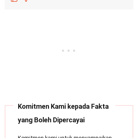
Komitmen Kami kepada Fakta
yang Boleh Dipercayai
Komitmen kami untuk menyampaikan