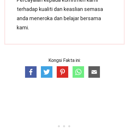
terhadap kualiti dan keaslian semasa
anda meneroka dan belajar bersama
kami.
Kongsi Fakta ini: