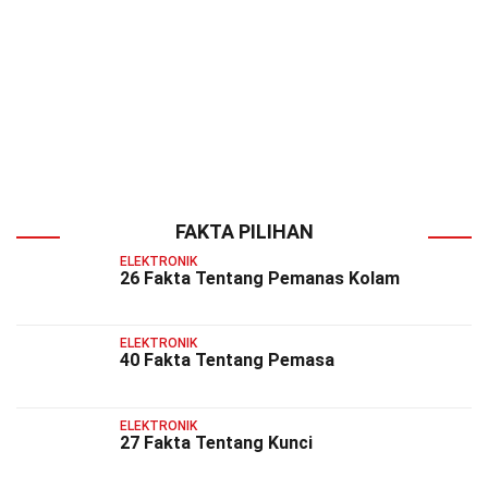
FAKTA PILIHAN
ELEKTRONIK
26 Fakta Tentang Pemanas Kolam
ELEKTRONIK
40 Fakta Tentang Pemasa
ELEKTRONIK
27 Fakta Tentang Kunci