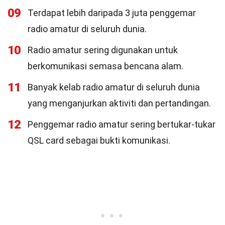
09
Terdapat lebih daripada 3 juta penggemar
radio amatur di seluruh dunia.
10
Radio amatur sering digunakan untuk
berkomunikasi semasa bencana alam.
11
Banyak kelab radio amatur di seluruh dunia
yang menganjurkan aktiviti dan pertandingan.
12
Penggemar radio amatur sering bertukar-tukar
QSL card sebagai bukti komunikasi.