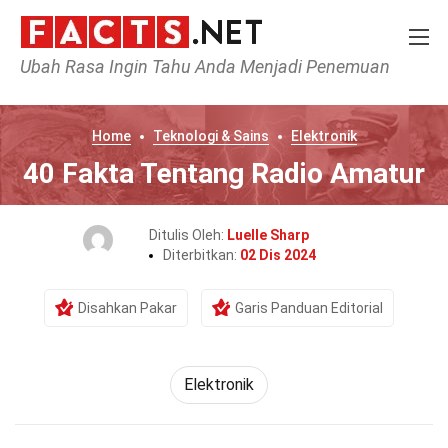
Ubah Rasa Ingin Tahu Anda Menjadi Penemuan
Home
Teknologi & Sains
Elektronik
40 Fakta Tentang Radio Amatur
Ditulis Oleh:
Luelle Sharp
Diterbitkan:
02 Dis 2024
Disahkan Pakar
Garis Panduan Editorial
Elektronik