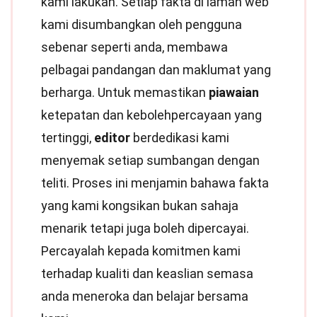
kami lakukan. Setiap fakta di laman web
kami disumbangkan oleh pengguna
sebenar seperti anda, membawa
pelbagai pandangan dan maklumat yang
berharga. Untuk memastikan
piawaian
ketepatan dan kebolehpercayaan yang
tertinggi,
editor
berdedikasi kami
menyemak setiap sumbangan dengan
teliti. Proses ini menjamin bahawa fakta
yang kami kongsikan bukan sahaja
menarik tetapi juga boleh dipercayai.
Percayalah kepada komitmen kami
terhadap kualiti dan keaslian semasa
anda meneroka dan belajar bersama