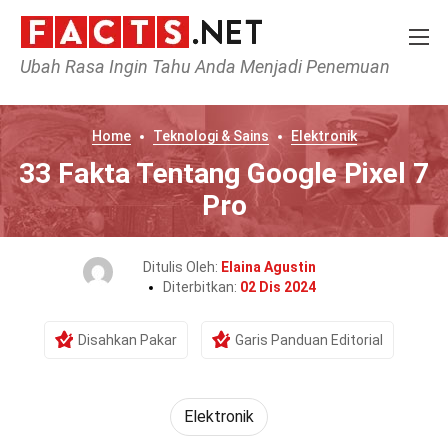
Ubah Rasa Ingin Tahu Anda Menjadi Penemuan
Home
Teknologi & Sains
Elektronik
33 Fakta Tentang Google Pixel 7
Pro
Ditulis Oleh:
Elaina Agustin
Diterbitkan:
02 Dis 2024
Disahkan Pakar
Garis Panduan Editorial
Elektronik