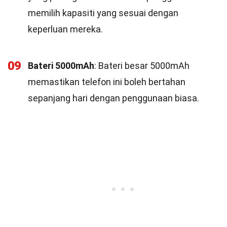
memilih kapasiti yang sesuai dengan
keperluan mereka.
09
Bateri 5000mAh
: Bateri besar 5000mAh
memastikan telefon ini boleh bertahan
sepanjang hari dengan penggunaan biasa.