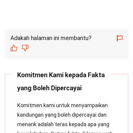
Adakah halaman ini membantu?
Komitmen Kami kepada Fakta
yang Boleh Dipercayai
Komitmen kami untuk menyampaikan
kandungan yang boleh dipercayai dan
menarik adalah teras kepada apa yang