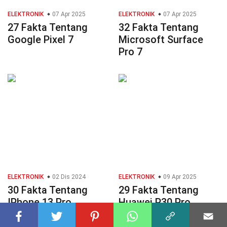
ELEKTRONIK
07 Apr 2025
ELEKTRONIK
07 Apr 2025
27 Fakta Tentang
32 Fakta Tentang
Google Pixel 7
Microsoft Surface
Pro 7
ELEKTRONIK
02 Dis 2024
ELEKTRONIK
09 Apr 2025
30 Fakta Tentang
29 Fakta Tentang
IPhone 13 Pro
Huawei P30 Pro