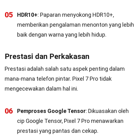
05
HDR10+
: Paparan menyokong HDR10+,
memberikan pengalaman menonton yang lebih
baik dengan warna yang lebih hidup.
Prestasi dan Perkakasan
Prestasi adalah salah satu aspek penting dalam
mana-mana telefon pintar. Pixel 7 Pro tidak
mengecewakan dalam hal ini.
06
Pemproses Google Tensor
: Dikuasakan oleh
cip Google Tensor, Pixel 7 Pro menawarkan
prestasi yang pantas dan cekap.