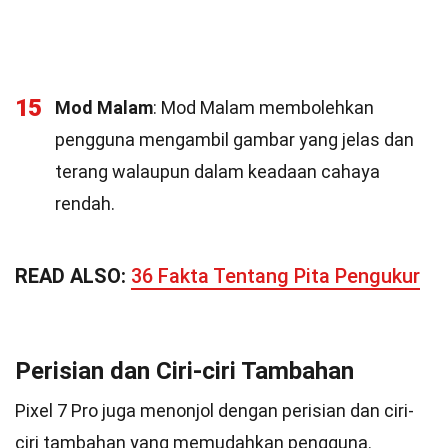
15
Mod Malam
: Mod Malam membolehkan
pengguna mengambil gambar yang jelas dan
terang walaupun dalam keadaan cahaya
rendah.
READ ALSO:
36 Fakta Tentang Pita Pengukur
Perisian dan Ciri-ciri Tambahan
Pixel 7 Pro juga menonjol dengan perisian dan ciri-
ciri tambahan yang memudahkan pengguna.