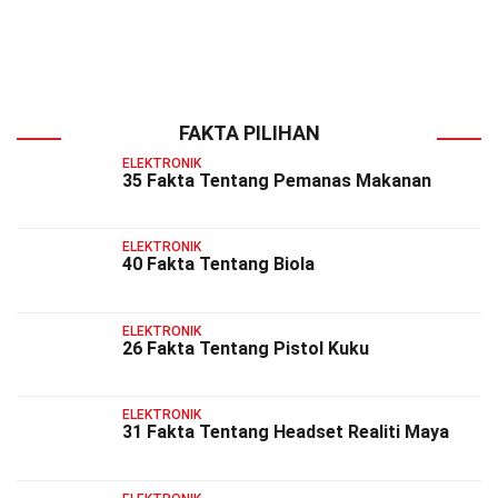
FAKTA PILIHAN
ELEKTRONIK
35 Fakta Tentang Pemanas Makanan
ELEKTRONIK
40 Fakta Tentang Biola
ELEKTRONIK
26 Fakta Tentang Pistol Kuku
ELEKTRONIK
31 Fakta Tentang Headset Realiti Maya