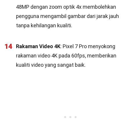
48MP dengan zoom optik 4x membolehkan
pengguna mengambil gambar dari jarak jauh
tanpa kehilangan kualiti.
14
Rakaman Video 4K
: Pixel 7 Pro menyokong
rakaman video 4K pada 60fps, memberikan
kualiti video yang sangat baik.