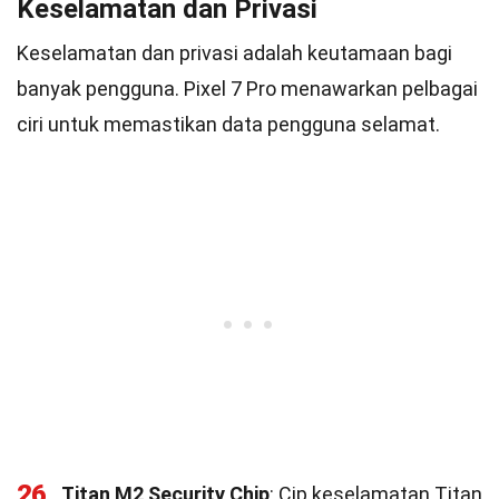
Keselamatan dan Privasi
Keselamatan dan privasi adalah keutamaan bagi
banyak pengguna. Pixel 7 Pro menawarkan pelbagai
ciri untuk memastikan data pengguna selamat.
26
Titan M2 Security Chip
: Cip keselamatan Titan