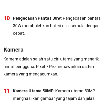
10
Pengecasan Pantas 30W
: Pengecasan pantas
30W membolehkan bateri diisi semula dengan
cepat.
Kamera
Kamera adalah salah satu ciri utama yang menarik
minat pengguna. Pixel 7 Pro menawarkan sistem
kamera yang mengagumkan.
11
Kamera Utama 50MP
: Kamera utama 50MP
menghasilkan gambar yang tajam dan jelas.