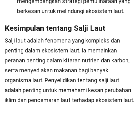
mengembangkan strategi pemuliharaan yang
berkesan untuk melindungi ekosistem laut.
Kesimpulan tentang Salji Laut
Salji laut adalah fenomena yang kompleks dan
penting dalam ekosistem laut. Ia memainkan
peranan penting dalam kitaran nutrien dan karbon,
serta menyediakan makanan bagi banyak
organisma laut. Penyelidikan tentang salji laut
adalah penting untuk memahami kesan perubahan
iklim dan pencemaran laut terhadap ekosistem laut.