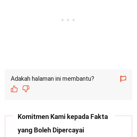
Adakah halaman ini membantu?
Komitmen Kami kepada Fakta
yang Boleh Dipercayai