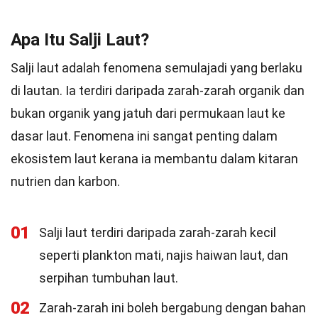
Apa Itu Salji Laut?
Salji laut adalah fenomena semulajadi yang berlaku
di lautan. Ia terdiri daripada zarah-zarah organik dan
bukan organik yang jatuh dari permukaan laut ke
dasar laut. Fenomena ini sangat penting dalam
ekosistem laut kerana ia membantu dalam kitaran
nutrien dan karbon.
01
Salji laut terdiri daripada zarah-zarah kecil
seperti plankton mati, najis haiwan laut, dan
serpihan tumbuhan laut.
02
Zarah-zarah ini boleh bergabung dengan bahan