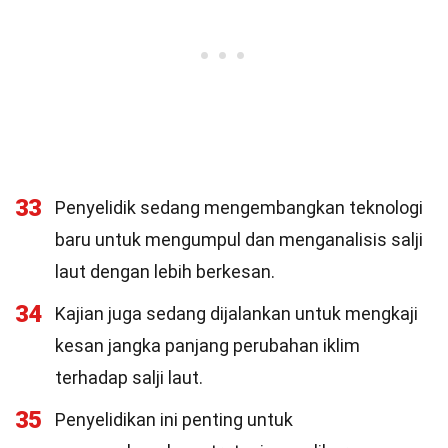
33
Penyelidik sedang mengembangkan teknologi
baru untuk mengumpul dan menganalisis salji
laut dengan lebih berkesan.
34
Kajian juga sedang dijalankan untuk mengkaji
kesan jangka panjang perubahan iklim
terhadap salji laut.
35
Penyelidikan ini penting untuk