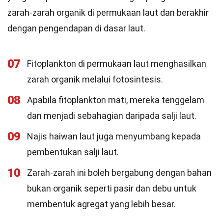
zarah-zarah organik di permukaan laut dan berakhir
dengan pengendapan di dasar laut.
07
Fitoplankton di permukaan laut menghasilkan
zarah organik melalui fotosintesis.
08
Apabila fitoplankton mati, mereka tenggelam
dan menjadi sebahagian daripada salji laut.
09
Najis haiwan laut juga menyumbang kepada
pembentukan salji laut.
10
Zarah-zarah ini boleh bergabung dengan bahan
bukan organik seperti pasir dan debu untuk
membentuk agregat yang lebih besar.