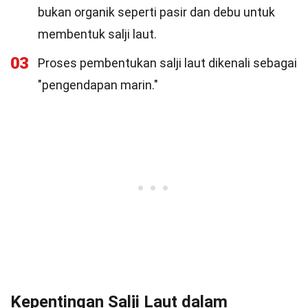
bukan organik seperti pasir dan debu untuk
membentuk salji laut.
03
Proses pembentukan salji laut dikenali sebagai
"pengendapan marin."
Kepentingan Salji Laut dalam