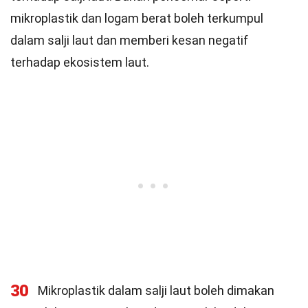
mikroplastik dan logam berat boleh terkumpul
dalam salji laut dan memberi kesan negatif
terhadap ekosistem laut.
30
Mikroplastik dalam salji laut boleh dimakan