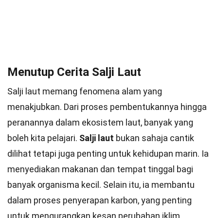
Menutup Cerita Salji Laut
Salji laut memang fenomena alam yang
menakjubkan. Dari proses pembentukannya hingga
peranannya dalam ekosistem laut, banyak yang
boleh kita pelajari.
Salji laut
bukan sahaja cantik
dilihat tetapi juga penting untuk kehidupan marin. Ia
menyediakan makanan dan tempat tinggal bagi
banyak organisma kecil. Selain itu, ia membantu
dalam proses penyerapan karbon, yang penting
untuk mengurangkan kesan perubahan iklim.