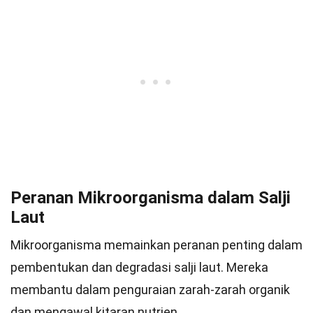
Peranan Mikroorganisma dalam Salji
Laut
Mikroorganisma memainkan peranan penting dalam
pembentukan dan degradasi salji laut. Mereka
membantu dalam penguraian zarah-zarah organik
dan mengawal kitaran nutrien.