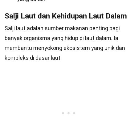
Salji Laut dan Kehidupan Laut Dalam
Salji laut adalah sumber makanan penting bagi
banyak organisma yang hidup di laut dalam. Ia
membantu menyokong ekosistem yang unik dan
kompleks di dasar laut.