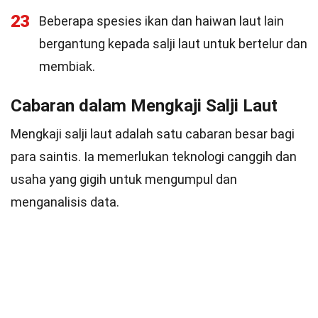
23
Beberapa spesies ikan dan haiwan laut lain
bergantung kepada salji laut untuk bertelur dan
membiak.
Cabaran dalam Mengkaji Salji Laut
Mengkaji salji laut adalah satu cabaran besar bagi
para saintis. Ia memerlukan teknologi canggih dan
usaha yang gigih untuk mengumpul dan
menganalisis data.