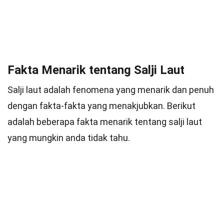
Fakta Menarik tentang Salji Laut
Salji laut adalah fenomena yang menarik dan penuh
dengan fakta-fakta yang menakjubkan. Berikut
adalah beberapa fakta menarik tentang salji laut
yang mungkin anda tidak tahu.