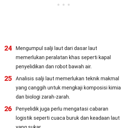
24
Mengumpul salji laut dari dasar laut
memerlukan peralatan khas seperti kapal
penyelidikan dan robot bawah air.
25
Analisis salji laut memerlukan teknik makmal
yang canggih untuk mengkaji komposisi kimia
dan biologi zarah-zarah.
26
Penyelidik juga perlu mengatasi cabaran
logistik seperti cuaca buruk dan keadaan laut
yang sukar.