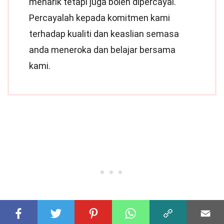
menarik tetapi juga boleh dipercayai.
Percayalah kepada komitmen kami
terhadap kualiti dan keaslian semasa
anda meneroka dan belajar bersama
kami.