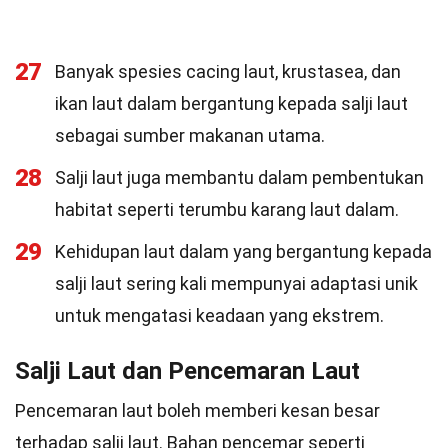
27
Banyak spesies cacing laut, krustasea, dan
ikan laut dalam bergantung kepada salji laut
sebagai sumber makanan utama.
28
Salji laut juga membantu dalam pembentukan
habitat seperti terumbu karang laut dalam.
29
Kehidupan laut dalam yang bergantung kepada
salji laut sering kali mempunyai adaptasi unik
untuk mengatasi keadaan yang ekstrem.
Salji Laut dan Pencemaran Laut
Pencemaran laut boleh memberi kesan besar
terhadap salji laut. Bahan pencemar seperti