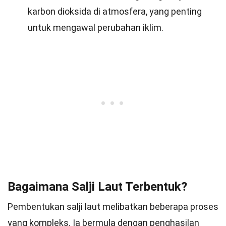
karbon dioksida di atmosfera, yang penting
untuk mengawal perubahan iklim.
Bagaimana Salji Laut Terbentuk?
Pembentukan salji laut melibatkan beberapa proses
yang kompleks. Ia bermula dengan penghasilan