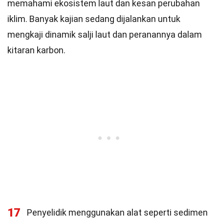
memahami ekosistem laut dan kesan perubahan
iklim. Banyak kajian sedang dijalankan untuk
mengkaji dinamik salji laut dan peranannya dalam
kitaran karbon.
17
Penyelidik menggunakan alat seperti sedimen