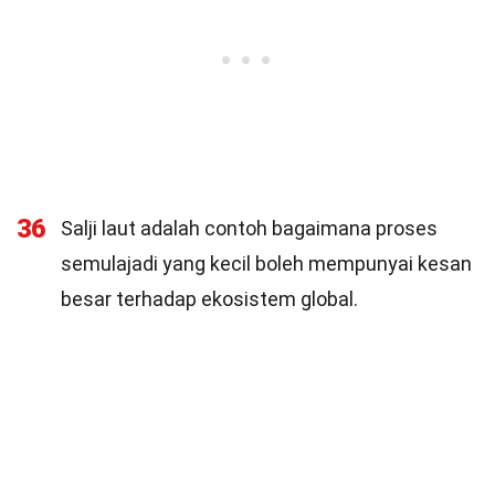
36
Salji laut adalah contoh bagaimana proses
semulajadi yang kecil boleh mempunyai kesan
besar terhadap ekosistem global.