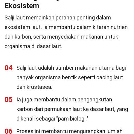
Ekosistem
Salji laut memainkan peranan penting dalam
ekosistem laut. Ia membantu dalam kitaran nutrien
dan karbon, serta menyediakan makanan untuk
organisma di dasar laut.
04
Salji laut adalah sumber makanan utama bagi
banyak organisma bentik seperti cacing laut
dan krustasea.
05
Ia juga membantu dalam pengangkutan
karbon dari permukaan laut ke dasar laut, yang
dikenali sebagai "pam biologi."
06
Proses ini membantu mengurangkan jumlah