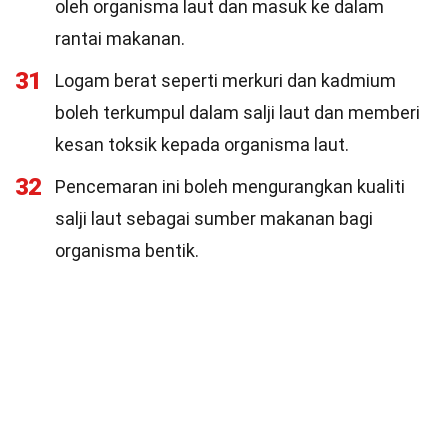
oleh organisma laut dan masuk ke dalam
rantai makanan.
31
Logam berat seperti merkuri dan kadmium
boleh terkumpul dalam salji laut dan memberi
kesan toksik kepada organisma laut.
32
Pencemaran ini boleh mengurangkan kualiti
salji laut sebagai sumber makanan bagi
organisma bentik.