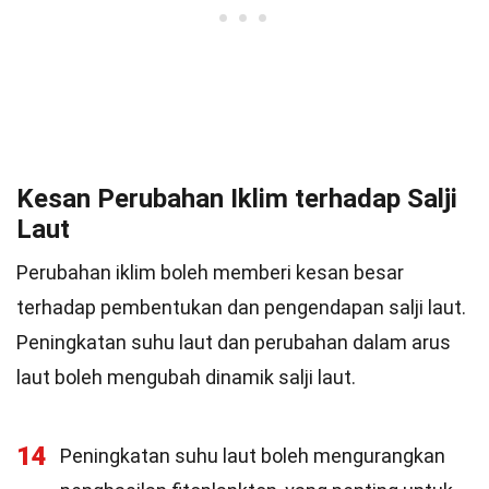
Kesan Perubahan Iklim terhadap Salji
Laut
Perubahan iklim boleh memberi kesan besar
terhadap pembentukan dan pengendapan salji laut.
Peningkatan suhu laut dan perubahan dalam arus
laut boleh mengubah dinamik salji laut.
14
Peningkatan suhu laut boleh mengurangkan