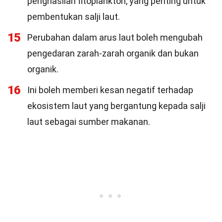
penghasilan fitoplankton, yang penting untuk
pembentukan salji laut.
15
Perubahan dalam arus laut boleh mengubah
pengedaran zarah-zarah organik dan bukan
organik.
16
Ini boleh memberi kesan negatif terhadap
ekosistem laut yang bergantung kepada salji
laut sebagai sumber makanan.