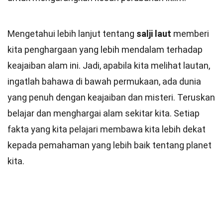
Mengetahui lebih lanjut tentang
salji laut
memberi
kita penghargaan yang lebih mendalam terhadap
keajaiban alam ini. Jadi, apabila kita melihat lautan,
ingatlah bahawa di bawah permukaan, ada dunia
yang penuh dengan keajaiban dan misteri. Teruskan
belajar dan menghargai alam sekitar kita. Setiap
fakta yang kita pelajari membawa kita lebih dekat
kepada pemahaman yang lebih baik tentang planet
kita.