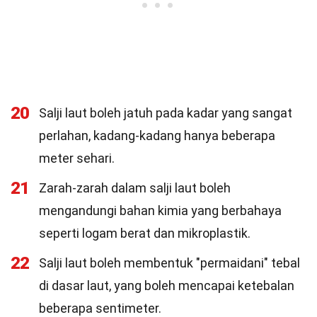
20
Salji laut boleh jatuh pada kadar yang sangat
perlahan, kadang-kadang hanya beberapa
meter sehari.
21
Zarah-zarah dalam salji laut boleh
mengandungi bahan kimia yang berbahaya
seperti logam berat dan mikroplastik.
22
Salji laut boleh membentuk "permaidani" tebal
di dasar laut, yang boleh mencapai ketebalan
beberapa sentimeter.