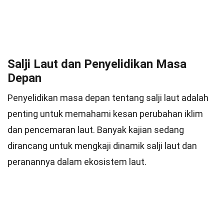
Salji Laut dan Penyelidikan Masa
Depan
Penyelidikan masa depan tentang salji laut adalah
penting untuk memahami kesan perubahan iklim
dan pencemaran laut. Banyak kajian sedang
dirancang untuk mengkaji dinamik salji laut dan
peranannya dalam ekosistem laut.