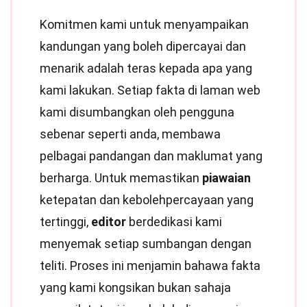
Komitmen kami untuk menyampaikan
kandungan yang boleh dipercayai dan
menarik adalah teras kepada apa yang
kami lakukan. Setiap fakta di laman web
kami disumbangkan oleh pengguna
sebenar seperti anda, membawa
pelbagai pandangan dan maklumat yang
berharga. Untuk memastikan
piawaian
ketepatan dan kebolehpercayaan yang
tertinggi,
editor
berdedikasi kami
menyemak setiap sumbangan dengan
teliti. Proses ini menjamin bahawa fakta
yang kami kongsikan bukan sahaja