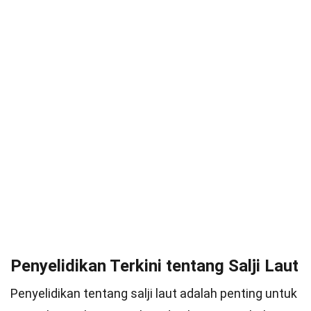
Penyelidikan Terkini tentang Salji Laut
Penyelidikan tentang salji laut adalah penting untuk