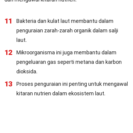
11
Bakteria dan kulat laut membantu dalam
penguraian zarah-zarah organik dalam salji
laut.
12
Mikroorganisma ini juga membantu dalam
pengeluaran gas seperti metana dan karbon
dioksida.
13
Proses penguraian ini penting untuk mengawal
kitaran nutrien dalam ekosistem laut.