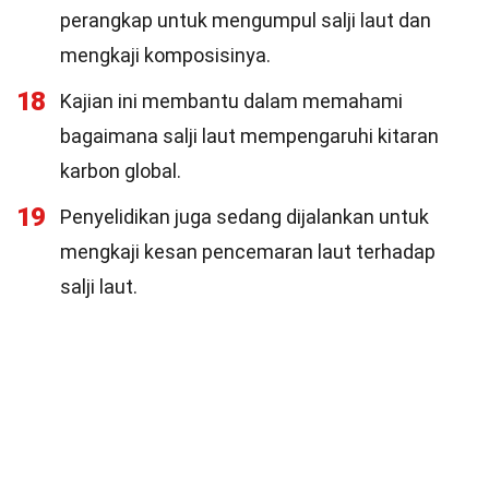
perangkap untuk mengumpul salji laut dan
mengkaji komposisinya.
18
Kajian ini membantu dalam memahami
bagaimana salji laut mempengaruhi kitaran
karbon global.
19
Penyelidikan juga sedang dijalankan untuk
mengkaji kesan pencemaran laut terhadap
salji laut.