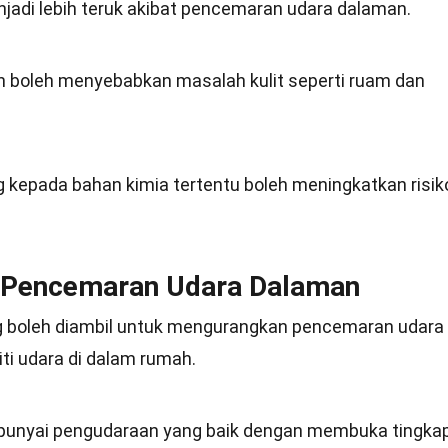
jadi lebih teruk akibat pencemaran udara dalaman.
 boleh menyebabkan masalah kulit seperti ruam dan
 kepada bahan kimia tertentu boleh meningkatkan risik
 Pencemaran Udara Dalaman
g boleh diambil untuk mengurangkan pencemaran udara
ti udara di dalam rumah.
unyai pengudaraan yang baik dengan membuka tingka