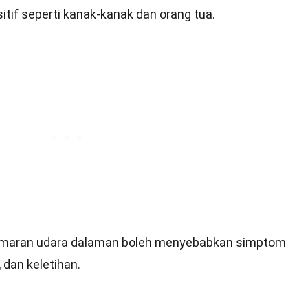
itif seperti kanak-kanak dan orang tua.
maran udara dalaman boleh menyebabkan simptom
, dan keletihan.