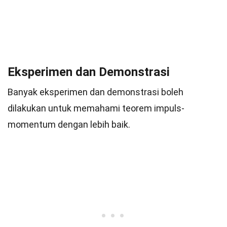
Eksperimen dan Demonstrasi
Banyak eksperimen dan demonstrasi boleh
dilakukan untuk memahami teorem impuls-
momentum dengan lebih baik.