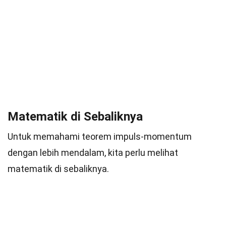
Matematik di Sebaliknya
Untuk memahami teorem impuls-momentum
dengan lebih mendalam, kita perlu melihat
matematik di sebaliknya.