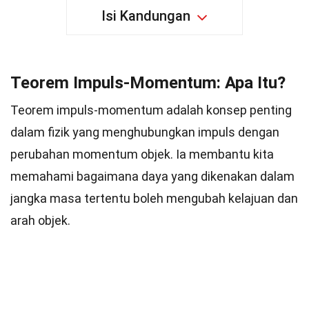
Isi Kandungan
Teorem Impuls-Momentum: Apa Itu?
Teorem impuls-momentum adalah konsep penting
dalam fizik yang menghubungkan impuls dengan
perubahan momentum objek. Ia membantu kita
memahami bagaimana daya yang dikenakan dalam
jangka masa tertentu boleh mengubah kelajuan dan
arah objek.