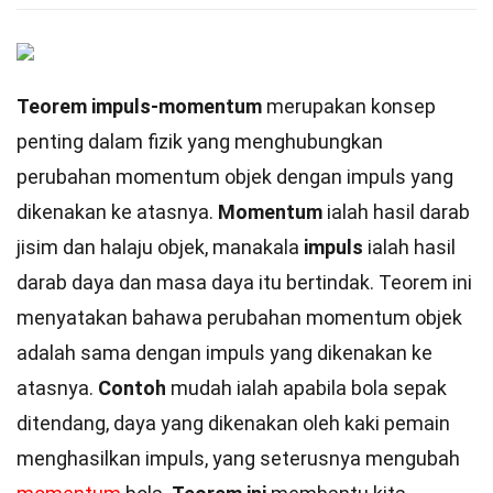
Teorem impuls-momentum
merupakan konsep
penting dalam fizik yang menghubungkan
perubahan momentum objek dengan impuls yang
dikenakan ke atasnya.
Momentum
ialah hasil darab
jisim dan halaju objek, manakala
impuls
ialah hasil
darab daya dan masa daya itu bertindak. Teorem ini
menyatakan bahawa perubahan momentum objek
adalah sama dengan impuls yang dikenakan ke
atasnya.
Contoh
mudah ialah apabila bola sepak
ditendang, daya yang dikenakan oleh kaki pemain
menghasilkan impuls, yang seterusnya mengubah