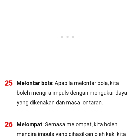
25
Melontar bola
: Apabila melontar bola, kita
boleh mengira impuls dengan mengukur daya
yang dikenakan dan masa lontaran.
26
Melompat
: Semasa melompat, kita boleh
mengira impuls yang dihasilkan oleh kaki kita