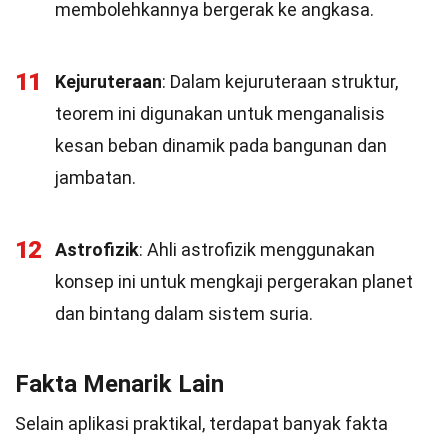
membolehkannya bergerak ke angkasa.
11
Kejuruteraan
: Dalam kejuruteraan struktur,
teorem ini digunakan untuk menganalisis
kesan beban dinamik pada bangunan dan
jambatan.
12
Astrofizik
: Ahli astrofizik menggunakan
konsep ini untuk mengkaji pergerakan planet
dan bintang dalam sistem suria.
Fakta Menarik Lain
Selain aplikasi praktikal, terdapat banyak fakta