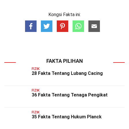
Kongsi Fakta ini:
FAKTA PILIHAN
FIZIK
28 Fakta Tentang Lubang Cacing
FIZIK
36 Fakta Tentang Tenaga Pengikat
FIZIK
35 Fakta Tentang Hukum Planck