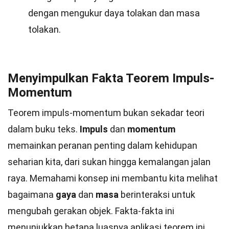
dengan mengukur daya tolakan dan masa
tolakan.
Menyimpulkan Fakta Teorem Impuls-
Momentum
Teorem impuls-momentum bukan sekadar teori
dalam buku teks.
Impuls
dan
momentum
memainkan peranan penting dalam kehidupan
seharian kita, dari sukan hingga kemalangan jalan
raya. Memahami konsep ini membantu kita melihat
bagaimana
gaya
dan
masa
berinteraksi untuk
mengubah gerakan objek. Fakta-fakta ini
menunjukkan betapa luasnya aplikasi teorem ini,