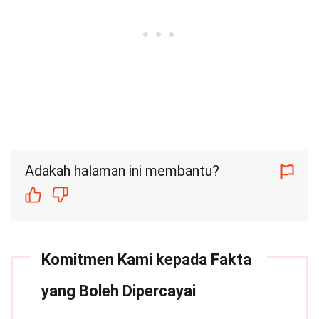
Adakah halaman ini membantu?
Komitmen Kami kepada Fakta
yang Boleh Dipercayai