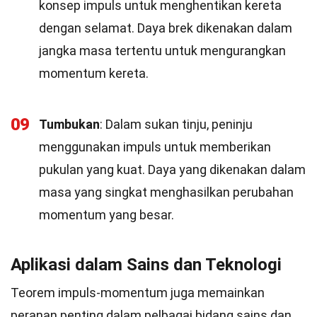
konsep impuls untuk menghentikan kereta
dengan selamat. Daya brek dikenakan dalam
jangka masa tertentu untuk mengurangkan
momentum kereta.
09
Tumbukan
: Dalam sukan tinju, peninju
menggunakan impuls untuk memberikan
pukulan yang kuat. Daya yang dikenakan dalam
masa yang singkat menghasilkan perubahan
momentum yang besar.
Aplikasi dalam Sains dan Teknologi
Teorem impuls-momentum juga memainkan
peranan penting dalam pelbagai bidang sains dan