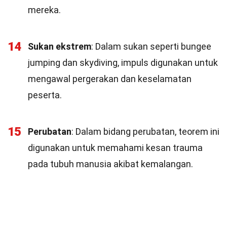
mereka.
14
Sukan ekstrem
: Dalam sukan seperti bungee
jumping dan skydiving, impuls digunakan untuk
mengawal pergerakan dan keselamatan
peserta.
15
Perubatan
: Dalam bidang perubatan, teorem ini
digunakan untuk memahami kesan trauma
pada tubuh manusia akibat kemalangan.