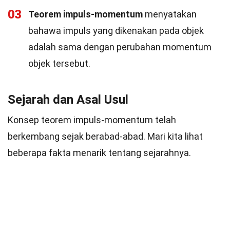
03
Teorem impuls-momentum
menyatakan
bahawa impuls yang dikenakan pada objek
adalah sama dengan perubahan momentum
objek tersebut.
Sejarah dan Asal Usul
Konsep teorem impuls-momentum telah
berkembang sejak berabad-abad. Mari kita lihat
beberapa fakta menarik tentang sejarahnya.