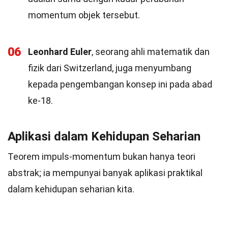
momentum objek tersebut.
06
Leonhard Euler
, seorang ahli matematik dan
fizik dari Switzerland, juga menyumbang
kepada pengembangan konsep ini pada abad
ke-18.
Aplikasi dalam Kehidupan Seharian
Teorem impuls-momentum bukan hanya teori
abstrak; ia mempunyai banyak aplikasi praktikal
dalam kehidupan seharian kita.