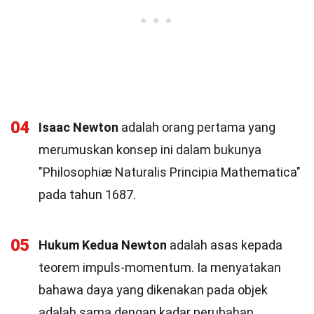
04
Isaac Newton
adalah orang pertama yang
merumuskan konsep ini dalam bukunya
"Philosophiæ Naturalis Principia Mathematica"
pada tahun 1687.
05
Hukum Kedua Newton
adalah asas kepada
teorem impuls-momentum. Ia menyatakan
bahawa daya yang dikenakan pada objek
adalah sama dengan kadar perubahan