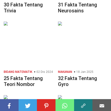
30 Fakta Tentang
31 Fakta Tentang
Trivia
Neurosains
BIDANG MATEMATIK
02 Dis 2024
MAKANAN
18 Jan 2025
25 Fakta Tentang
32 Fakta Tentang
Teori Nombor
Gyro