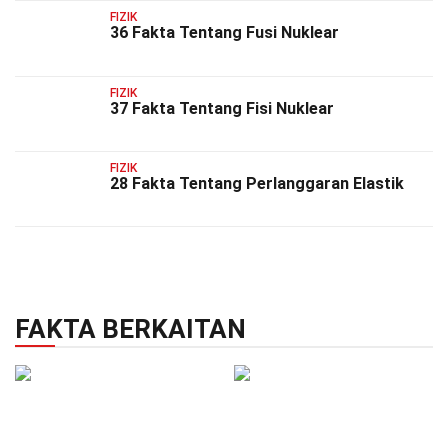
FIZIK
36 Fakta Tentang Fusi Nuklear
FIZIK
37 Fakta Tentang Fisi Nuklear
FIZIK
28 Fakta Tentang Perlanggaran Elastik
FAKTA BERKAITAN