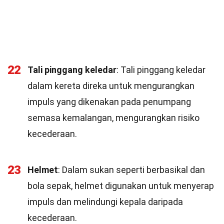
22
Tali pinggang keledar
: Tali pinggang keledar
dalam kereta direka untuk mengurangkan
impuls yang dikenakan pada penumpang
semasa kemalangan, mengurangkan risiko
kecederaan.
23
Helmet
: Dalam sukan seperti berbasikal dan
bola sepak, helmet digunakan untuk menyerap
impuls dan melindungi kepala daripada
kecederaan.