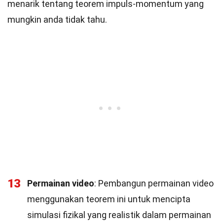
menarik tentang teorem impuls-momentum yang
mungkin anda tidak tahu.
13
Permainan video
: Pembangun permainan video
menggunakan teorem ini untuk mencipta
simulasi fizikal yang realistik dalam permainan