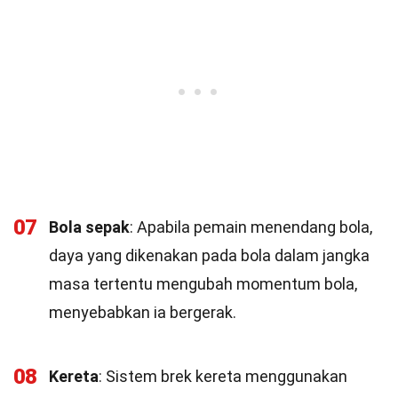
07
Bola sepak
: Apabila pemain menendang bola,
daya yang dikenakan pada bola dalam jangka
masa tertentu mengubah momentum bola,
menyebabkan ia bergerak.
08
Kereta
: Sistem brek kereta menggunakan