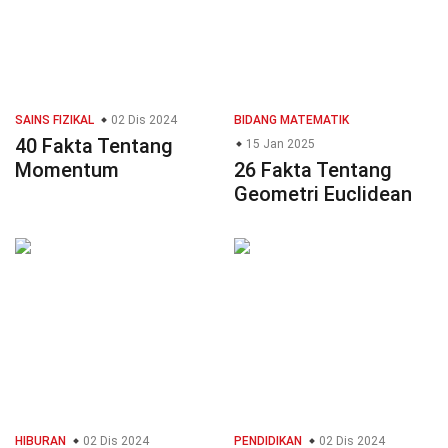
SAINS FIZIKAL
02 Dis 2024
BIDANG MATEMATIK
40 Fakta Tentang
15 Jan 2025
Momentum
26 Fakta Tentang
Geometri Euclidean
HIBURAN
02 Dis 2024
PENDIDIKAN
02 Dis 2024