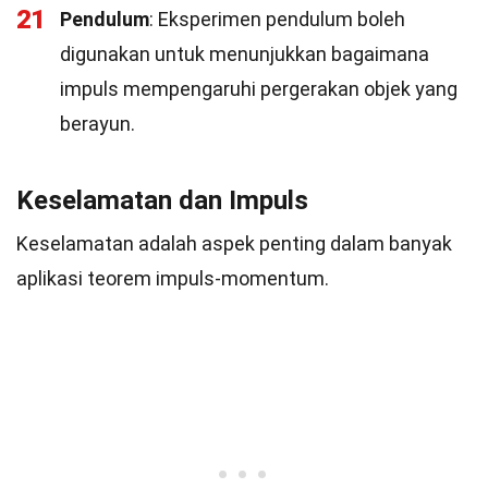
21
Pendulum
: Eksperimen pendulum boleh
digunakan untuk menunjukkan bagaimana
impuls mempengaruhi pergerakan objek yang
berayun.
Keselamatan dan Impuls
Keselamatan adalah aspek penting dalam banyak
aplikasi teorem impuls-momentum.