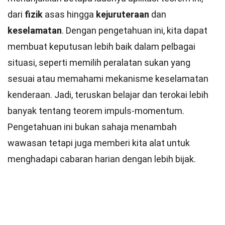
dari
fizik
asas hingga
kejuruteraan
dan
keselamatan
. Dengan pengetahuan ini, kita dapat
membuat keputusan lebih baik dalam pelbagai
situasi, seperti memilih peralatan sukan yang
sesuai atau memahami mekanisme keselamatan
kenderaan. Jadi, teruskan belajar dan terokai lebih
banyak tentang teorem impuls-momentum.
Pengetahuan ini bukan sahaja menambah
wawasan tetapi juga memberi kita alat untuk
menghadapi cabaran harian dengan lebih bijak.