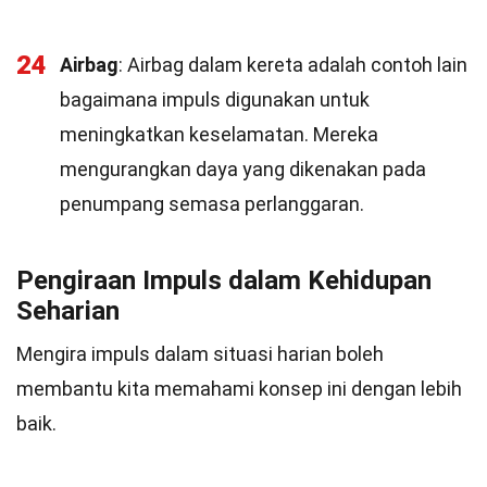
24
Airbag
: Airbag dalam kereta adalah contoh lain
bagaimana impuls digunakan untuk
meningkatkan keselamatan. Mereka
mengurangkan daya yang dikenakan pada
penumpang semasa perlanggaran.
Pengiraan Impuls dalam Kehidupan
Seharian
Mengira impuls dalam situasi harian boleh
membantu kita memahami konsep ini dengan lebih
baik.