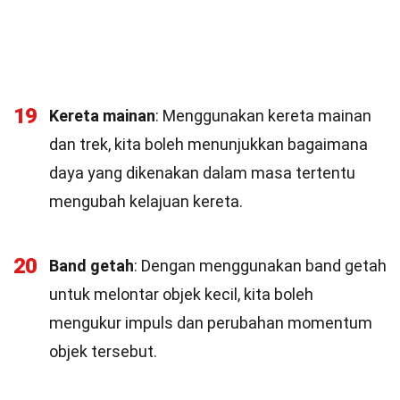
19
Kereta mainan
: Menggunakan kereta mainan
dan trek, kita boleh menunjukkan bagaimana
daya yang dikenakan dalam masa tertentu
mengubah kelajuan kereta.
20
Band getah
: Dengan menggunakan band getah
untuk melontar objek kecil, kita boleh
mengukur impuls dan perubahan momentum
objek tersebut.