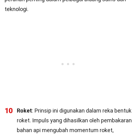
teknologi.
10
Roket
: Prinsip ini digunakan dalam reka bentuk
roket. Impuls yang dihasilkan oleh pembakaran
bahan api mengubah momentum roket,