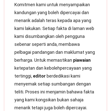
Komitmen kami untuk menyampaikan
kandungan yang boleh dipercayai dan
menarik adalah teras kepada apa yang
kami lakukan. Setiap fakta di laman web
kami disumbangkan oleh pengguna
sebenar seperti anda, membawa
pelbagai pandangan dan maklumat yang
berharga. Untuk memastikan
piawaian
ketepatan dan kebolehpercayaan yang
tertinggi,
editor
berdedikasi kami
menyemak setiap sumbangan dengan
teliti. Proses ini menjamin bahawa fakta
yang kami kongsikan bukan sahaja
menarik tetapi juga boleh dipercayai.