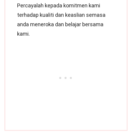
Percayalah kepada komitmen kami
terhadap kualiti dan keaslian semasa
anda meneroka dan belajar bersama
kami.