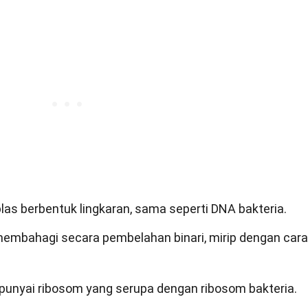
las berbentuk lingkaran, sama seperti DNA bakteria.
membahagi secara pembelahan binari, mirip dengan cara
punyai ribosom yang serupa dengan ribosom bakteria.