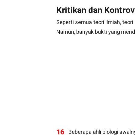
Kritikan dan Kontrov
Seperti semua teori ilmiah, teor
Namun, banyak bukti yang menduk
16
Beberapa ahli biologi awaln