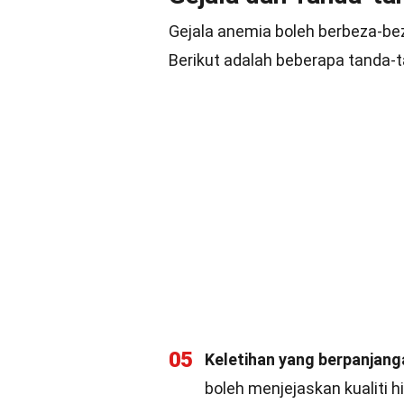
Gejala anemia boleh berbeza-be
Berikut adalah beberapa tanda-
05
Keletihan yang berpanjang
boleh menjejaskan kualiti 