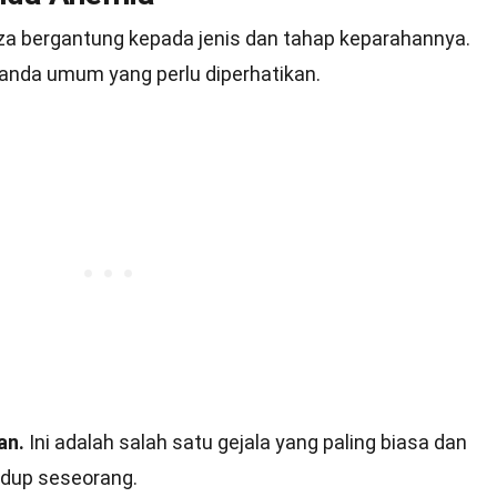
za bergantung kepada jenis dan tahap keparahannya.
tanda umum yang perlu diperhatikan.
an.
Ini adalah salah satu gejala yang paling biasa dan
hidup seseorang.