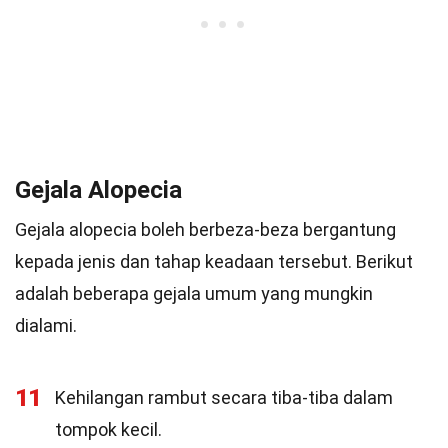
Gejala Alopecia
Gejala alopecia boleh berbeza-beza bergantung
kepada jenis dan tahap keadaan tersebut. Berikut
adalah beberapa gejala umum yang mungkin
dialami.
11
Kehilangan rambut secara tiba-tiba dalam
tompok kecil.