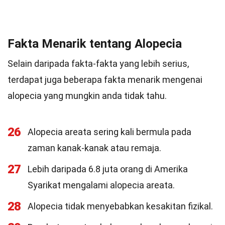
Fakta Menarik tentang Alopecia
Selain daripada fakta-fakta yang lebih serius,
terdapat juga beberapa fakta menarik mengenai
alopecia yang mungkin anda tidak tahu.
26
Alopecia areata sering kali bermula pada
zaman kanak-kanak atau remaja.
27
Lebih daripada 6.8 juta orang di Amerika
Syarikat mengalami alopecia areata.
28
Alopecia tidak menyebabkan kesakitan fizikal.