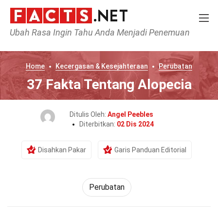
Ubah Rasa Ingin Tahu Anda Menjadi Penemuan
Home
Kecergasan & Kesejahteraan
Perubatan
37 Fakta Tentang Alopecia
Ditulis Oleh:
Angel Peebles
Diterbitkan:
02 Dis 2024
Disahkan Pakar
Garis Panduan Editorial
Perubatan