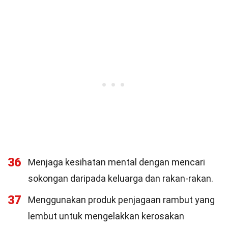
36
Menjaga kesihatan mental dengan mencari
sokongan daripada keluarga dan rakan-rakan.
37
Menggunakan produk penjagaan rambut yang
lembut untuk mengelakkan kerosakan