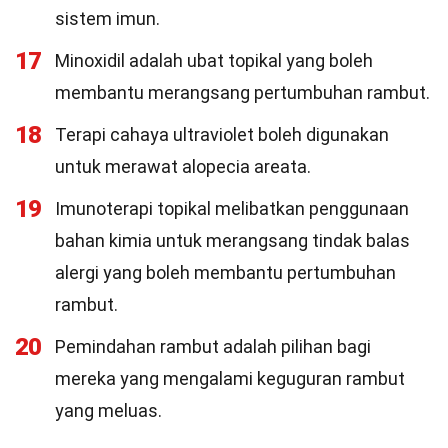
sistem imun.
17
Minoxidil adalah ubat topikal yang boleh
membantu merangsang pertumbuhan rambut.
18
Terapi cahaya ultraviolet boleh digunakan
untuk merawat alopecia areata.
19
Imunoterapi topikal melibatkan penggunaan
bahan kimia untuk merangsang tindak balas
alergi yang boleh membantu pertumbuhan
rambut.
20
Pemindahan rambut adalah pilihan bagi
mereka yang mengalami keguguran rambut
yang meluas.