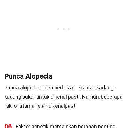
Punca Alopecia
Punca alopecia boleh berbeza-beza dan kadang-
kadang sukar untuk dikenal pasti. Namun, beberapa
faktor utama telah dikenalpasti.
06
Faktor genetik memainkan peranan penting