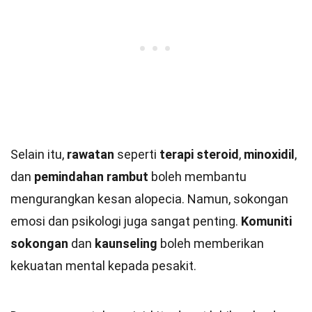
Selain itu,
rawatan
seperti
terapi steroid
,
minoxidil
,
dan
pemindahan rambut
boleh membantu
mengurangkan kesan alopecia. Namun, sokongan
emosi dan psikologi juga sangat penting.
Komuniti
sokongan
dan
kaunseling
boleh memberikan
kekuatan mental kepada pesakit.