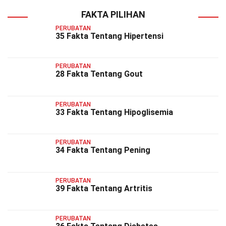
FAKTA PILIHAN
PERUBATAN
35 Fakta Tentang Hipertensi
PERUBATAN
28 Fakta Tentang Gout
PERUBATAN
33 Fakta Tentang Hipoglisemia
PERUBATAN
34 Fakta Tentang Pening
PERUBATAN
39 Fakta Tentang Artritis
PERUBATAN