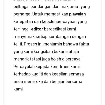
pelbagai pandangan dan maklumat yang
berharga. Untuk memastikan
piawaian
ketepatan dan kebolehpercayaan yang
tertinggi,
editor
berdedikasi kami
menyemak setiap sumbangan dengan
teliti. Proses ini menjamin bahawa fakta
yang kami kongsikan bukan sahaja
menarik tetapi juga boleh dipercayai.
Percayalah kepada komitmen kami
terhadap kualiti dan keaslian semasa
anda meneroka dan belajar bersama
kami.