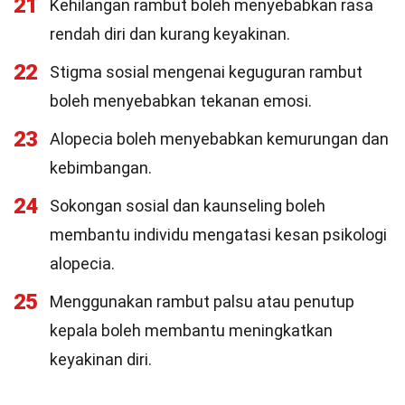
21
Kehilangan rambut boleh menyebabkan rasa
rendah diri dan kurang keyakinan.
22
Stigma sosial mengenai keguguran rambut
boleh menyebabkan tekanan emosi.
23
Alopecia boleh menyebabkan kemurungan dan
kebimbangan.
24
Sokongan sosial dan kaunseling boleh
membantu individu mengatasi kesan psikologi
alopecia.
25
Menggunakan rambut palsu atau penutup
kepala boleh membantu meningkatkan
keyakinan diri.