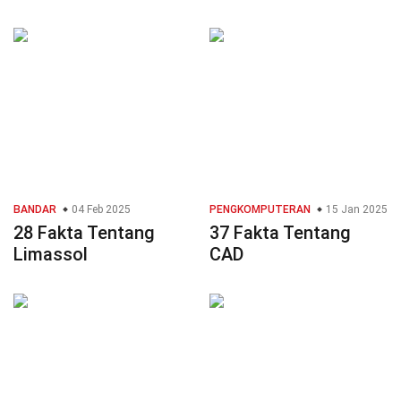
BANDAR
04 Feb 2025
PENGKOMPUTERAN
15 Jan 2025
28 Fakta Tentang
37 Fakta Tentang
Limassol
CAD