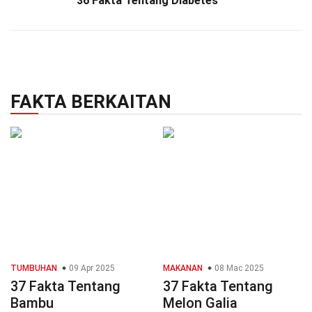
36 Fakta Tentang Diabetes
FAKTA BERKAITAN
TUMBUHAN
09 Apr 2025
MAKANAN
08 Mac 2025
37 Fakta Tentang
37 Fakta Tentang
Bambu
Melon Galia