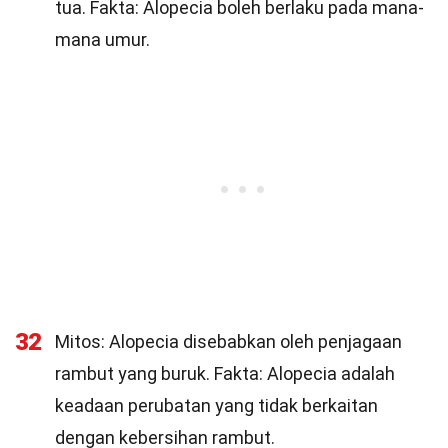
tua. Fakta: Alopecia boleh berlaku pada mana-
mana umur.
32
Mitos: Alopecia disebabkan oleh penjagaan
rambut yang buruk. Fakta: Alopecia adalah
keadaan perubatan yang tidak berkaitan
dengan kebersihan rambut.