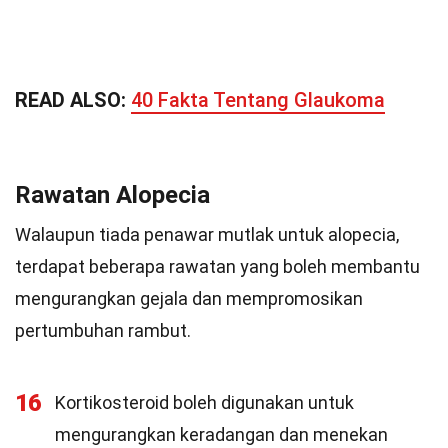
READ ALSO:
40 Fakta Tentang Glaukoma
Rawatan Alopecia
Walaupun tiada penawar mutlak untuk alopecia,
terdapat beberapa rawatan yang boleh membantu
mengurangkan gejala dan mempromosikan
pertumbuhan rambut.
16
Kortikosteroid boleh digunakan untuk
mengurangkan keradangan dan menekan