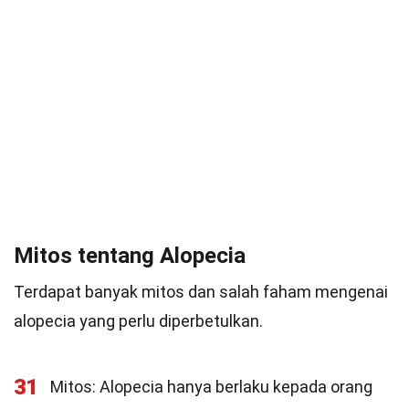
Mitos tentang Alopecia
Terdapat banyak mitos dan salah faham mengenai
alopecia yang perlu diperbetulkan.
31
Mitos: Alopecia hanya berlaku kepada orang