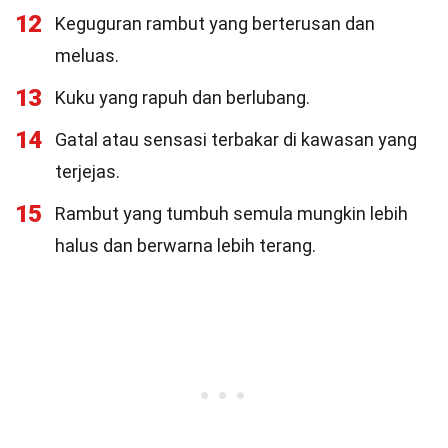
12
Keguguran rambut yang berterusan dan
meluas.
13
Kuku yang rapuh dan berlubang.
14
Gatal atau sensasi terbakar di kawasan yang
terjejas.
15
Rambut yang tumbuh semula mungkin lebih
halus dan berwarna lebih terang.