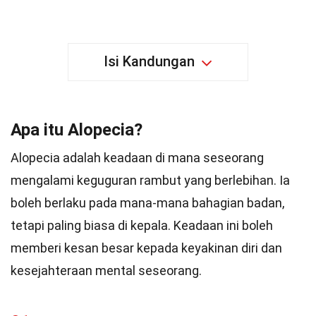
Isi Kandungan
Apa itu Alopecia?
Alopecia adalah keadaan di mana seseorang
mengalami keguguran rambut yang berlebihan. Ia
boleh berlaku pada mana-mana bahagian badan,
tetapi paling biasa di kepala. Keadaan ini boleh
memberi kesan besar kepada keyakinan diri dan
kesejahteraan mental seseorang.