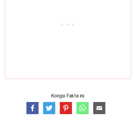
Kongsi Fakta ini: