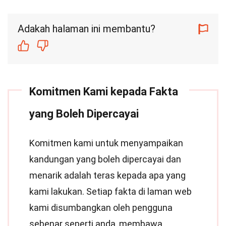
Adakah halaman ini membantu?
Komitmen Kami kepada Fakta
yang Boleh Dipercayai
Komitmen kami untuk menyampaikan
kandungan yang boleh dipercayai dan
menarik adalah teras kepada apa yang
kami lakukan. Setiap fakta di laman web
kami disumbangkan oleh pengguna
sebenar seperti anda, membawa