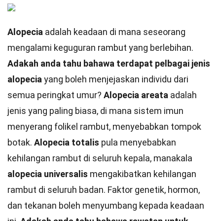
Alopecia
adalah keadaan di mana seseorang
mengalami keguguran rambut yang berlebihan.
Adakah anda tahu bahawa terdapat pelbagai jenis
alopecia
yang boleh menjejaskan individu dari
semua peringkat umur?
Alopecia areata
adalah
jenis yang paling biasa, di mana sistem imun
menyerang folikel rambut, menyebabkan tompok
botak.
Alopecia totalis
pula menyebabkan
kehilangan rambut di seluruh kepala, manakala
alopecia universalis
mengakibatkan kehilangan
rambut di seluruh badan. Faktor genetik, hormon,
dan tekanan boleh menyumbang kepada keadaan