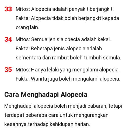
33
Mitos: Alopecia adalah penyakit berjangkit.
Fakta: Alopecia tidak boleh berjangkit kepada
orang lain.
34
Mitos: Semua jenis alopecia adalah kekal.
Fakta: Beberapa jenis alopecia adalah
sementara dan rambut boleh tumbuh semula.
35
Mitos: Hanya lelaki yang mengalami alopecia.
Fakta: Wanita juga boleh mengalami alopecia.
Cara Menghadapi Alopecia
Menghadapi alopecia boleh menjadi cabaran, tetapi
terdapat beberapa cara untuk mengurangkan
kesannya terhadap kehidupan harian.