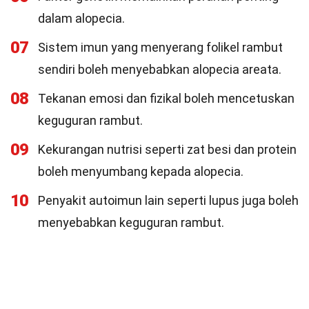
dalam alopecia.
07
Sistem imun yang menyerang folikel rambut
sendiri boleh menyebabkan alopecia areata.
08
Tekanan emosi dan fizikal boleh mencetuskan
keguguran rambut.
09
Kekurangan nutrisi seperti zat besi dan protein
boleh menyumbang kepada alopecia.
10
Penyakit autoimun lain seperti lupus juga boleh
menyebabkan keguguran rambut.