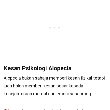
Kesan Psikologi Alopecia
Alopecia bukan sahaja memberi kesan fizikal tetapi
juga boleh memberi kesan besar kepada
kesejahteraan mental dan emosi seseorang.