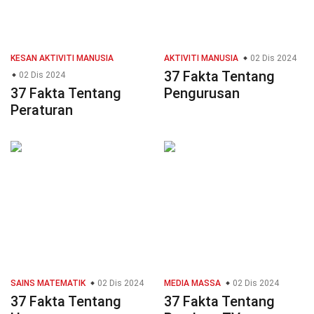
KESAN AKTIVITI MANUSIA
AKTIVITI MANUSIA
02 Dis 2024
37 Fakta Tentang
02 Dis 2024
37 Fakta Tentang
Pengurusan
Peraturan
SAINS MATEMATIK
02 Dis 2024
MEDIA MASSA
02 Dis 2024
37 Fakta Tentang
37 Fakta Tentang