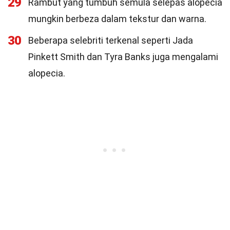
29
Rambut yang tumbuh semula selepas alopecia
mungkin berbeza dalam tekstur dan warna.
30
Beberapa selebriti terkenal seperti Jada
Pinkett Smith dan Tyra Banks juga mengalami
alopecia.