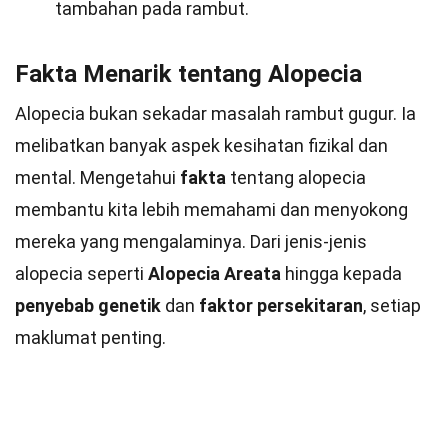
tambahan pada rambut.
Fakta Menarik tentang Alopecia
Alopecia bukan sekadar masalah rambut gugur. Ia
melibatkan banyak aspek kesihatan fizikal dan
mental. Mengetahui
fakta
tentang alopecia
membantu kita lebih memahami dan menyokong
mereka yang mengalaminya. Dari jenis-jenis
alopecia seperti
Alopecia Areata
hingga kepada
penyebab genetik
dan
faktor persekitaran
, setiap
maklumat penting.