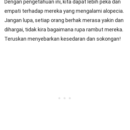
Dengan pengetahuan ini, kita dapat lebih peka dan
empati terhadap mereka yang mengalami alopecia.
Jangan lupa, setiap orang berhak merasa yakin dan
dihargai, tidak kira bagaimana rupa rambut mereka.
Teruskan menyebarkan kesedaran dan sokongan!