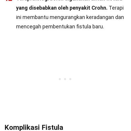
yang disebabkan oleh penyakit Crohn.
Terapi
ini membantu mengurangkan keradangan dan
mencegah pembentukan fistula baru.
Komplikasi Fistula