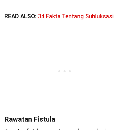
READ ALSO:
34 Fakta Tentang Subluksasi
Rawatan Fistula