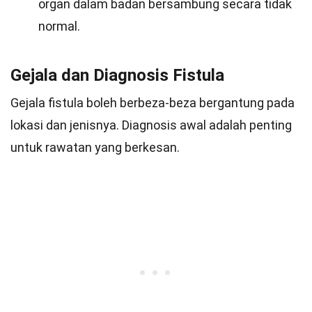
organ dalam badan bersambung secara tidak
normal.
Gejala dan Diagnosis Fistula
Gejala fistula boleh berbeza-beza bergantung pada
lokasi dan jenisnya. Diagnosis awal adalah penting
untuk rawatan yang berkesan.