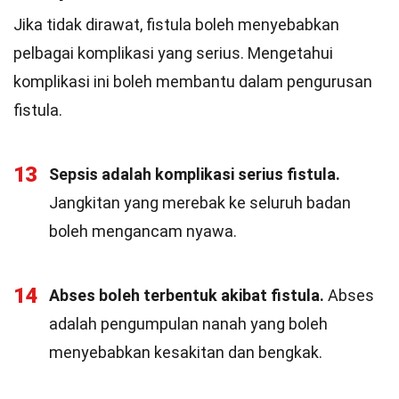
Jika tidak dirawat, fistula boleh menyebabkan
pelbagai komplikasi yang serius. Mengetahui
komplikasi ini boleh membantu dalam pengurusan
fistula.
13
Sepsis adalah komplikasi serius fistula.
Jangkitan yang merebak ke seluruh badan
boleh mengancam nyawa.
14
Abses boleh terbentuk akibat fistula.
Abses
adalah pengumpulan nanah yang boleh
menyebabkan kesakitan dan bengkak.