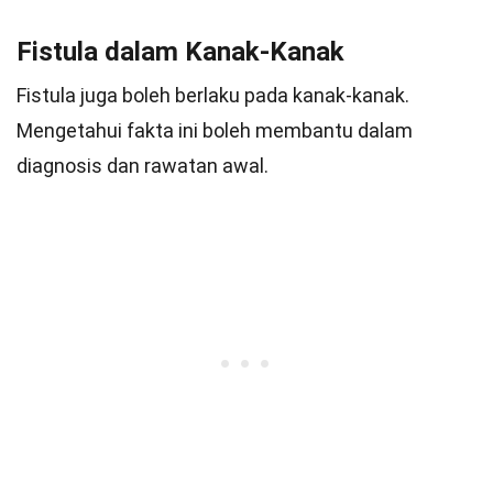
Fistula dalam Kanak-Kanak
Fistula juga boleh berlaku pada kanak-kanak.
Mengetahui fakta ini boleh membantu dalam
diagnosis dan rawatan awal.