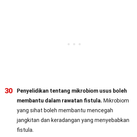
30
Penyelidikan tentang mikrobiom usus boleh
membantu dalam rawatan fistula.
Mikrobiom
yang sihat boleh membantu mencegah
jangkitan dan keradangan yang menyebabkan
fistula.