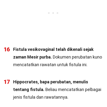
16
Fistula vesikovaginal telah dikenali sejak
zaman Mesir purba.
Dokumen perubatan kuno
mencatatkan rawatan untuk fistula ini.
17
Hippocrates, bapa perubatan, menulis
tentang fistula.
Beliau mencatatkan pelbagai
jenis fistula dan rawatannya.