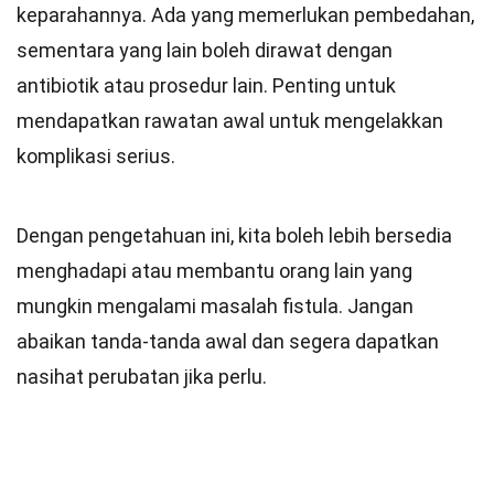
keparahannya. Ada yang memerlukan pembedahan,
sementara yang lain boleh dirawat dengan
antibiotik atau prosedur lain. Penting untuk
mendapatkan rawatan awal untuk mengelakkan
komplikasi serius.
Dengan pengetahuan ini, kita boleh lebih bersedia
menghadapi atau membantu orang lain yang
mungkin mengalami masalah fistula. Jangan
abaikan tanda-tanda awal dan segera dapatkan
nasihat perubatan jika perlu.