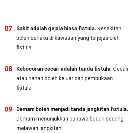
07
Sakit adalah gejala biasa fistula.
Kesakitan
boleh berlaku di kawasan yang terjejas oleh
fistula.
08
Kebocoran cecair adalah tanda fistula.
Cecair
atau nanah boleh keluar dari pembukaan
fistula.
09
Demam boleh menjadi tanda jangkitan fistula.
Demam menunjukkan bahawa badan sedang
melawan jangkitan.