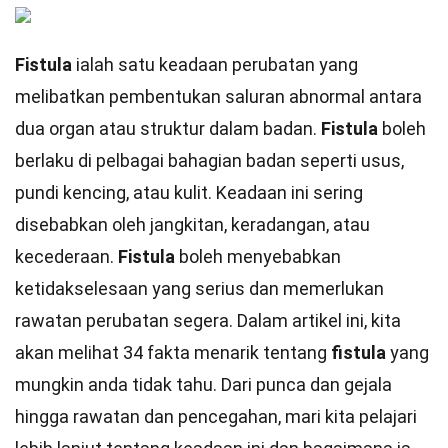
Fistula
ialah satu keadaan perubatan yang
melibatkan pembentukan saluran abnormal antara
dua organ atau struktur dalam badan.
Fistula
boleh
berlaku di pelbagai bahagian badan seperti usus,
pundi kencing, atau kulit. Keadaan ini sering
disebabkan oleh jangkitan, keradangan, atau
kecederaan.
Fistula
boleh menyebabkan
ketidakselesaan yang serius dan memerlukan
rawatan perubatan segera. Dalam artikel ini, kita
akan melihat 34 fakta menarik tentang
fistula
yang
mungkin anda tidak tahu. Dari punca dan gejala
hingga rawatan dan pencegahan, mari kita pelajari