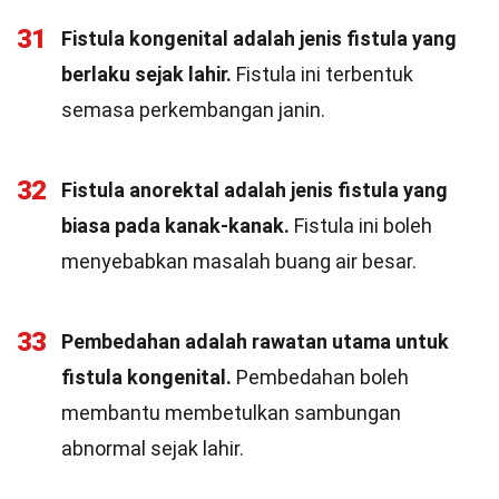
31
Fistula kongenital adalah jenis fistula yang
berlaku sejak lahir.
Fistula ini terbentuk
semasa perkembangan janin.
32
Fistula anorektal adalah jenis fistula yang
biasa pada kanak-kanak.
Fistula ini boleh
menyebabkan masalah buang air besar.
33
Pembedahan adalah rawatan utama untuk
fistula kongenital.
Pembedahan boleh
membantu membetulkan sambungan
abnormal sejak lahir.