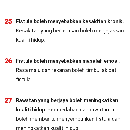
25
Fistula boleh menyebabkan kesakitan kronik.
Kesakitan yang berterusan boleh menjejaskan
kualiti hidup.
26
Fistula boleh menyebabkan masalah emosi.
Rasa malu dan tekanan boleh timbul akibat
fistula.
27
Rawatan yang berjaya boleh meningkatkan
kualiti hidup.
Pembedahan dan rawatan lain
boleh membantu menyembuhkan fistula dan
meningkatkan kualiti hidup.