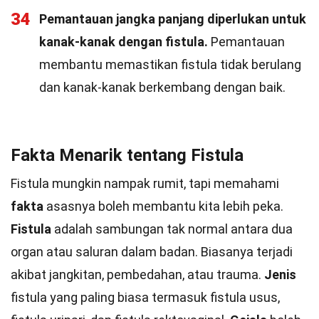
34
Pemantauan jangka panjang diperlukan untuk
kanak-kanak dengan fistula.
Pemantauan
membantu memastikan fistula tidak berulang
dan kanak-kanak berkembang dengan baik.
Fakta Menarik tentang Fistula
Fistula mungkin nampak rumit, tapi memahami
fakta
asasnya boleh membantu kita lebih peka.
Fistula
adalah sambungan tak normal antara dua
organ atau saluran dalam badan. Biasanya terjadi
akibat jangkitan, pembedahan, atau trauma.
Jenis
fistula yang paling biasa termasuk fistula usus,