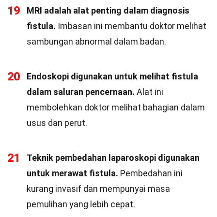
19
MRI adalah alat penting dalam diagnosis
fistula.
Imbasan ini membantu doktor melihat
sambungan abnormal dalam badan.
20
Endoskopi digunakan untuk melihat fistula
dalam saluran pencernaan.
Alat ini
membolehkan doktor melihat bahagian dalam
usus dan perut.
21
Teknik pembedahan laparoskopi digunakan
untuk merawat fistula.
Pembedahan ini
kurang invasif dan mempunyai masa
pemulihan yang lebih cepat.