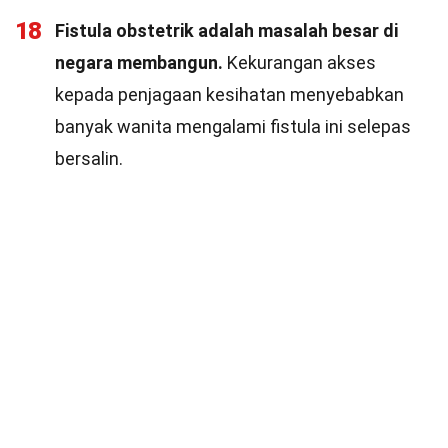
18
Fistula obstetrik adalah masalah besar di
negara membangun.
Kekurangan akses
kepada penjagaan kesihatan menyebabkan
banyak wanita mengalami fistula ini selepas
bersalin.