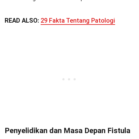
READ ALSO:
29 Fakta Tentang Patologi
Penyelidikan dan Masa Depan Fistula