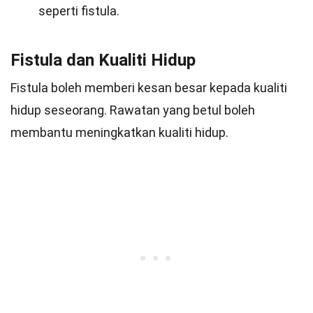
seperti fistula.
Fistula dan Kualiti Hidup
Fistula boleh memberi kesan besar kepada kualiti
hidup seseorang. Rawatan yang betul boleh
membantu meningkatkan kualiti hidup.