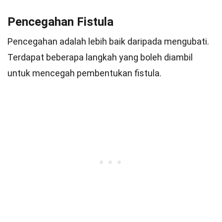
Pencegahan Fistula
Pencegahan adalah lebih baik daripada mengubati.
Terdapat beberapa langkah yang boleh diambil
untuk mencegah pembentukan fistula.