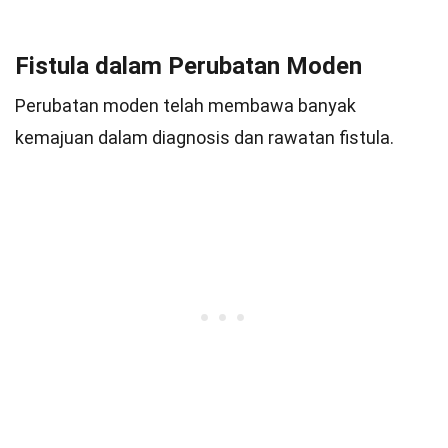
Fistula dalam Perubatan Moden
Perubatan moden telah membawa banyak
kemajuan dalam diagnosis dan rawatan fistula.