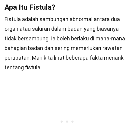
Apa Itu Fistula?
Fistula adalah sambungan abnormal antara dua
organ atau saluran dalam badan yang biasanya
tidak bersambung. Ia boleh berlaku di mana-mana
bahagian badan dan sering memerlukan rawatan
perubatan. Mari kita lihat beberapa fakta menarik
tentang fistula.