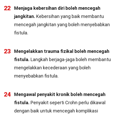
22
Menjaga kebersihan diri boleh mencegah
jangkitan.
Kebersihan yang baik membantu
mencegah jangkitan yang boleh menyebabkan
fistula.
23
Mengelakkan trauma fizikal boleh mencegah
fistula.
Langkah berjaga-jaga boleh membantu
mengelakkan kecederaan yang boleh
menyebabkan fistula.
24
Mengawal penyakit kronik boleh mencegah
fistula.
Penyakit seperti Crohn perlu dikawal
dengan baik untuk mencegah komplikasi