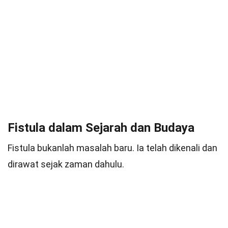
Fistula dalam Sejarah dan Budaya
Fistula bukanlah masalah baru. Ia telah dikenali dan
dirawat sejak zaman dahulu.