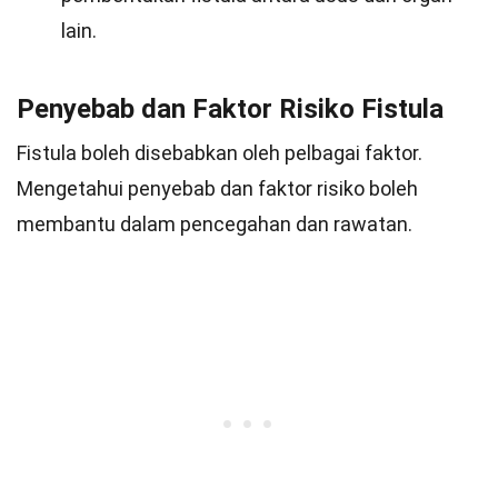
lain.
Penyebab dan Faktor Risiko Fistula
Fistula boleh disebabkan oleh pelbagai faktor.
Mengetahui penyebab dan faktor risiko boleh
membantu dalam pencegahan dan rawatan.