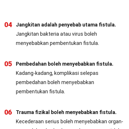
04
Jangkitan adalah penyebab utama fistula.
Jangkitan bakteria atau virus boleh
menyebabkan pembentukan fistula.
05
Pembedahan boleh menyebabkan fistula.
Kadang-kadang, komplikasi selepas
pembedahan boleh menyebabkan
pembentukan fistula.
06
Trauma fizikal boleh menyebabkan fistula.
Kecederaan serius boleh menyebabkan organ-