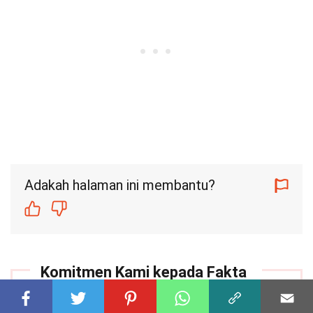
Adakah halaman ini membantu?
Komitmen Kami kepada Fakta
yang Boleh Dipercayai