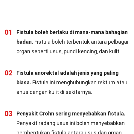
01
Fistula boleh berlaku di mana-mana bahagian
badan.
Fistula boleh terbentuk antara pelbagai
organ seperti usus, pundi kencing, dan kulit.
02
Fistula anorektal adalah jenis yang paling
biasa.
Fistula ini menghubungkan rektum atau
anus dengan kulit di sekitarnya.
03
Penyakit Crohn sering menyebabkan fistula.
Penyakit radang usus ini boleh menyebabkan
pembentukan fistula antara usus dan organ