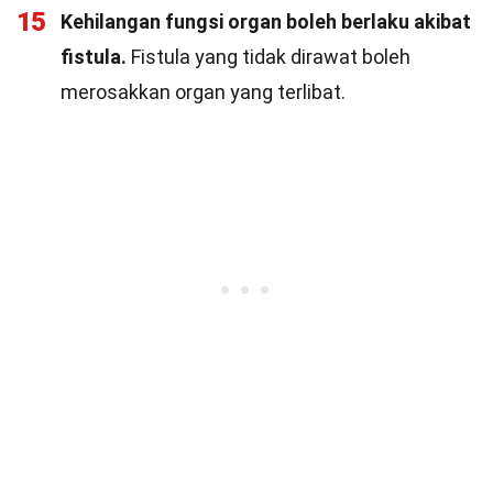
15
Kehilangan fungsi organ boleh berlaku akibat
fistula.
Fistula yang tidak dirawat boleh
merosakkan organ yang terlibat.