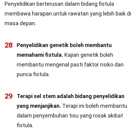
Penyelidikan berterusan dalam bidang fistula
membawa harapan untuk rawatan yang lebih baik di
masa depan.
28
Penyelidikan genetik boleh membantu
memahami fistula.
Kajian genetik boleh
membantu mengenal pasti faktor risiko dan
punca fistula.
29
Terapi sel stem adalah bidang penyelidikan
yang menjanjikan.
Terapi ini boleh membantu
dalam penyembuhan tisu yang rosak akibat
fistula.