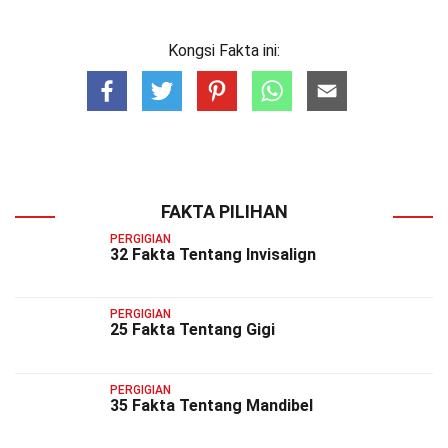
Kongsi Fakta ini:
FAKTA PILIHAN
PERGIGIAN
32 Fakta Tentang Invisalign
PERGIGIAN
25 Fakta Tentang Gigi
PERGIGIAN
35 Fakta Tentang Mandibel