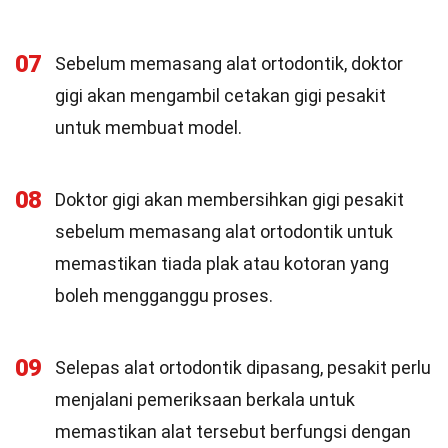
07
Sebelum memasang alat ortodontik, doktor
gigi akan mengambil cetakan gigi pesakit
untuk membuat model.
08
Doktor gigi akan membersihkan gigi pesakit
sebelum memasang alat ortodontik untuk
memastikan tiada plak atau kotoran yang
boleh mengganggu proses.
09
Selepas alat ortodontik dipasang, pesakit perlu
menjalani pemeriksaan berkala untuk
memastikan alat tersebut berfungsi dengan