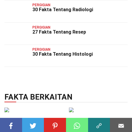
PERGIGIAN
30 Fakta Tentang Radiologi
PERGIGIAN
27 Fakta Tentang Resep
PERGIGIAN
30 Fakta Tentang Histologi
FAKTA BERKAITAN