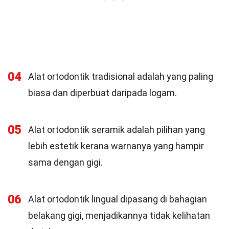
04
Alat ortodontik tradisional adalah yang paling
biasa dan diperbuat daripada logam.
05
Alat ortodontik seramik adalah pilihan yang
lebih estetik kerana warnanya yang hampir
sama dengan gigi.
06
Alat ortodontik lingual dipasang di bahagian
belakang gigi, menjadikannya tidak kelihatan