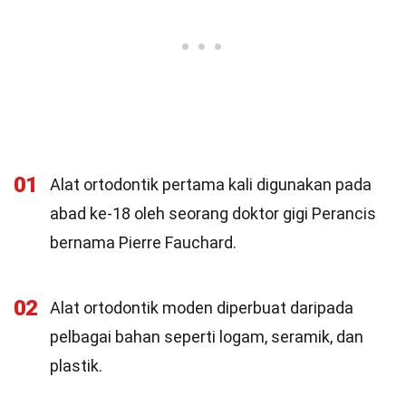
01
Alat ortodontik pertama kali digunakan pada
abad ke-18 oleh seorang doktor gigi Perancis
bernama Pierre Fauchard.
02
Alat ortodontik moden diperbuat daripada
pelbagai bahan seperti logam, seramik, dan
plastik.