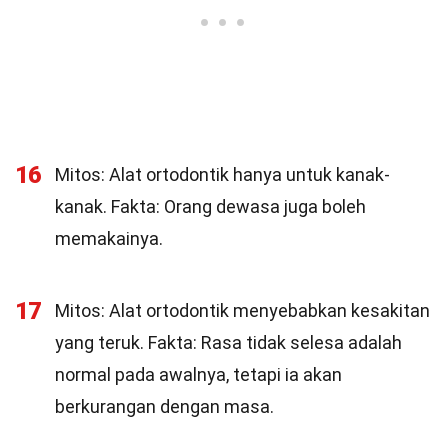
16
Mitos: Alat ortodontik hanya untuk kanak-
kanak. Fakta: Orang dewasa juga boleh
memakainya.
17
Mitos: Alat ortodontik menyebabkan kesakitan
yang teruk. Fakta: Rasa tidak selesa adalah
normal pada awalnya, tetapi ia akan
berkurangan dengan masa.