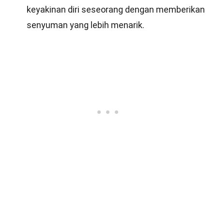
keyakinan diri seseorang dengan memberikan
senyuman yang lebih menarik.