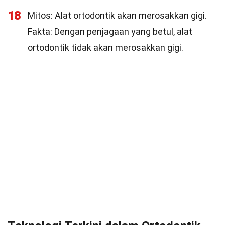
18
Mitos: Alat ortodontik akan merosakkan gigi.
Fakta: Dengan penjagaan yang betul, alat
ortodontik tidak akan merosakkan gigi.