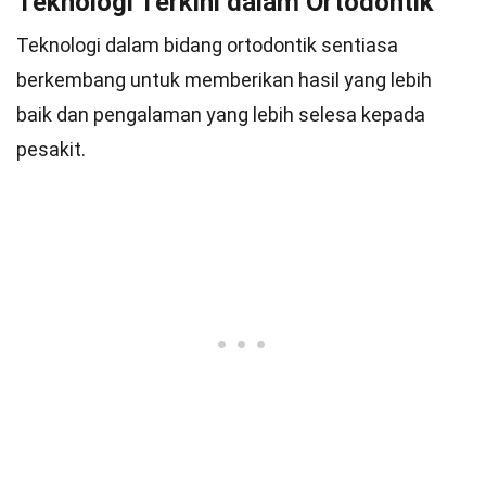
Teknologi Terkini dalam Ortodontik
Teknologi dalam bidang ortodontik sentiasa
berkembang untuk memberikan hasil yang lebih
baik dan pengalaman yang lebih selesa kepada
pesakit.