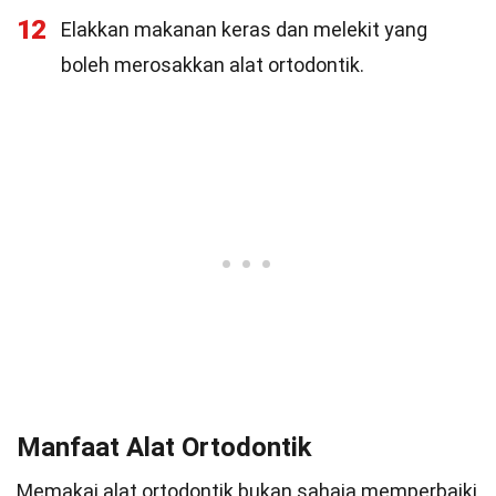
12
Elakkan makanan keras dan melekit yang
boleh merosakkan alat ortodontik.
Manfaat Alat Ortodontik
Memakai alat ortodontik bukan sahaja memperbaiki