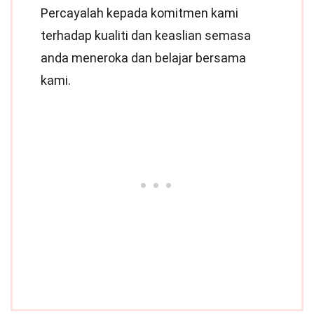
Percayalah kepada komitmen kami
terhadap kualiti dan keaslian semasa
anda meneroka dan belajar bersama
kami.