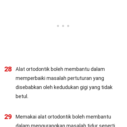
28
Alat ortodontik boleh membantu dalam
memperbaiki masalah pertuturan yang
disebabkan oleh kedudukan gigi yang tidak
betul.
29
Memakai alat ortodontik boleh membantu
dalam mengurangkan masalah tidur seperti