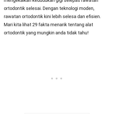
mengekalkan kedudukan gigi selepas rawatan
ortodontik selesai. Dengan teknologi moden,
rawatan ortodontik kini lebih selesa dan efisien.
Mari kita lihat 29 fakta menarik tentang alat
ortodontik yang mungkin anda tidak tahu!