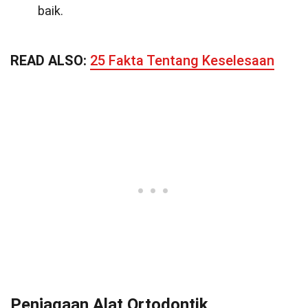
baik.
READ ALSO:
25 Fakta Tentang Keselesaan
Penjagaan Alat Ortodontik