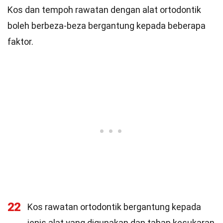
Kos dan tempoh rawatan dengan alat ortodontik
boleh berbeza-beza bergantung kepada beberapa
faktor.
22
Kos rawatan ortodontik bergantung kepada
jenis alat yang digunakan dan tahap kesukaran