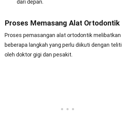
dari depan.
Proses Memasang Alat Ortodontik
Proses pemasangan alat ortodontik melibatkan
beberapa langkah yang perlu diikuti dengan teliti
oleh doktor gigi dan pesakit.