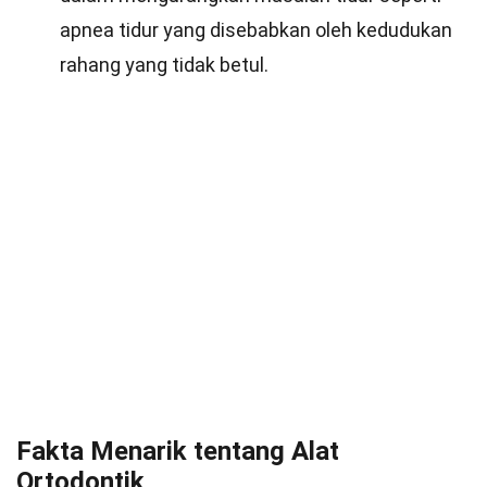
apnea tidur yang disebabkan oleh kedudukan
rahang yang tidak betul.
Fakta Menarik tentang Alat
Ortodontik