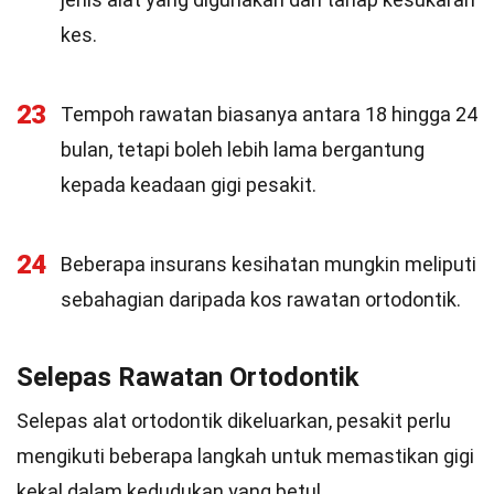
kes.
23
Tempoh rawatan biasanya antara 18 hingga 24
bulan, tetapi boleh lebih lama bergantung
kepada keadaan gigi pesakit.
24
Beberapa insurans kesihatan mungkin meliputi
sebahagian daripada kos rawatan ortodontik.
Selepas Rawatan Ortodontik
Selepas alat ortodontik dikeluarkan, pesakit perlu
mengikuti beberapa langkah untuk memastikan gigi
kekal dalam kedudukan yang betul.