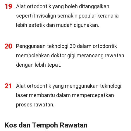
19
Alat ortodontik yang boleh ditanggalkan
seperti Invisalign semakin popular kerana ia
lebih estetik dan mudah digunakan.
20
Penggunaan teknologi 3D dalam ortodontik
membolehkan doktor gigi merancang rawatan
dengan lebih tepat.
21
Alat ortodontik yang menggunakan teknologi
laser membantu dalam mempercepatkan
proses rawatan.
Kos dan Tempoh Rawatan