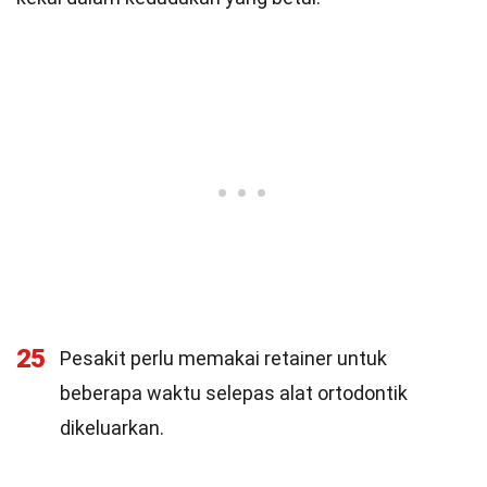
25
Pesakit perlu memakai retainer untuk
beberapa waktu selepas alat ortodontik
dikeluarkan.