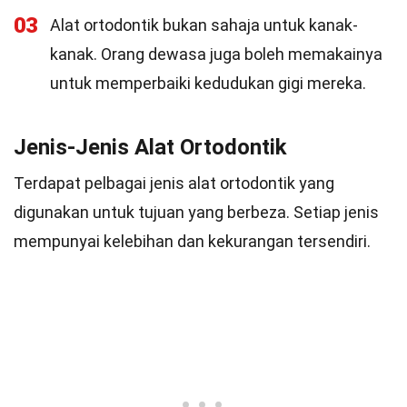
03
Alat ortodontik bukan sahaja untuk kanak-
kanak. Orang dewasa juga boleh memakainya
untuk memperbaiki kedudukan gigi mereka.
Jenis-Jenis Alat Ortodontik
Terdapat pelbagai jenis alat ortodontik yang
digunakan untuk tujuan yang berbeza. Setiap jenis
mempunyai kelebihan dan kekurangan tersendiri.