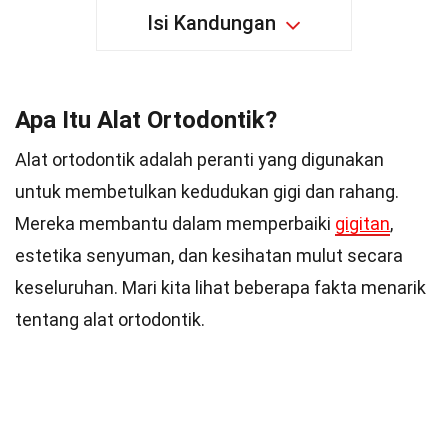
Isi Kandungan
Apa Itu Alat Ortodontik?
Alat ortodontik adalah peranti yang digunakan
untuk membetulkan kedudukan gigi dan rahang.
Mereka membantu dalam memperbaiki
gigitan
,
estetika senyuman, dan kesihatan mulut secara
keseluruhan. Mari kita lihat beberapa fakta menarik
tentang alat ortodontik.