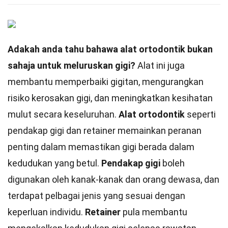
Adakah anda tahu bahawa alat ortodontik bukan
sahaja untuk meluruskan gigi?
Alat ini juga
membantu memperbaiki gigitan, mengurangkan
risiko kerosakan gigi, dan meningkatkan kesihatan
mulut secara keseluruhan.
Alat ortodontik
seperti
pendakap gigi dan retainer memainkan peranan
penting dalam memastikan gigi berada dalam
kedudukan yang betul.
Pendakap gigi
boleh
digunakan oleh kanak-kanak dan orang dewasa, dan
terdapat pelbagai jenis yang sesuai dengan
keperluan individu.
Retainer
pula membantu