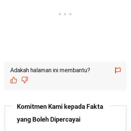
Adakah halaman ini membantu?
Komitmen Kami kepada Fakta
yang Boleh Dipercayai