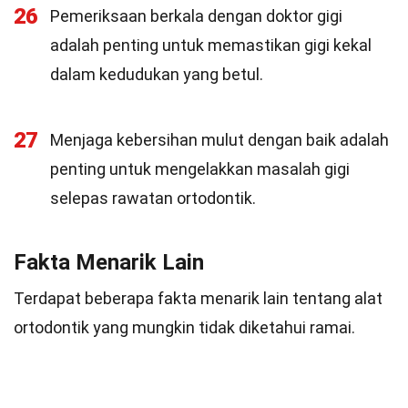
26
Pemeriksaan berkala dengan doktor gigi
adalah penting untuk memastikan gigi kekal
dalam kedudukan yang betul.
27
Menjaga kebersihan mulut dengan baik adalah
penting untuk mengelakkan masalah gigi
selepas rawatan ortodontik.
Fakta Menarik Lain
Terdapat beberapa fakta menarik lain tentang alat
ortodontik yang mungkin tidak diketahui ramai.