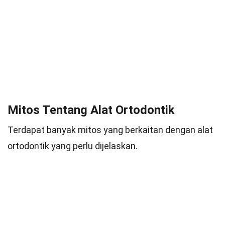
Mitos Tentang Alat Ortodontik
Terdapat banyak mitos yang berkaitan dengan alat
ortodontik yang perlu dijelaskan.