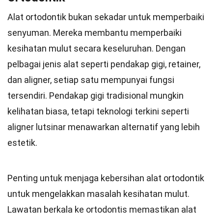
Alat ortodontik bukan sekadar untuk memperbaiki
senyuman. Mereka membantu memperbaiki
kesihatan mulut secara keseluruhan. Dengan
pelbagai jenis alat seperti pendakap gigi, retainer,
dan aligner, setiap satu mempunyai fungsi
tersendiri. Pendakap gigi tradisional mungkin
kelihatan biasa, tetapi teknologi terkini seperti
aligner lutsinar menawarkan alternatif yang lebih
estetik.
Penting untuk menjaga kebersihan alat ortodontik
untuk mengelakkan masalah kesihatan mulut.
Lawatan berkala ke ortodontis memastikan alat