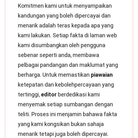
Komitmen kami untuk menyampaikan
kandungan yang boleh dipercayai dan
menarik adalah teras kepada apa yang
kami lakukan. Setiap fakta di laman web
kami disumbangkan oleh pengguna
sebenar seperti anda, membawa
pelbagai pandangan dan maklumat yang
berharga. Untuk memastikan
piawaian
ketepatan dan kebolehpercayaan yang
tertinggi,
editor
berdedikasi kami
menyemak setiap sumbangan dengan
teliti. Proses ini menjamin bahawa fakta
yang kami kongsikan bukan sahaja
menarik tetapi juga boleh dipercayai.