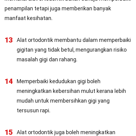
penampilan tetapi juga memberikan banyak
manfaat kesihatan.
13
Alat ortodontik membantu dalam memperbaiki
gigitan yang tidak betul, mengurangkan risiko
masalah gigi dan rahang.
14
Memperbaiki kedudukan gigi boleh
meningkatkan kebersihan mulut kerana lebih
mudah untuk membersihkan gigi yang
tersusun rapi.
15
Alat ortodontik juga boleh meningkatkan