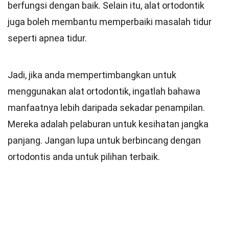
berfungsi dengan baik. Selain itu, alat ortodontik
juga boleh membantu memperbaiki masalah tidur
seperti apnea tidur.
Jadi, jika anda mempertimbangkan untuk
menggunakan alat ortodontik, ingatlah bahawa
manfaatnya lebih daripada sekadar penampilan.
Mereka adalah pelaburan untuk kesihatan jangka
panjang. Jangan lupa untuk berbincang dengan
ortodontis anda untuk pilihan terbaik.