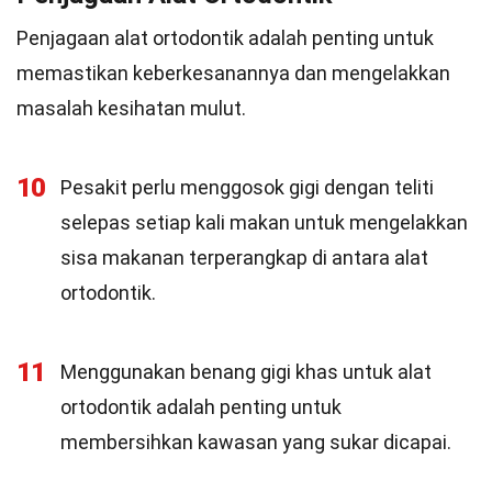
Penjagaan alat ortodontik adalah penting untuk
memastikan keberkesanannya dan mengelakkan
masalah kesihatan mulut.
10
Pesakit perlu menggosok gigi dengan teliti
selepas setiap kali makan untuk mengelakkan
sisa makanan terperangkap di antara alat
ortodontik.
11
Menggunakan benang gigi khas untuk alat
ortodontik adalah penting untuk
membersihkan kawasan yang sukar dicapai.