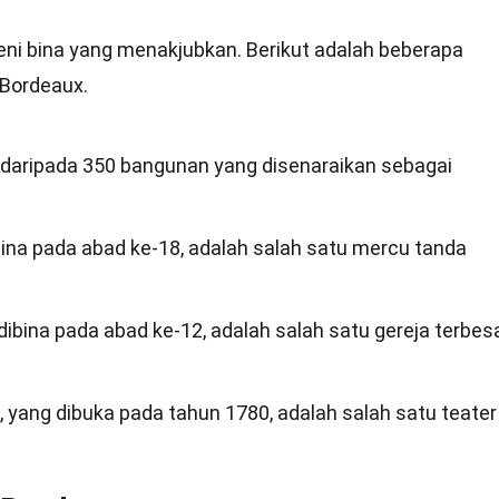
eni bina yang menakjubkan. Berikut adalah beberapa
 Bordeaux.
daripada 350 bangunan yang disenaraikan sebagai
ibina pada abad ke-18, adalah salah satu mercu tanda
dibina pada abad ke-12, adalah salah satu gereja terbes
 yang dibuka pada tahun 1780, adalah salah satu teater