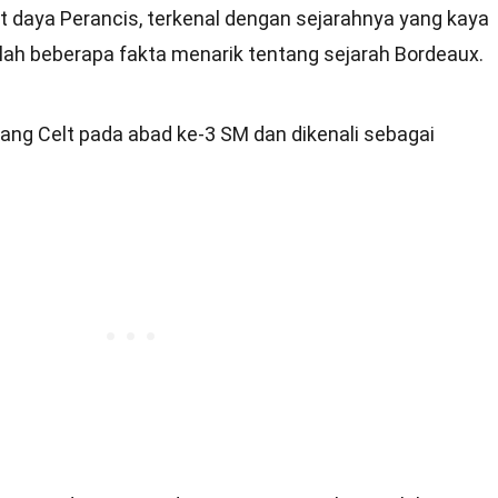
t daya Perancis, terkenal dengan sejarahnya yang kaya
lah beberapa fakta menarik tentang sejarah Bordeaux.
ang Celt pada abad ke-3 SM dan dikenali sebagai