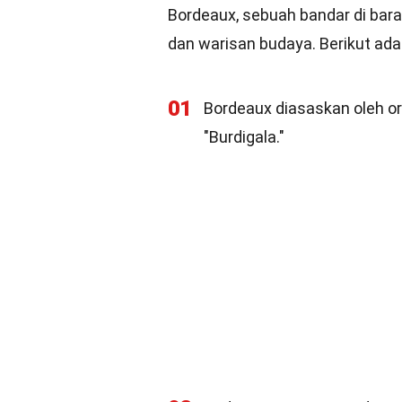
Bordeaux, sebuah bandar di bara
dan warisan budaya. Berikut ada
01
Bordeaux diasaskan oleh or
"Burdigala."