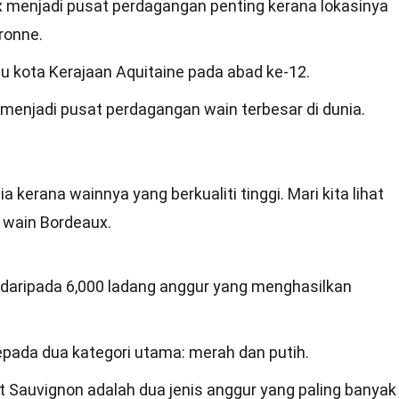
menjadi pusat perdagangan penting kerana lokasinya
ronne.
u kota Kerajaan Aquitaine pada abad ke-12.
menjadi pusat perdagangan wain terbesar di dunia.
a kerana wainnya yang berkualiti tinggi. Mari kita lihat
 wain Bordeaux.
daripada 6,000 ladang anggur yang menghasilkan
pada dua kategori utama: merah dan putih.
 Sauvignon adalah dua jenis anggur yang paling banyak