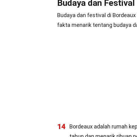
Budaya dan Festival
Budaya dan festival di Bordeaux
fakta menarik tentang budaya da
14
Bordeaux adalah rumah kep
tahun dan menarik ribuan pe