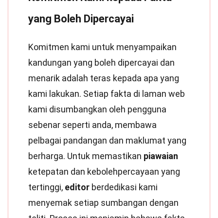
yang Boleh Dipercayai
Komitmen kami untuk menyampaikan
kandungan yang boleh dipercayai dan
menarik adalah teras kepada apa yang
kami lakukan. Setiap fakta di laman web
kami disumbangkan oleh pengguna
sebenar seperti anda, membawa
pelbagai pandangan dan maklumat yang
berharga. Untuk memastikan
piawaian
ketepatan dan kebolehpercayaan yang
tertinggi,
editor
berdedikasi kami
menyemak setiap sumbangan dengan