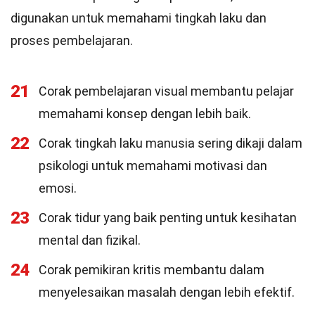
digunakan untuk memahami tingkah laku dan
proses pembelajaran.
21
Corak pembelajaran visual membantu pelajar
memahami konsep dengan lebih baik.
22
Corak tingkah laku manusia sering dikaji dalam
psikologi untuk memahami motivasi dan
emosi.
23
Corak tidur yang baik penting untuk kesihatan
mental dan fizikal.
24
Corak pemikiran kritis membantu dalam
menyelesaikan masalah dengan lebih efektif.