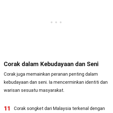
Corak dalam Kebudayaan dan Seni
Corak juga memainkan peranan penting dalam
kebudayaan dan seni. Ia mencerminkan identiti dan
warisan sesuatu masyarakat.
11
Corak songket dari Malaysia terkenal dengan