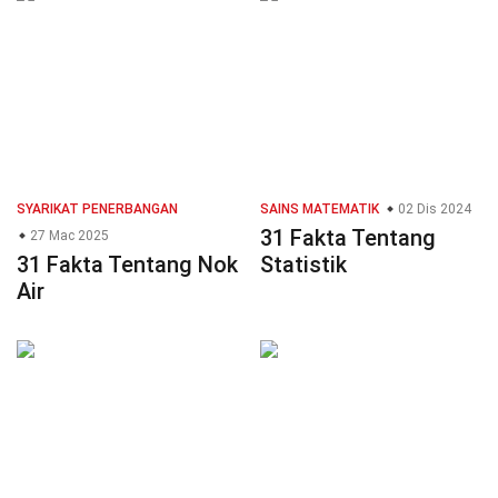
SYARIKAT PENERBANGAN
SAINS MATEMATIK
02 Dis 2024
31 Fakta Tentang
27 Mac 2025
31 Fakta Tentang Nok
Statistik
Air