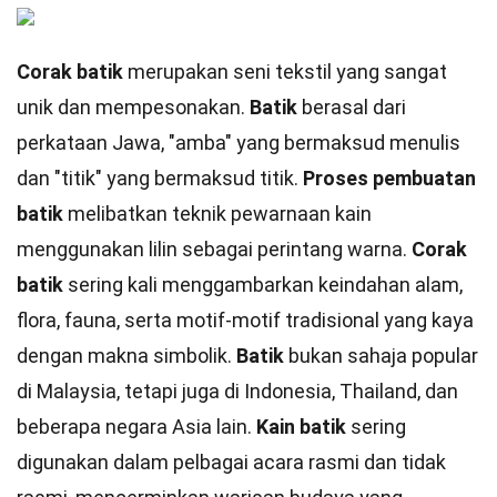
Corak batik
merupakan seni tekstil yang sangat
unik dan mempesonakan.
Batik
berasal dari
perkataan Jawa, "amba" yang bermaksud menulis
dan "titik" yang bermaksud titik.
Proses pembuatan
batik
melibatkan teknik pewarnaan kain
menggunakan lilin sebagai perintang warna.
Corak
batik
sering kali menggambarkan keindahan alam,
flora, fauna, serta motif-motif tradisional yang kaya
dengan makna simbolik.
Batik
bukan sahaja popular
di Malaysia, tetapi juga di Indonesia, Thailand, dan
beberapa negara Asia lain.
Kain batik
sering
digunakan dalam pelbagai acara rasmi dan tidak