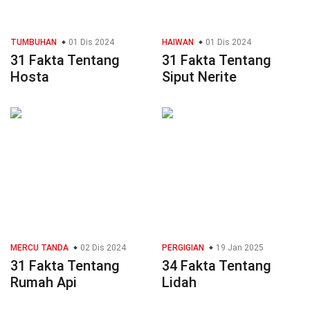
TUMBUHAN
01 Dis 2024
HAIWAN
01 Dis 2024
31 Fakta Tentang
31 Fakta Tentang
Hosta
Siput Nerite
MERCU TANDA
02 Dis 2024
PERGIGIAN
19 Jan 2025
31 Fakta Tentang
34 Fakta Tentang
Rumah Api
Lidah