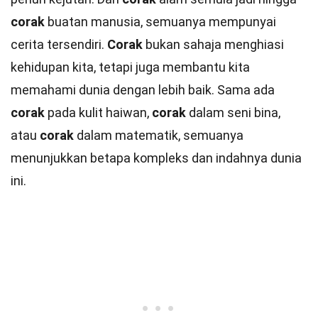
corak
buatan manusia, semuanya mempunyai
cerita tersendiri.
Corak
bukan sahaja menghiasi
kehidupan kita, tetapi juga membantu kita
memahami dunia dengan lebih baik. Sama ada
corak
pada kulit haiwan,
corak
dalam seni bina,
atau
corak
dalam matematik, semuanya
menunjukkan betapa kompleks dan indahnya dunia
ini.