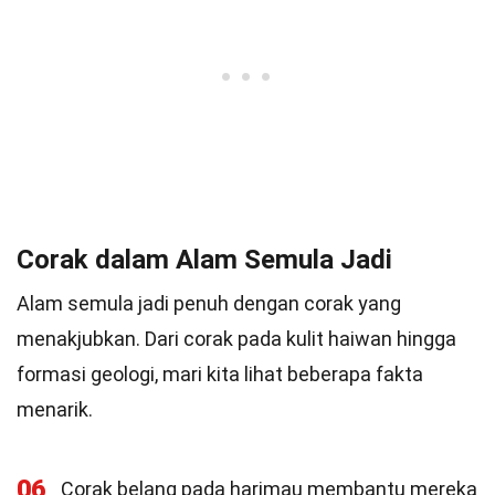
Corak dalam Alam Semula Jadi
Alam semula jadi penuh dengan corak yang
menakjubkan. Dari corak pada kulit haiwan hingga
formasi geologi, mari kita lihat beberapa fakta
menarik.
06
Corak belang pada harimau membantu mereka