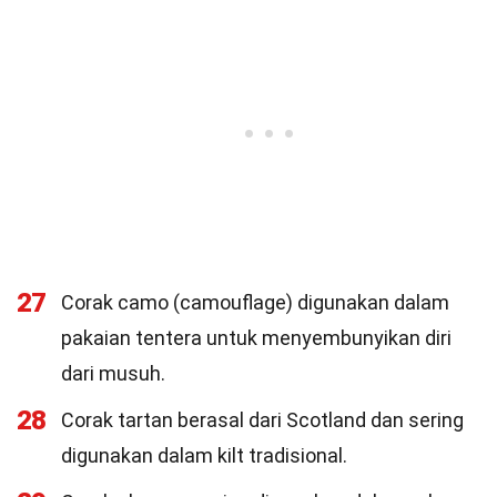
27
Corak camo (camouflage) digunakan dalam
pakaian tentera untuk menyembunyikan diri
dari musuh.
28
Corak tartan berasal dari Scotland dan sering
digunakan dalam kilt tradisional.