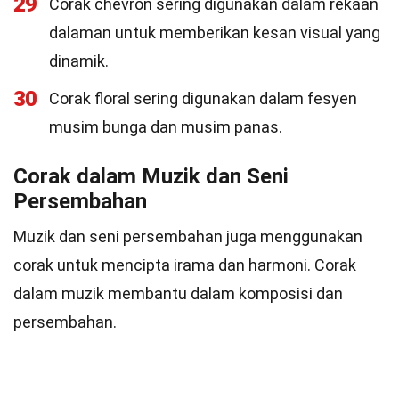
29
Corak chevron sering digunakan dalam rekaan
dalaman untuk memberikan kesan visual yang
dinamik.
30
Corak floral sering digunakan dalam fesyen
musim bunga dan musim panas.
Corak dalam Muzik dan Seni
Persembahan
Muzik dan seni persembahan juga menggunakan
corak untuk mencipta irama dan harmoni. Corak
dalam muzik membantu dalam komposisi dan
persembahan.