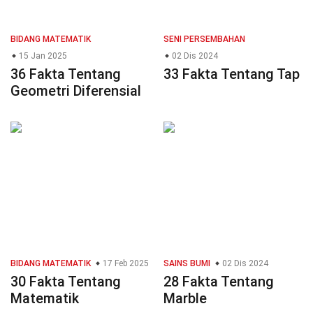
BIDANG MATEMATIK
SENI PERSEMBAHAN
15 Jan 2025
02 Dis 2024
36 Fakta Tentang
33 Fakta Tentang Tap
Geometri Diferensial
BIDANG MATEMATIK
17 Feb 2025
SAINS BUMI
02 Dis 2024
30 Fakta Tentang
28 Fakta Tentang
Matematik
Marble