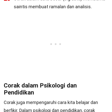
saintis membuat ramalan dan analisis.
Corak dalam Psikologi dan
Pendidikan
Corak juga mempengaruhi cara kita belajar dan
berfikir. Dalam psikologi dan pendidikan, corak