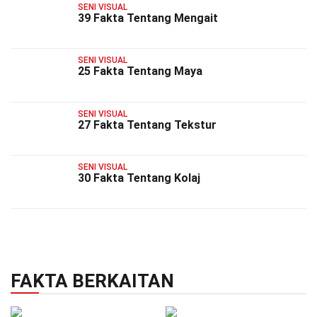
SENI VISUAL
39 Fakta Tentang Mengait
SENI VISUAL
25 Fakta Tentang Maya
SENI VISUAL
27 Fakta Tentang Tekstur
SENI VISUAL
30 Fakta Tentang Kolaj
FAKTA BERKAITAN