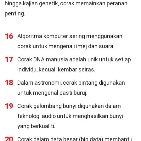
hingga kajian genetik, corak memainkan peranan
penting.
16
Algoritma komputer sering menggunakan
corak untuk mengenali imej dan suara.
17
Corak DNA manusia adalah unik untuk setiap
individu, kecuali kembar seiras.
18
Dalam astronomi, corak bintang digunakan
untuk mengenal pasti buruj.
19
Corak gelombang bunyi digunakan dalam
teknologi audio untuk menghasilkan bunyi
yang berkualiti.
20
Corak dalam data besar (big data) membantu