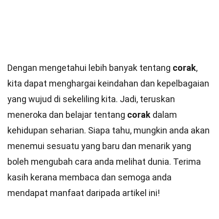
Dengan mengetahui lebih banyak tentang
corak
,
kita dapat menghargai keindahan dan kepelbagaian
yang wujud di sekeliling kita. Jadi, teruskan
meneroka dan belajar tentang
corak
dalam
kehidupan seharian. Siapa tahu, mungkin anda akan
menemui sesuatu yang baru dan menarik yang
boleh mengubah cara anda melihat dunia. Terima
kasih kerana membaca dan semoga anda
mendapat manfaat daripada artikel ini!