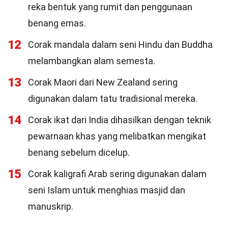
reka bentuk yang rumit dan penggunaan
benang emas.
12
Corak mandala dalam seni Hindu dan Buddha
melambangkan alam semesta.
13
Corak Maori dari New Zealand sering
digunakan dalam tatu tradisional mereka.
14
Corak ikat dari India dihasilkan dengan teknik
pewarnaan khas yang melibatkan mengikat
benang sebelum dicelup.
15
Corak kaligrafi Arab sering digunakan dalam
seni Islam untuk menghias masjid dan
manuskrip.