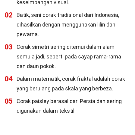
keseimbangan visual.
02
Batik, seni corak tradisional dari Indonesia,
dihasilkan dengan menggunakan lilin dan
pewarna.
03
Corak simetri sering ditemui dalam alam
semula jadi, seperti pada sayap rama-rama
dan daun pokok.
04
Dalam matematik, corak fraktal adalah corak
yang berulang pada skala yang berbeza.
05
Corak paisley berasal dari Persia dan sering
digunakan dalam tekstil.