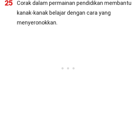
25
Corak dalam permainan pendidikan membantu
kanak-kanak belajar dengan cara yang
menyeronokkan.