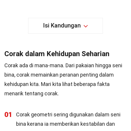
Isi Kandungan
Corak dalam Kehidupan Seharian
Corak ada di mana-mana. Dari pakaian hingga seni
bina, corak memainkan peranan penting dalam
kehidupan kita. Mari kita lihat beberapa fakta
menarik tentang corak.
01
Corak geometri sering digunakan dalam seni
bina kerana ia memberikan kestabilan dan