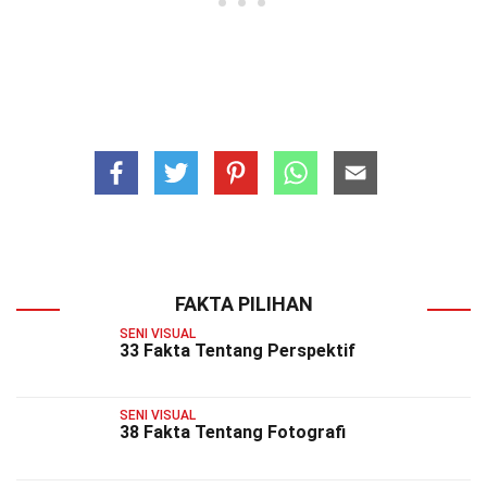
FAKTA PILIHAN
SENI VISUAL
33 Fakta Tentang Perspektif
SENI VISUAL
38 Fakta Tentang Fotografi