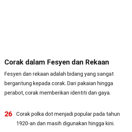
Corak dalam Fesyen dan Rekaan
Fesyen dan rekaan adalah bidang yang sangat
bergantung kepada corak. Dari pakaian hingga
perabot, corak memberikan identiti dan gaya.
26
Corak polka dot menjadi popular pada tahun
1920-an dan masih digunakan hingga kini.