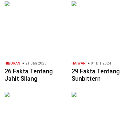
HIBURAN
21 Jan 2025
HAIWAN
01 Dis 2024
26 Fakta Tentang
29 Fakta Tentang
Jahit Silang
Sunbittern