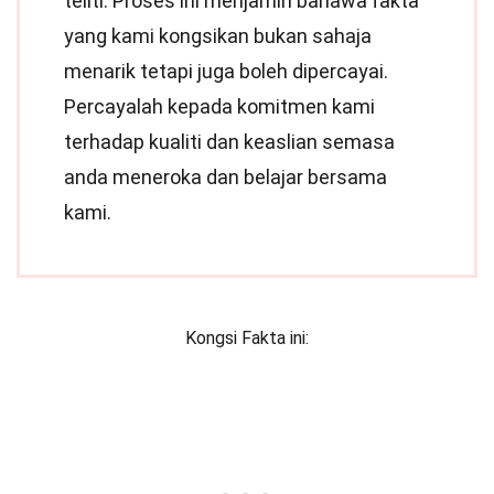
teliti. Proses ini menjamin bahawa fakta
yang kami kongsikan bukan sahaja
menarik tetapi juga boleh dipercayai.
Percayalah kepada komitmen kami
terhadap kualiti dan keaslian semasa
anda meneroka dan belajar bersama
kami.
Kongsi Fakta ini: