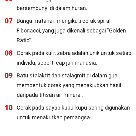
bersembunyi di dalam hutan.
07
Bunga matahari mengikuti corak spiral
Fibonacci, yang juga dikenali sebagai "Golden
Ratio".
08
Corak pada kulit zebra adalah unik untuk setiap
individu, seperti cap jari manusia.
09
Batu stalaktit dan stalagmit di dalam gua
membentuk corak yang menakjubkan hasil
daripada titisan air mineral.
10
Corak pada sayap kupu-kupu sering digunakan
untuk menakutkan pemangsa.