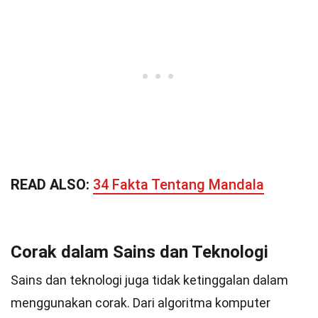
READ ALSO:
34 Fakta Tentang Mandala
Corak dalam Sains dan Teknologi
Sains dan teknologi juga tidak ketinggalan dalam
menggunakan corak. Dari algoritma komputer