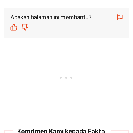
Adakah halaman ini membantu?
Komitmen Kami kepada Fakta