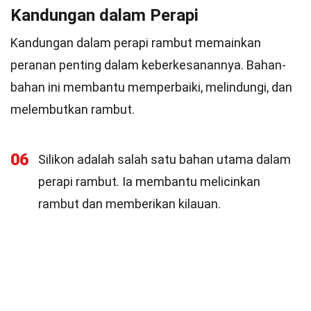
Kandungan dalam Perapi
Kandungan dalam perapi rambut memainkan
peranan penting dalam keberkesanannya. Bahan-
bahan ini membantu memperbaiki, melindungi, dan
melembutkan rambut.
06
Silikon adalah salah satu bahan utama dalam
perapi rambut. Ia membantu melicinkan
rambut dan memberikan kilauan.