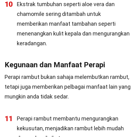
10
Ekstrak tumbuhan seperti aloe vera dan
chamomile sering ditambah untuk
memberikan manfaat tambahan seperti
menenangkan kulit kepala dan mengurangkan
keradangan.
Kegunaan dan Manfaat Perapi
Perapi rambut bukan sahaja melembutkan rambut,
tetapi juga memberikan pelbagai manfaat lain yang
mungkin anda tidak sedar.
11
Perapi rambut membantu mengurangkan
kekusutan, menjadikan rambut lebih mudah