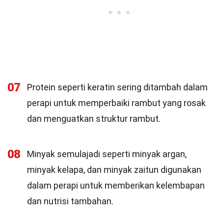
07
Protein seperti keratin sering ditambah dalam
perapi untuk memperbaiki rambut yang rosak
dan menguatkan struktur rambut.
08
Minyak semulajadi seperti minyak argan,
minyak kelapa, dan minyak zaitun digunakan
dalam perapi untuk memberikan kelembapan
dan nutrisi tambahan.