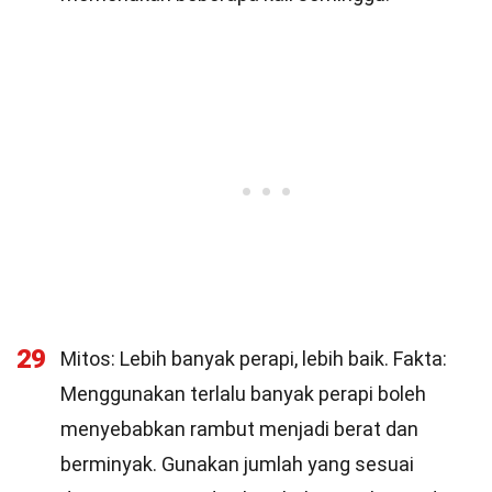
29
Mitos: Lebih banyak perapi, lebih baik. Fakta:
Menggunakan terlalu banyak perapi boleh
menyebabkan rambut menjadi berat dan
berminyak. Gunakan jumlah yang sesuai