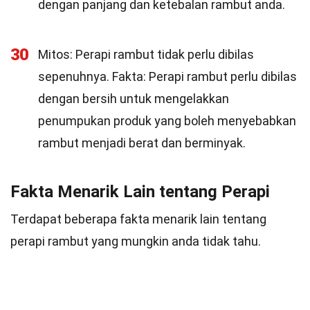
dengan panjang dan ketebalan rambut anda.
30
Mitos: Perapi rambut tidak perlu dibilas
sepenuhnya. Fakta: Perapi rambut perlu dibilas
dengan bersih untuk mengelakkan
penumpukan produk yang boleh menyebabkan
rambut menjadi berat dan berminyak.
Fakta Menarik Lain tentang Perapi
Terdapat beberapa fakta menarik lain tentang
perapi rambut yang mungkin anda tidak tahu.