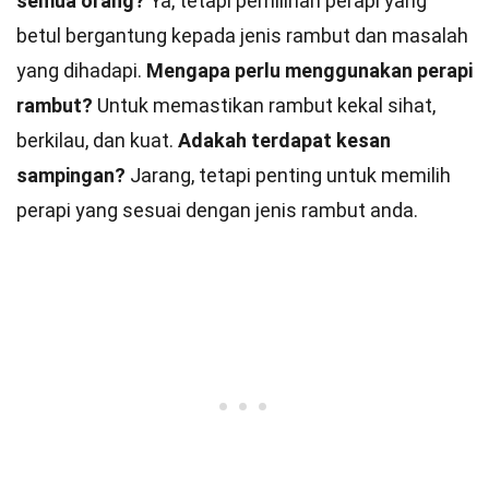
semua orang?
Ya, tetapi pemilihan perapi yang
betul bergantung kepada jenis rambut dan masalah
yang dihadapi.
Mengapa perlu menggunakan perapi
rambut?
Untuk memastikan rambut kekal sihat,
berkilau, dan kuat.
Adakah terdapat kesan
sampingan?
Jarang, tetapi penting untuk memilih
perapi yang sesuai dengan jenis rambut anda.