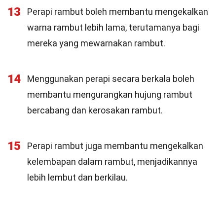
13
Perapi rambut boleh membantu mengekalkan
warna rambut lebih lama, terutamanya bagi
mereka yang mewarnakan rambut.
14
Menggunakan perapi secara berkala boleh
membantu mengurangkan hujung rambut
bercabang dan kerosakan rambut.
15
Perapi rambut juga membantu mengekalkan
kelembapan dalam rambut, menjadikannya
lebih lembut dan berkilau.