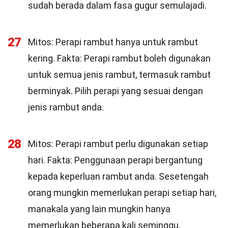
sudah berada dalam fasa gugur semulajadi.
27
Mitos: Perapi rambut hanya untuk rambut
kering. Fakta: Perapi rambut boleh digunakan
untuk semua jenis rambut, termasuk rambut
berminyak. Pilih perapi yang sesuai dengan
jenis rambut anda.
28
Mitos: Perapi rambut perlu digunakan setiap
hari. Fakta: Penggunaan perapi bergantung
kepada keperluan rambut anda. Sesetengah
orang mungkin memerlukan perapi setiap hari,
manakala yang lain mungkin hanya
memerlukan beberapa kali seminggu.