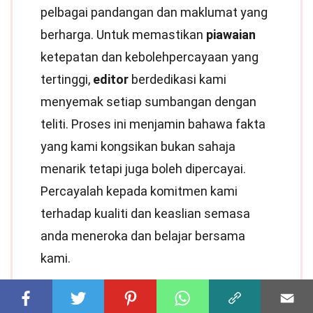
pelbagai pandangan dan maklumat yang
berharga. Untuk memastikan
piawaian
ketepatan dan kebolehpercayaan yang
tertinggi,
editor
berdedikasi kami
menyemak setiap sumbangan dengan
teliti. Proses ini menjamin bahawa fakta
yang kami kongsikan bukan sahaja
menarik tetapi juga boleh dipercayai.
Percayalah kepada komitmen kami
terhadap kualiti dan keaslian semasa
anda meneroka dan belajar bersama
kami.