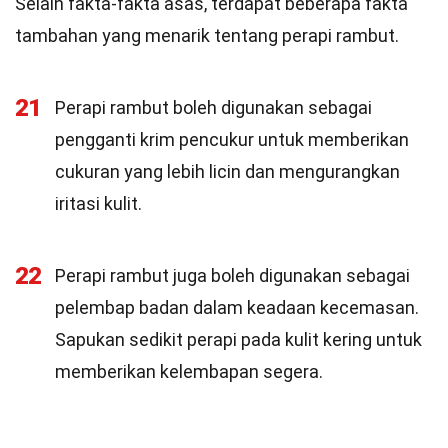
Selain fakta-fakta asas, terdapat beberapa fakta
tambahan yang menarik tentang perapi rambut.
21
Perapi rambut boleh digunakan sebagai
pengganti krim pencukur untuk memberikan
cukuran yang lebih licin dan mengurangkan
iritasi kulit.
22
Perapi rambut juga boleh digunakan sebagai
pelembap badan dalam keadaan kecemasan.
Sapukan sedikit perapi pada kulit kering untuk
memberikan kelembapan segera.