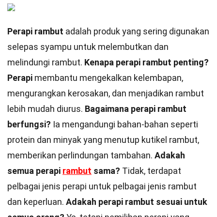
Perapi rambut
adalah produk yang sering digunakan
selepas syampu untuk melembutkan dan
melindungi rambut.
Kenapa perapi rambut penting?
Perapi
membantu mengekalkan kelembapan,
mengurangkan kerosakan, dan menjadikan rambut
lebih mudah diurus.
Bagaimana perapi rambut
berfungsi?
Ia mengandungi bahan-bahan seperti
protein dan minyak yang menutup kutikel rambut,
memberikan perlindungan tambahan.
Adakah
semua perapi
rambut
sama?
Tidak, terdapat
pelbagai jenis perapi untuk pelbagai jenis rambut
dan keperluan.
Adakah perapi rambut sesuai untuk