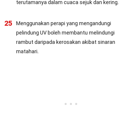
terutamanya dalam cuaca sejuk dan kering.
25
Menggunakan perapi yang mengandungi
pelindung UV boleh membantu melindungi
rambut daripada kerosakan akibat sinaran
matahari.