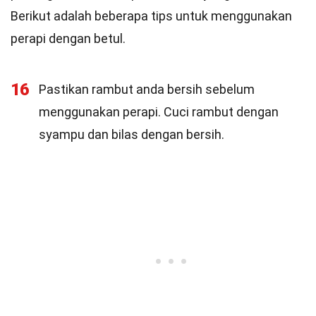
Berikut adalah beberapa tips untuk menggunakan
perapi dengan betul.
16
Pastikan rambut anda bersih sebelum
menggunakan perapi. Cuci rambut dengan
syampu dan bilas dengan bersih.