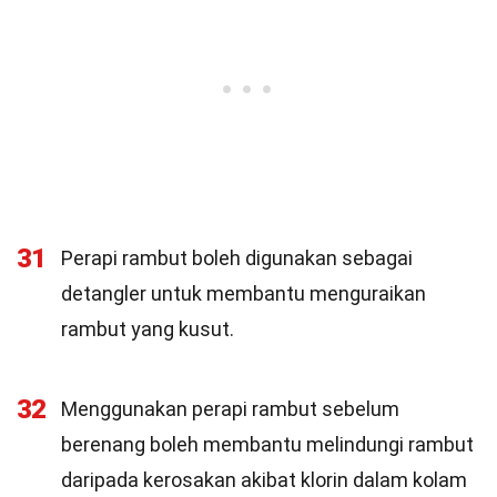
31
Perapi rambut boleh digunakan sebagai
detangler untuk membantu menguraikan
rambut yang kusut.
32
Menggunakan perapi rambut sebelum
berenang boleh membantu melindungi rambut
daripada kerosakan akibat klorin dalam kolam