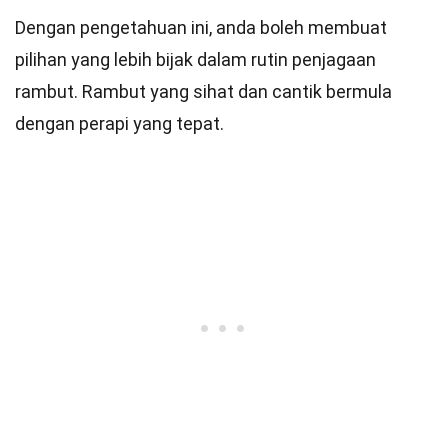
Dengan pengetahuan ini, anda boleh membuat
pilihan yang lebih bijak dalam rutin penjagaan
rambut. Rambut yang sihat dan cantik bermula
dengan perapi yang tepat.