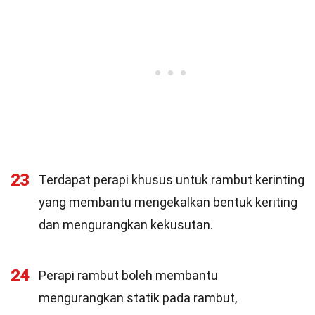
23
Terdapat perapi khusus untuk rambut kerinting
yang membantu mengekalkan bentuk keriting
dan mengurangkan kekusutan.
24
Perapi rambut boleh membantu
mengurangkan statik pada rambut,