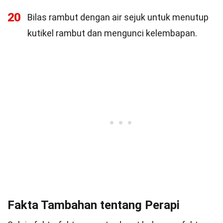
20
Bilas rambut dengan air sejuk untuk menutup
kutikel rambut dan mengunci kelembapan.
Fakta Tambahan tentang Perapi