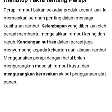
Menutup Fakta tentang Perapi
Perapi rambut bukan sekadar produk kecantikan. Ia
memainkan peranan penting dalam menjaga
kesihatan rambut.
Kelembapan
yang diberikan oleh
perapi membantu mengelakkan rambut kering dan
rapuh.
Kandungan nutrien
dalam perapi juga
menyumbang kepada kekuatan dan kilauan rambut.
Menggunakan perapi dengan betul boleh
mengurangkan masalah rambut kusut dan
mengurangkan kerosakan
akibat penggunaan alat
panas.