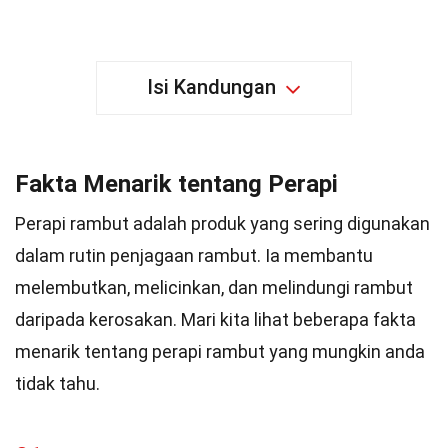
Isi Kandungan
Fakta Menarik tentang Perapi
Perapi rambut adalah produk yang sering digunakan
dalam rutin penjagaan rambut. Ia membantu
melembutkan, melicinkan, dan melindungi rambut
daripada kerosakan. Mari kita lihat beberapa fakta
menarik tentang perapi rambut yang mungkin anda
tidak tahu.