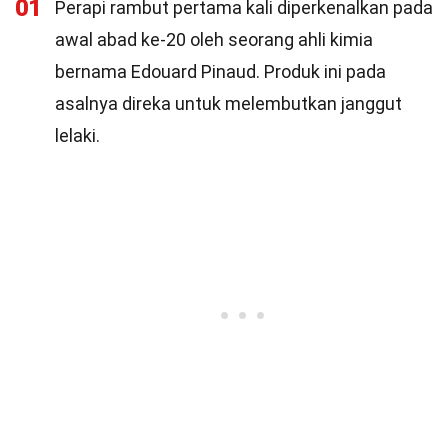
01
Perapi rambut pertama kali diperkenalkan pada
awal abad ke-20 oleh seorang ahli kimia
bernama Edouard Pinaud. Produk ini pada
asalnya direka untuk melembutkan janggut
lelaki.