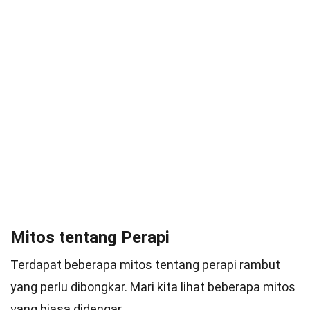
Mitos tentang Perapi
Terdapat beberapa mitos tentang perapi rambut
yang perlu dibongkar. Mari kita lihat beberapa mitos
yang biasa didengar.