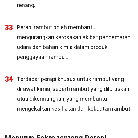
renang.
33
Perapi rambut boleh membantu
mengurangkan kerosakan akibat pencemaran
udara dan bahan kimia dalam produk
penggayaan rambut.
34
Terdapat perapi khusus untuk rambut yang
dirawat kimia, seperti rambut yang diluruskan
atau dikerintingkan, yang membantu
mengekalkan kesihatan dan kekuatan rambut.