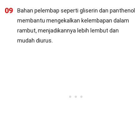
09
Bahan pelembap seperti gliserin dan panthenol
membantu mengekalkan kelembapan dalam
rambut, menjadikannya lebih lembut dan
mudah diurus.