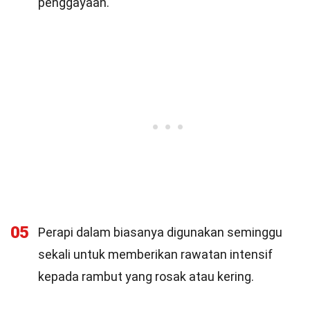
penggayaan.
05
Perapi dalam biasanya digunakan seminggu
sekali untuk memberikan rawatan intensif
kepada rambut yang rosak atau kering.