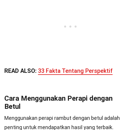
READ ALSO:
33 Fakta Tentang Perspektif
Cara Menggunakan Perapi dengan
Betul
Menggunakan perapi rambut dengan betul adalah
penting untuk mendapatkan hasil yang terbaik.