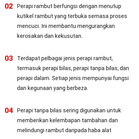
02
Perapi rambut berfungsi dengan menutup
kutikel rambut yang terbuka semasa proses
mencuci. Ini membantu mengurangkan
kerosakan dan kekusutan.
03
Terdapat pelbagai jenis perapi rambut,
termasuk perapi bilas, perapi tanpa bilas, dan
perapi dalam. Setiap jenis mempunyai fungsi
dan kegunaan yang berbeza.
04
Perapi tanpa bilas sering digunakan untuk
memberikan kelembapan tambahan dan
melindungi rambut daripada haba alat