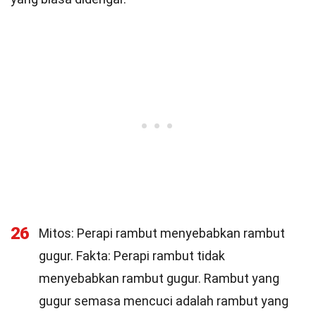
26
Mitos: Perapi rambut menyebabkan rambut
gugur. Fakta: Perapi rambut tidak
menyebabkan rambut gugur. Rambut yang
gugur semasa mencuci adalah rambut yang