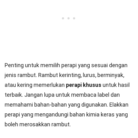
Penting untuk memilih perapi yang sesuai dengan
jenis rambut. Rambut kerinting, lurus, berminyak,
atau kering memerlukan
perapi khusus
untuk hasil
terbaik. Jangan lupa untuk membaca label dan
memahami bahan-bahan yang digunakan. Elakkan
perapi yang mengandungi bahan kimia keras yang
boleh merosakkan rambut.