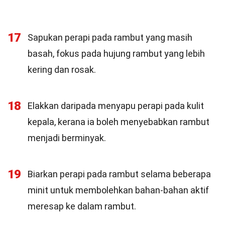
17
Sapukan perapi pada rambut yang masih
basah, fokus pada hujung rambut yang lebih
kering dan rosak.
18
Elakkan daripada menyapu perapi pada kulit
kepala, kerana ia boleh menyebabkan rambut
menjadi berminyak.
19
Biarkan perapi pada rambut selama beberapa
minit untuk membolehkan bahan-bahan aktif
meresap ke dalam rambut.