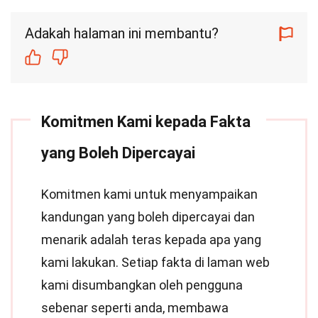
Adakah halaman ini membantu?
Komitmen Kami kepada Fakta
yang Boleh Dipercayai
Komitmen kami untuk menyampaikan
kandungan yang boleh dipercayai dan
menarik adalah teras kepada apa yang
kami lakukan. Setiap fakta di laman web
kami disumbangkan oleh pengguna
sebenar seperti anda, membawa