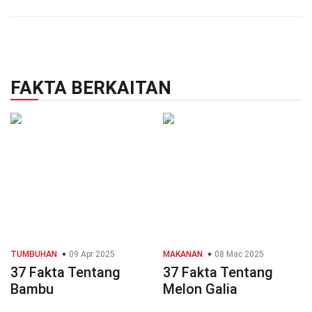
FAKTA BERKAITAN
TUMBUHAN
09 Apr 2025
MAKANAN
08 Mac 2025
37 Fakta Tentang
37 Fakta Tentang
Bambu
Melon Galia