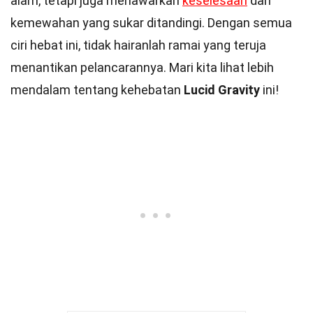
alam, tetapi juga menawarkan
keselesaan
dan
kemewahan yang sukar ditandingi. Dengan semua
ciri hebat ini, tidak hairanlah ramai yang teruja
menantikan pelancarannya. Mari kita lihat lebih
mendalam tentang kehebatan
Lucid Gravity
ini!