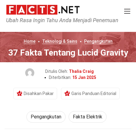
Ubah Rasa Ingin Tahu Anda Menjadi Penemuan
Home
Teknologi & Sains
Pengangkutan
37 Fakta Tentang Lucid Gravity
Ditulis Oleh:
Thalia Craig
Diterbitkan:
15 Jan 2025
Disahkan Pakar
Garis Panduan Editorial
Pengangkutan
Fakta Elektrik