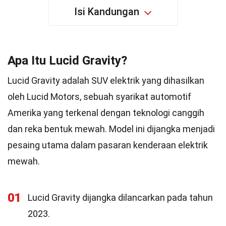
Isi Kandungan
Apa Itu Lucid Gravity?
Lucid Gravity adalah SUV elektrik yang dihasilkan
oleh Lucid Motors, sebuah syarikat automotif
Amerika yang terkenal dengan teknologi canggih
dan reka bentuk mewah. Model ini dijangka menjadi
pesaing utama dalam pasaran kenderaan elektrik
mewah.
01
Lucid Gravity dijangka dilancarkan pada tahun
2023.