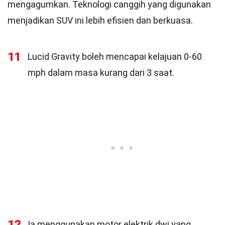
mengagumkan. Teknologi canggih yang digunakan
menjadikan SUV ini lebih efisien dan berkuasa.
11
Lucid Gravity boleh mencapai kelajuan 0-60
mph dalam masa kurang dari 3 saat.
12
Ia menggunakan motor elektrik dwi yang