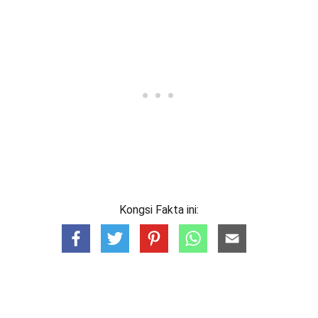
Kongsi Fakta ini: