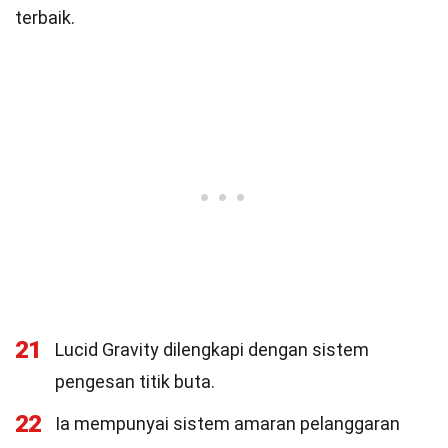
terbaik.
21
Lucid Gravity dilengkapi dengan sistem
pengesan titik buta.
22
Ia mempunyai sistem amaran pelanggaran