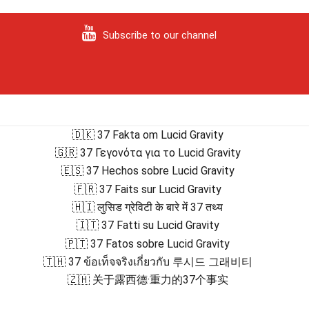
Subscribe to our channel
🇩🇰 37 Fakta om Lucid Gravity
🇬🇷 37 Γεγονότα για το Lucid Gravity
🇪🇸 37 Hechos sobre Lucid Gravity
🇫🇷 37 Faits sur Lucid Gravity
🇭🇮 लुसिड ग्रेविटी के बारे में 37 तथ्य
🇮🇹 37 Fatti su Lucid Gravity
🇵🇹 37 Fatos sobre Lucid Gravity
🇹🇭 37 ข้อเท็จจริงเกี่ยวกับ 루시드 그래비티
🇿🇭 关于露西德·重力的37个事实