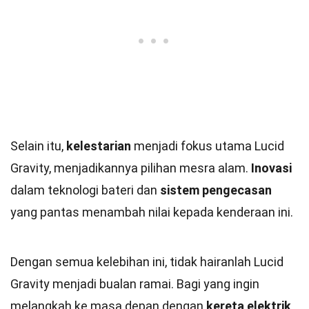
Selain itu,
kelestarian
menjadi fokus utama Lucid
Gravity, menjadikannya pilihan mesra alam.
Inovasi
dalam teknologi bateri dan
sistem pengecasan
yang pantas menambah nilai kepada kenderaan ini.
Dengan semua kelebihan ini, tidak hairanlah Lucid
Gravity menjadi bualan ramai. Bagi yang ingin
melangkah ke masa depan dengan
kereta elektrik