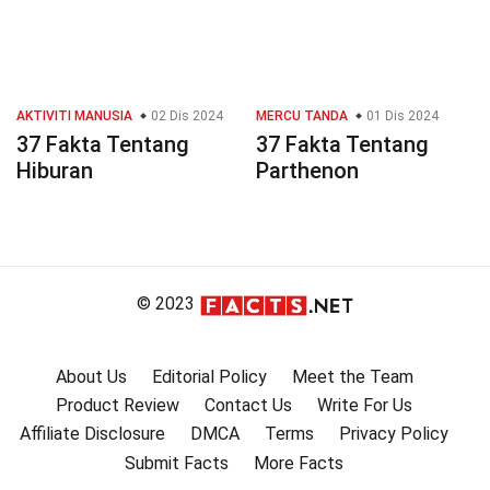
AKTIVITI MANUSIA
02 Dis 2024
MERCU TANDA
01 Dis 2024
37 Fakta Tentang
37 Fakta Tentang
Hiburan
Parthenon
© 2023
About Us
Editorial Policy
Meet the Team
Product Review
Contact Us
Write For Us
Affiliate Disclosure
DMCA
Terms
Privacy Policy
Submit Facts
More Facts