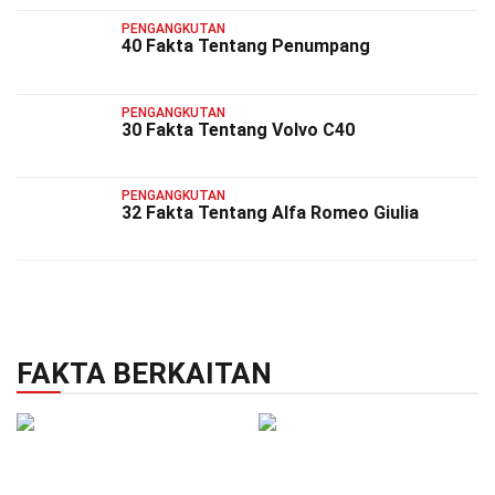
PENGANGKUTAN
40 Fakta Tentang Penumpang
PENGANGKUTAN
30 Fakta Tentang Volvo C40
PENGANGKUTAN
32 Fakta Tentang Alfa Romeo Giulia
FAKTA BERKAITAN