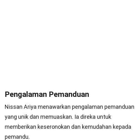
Pengalaman Pemanduan
Nissan Ariya menawarkan pengalaman pemanduan
yang unik dan memuaskan. Ia direka untuk
memberikan keseronokan dan kemudahan kepada
pemandu.