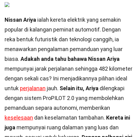
Nissan Ariya
ialah kereta elektrik yang semakin
popular di kalangan peminat automotif. Dengan
reka bentuk futuristik dan teknologi canggih, ia
menawarkan pengalaman pemanduan yang luar
biasa.
Adakah anda tahu bahawa Nissan Ariya
mempunyai jarak perjalanan sehingga 482 kilometer
dengan sekali cas? Ini menjadikannya pilihan ideal
untuk
perjalanan
jauh.
Selain itu, Ariya
dilengkapi
dengan sistem ProPILOT 2.0 yang membolehkan
pemanduan separa autonomi, memberikan
keselesaan
dan keselamatan tambahan.
Kereta ini
juga
mempunyai ruang dalaman yang luas dan