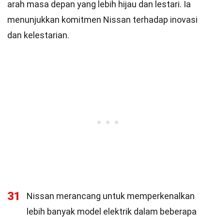
arah masa depan yang lebih hijau dan lestari. Ia
menunjukkan komitmen Nissan terhadap inovasi
dan kelestarian.
31
Nissan merancang untuk memperkenalkan
lebih banyak model elektrik dalam beberapa