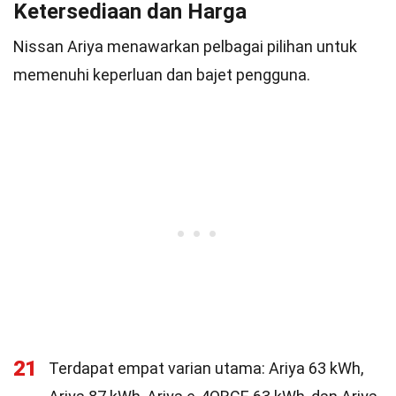
Ketersediaan dan Harga
Nissan Ariya menawarkan pelbagai pilihan untuk
memenuhi keperluan dan bajet pengguna.
21
Terdapat empat varian utama: Ariya 63 kWh,