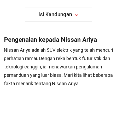
Isi Kandungan
Pengenalan kepada Nissan Ariya
Nissan Ariya adalah SUV elektrik yang telah mencuri
perhatian ramai. Dengan reka bentuk futuristik dan
teknologi canggih, ia menawarkan pengalaman
pemanduan yang luar biasa. Mari kita lihat beberapa
fakta menarik tentang Nissan Ariya.