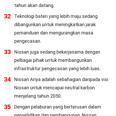
tahun akan datang.
32
Teknologi bateri yang lebih maju sedang
dibangunkan untuk meningkatkan jarak
pemanduan dan mengurangkan masa
pengecasan.
33
Nissan juga sedang bekerjasama dengan
pelbagai pihak untuk membangunkan
infrastruktur pengecasan yang lebih luas.
34
Nissan Ariya adalah sebahagian daripada visi
Nissan untuk mencapai neutral karbon
menjelang tahun 2050.
35
Dengan pelaburan yang berterusan dalam
penyelidikan dan pembangunan, Nissan