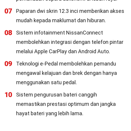
07
Paparan dwi skrin 12.3 inci memberikan akses
mudah kepada maklumat dan hiburan.
08
Sistem infotainment NissanConnect
membolehkan integrasi dengan telefon pintar
melalui Apple CarPlay dan Android Auto.
09
Teknologi e-Pedal membolehkan pemandu
mengawal kelajuan dan brek dengan hanya
menggunakan satu pedal.
10
Sistem pengurusan bateri canggih
memastikan prestasi optimum dan jangka
hayat bateri yang lebih lama.