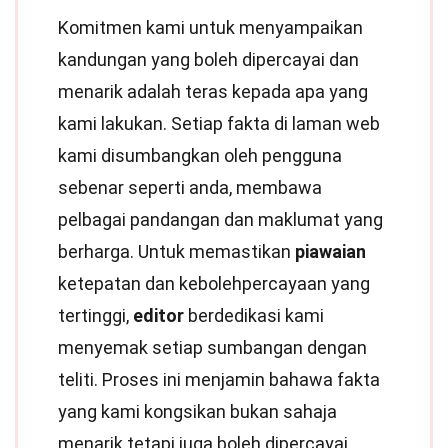
Komitmen kami untuk menyampaikan
kandungan yang boleh dipercayai dan
menarik adalah teras kepada apa yang
kami lakukan. Setiap fakta di laman web
kami disumbangkan oleh pengguna
sebenar seperti anda, membawa
pelbagai pandangan dan maklumat yang
berharga. Untuk memastikan
piawaian
ketepatan dan kebolehpercayaan yang
tertinggi,
editor
berdedikasi kami
menyemak setiap sumbangan dengan
teliti. Proses ini menjamin bahawa fakta
yang kami kongsikan bukan sahaja
menarik tetapi juga boleh dipercayai.