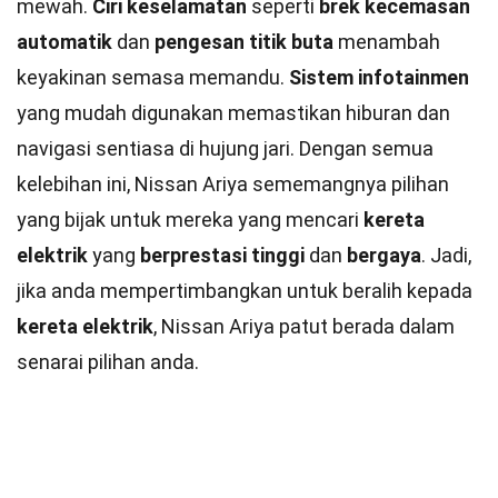
mewah.
Ciri keselamatan
seperti
brek kecemasan
automatik
dan
pengesan titik buta
menambah
keyakinan semasa memandu.
Sistem infotainmen
yang mudah digunakan memastikan hiburan dan
navigasi sentiasa di hujung jari. Dengan semua
kelebihan ini, Nissan Ariya sememangnya pilihan
yang bijak untuk mereka yang mencari
kereta
elektrik
yang
berprestasi tinggi
dan
bergaya
. Jadi,
jika anda mempertimbangkan untuk beralih kepada
kereta elektrik
, Nissan Ariya patut berada dalam
senarai pilihan anda.