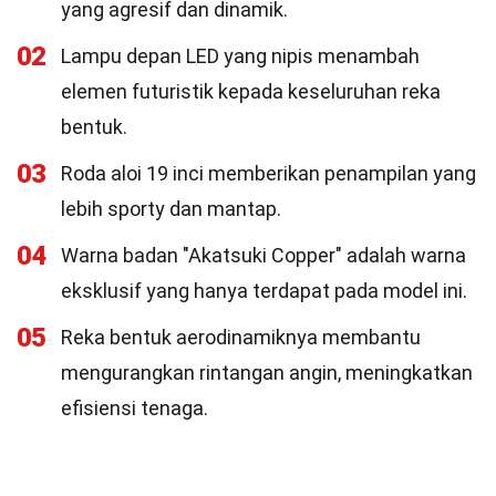
yang agresif dan dinamik.
02
Lampu depan LED yang nipis menambah
elemen futuristik kepada keseluruhan reka
bentuk.
03
Roda aloi 19 inci memberikan penampilan yang
lebih sporty dan mantap.
04
Warna badan "Akatsuki Copper" adalah warna
eksklusif yang hanya terdapat pada model ini.
05
Reka bentuk aerodinamiknya membantu
mengurangkan rintangan angin, meningkatkan
efisiensi tenaga.