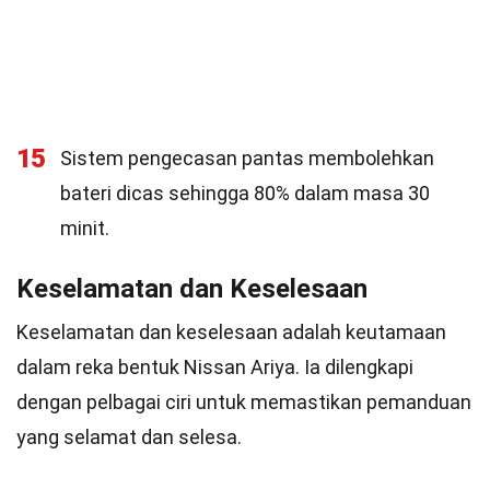
15
Sistem pengecasan pantas membolehkan
bateri dicas sehingga 80% dalam masa 30
minit.
Keselamatan dan Keselesaan
Keselamatan dan keselesaan adalah keutamaan
dalam reka bentuk Nissan Ariya. Ia dilengkapi
dengan pelbagai ciri untuk memastikan pemanduan
yang selamat dan selesa.