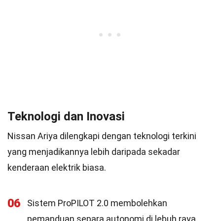
Teknologi dan Inovasi
Nissan Ariya dilengkapi dengan teknologi terkini
yang menjadikannya lebih daripada sekadar
kenderaan elektrik biasa.
06
Sistem ProPILOT 2.0 membolehkan
pemanduan separa autonomi di lebuh raya.