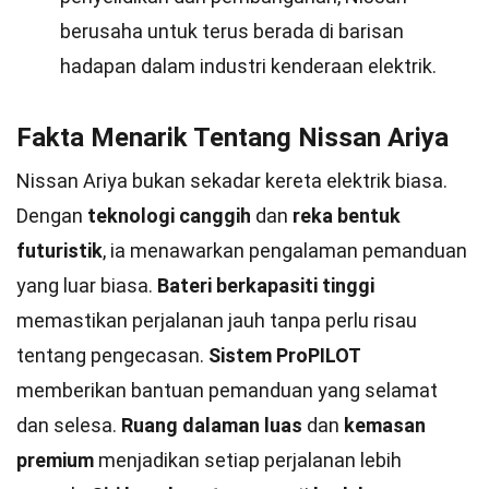
berusaha untuk terus berada di barisan
hadapan dalam industri kenderaan elektrik.
Fakta Menarik Tentang Nissan Ariya
Nissan Ariya bukan sekadar kereta elektrik biasa.
Dengan
teknologi canggih
dan
reka bentuk
futuristik
, ia menawarkan pengalaman pemanduan
yang luar biasa.
Bateri berkapasiti tinggi
memastikan perjalanan jauh tanpa perlu risau
tentang pengecasan.
Sistem ProPILOT
memberikan bantuan pemanduan yang selamat
dan selesa.
Ruang dalaman luas
dan
kemasan
premium
menjadikan setiap perjalanan lebih