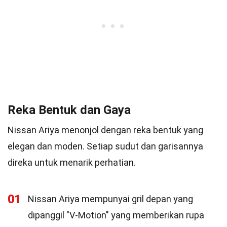
Reka Bentuk dan Gaya
Nissan Ariya menonjol dengan reka bentuk yang
elegan dan moden. Setiap sudut dan garisannya
direka untuk menarik perhatian.
01
Nissan Ariya mempunyai gril depan yang
dipanggil "V-Motion" yang memberikan rupa