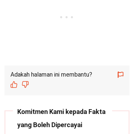
Adakah halaman ini membantu?
Komitmen Kami kepada Fakta
yang Boleh Dipercayai