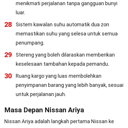
menikmati perjalanan tanpa gangguan bunyi
luar.
28
Sistem kawalan suhu automatik dua zon
memastikan suhu yang selesa untuk semua
penumpang.
29
Stereng yang boleh dilaraskan memberikan
keselesaan tambahan kepada pemandu.
30
Ruang kargo yang luas membolehkan
penyimpanan barang yang lebih banyak, sesuai
untuk perjalanan jauh.
Masa Depan Nissan Ariya
Nissan Ariya adalah langkah pertama Nissan ke