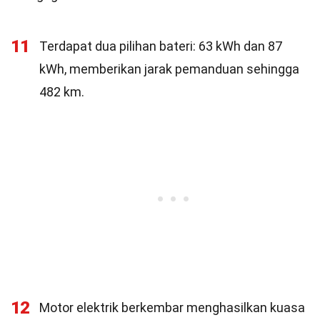
11
Terdapat dua pilihan bateri: 63 kWh dan 87
kWh, memberikan jarak pemanduan sehingga
482 km.
12
Motor elektrik berkembar menghasilkan kuasa