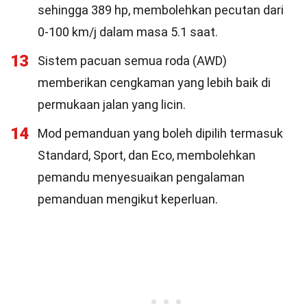
sehingga 389 hp, membolehkan pecutan dari
0-100 km/j dalam masa 5.1 saat.
13
Sistem pacuan semua roda (AWD)
memberikan cengkaman yang lebih baik di
permukaan jalan yang licin.
14
Mod pemanduan yang boleh dipilih termasuk
Standard, Sport, dan Eco, membolehkan
pemandu menyesuaikan pengalaman
pemanduan mengikut keperluan.