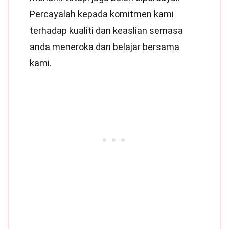
Percayalah kepada komitmen kami
terhadap kualiti dan keaslian semasa
anda meneroka dan belajar bersama
kami.