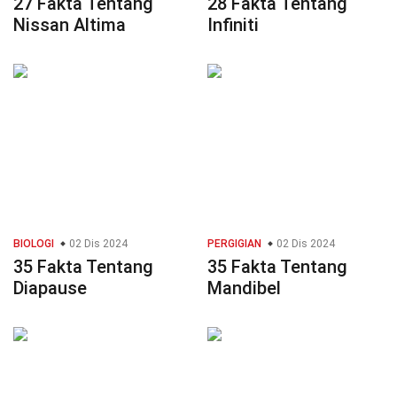
27 Fakta Tentang
28 Fakta Tentang
Nissan Altima
Infiniti
BIOLOGI
02 Dis 2024
PERGIGIAN
02 Dis 2024
35 Fakta Tentang
35 Fakta Tentang
Diapause
Mandibel