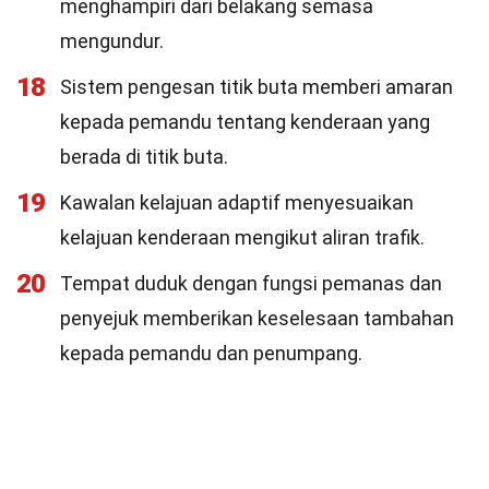
menghampiri dari belakang semasa
mengundur.
18
Sistem pengesan titik buta memberi amaran
kepada pemandu tentang kenderaan yang
berada di titik buta.
19
Kawalan kelajuan adaptif menyesuaikan
kelajuan kenderaan mengikut aliran trafik.
20
Tempat duduk dengan fungsi pemanas dan
penyejuk memberikan keselesaan tambahan
kepada pemandu dan penumpang.