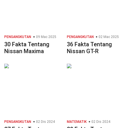
PENGANGKUTAN
09 Mac 2025
PENGANGKUTAN
02 Mac 2025
30 Fakta Tentang
36 Fakta Tentang
Nissan Maxima
Nissan GT-R
PENGANGKUTAN
02 Dis 2024
MATEMATIK
02 Dis 2024