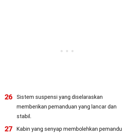
26
Sistem suspensi yang diselaraskan
memberikan pemanduan yang lancar dan
stabil.
27
Kabin yang senyap membolehkan pemandu