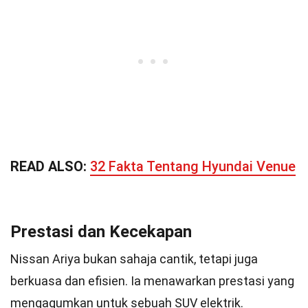
READ ALSO:
32 Fakta Tentang Hyundai Venue
Prestasi dan Kecekapan
Nissan Ariya bukan sahaja cantik, tetapi juga
berkuasa dan efisien. Ia menawarkan prestasi yang
mengagumkan untuk sebuah SUV elektrik.