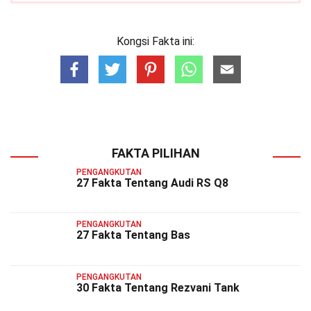
Kongsi Fakta ini:
FAKTA PILIHAN
PENGANGKUTAN
27 Fakta Tentang Audi RS Q8
PENGANGKUTAN
27 Fakta Tentang Bas
PENGANGKUTAN
30 Fakta Tentang Rezvani Tank