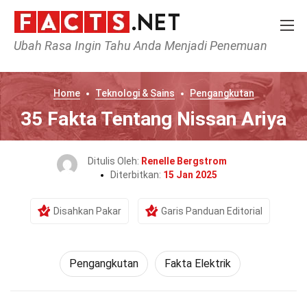
Ubah Rasa Ingin Tahu Anda Menjadi Penemuan
Home
Teknologi & Sains
Pengangkutan
35 Fakta Tentang Nissan Ariya
Ditulis Oleh:
Renelle Bergstrom
Diterbitkan:
15 Jan 2025
Disahkan Pakar
Garis Panduan Editorial
Pengangkutan
Fakta Elektrik