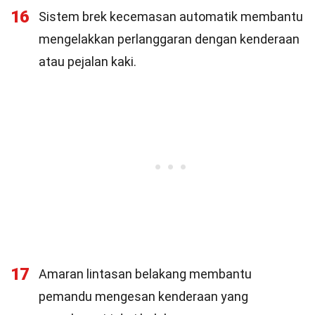
16
Sistem brek kecemasan automatik membantu
mengelakkan perlanggaran dengan kenderaan
atau pejalan kaki.
17
Amaran lintasan belakang membantu
pemandu mengesan kenderaan yang