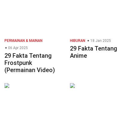
PERMAINAN & MAINAN
HIBURAN
18 Jan 2025
29 Fakta Tentang
06 Apr 2025
29 Fakta Tentang
Anime
Frostpunk
(Permainan Video)