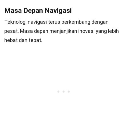
Masa Depan Navigasi
Teknologi navigasi terus berkembang dengan
pesat. Masa depan menjanjikan inovasi yang lebih
hebat dan tepat.