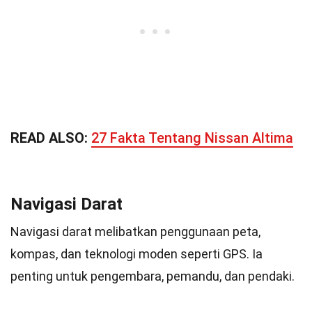
READ ALSO:
27 Fakta Tentang Nissan Altima
Navigasi Darat
Navigasi darat melibatkan penggunaan peta,
kompas, dan teknologi moden seperti GPS. Ia
penting untuk pengembara, pemandu, dan pendaki.