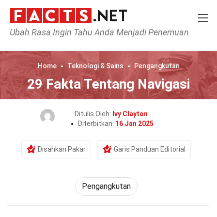
Ubah Rasa Ingin Tahu Anda Menjadi Penemuan
Home
Teknologi & Sains
Pengangkutan
29 Fakta Tentang Navigasi
Ditulis Oleh:
Ivy Clayton
Diterbitkan:
16 Jan 2025
Disahkan Pakar
Garis Panduan Editorial
Pengangkutan