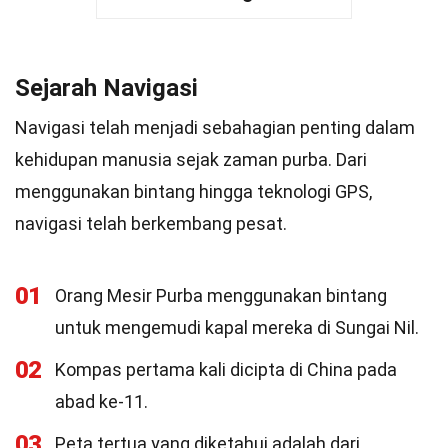
Sejarah Navigasi
Navigasi telah menjadi sebahagian penting dalam
kehidupan manusia sejak zaman purba. Dari
menggunakan bintang hingga teknologi GPS,
navigasi telah berkembang pesat.
01
Orang Mesir Purba menggunakan bintang
untuk mengemudi kapal mereka di Sungai Nil.
02
Kompas pertama kali dicipta di China pada
abad ke-11.
03
Peta tertua yang diketahui adalah dari