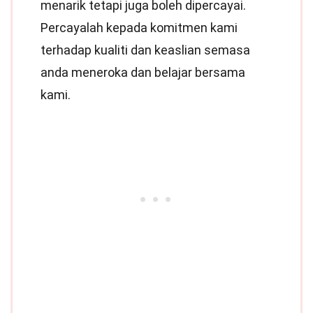
menarik tetapi juga boleh dipercayai.
Percayalah kepada komitmen kami
terhadap kualiti dan keaslian semasa
anda meneroka dan belajar bersama
kami.