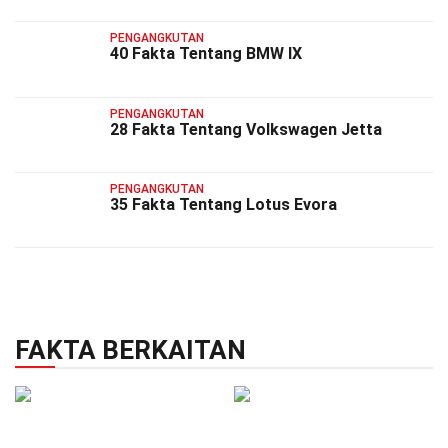
PENGANGKUTAN
40 Fakta Tentang BMW IX
PENGANGKUTAN
28 Fakta Tentang Volkswagen Jetta
PENGANGKUTAN
35 Fakta Tentang Lotus Evora
FAKTA BERKAITAN