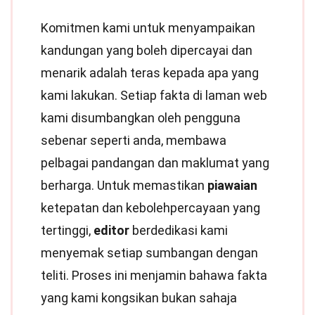
Komitmen kami untuk menyampaikan
kandungan yang boleh dipercayai dan
menarik adalah teras kepada apa yang
kami lakukan. Setiap fakta di laman web
kami disumbangkan oleh pengguna
sebenar seperti anda, membawa
pelbagai pandangan dan maklumat yang
berharga. Untuk memastikan
piawaian
ketepatan dan kebolehpercayaan yang
tertinggi,
editor
berdedikasi kami
menyemak setiap sumbangan dengan
teliti. Proses ini menjamin bahawa fakta
yang kami kongsikan bukan sahaja