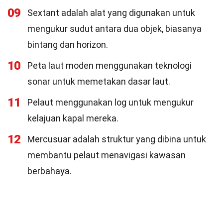
09
Sextant adalah alat yang digunakan untuk
mengukur sudut antara dua objek, biasanya
bintang dan horizon.
10
Peta laut moden menggunakan teknologi
sonar untuk memetakan dasar laut.
11
Pelaut menggunakan log untuk mengukur
kelajuan kapal mereka.
12
Mercusuar adalah struktur yang dibina untuk
membantu pelaut menavigasi kawasan
berbahaya.