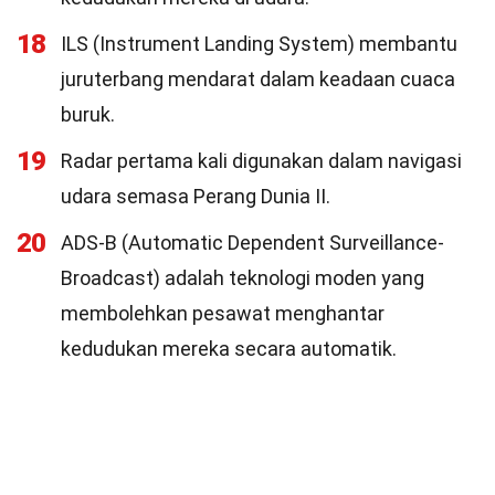
18
ILS (Instrument Landing System) membantu
juruterbang mendarat dalam keadaan cuaca
buruk.
19
Radar pertama kali digunakan dalam navigasi
udara semasa Perang Dunia II.
20
ADS-B (Automatic Dependent Surveillance-
Broadcast) adalah teknologi moden yang
membolehkan pesawat menghantar
kedudukan mereka secara automatik.