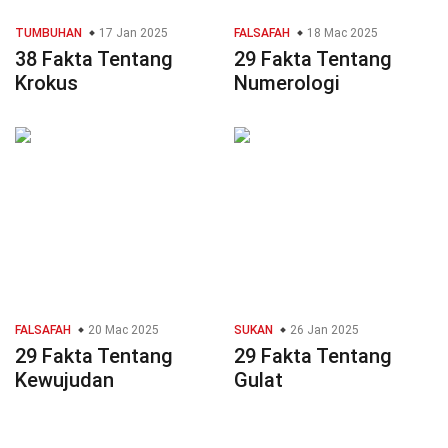
TUMBUHAN
17 Jan 2025
FALSAFAH
18 Mac 2025
38 Fakta Tentang
29 Fakta Tentang
Krokus
Numerologi
FALSAFAH
20 Mac 2025
SUKAN
26 Jan 2025
29 Fakta Tentang
29 Fakta Tentang
Kewujudan
Gulat