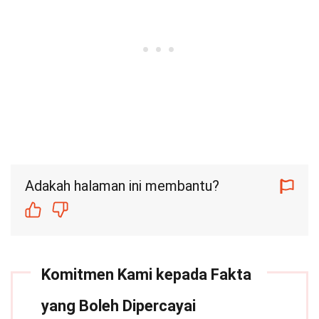
Adakah halaman ini membantu?
Komitmen Kami kepada Fakta
yang Boleh Dipercayai