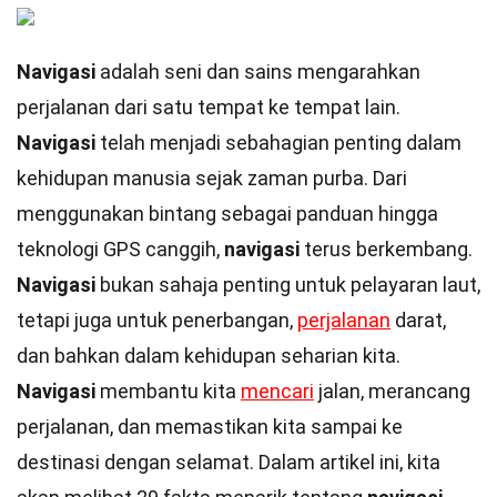
Navigasi
adalah seni dan sains mengarahkan
perjalanan dari satu tempat ke tempat lain.
Navigasi
telah menjadi sebahagian penting dalam
kehidupan manusia sejak zaman purba. Dari
menggunakan bintang sebagai panduan hingga
teknologi GPS canggih,
navigasi
terus berkembang.
Navigasi
bukan sahaja penting untuk pelayaran laut,
tetapi juga untuk penerbangan,
perjalanan
darat,
dan bahkan dalam kehidupan seharian kita.
Navigasi
membantu kita
mencari
jalan, merancang
perjalanan, dan memastikan kita sampai ke
destinasi dengan selamat. Dalam artikel ini, kita