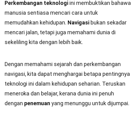
Perkembangan teknologi
ini membuktikan bahawa
manusia sentiasa mencari cara untuk
memudahkan kehidupan.
Navigasi
bukan sekadar
mencari jalan, tetapi juga memahami dunia di
sekeliling kita dengan lebih baik.
Dengan memahami sejarah dan perkembangan
navigasi, kita dapat menghargai betapa pentingnya
teknologi ini dalam kehidupan seharian. Teruskan
meneroka dan belajar, kerana dunia ini penuh
dengan
penemuan
yang menunggu untuk dijumpai.