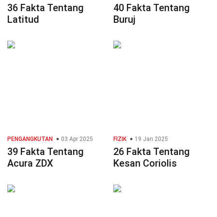
36 Fakta Tentang
40 Fakta Tentang
Latitud
Buruj
PENGANGKUTAN
03 Apr 2025
FIZIK
19 Jan 2025
39 Fakta Tentang
26 Fakta Tentang
Acura ZDX
Kesan Coriolis