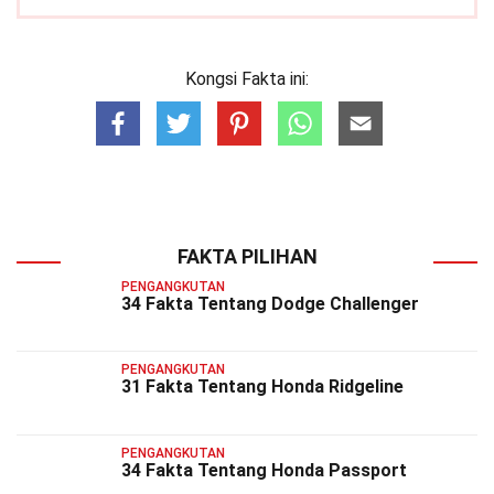
Kongsi Fakta ini:
FAKTA PILIHAN
PENGANGKUTAN
34 Fakta Tentang Dodge Challenger
PENGANGKUTAN
31 Fakta Tentang Honda Ridgeline
PENGANGKUTAN
34 Fakta Tentang Honda Passport