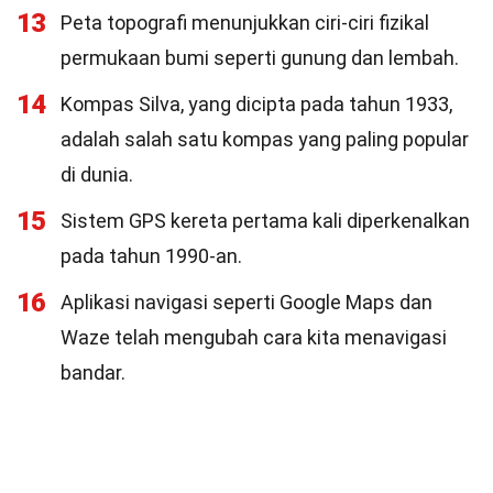
13
Peta topografi menunjukkan ciri-ciri fizikal
permukaan bumi seperti gunung dan lembah.
14
Kompas Silva, yang dicipta pada tahun 1933,
adalah salah satu kompas yang paling popular
di dunia.
15
Sistem GPS kereta pertama kali diperkenalkan
pada tahun 1990-an.
16
Aplikasi navigasi seperti Google Maps dan
Waze telah mengubah cara kita menavigasi
bandar.