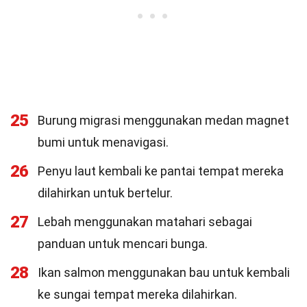
25
Burung migrasi menggunakan medan magnet
bumi untuk menavigasi.
26
Penyu laut kembali ke pantai tempat mereka
dilahirkan untuk bertelur.
27
Lebah menggunakan matahari sebagai
panduan untuk mencari bunga.
28
Ikan salmon menggunakan bau untuk kembali
ke sungai tempat mereka dilahirkan.