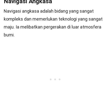
Navigasi Angkasa
Navigasi angkasa adalah bidang yang sangat
kompleks dan memerlukan teknologi yang sangat
maju. Ia melibatkan pergerakan di luar atmosfera
bumi.