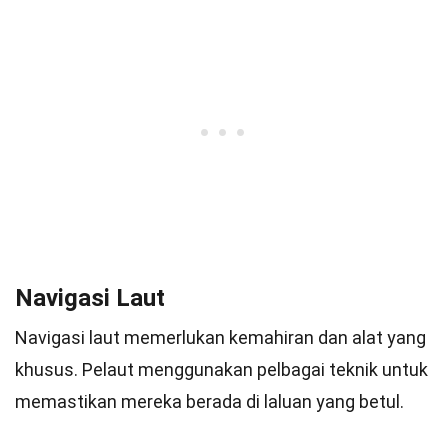
Navigasi Laut
Navigasi laut memerlukan kemahiran dan alat yang
khusus. Pelaut menggunakan pelbagai teknik untuk
memastikan mereka berada di laluan yang betul.