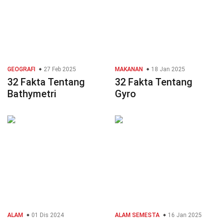
GEOGRAFI
27 Feb 2025
MAKANAN
18 Jan 2025
32 Fakta Tentang
32 Fakta Tentang
Bathymetri
Gyro
ALAM
01 Dis 2024
ALAM SEMESTA
16 Jan 2025