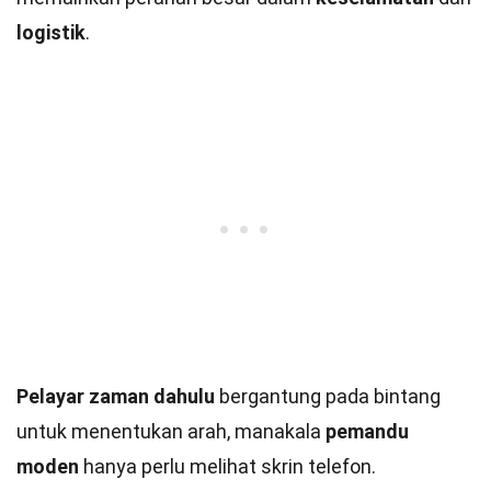
logistik
.
Pelayar zaman dahulu
bergantung pada bintang
untuk menentukan arah, manakala
pemandu
moden
hanya perlu melihat skrin telefon.