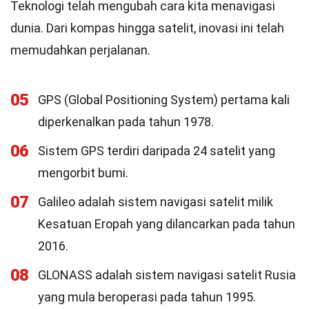
Teknologi telah mengubah cara kita menavigasi
dunia. Dari kompas hingga satelit, inovasi ini telah
memudahkan perjalanan.
05
GPS (Global Positioning System) pertama kali
diperkenalkan pada tahun 1978.
06
Sistem GPS terdiri daripada 24 satelit yang
mengorbit bumi.
07
Galileo adalah sistem navigasi satelit milik
Kesatuan Eropah yang dilancarkan pada tahun
2016.
08
GLONASS adalah sistem navigasi satelit Rusia
yang mula beroperasi pada tahun 1995.