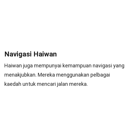
Navigasi Haiwan
Haiwan juga mempunyai kemampuan navigasi yang
menakjubkan. Mereka menggunakan pelbagai
kaedah untuk mencari jalan mereka.