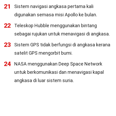
21
Sistem navigasi angkasa pertama kali
digunakan semasa misi Apollo ke bulan.
22
Teleskop Hubble menggunakan bintang
sebagai rujukan untuk menavigasi di angkasa.
23
Sistem GPS tidak berfungsi di angkasa kerana
satelit GPS mengorbit bumi.
24
NASA menggunakan Deep Space Network
untuk berkomunikasi dan menavigasi kapal
angkasa di luar sistem suria.