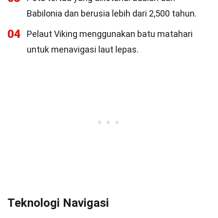
Babilonia dan berusia lebih dari 2,500 tahun.
04
Pelaut Viking menggunakan batu matahari
untuk menavigasi laut lepas.
Teknologi Navigasi