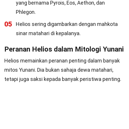
yang bernama Pyrois, Eos, Aethon, dan
Phlegon.
05
Helios sering digambarkan dengan mahkota
sinar matahari di kepalanya.
Peranan Helios dalam Mitologi Yunani
Helios memainkan peranan penting dalam banyak
mitos Yunani. Dia bukan sahaja dewa matahari,
tetapi juga saksi kepada banyak peristiwa penting.