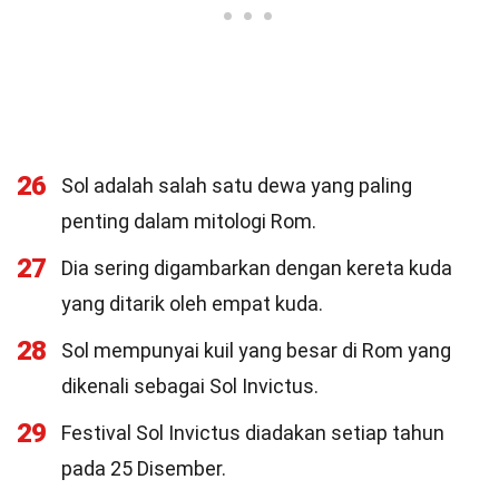
26
Sol adalah salah satu dewa yang paling
penting dalam mitologi Rom.
27
Dia sering digambarkan dengan kereta kuda
yang ditarik oleh empat kuda.
28
Sol mempunyai kuil yang besar di Rom yang
dikenali sebagai Sol Invictus.
29
Festival Sol Invictus diadakan setiap tahun
pada 25 Disember.