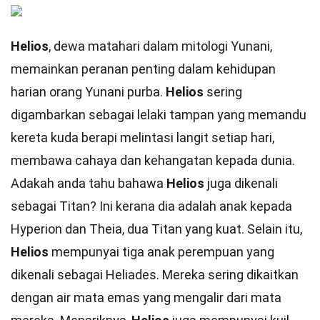
Helios
, dewa matahari dalam mitologi Yunani,
memainkan peranan penting dalam kehidupan
harian orang Yunani purba.
Helios
sering
digambarkan sebagai lelaki tampan yang memandu
kereta kuda berapi melintasi langit setiap hari,
membawa cahaya dan kehangatan kepada dunia.
Adakah anda tahu bahawa
Helios
juga dikenali
sebagai Titan? Ini kerana dia adalah anak kepada
Hyperion dan Theia, dua Titan yang kuat. Selain itu,
Helios
mempunyai tiga anak perempuan yang
dikenali sebagai Heliades. Mereka sering dikaitkan
dengan air mata emas yang mengalir dari mata