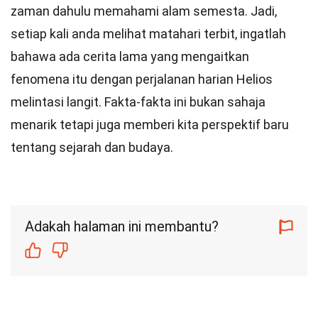
zaman dahulu memahami alam semesta. Jadi,
setiap kali anda melihat matahari terbit, ingatlah
bahawa ada cerita lama yang mengaitkan
fenomena itu dengan perjalanan harian Helios
melintasi langit. Fakta-fakta ini bukan sahaja
menarik tetapi juga memberi kita perspektif baru
tentang sejarah dan budaya.
Adakah halaman ini membantu?