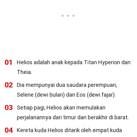
01
Helios adalah anak kepada Titan Hyperion dan
Theia.
02
Dia mempunyai dua saudara perempuan,
Selene (dewi bulan) dan Eos (dewi fajar).
03
Setiap pagi, Helios akan memulakan
perjalanannya dari timur dan berakhir di barat.
04
Kereta kuda Helios ditarik oleh empat kuda