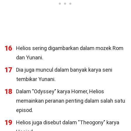
16
Helios sering digambarkan dalam mozek Rom
dan Yunani.
17
Dia juga muncul dalam banyak karya seni
tembikar Yunani.
18
Dalam "Odyssey" karya Homer, Helios
memainkan peranan penting dalam salah satu
episod.
19
Helios juga disebut dalam "Theogony" karya