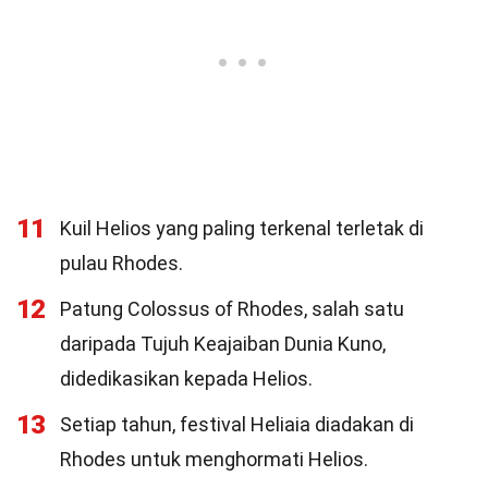
11
Kuil Helios yang paling terkenal terletak di
pulau Rhodes.
12
Patung Colossus of Rhodes, salah satu
daripada Tujuh Keajaiban Dunia Kuno,
didedikasikan kepada Helios.
13
Setiap tahun, festival Heliaia diadakan di
Rhodes untuk menghormati Helios.