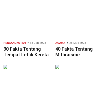
PENGANGKUTAN
15 Jan 2025
AGAMA
26 Mac 2025
30 Fakta Tentang
40 Fakta Tentang
Tempat Letak Kereta
Mithraisme