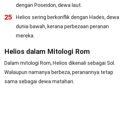
dengan Poseidon, dewa laut.
25
Helios sering berkonflik dengan Hades, dewa
dunia bawah, kerana perbezaan peranan
mereka.
Helios dalam Mitologi Rom
Dalam mitologi Rom, Helios dikenali sebagai Sol.
Walaupun namanya berbeza, peranannya tetap
sama sebagai dewa matahari.