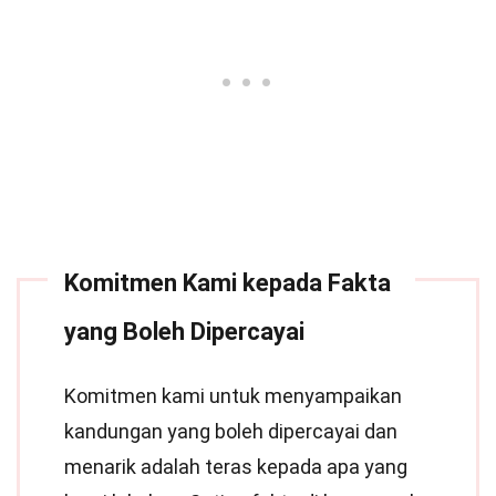
Komitmen Kami kepada Fakta
yang Boleh Dipercayai
Komitmen kami untuk menyampaikan
kandungan yang boleh dipercayai dan
menarik adalah teras kepada apa yang