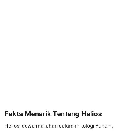
Fakta Menarik Tentang Helios
Helios, dewa matahari dalam mitologi Yunani,