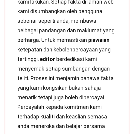
kami lakukan. Setiap fakta di laman web
kami disumbangkan oleh pengguna
sebenar seperti anda, membawa
pelbagai pandangan dan maklumat yang
berharga. Untuk memastikan
piawaian
ketepatan dan kebolehpercayaan yang
tertinggi,
editor
berdedikasi kami
menyemak setiap sumbangan dengan
teliti. Proses ini menjamin bahawa fakta
yang kami kongsikan bukan sahaja
menarik tetapi juga boleh dipercayai.
Percayalah kepada komitmen kami
terhadap kualiti dan keaslian semasa
anda meneroka dan belajar bersama