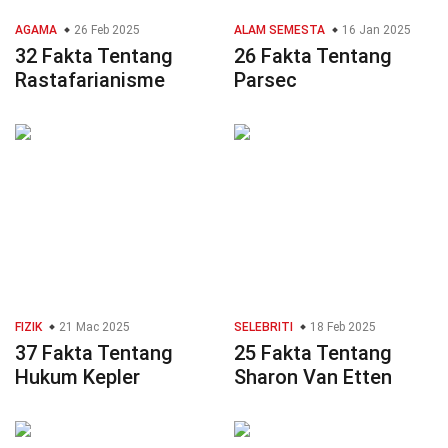
AGAMA
26 Feb 2025
ALAM SEMESTA
16 Jan 2025
32 Fakta Tentang
26 Fakta Tentang
Rastafarianisme
Parsec
FIZIK
21 Mac 2025
SELEBRITI
18 Feb 2025
37 Fakta Tentang
25 Fakta Tentang
Hukum Kepler
Sharon Van Etten