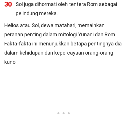
30
Sol juga dihormati oleh tentera Rom sebagai
pelindung mereka.
Helios atau Sol, dewa matahari, memainkan
peranan penting dalam mitologi Yunani dan Rom.
Fakta-fakta ini menunjukkan betapa pentingnya dia
dalam kehidupan dan kepercayaan orang-orang
kuno.