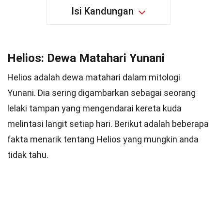
Isi Kandungan
Helios: Dewa Matahari Yunani
Helios adalah dewa matahari dalam mitologi
Yunani. Dia sering digambarkan sebagai seorang
lelaki tampan yang mengendarai kereta kuda
melintasi langit setiap hari. Berikut adalah beberapa
fakta menarik tentang Helios yang mungkin anda
tidak tahu.