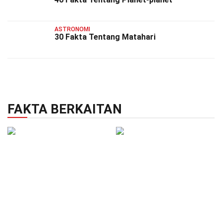
ASTRONOMI
30 Fakta Tentang Matahari
FAKTA BERKAITAN