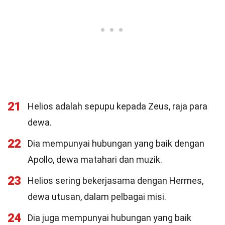
21
Helios adalah sepupu kepada Zeus, raja para
dewa.
22
Dia mempunyai hubungan yang baik dengan
Apollo, dewa matahari dan muzik.
23
Helios sering bekerjasama dengan Hermes,
dewa utusan, dalam pelbagai misi.
24
Dia juga mempunyai hubungan yang baik