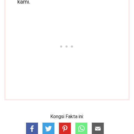
kami.
Kongsi Fakta ini: