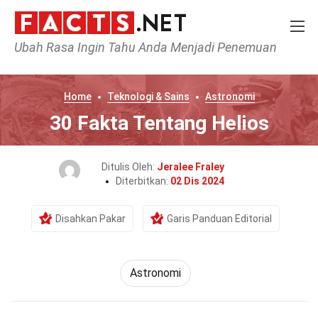
Ubah Rasa Ingin Tahu Anda Menjadi Penemuan
Home
Teknologi & Sains
Astronomi
30 Fakta Tentang Helios
Ditulis Oleh:
Jeralee Fraley
Diterbitkan:
02 Dis 2024
Disahkan Pakar
Garis Panduan Editorial
Astronomi