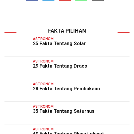
FAKTA PILIHAN
ASTRONOMI
25 Fakta Tentang Solar
ASTRONOMI
29 Fakta Tentang Draco
ASTRONOMI
28 Fakta Tentang Pembukaan
ASTRONOMI
35 Fakta Tentang Saturnus
ASTRONOMI
40 Fakta Tentang Planet-planet