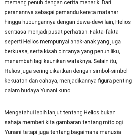
memang penuh dengan cerita menarik. Dari
peranannya sebagai pemandu kereta matahari
hingga hubungannya dengan dewa-dewi lain, Helios
sentiasa menjadi pusat perhatian. Fakta-fakta
seperti Helios mempunyai anak-anak yang juga
berkuasa, serta kisah cintanya yang penuh liku,
menambah lagi keunikan wataknya. Selain itu,
Helios juga sering dikaitkan dengan simbol-simbol
kekuatan dan cahaya, menjadikannya figura penting
dalam budaya Yunani kuno.
Mengetahui lebih lanjut tentang Helios bukan
sahaja memberi kita gambaran tentang mitologi
Yunani tetapi juga tentang bagaimana manusia