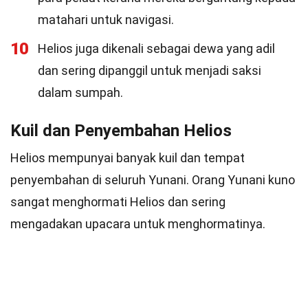
matahari untuk navigasi.
10
Helios juga dikenali sebagai dewa yang adil
dan sering dipanggil untuk menjadi saksi
dalam sumpah.
Kuil dan Penyembahan Helios
Helios mempunyai banyak kuil dan tempat
penyembahan di seluruh Yunani. Orang Yunani kuno
sangat menghormati Helios dan sering
mengadakan upacara untuk menghormatinya.