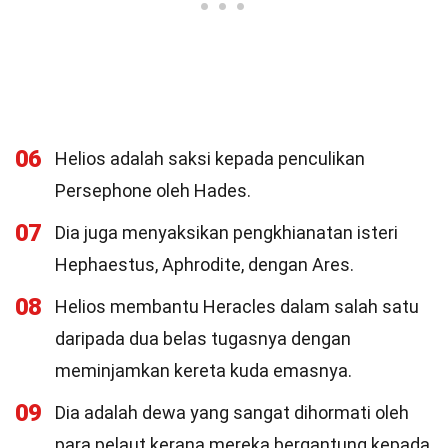
06
Helios adalah saksi kepada penculikan
Persephone oleh Hades.
07
Dia juga menyaksikan pengkhianatan isteri
Hephaestus, Aphrodite, dengan Ares.
08
Helios membantu Heracles dalam salah satu
daripada dua belas tugasnya dengan
meminjamkan kereta kuda emasnya.
09
Dia adalah dewa yang sangat dihormati oleh
para pelaut kerana mereka bergantung kepada