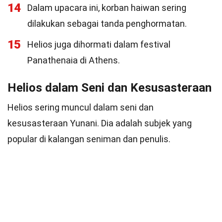
14
Dalam upacara ini, korban haiwan sering
dilakukan sebagai tanda penghormatan.
15
Helios juga dihormati dalam festival
Panathenaia di Athens.
Helios dalam Seni dan Kesusasteraan
Helios sering muncul dalam seni dan
kesusasteraan Yunani. Dia adalah subjek yang
popular di kalangan seniman dan penulis.