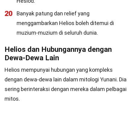
Hesiod.
20
Banyak patung dan relief yang
menggambarkan Helios boleh ditemui di
muzium-muzium di seluruh dunia.
Helios dan Hubungannya dengan
Dewa-Dewa Lain
Helios mempunyai hubungan yang kompleks
dengan dewa-dewa lain dalam mitologi Yunani. Dia
sering berinteraksi dengan mereka dalam pelbagai
mitos.