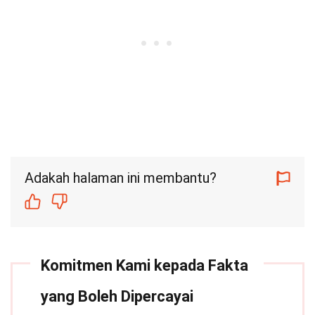
Adakah halaman ini membantu?
Komitmen Kami kepada Fakta
yang Boleh Dipercayai