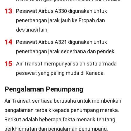
13
Pesawat Airbus A330 digunakan untuk
penerbangan jarak jauh ke Eropah dan
destinasi lain.
14
Pesawat Airbus A321 digunakan untuk
penerbangan jarak sederhana dan pendek.
15
Air Transat mempunyai salah satu armada
pesawat yang paling muda di Kanada.
Pengalaman Penumpang
Air Transat sentiasa berusaha untuk memberikan
pengalaman terbaik kepada penumpang mereka.
Berikut adalah beberapa fakta menarik tentang
perkhidmatan dan pengalaman penumpang.