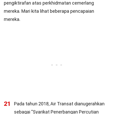
pengiktirafan atas perkhidmatan cemerlang
mereka. Mari kita lihat beberapa pencapaian
mereka.
21
Pada tahun 2018, Air Transat dianugerahkan
sebagai "Syarikat Penerbangan Percutian