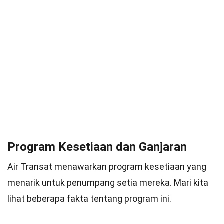
Program Kesetiaan dan Ganjaran
Air Transat menawarkan program kesetiaan yang
menarik untuk penumpang setia mereka. Mari kita
lihat beberapa fakta tentang program ini.