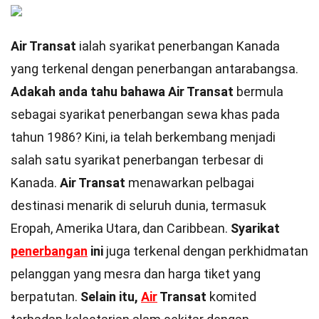
Air Transat
ialah syarikat penerbangan Kanada
yang terkenal dengan penerbangan antarabangsa.
Adakah anda tahu bahawa Air Transat
bermula
sebagai syarikat penerbangan sewa khas pada
tahun 1986? Kini, ia telah berkembang menjadi
salah satu syarikat penerbangan terbesar di
Kanada.
Air Transat
menawarkan pelbagai
destinasi menarik di seluruh dunia, termasuk
Eropah, Amerika Utara, dan Caribbean.
Syarikat
penerbangan
ini
juga terkenal dengan perkhidmatan
pelanggan yang mesra dan harga tiket yang
berpatutan.
Selain itu,
Air
Transat
komited