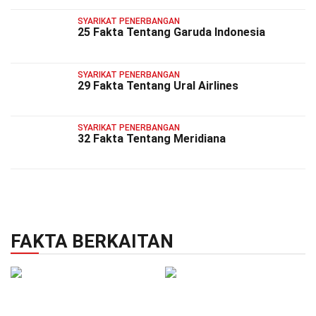
SYARIKAT PENERBANGAN
25 Fakta Tentang Garuda Indonesia
SYARIKAT PENERBANGAN
29 Fakta Tentang Ural Airlines
SYARIKAT PENERBANGAN
32 Fakta Tentang Meridiana
FAKTA BERKAITAN