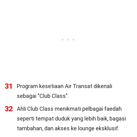
31
Program kesetiaan Air Transat dikenali
sebagai "Club Class".
32
Ahli Club Class menikmati pelbagai faedah
seperti tempat duduk yang lebih baik, bagasi
tambahan, dan akses ke lounge eksklusif.