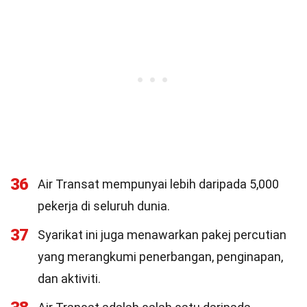
36
Air Transat mempunyai lebih daripada 5,000
pekerja di seluruh dunia.
37
Syarikat ini juga menawarkan pakej percutian
yang merangkumi penerbangan, penginapan,
dan aktiviti.