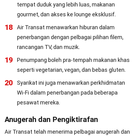
tempat duduk yang lebih luas, makanan
gourmet, dan akses ke lounge eksklusif.
18
Air Transat menawarkan hiburan dalam
penerbangan dengan pelbagai pilihan filem,
rancangan TV, dan muzik.
19
Penumpang boleh pra-tempah makanan khas
seperti vegetarian, vegan, dan bebas gluten.
20
Syarikat ini juga menawarkan perkhidmatan
Wi-Fi dalam penerbangan pada beberapa
pesawat mereka.
Anugerah dan Pengiktirafan
Air Transat telah menerima pelbagai anugerah dan