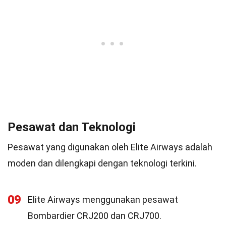
Pesawat dan Teknologi
Pesawat yang digunakan oleh Elite Airways adalah
moden dan dilengkapi dengan teknologi terkini.
09
Elite Airways menggunakan pesawat
Bombardier CRJ200 dan CRJ700.