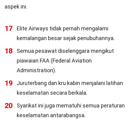
aspek ini.
17
Elite Airways tidak pernah mengalami
kemalangan besar sejak penubuhannya.
18
Semua pesawat diselenggara mengikut
piawaian FAA (Federal Aviation
Administration).
19
Juruterbang dan kru kabin menjalani latihan
keselamatan secara berkala.
20
Syarikat ini juga mematuhi semua peraturan
keselamatan antarabangsa.