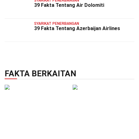
SYARIKAT PENERBANGAN
39 Fakta Tentang Air Dolomiti
SYARIKAT PENERBANGAN
39 Fakta Tentang Azerbaijan Airlines
FAKTA BERKAITAN