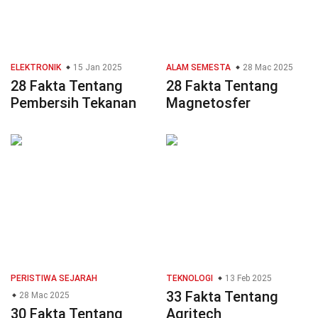
ELEKTRONIK
15 Jan 2025
ALAM SEMESTA
28 Mac 2025
28 Fakta Tentang
28 Fakta Tentang
Pembersih Tekanan
Magnetosfer
PERISTIWA SEJARAH
TEKNOLOGI
13 Feb 2025
33 Fakta Tentang
28 Mac 2025
30 Fakta Tentang
Agritech