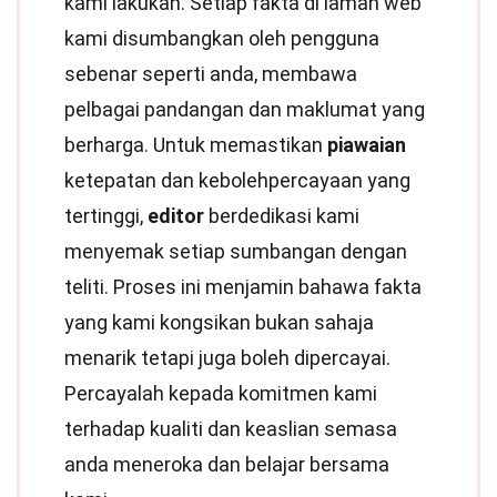
kami lakukan. Setiap fakta di laman web
kami disumbangkan oleh pengguna
sebenar seperti anda, membawa
pelbagai pandangan dan maklumat yang
berharga. Untuk memastikan
piawaian
ketepatan dan kebolehpercayaan yang
tertinggi,
editor
berdedikasi kami
menyemak setiap sumbangan dengan
teliti. Proses ini menjamin bahawa fakta
yang kami kongsikan bukan sahaja
menarik tetapi juga boleh dipercayai.
Percayalah kepada komitmen kami
terhadap kualiti dan keaslian semasa
anda meneroka dan belajar bersama