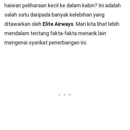
haiwan peliharaan kecil ke dalam kabin? Ini adalah
salah satu daripada banyak kelebihan yang
ditawarkan oleh
Elite Airways
. Mari kita lihat lebih
mendalam tentang fakta-fakta menarik lain
mengenai syarikat penerbangan ini.