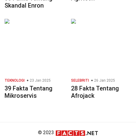
Skandal Enron
TEKNOLOGI
23 Jan 2025
SELEBRITI
26 Jan 2025
39 Fakta Tentang
28 Fakta Tentang
Mikroservis
Afrojack
© 2023