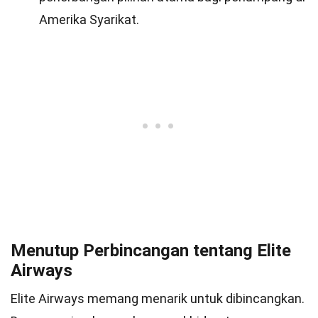
Amerika Syarikat.
Menutup Perbincangan tentang Elite
Airways
Elite Airways memang menarik untuk dibincangkan.