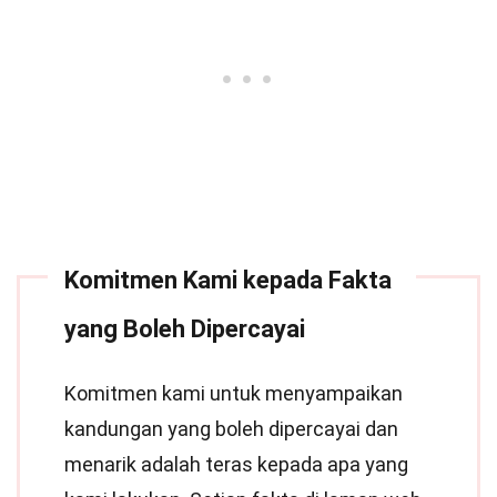
Komitmen Kami kepada Fakta
yang Boleh Dipercayai
Komitmen kami untuk menyampaikan
kandungan yang boleh dipercayai dan
menarik adalah teras kepada apa yang