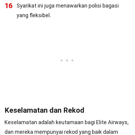
16
Syarikat ini juga menawarkan polisi bagasi
yang fleksibel.
Keselamatan dan Rekod
Keselamatan adalah keutamaan bagi Elite Airways,
dan mereka mempunyai rekod yang baik dalam