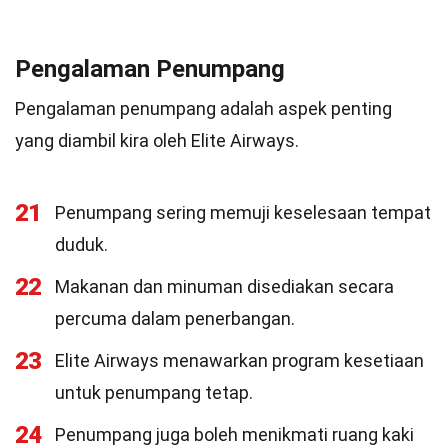
Pengalaman Penumpang
Pengalaman penumpang adalah aspek penting
yang diambil kira oleh Elite Airways.
21
Penumpang sering memuji keselesaan tempat
duduk.
22
Makanan dan minuman disediakan secara
percuma dalam penerbangan.
23
Elite Airways menawarkan program kesetiaan
untuk penumpang tetap.
24
Penumpang juga boleh menikmati ruang kaki