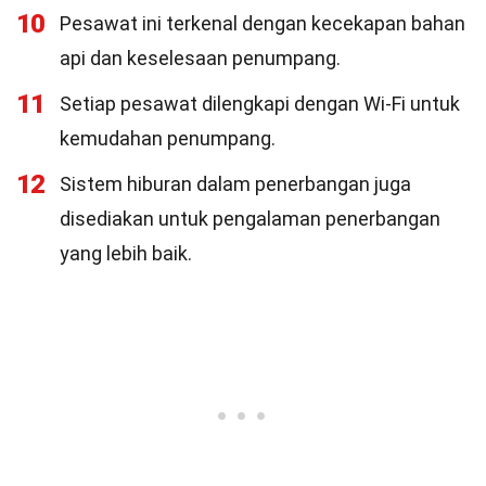
10
Pesawat ini terkenal dengan kecekapan bahan
api dan keselesaan penumpang.
11
Setiap pesawat dilengkapi dengan Wi-Fi untuk
kemudahan penumpang.
12
Sistem hiburan dalam penerbangan juga
disediakan untuk pengalaman penerbangan
yang lebih baik.