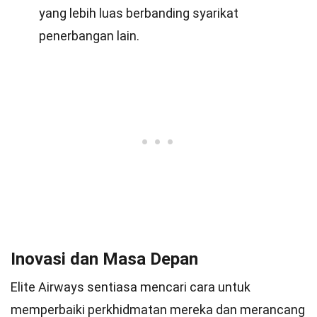
yang lebih luas berbanding syarikat
penerbangan lain.
Inovasi dan Masa Depan
Elite Airways sentiasa mencari cara untuk
memperbaiki perkhidmatan mereka dan merancang