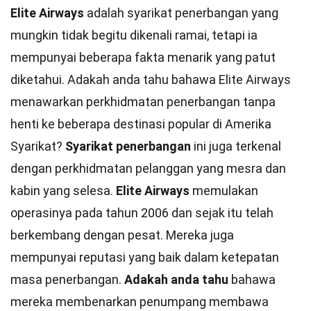
Elite Airways
adalah syarikat penerbangan yang
mungkin tidak begitu dikenali ramai, tetapi ia
mempunyai beberapa fakta menarik yang patut
diketahui. Adakah anda tahu bahawa Elite Airways
menawarkan perkhidmatan penerbangan tanpa
henti ke beberapa destinasi popular di Amerika
Syarikat?
Syarikat penerbangan
ini juga terkenal
dengan perkhidmatan pelanggan yang mesra dan
kabin yang selesa.
Elite Airways
memulakan
operasinya pada tahun 2006 dan sejak itu telah
berkembang dengan pesat. Mereka juga
mempunyai reputasi yang baik dalam ketepatan
masa penerbangan.
Adakah anda tahu
bahawa
mereka membenarkan penumpang membawa