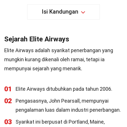
Isi Kandungan
Sejarah Elite Airways
Elite Airways adalah syarikat penerbangan yang
mungkin kurang dikenali oleh ramai, tetapi ia
mempunyai sejarah yang menarik.
01
Elite Airways ditubuhkan pada tahun 2006.
02
Pengasasnya, John Pearsall, mempunyai
pengalaman luas dalam industri penerbangan.
03
Syarikat ini berpusat di Portland, Maine,