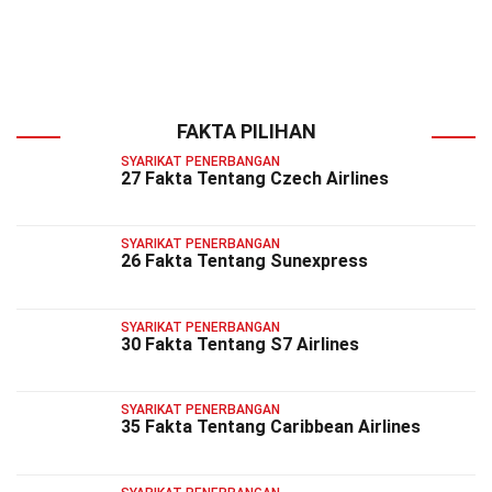
FAKTA PILIHAN
SYARIKAT PENERBANGAN
27 Fakta Tentang Czech Airlines
SYARIKAT PENERBANGAN
26 Fakta Tentang Sunexpress
SYARIKAT PENERBANGAN
30 Fakta Tentang S7 Airlines
SYARIKAT PENERBANGAN
35 Fakta Tentang Caribbean Airlines