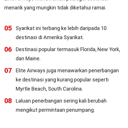
menarik yang mungkin tidak diketahui ramai.
05
Syarikat ini terbang ke lebih daripada 10
destinasi di Amerika Syarikat.
06
Destinasi popular termasuk Florida, New York,
dan Maine.
07
Elite Airways juga menawarkan penerbangan
ke destinasi yang kurang popular seperti
Myrtle Beach, South Carolina.
08
Laluan penerbangan sering kali berubah
mengikut permintaan penumpang.