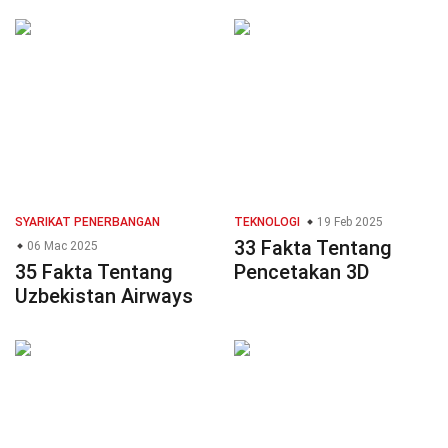
SYARIKAT PENERBANGAN
TEKNOLOGI
19 Feb 2025
33 Fakta Tentang
06 Mac 2025
35 Fakta Tentang
Pencetakan 3D
Uzbekistan Airways