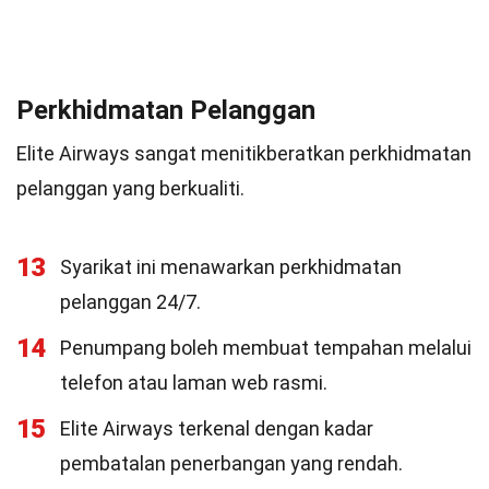
Perkhidmatan Pelanggan
Elite Airways sangat menitikberatkan perkhidmatan
pelanggan yang berkualiti.
13
Syarikat ini menawarkan perkhidmatan
pelanggan 24/7.
14
Penumpang boleh membuat tempahan melalui
telefon atau laman web rasmi.
15
Elite Airways terkenal dengan kadar
pembatalan penerbangan yang rendah.