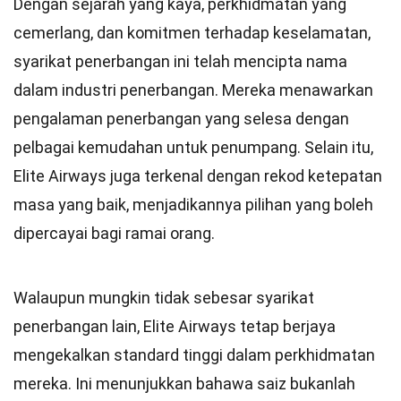
Dengan sejarah yang kaya, perkhidmatan yang
cemerlang, dan komitmen terhadap keselamatan,
syarikat penerbangan ini telah mencipta nama
dalam industri penerbangan. Mereka menawarkan
pengalaman penerbangan yang selesa dengan
pelbagai kemudahan untuk penumpang. Selain itu,
Elite Airways juga terkenal dengan rekod ketepatan
masa yang baik, menjadikannya pilihan yang boleh
dipercayai bagi ramai orang.
Walaupun mungkin tidak sebesar syarikat
penerbangan lain, Elite Airways tetap berjaya
mengekalkan standard tinggi dalam perkhidmatan
mereka. Ini menunjukkan bahawa saiz bukanlah