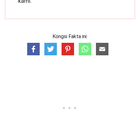
kami.
Kongsi Fakta ini: