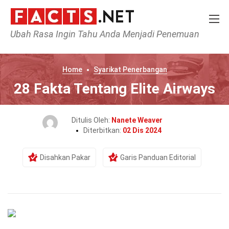
Ubah Rasa Ingin Tahu Anda Menjadi Penemuan
Home
Syarikat Penerbangan
28 Fakta Tentang Elite Airways
Ditulis Oleh:
Nanete Weaver
Diterbitkan:
02 Dis 2024
Disahkan Pakar
Garis Panduan Editorial