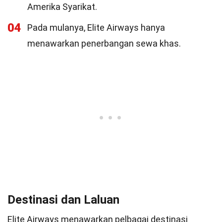
Amerika Syarikat.
04
Pada mulanya, Elite Airways hanya
menawarkan penerbangan sewa khas.
Destinasi dan Laluan
Elite Airways menawarkan pelbagai destinasi