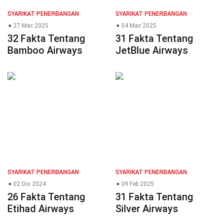
SYARIKAT PENERBANGAN
SYARIKAT PENERBANGAN
27 Mac 2025
04 Mac 2025
32 Fakta Tentang
31 Fakta Tentang
Bamboo Airways
JetBlue Airways
SYARIKAT PENERBANGAN
SYARIKAT PENERBANGAN
02 Dis 2024
09 Feb 2025
26 Fakta Tentang
31 Fakta Tentang
Etihad Airways
Silver Airways