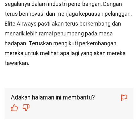
segalanya dalam industri penerbangan. Dengan
terus berinovasi dan menjaga kepuasan pelanggan,
Elite Airways pasti akan terus berkembang dan
menarik lebih ramai penumpang pada masa
hadapan. Teruskan mengikuti perkembangan
mereka untuk melihat apa lagi yang akan mereka
tawarkan.
Adakah halaman ini membantu?