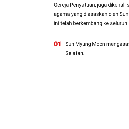
Gereja Penyatuan, juga dikenali
agama yang diasaskan oleh Sun
ini telah berkembang ke seluruh
01
Sun Myung Moon mengasaska
Selatan.