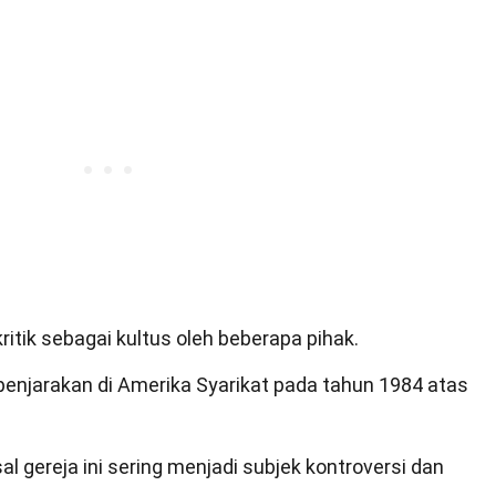
ritik sebagai kultus oleh beberapa pihak.
enjarakan di Amerika Syarikat pada tahun 1984 atas
 gereja ini sering menjadi subjek kontroversi dan