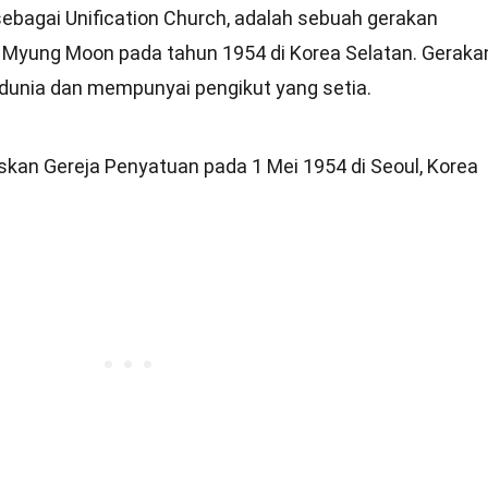
 sebagai Unification Church, adalah sebuah gerakan
 Myung Moon pada tahun 1954 di Korea Selatan. Geraka
 dunia dan mempunyai pengikut yang setia.
n Gereja Penyatuan pada 1 Mei 1954 di Seoul, Korea