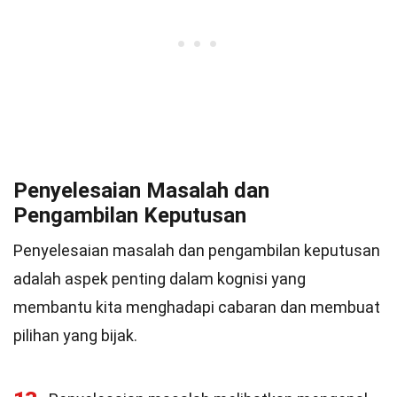
Penyelesaian Masalah dan
Pengambilan Keputusan
Penyelesaian masalah dan pengambilan keputusan
adalah aspek penting dalam kognisi yang
membantu kita menghadapi cabaran dan membuat
pilihan yang bijak.