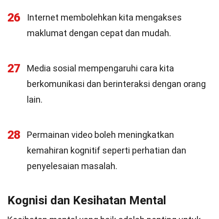
26
Internet membolehkan kita mengakses
maklumat dengan cepat dan mudah.
27
Media sosial mempengaruhi cara kita
berkomunikasi dan berinteraksi dengan orang
lain.
28
Permainan video boleh meningkatkan
kemahiran kognitif seperti perhatian dan
penyelesaian masalah.
Kognisi dan Kesihatan Mental