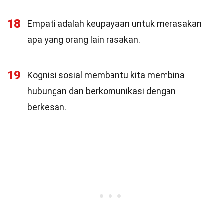
18
Empati adalah keupayaan untuk merasakan
apa yang orang lain rasakan.
19
Kognisi sosial membantu kita membina
hubungan dan berkomunikasi dengan
berkesan.