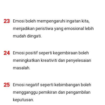
23
Emosi boleh mempengaruhi ingatan kita,
menjadikan peristiwa yang emosional lebih
mudah diingati.
24
Emosi positif seperti kegembiraan boleh
meningkatkan kreativiti dan penyelesaian
masalah.
25
Emosi negatif seperti kebimbangan boleh
mengganggu pemikiran dan pengambilan
keputusan.