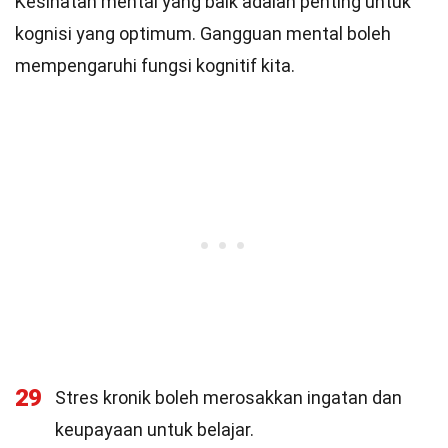
Kesihatan mental yang baik adalah penting untuk
kognisi yang optimum. Gangguan mental boleh
mempengaruhi fungsi kognitif kita.
29
Stres kronik boleh merosakkan ingatan dan
keupayaan untuk belajar.