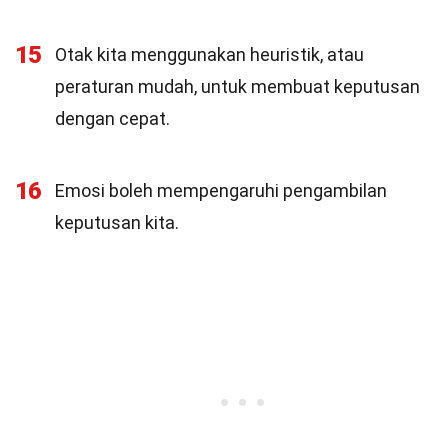
15
Otak kita menggunakan heuristik, atau
peraturan mudah, untuk membuat keputusan
dengan cepat.
16
Emosi boleh mempengaruhi pengambilan
keputusan kita.