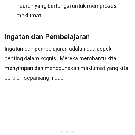
neuron yang berfungsi untuk memproses
maklumat.
Ingatan dan Pembelajaran
Ingatan dan pembelajaran adalah dua aspek
penting dalam kognisi. Mereka membantu kita
menyimpan dan menggunakan maklumat yang kita
peroleh sepanjang hidup.