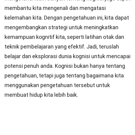
membantu kita mengenali dan mengatasi
kelemahan kita. Dengan pengetahuan ini, kita dapat
mengembangkan strategi untuk meningkatkan
kemampuan kognitif kita, seperti latihan otak dan
teknik pembelajaran yang efektif. Jadi, teruslah
belajar dan eksplorasi dunia kognisi untuk mencapai
potensi penuh anda. Kognisi bukan hanya tentang
pengetahuan, tetapi juga tentang bagaimana kita
menggunakan pengetahuan tersebut untuk
membuat hidup kita lebih baik.