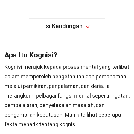
Isi Kandungan
Apa Itu Kognisi?
Kognisi merujuk kepada proses mental yang terlibat
dalam memperoleh pengetahuan dan pemahaman
melalui pemikiran, pengalaman, dan deria. Ia
merangkumi pelbagai fungsi mental seperti ingatan,
pembelajaran, penyelesaian masalah, dan
pengambilan keputusan. Mari kita lihat beberapa
fakta menarik tentang kognisi.