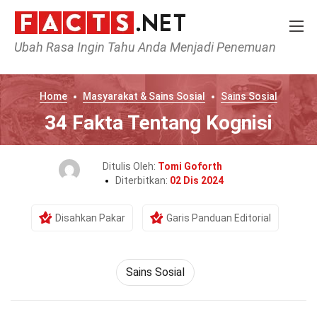
Ubah Rasa Ingin Tahu Anda Menjadi Penemuan
Home
Masyarakat & Sains Sosial
Sains Sosial
34 Fakta Tentang Kognisi
Ditulis Oleh:
Tomi Goforth
Diterbitkan:
02 Dis 2024
Disahkan Pakar
Garis Panduan Editorial
Sains Sosial