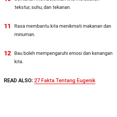
tekstur, suhu, dan tekanan.
11
Rasa membantu kita menikmati makanan dan
minuman.
12
Bau boleh mempengaruhi emosi dan kenangan
kita.
READ ALSO:
27 Fakta Tentang Eugenik