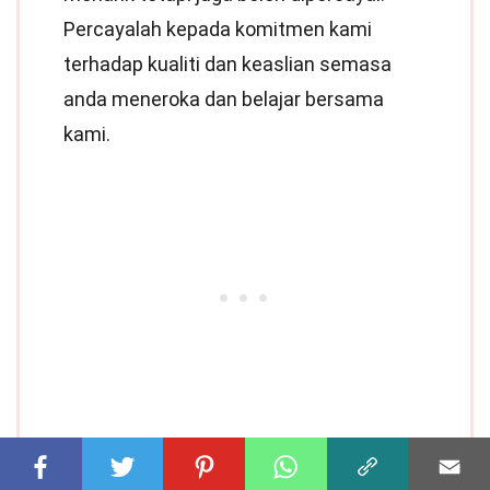
Percayalah kepada komitmen kami
terhadap kualiti dan keaslian semasa
anda meneroka dan belajar bersama
kami.