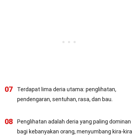
07
Terdapat lima deria utama: penglihatan,
pendengaran, sentuhan, rasa, dan bau.
08
Penglihatan adalah deria yang paling dominan
bagi kebanyakan orang, menyumbang kira-kira