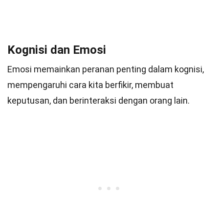
Kognisi dan Emosi
Emosi memainkan peranan penting dalam kognisi,
mempengaruhi cara kita berfikir, membuat
keputusan, dan berinteraksi dengan orang lain.