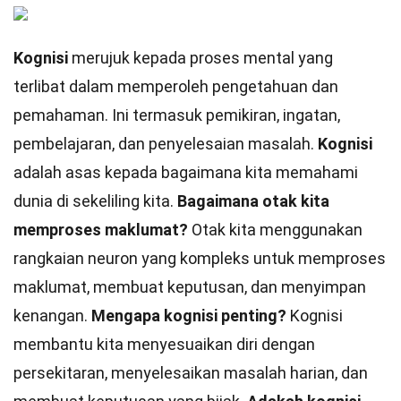
Kognisi
merujuk kepada proses mental yang
terlibat dalam memperoleh pengetahuan dan
pemahaman. Ini termasuk pemikiran, ingatan,
pembelajaran, dan penyelesaian masalah.
Kognisi
adalah asas kepada bagaimana kita memahami
dunia di sekeliling kita.
Bagaimana otak kita
memproses maklumat?
Otak kita menggunakan
rangkaian neuron yang kompleks untuk memproses
maklumat, membuat keputusan, dan menyimpan
kenangan.
Mengapa kognisi penting?
Kognisi
membantu kita menyesuaikan diri dengan
persekitaran, menyelesaikan masalah harian, dan