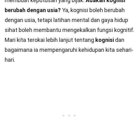
membuat keputusan yang bijak.
Adakah kognisi
berubah dengan usia?
Ya, kognisi boleh berubah
dengan usia, tetapi latihan mental dan gaya hidup
sihat boleh membantu mengekalkan fungsi kognitif.
Mari kita terokai lebih lanjut tentang
kognisi
dan
bagaimana ia mempengaruhi kehidupan kita sehari-
hari.