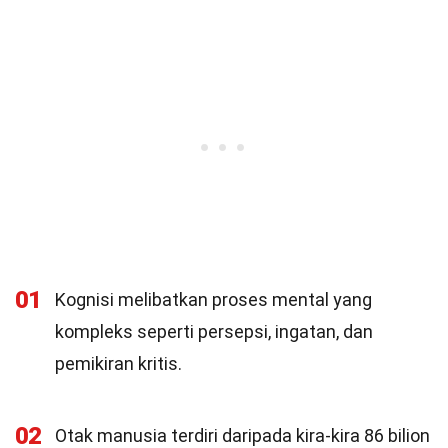
01
Kognisi melibatkan proses mental yang
kompleks seperti persepsi, ingatan, dan
pemikiran kritis.
02
Otak manusia terdiri daripada kira-kira 86 bilion