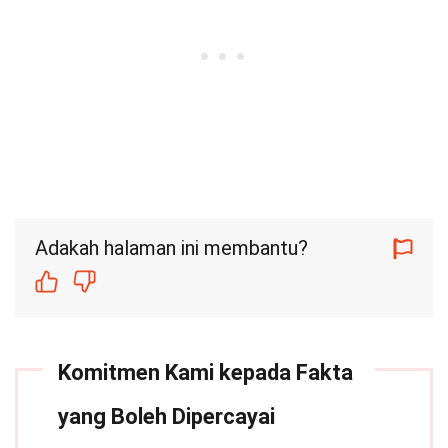
Adakah halaman ini membantu?
Komitmen Kami kepada Fakta
yang Boleh Dipercayai