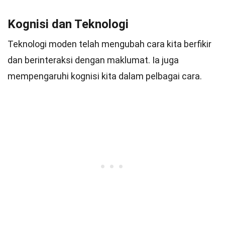
Kognisi dan Teknologi
Teknologi moden telah mengubah cara kita berfikir
dan berinteraksi dengan maklumat. Ia juga
mempengaruhi kognisi kita dalam pelbagai cara.