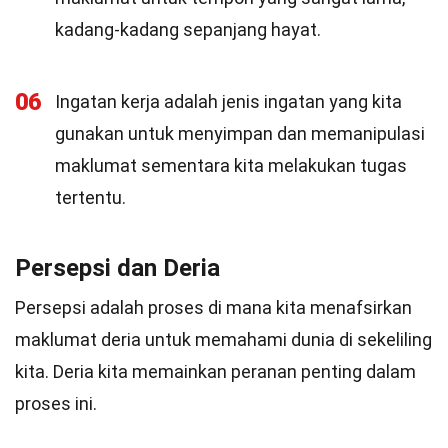
kadang-kadang sepanjang hayat.
06
Ingatan kerja adalah jenis ingatan yang kita
gunakan untuk menyimpan dan memanipulasi
maklumat sementara kita melakukan tugas
tertentu.
Persepsi dan Deria
Persepsi adalah proses di mana kita menafsirkan
maklumat deria untuk memahami dunia di sekeliling
kita. Deria kita memainkan peranan penting dalam
proses ini.