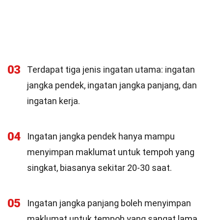
03
Terdapat tiga jenis ingatan utama: ingatan
jangka pendek, ingatan jangka panjang, dan
ingatan kerja.
04
Ingatan jangka pendek hanya mampu
menyimpan maklumat untuk tempoh yang
singkat, biasanya sekitar 20-30 saat.
05
Ingatan jangka panjang boleh menyimpan
maklumat untuk tempoh yang sangat lama,