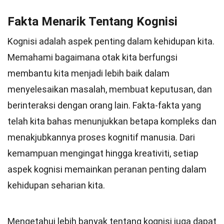
Fakta Menarik Tentang Kognisi
Kognisi adalah aspek penting dalam kehidupan kita.
Memahami bagaimana otak kita berfungsi
membantu kita menjadi lebih baik dalam
menyelesaikan masalah, membuat keputusan, dan
berinteraksi dengan orang lain. Fakta-fakta yang
telah kita bahas menunjukkan betapa kompleks dan
menakjubkannya proses kognitif manusia. Dari
kemampuan mengingat hingga kreativiti, setiap
aspek kognisi memainkan peranan penting dalam
kehidupan seharian kita.
Mengetahui lebih banyak tentang kognisi juga dapat