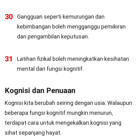
30
Gangguan seperti kemurungan dan
kebimbangan boleh mengganggu pemikiran
dan pengambilan keputusan.
31
Latihan fizikal boleh meningkatkan kesihatan
mental dan fungsi kognitif.
Kognisi dan Penuaan
Kognisi kita berubah seiring dengan usia. Walaupun
beberapa fungsi kognitif mungkin menurun,
terdapat cara untuk mengekalkan kognisi yang
sihat sepanjang hayat.