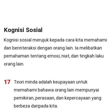
Kognisi Sosial
Kognisi sosial merujuk kepada cara kita memahami
dan berinteraksi dengan orang lain. Ia melibatkan
pemahaman tentang emosi, niat, dan tingkah laku
orang lain.
17
Teori minda adalah keupayaan untuk
memahami bahawa orang lain mempunyai
pemikiran, perasaan, dan kepercayaan yang
berbeza daripada kita.