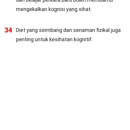
mengekalkan kognisi yang sihat.
34
Diet yang seimbang dan senaman fizikal juga
penting untuk kesihatan kognitif.