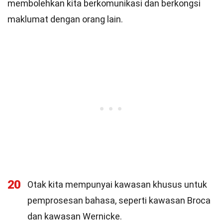
membolehkan kita berkomunikasi dan berkongsi
maklumat dengan orang lain.
20
Otak kita mempunyai kawasan khusus untuk
pemprosesan bahasa, seperti kawasan Broca
dan kawasan Wernicke.