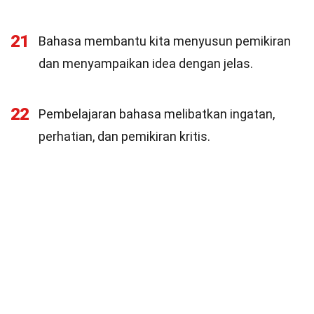
21
Bahasa membantu kita menyusun pemikiran
dan menyampaikan idea dengan jelas.
22
Pembelajaran bahasa melibatkan ingatan,
perhatian, dan pemikiran kritis.