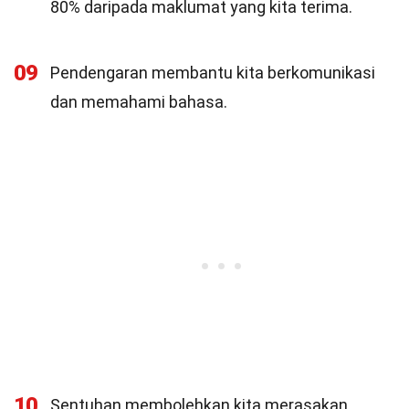
80% daripada maklumat yang kita terima.
09
Pendengaran membantu kita berkomunikasi
dan memahami bahasa.
10
Sentuhan membolehkan kita merasakan