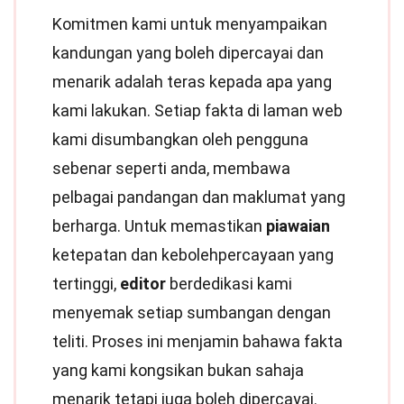
Komitmen kami untuk menyampaikan
kandungan yang boleh dipercayai dan
menarik adalah teras kepada apa yang
kami lakukan. Setiap fakta di laman web
kami disumbangkan oleh pengguna
sebenar seperti anda, membawa
pelbagai pandangan dan maklumat yang
berharga. Untuk memastikan
piawaian
ketepatan dan kebolehpercayaan yang
tertinggi,
editor
berdedikasi kami
menyemak setiap sumbangan dengan
teliti. Proses ini menjamin bahawa fakta
yang kami kongsikan bukan sahaja
menarik tetapi juga boleh dipercayai.