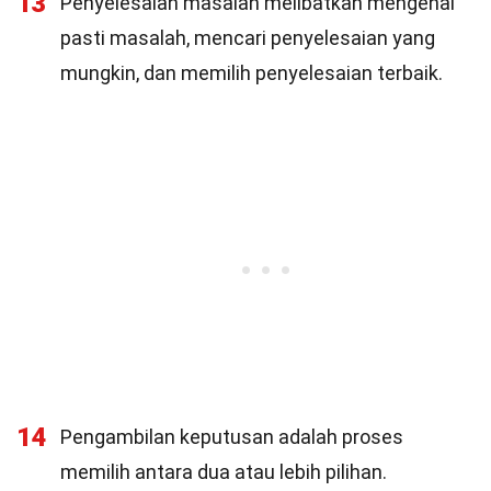
13
Penyelesaian masalah melibatkan mengenal
pasti masalah, mencari penyelesaian yang
mungkin, dan memilih penyelesaian terbaik.
14
Pengambilan keputusan adalah proses
memilih antara dua atau lebih pilihan.