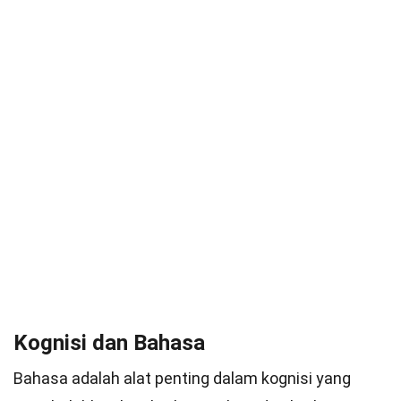
Kognisi dan Bahasa
Bahasa adalah alat penting dalam kognisi yang