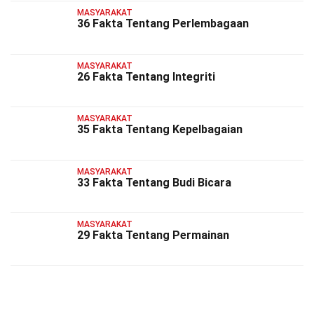
MASYARAKAT
36 Fakta Tentang Perlembagaan
MASYARAKAT
26 Fakta Tentang Integriti
MASYARAKAT
35 Fakta Tentang Kepelbagaian
MASYARAKAT
33 Fakta Tentang Budi Bicara
MASYARAKAT
29 Fakta Tentang Permainan