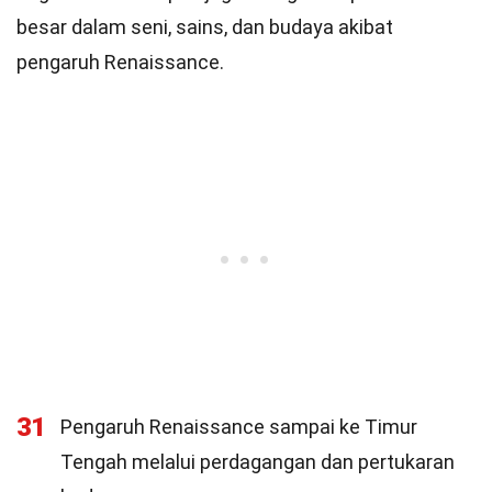
besar dalam seni, sains, dan budaya akibat
pengaruh Renaissance.
31
Pengaruh Renaissance sampai ke Timur
Tengah melalui perdagangan dan pertukaran