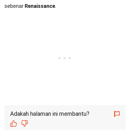
sebenar
Renaissance
.
Adakah halaman ini membantu?