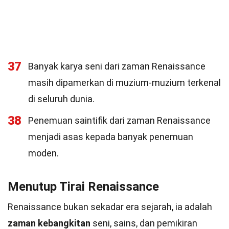
37
Banyak karya seni dari zaman Renaissance
masih dipamerkan di muzium-muzium terkenal
di seluruh dunia.
38
Penemuan saintifik dari zaman Renaissance
menjadi asas kepada banyak penemuan
moden.
Menutup Tirai Renaissance
Renaissance bukan sekadar era sejarah, ia adalah
zaman kebangkitan
seni, sains, dan pemikiran