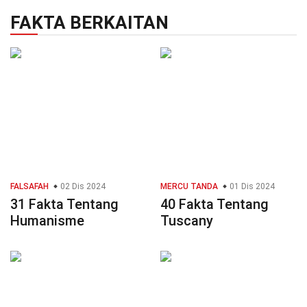
FAKTA BERKAITAN
FALSAFAH
02 Dis 2024
MERCU TANDA
01 Dis 2024
31 Fakta Tentang
40 Fakta Tentang
Humanisme
Tuscany