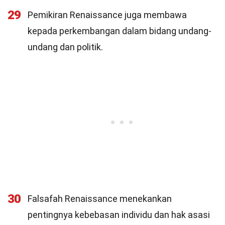
29
Pemikiran Renaissance juga membawa
kepada perkembangan dalam bidang undang-
undang dan politik.
30
Falsafah Renaissance menekankan
pentingnya kebebasan individu dan hak asasi