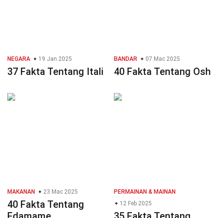
NEGARA
19 Jan 2025
BANDAR
07 Mac 2025
37 Fakta Tentang Itali
40 Fakta Tentang Osh
MAKANAN
23 Mac 2025
PERMAINAN & MAINAN
40 Fakta Tentang
12 Feb 2025
Edamame
35 Fakta Tentang