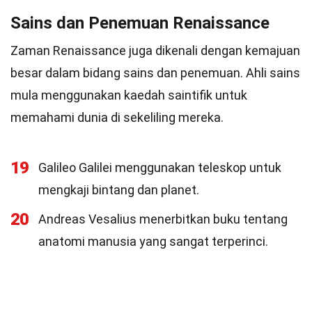
Sains dan Penemuan Renaissance
Zaman Renaissance juga dikenali dengan kemajuan
besar dalam bidang sains dan penemuan. Ahli sains
mula menggunakan kaedah saintifik untuk
memahami dunia di sekeliling mereka.
19
Galileo Galilei menggunakan teleskop untuk
mengkaji bintang dan planet.
20
Andreas Vesalius menerbitkan buku tentang
anatomi manusia yang sangat terperinci.