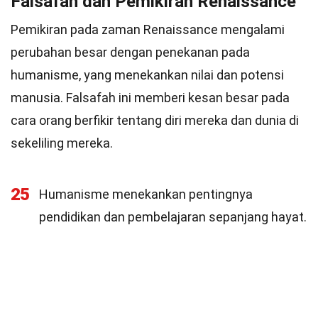
Falsafah dan Pemikiran Renaissance
Pemikiran pada zaman Renaissance mengalami
perubahan besar dengan penekanan pada
humanisme, yang menekankan nilai dan potensi
manusia. Falsafah ini memberi kesan besar pada
cara orang berfikir tentang diri mereka dan dunia di
sekeliling mereka.
25
Humanisme menekankan pentingnya
pendidikan dan pembelajaran sepanjang hayat.