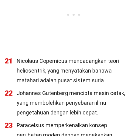
21
Nicolaus Copernicus mencadangkan teori
heliosentrik, yang menyatakan bahawa
matahari adalah pusat sistem suria.
22
Johannes Gutenberg mencipta mesin cetak,
yang membolehkan penyebaran ilmu
pengetahuan dengan lebih cepat.
23
Paracelsus memperkenalkan konsep
perubatan moden dengan menekankan