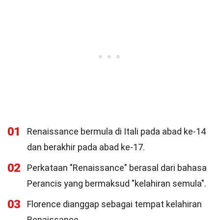
01
Renaissance bermula di Itali pada abad ke-14
dan berakhir pada abad ke-17.
02
Perkataan "Renaissance" berasal dari bahasa
Perancis yang bermaksud "kelahiran semula".
03
Florence dianggap sebagai tempat kelahiran
Renaissance.