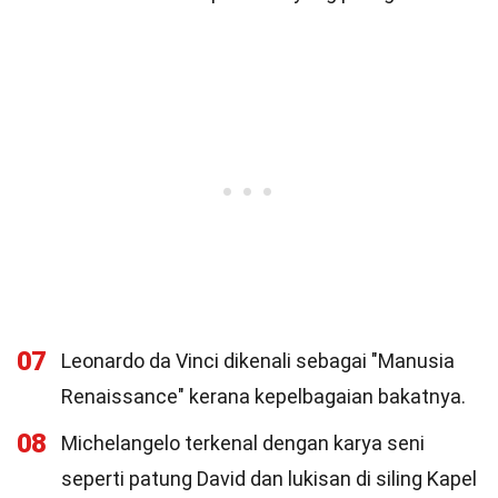
07
Leonardo da Vinci dikenali sebagai "Manusia
Renaissance" kerana kepelbagaian bakatnya.
08
Michelangelo terkenal dengan karya seni
seperti patung David dan lukisan di siling Kapel