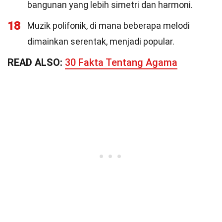
bangunan yang lebih simetri dan harmoni.
18
Muzik polifonik, di mana beberapa melodi
dimainkan serentak, menjadi popular.
READ ALSO:
30 Fakta Tentang Agama