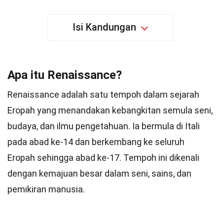
Isi Kandungan
Apa itu Renaissance?
Renaissance adalah satu tempoh dalam sejarah
Eropah yang menandakan kebangkitan semula seni,
budaya, dan ilmu pengetahuan. Ia bermula di Itali
pada abad ke-14 dan berkembang ke seluruh
Eropah sehingga abad ke-17. Tempoh ini dikenali
dengan kemajuan besar dalam seni, sains, dan
pemikiran manusia.