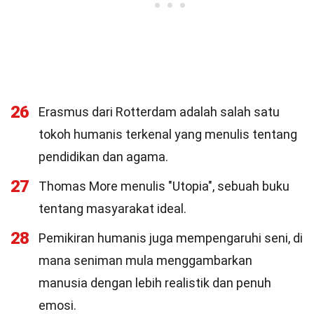
26
Erasmus dari Rotterdam adalah salah satu
tokoh humanis terkenal yang menulis tentang
pendidikan dan agama.
27
Thomas More menulis "Utopia", sebuah buku
tentang masyarakat ideal.
28
Pemikiran humanis juga mempengaruhi seni, di
mana seniman mula menggambarkan
manusia dengan lebih realistik dan penuh
emosi.