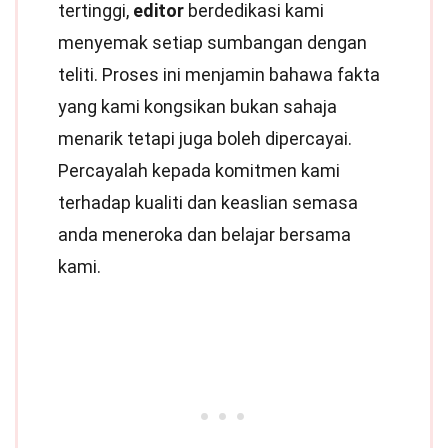
tertinggi,
editor
berdedikasi kami
menyemak setiap sumbangan dengan
teliti. Proses ini menjamin bahawa fakta
yang kami kongsikan bukan sahaja
menarik tetapi juga boleh dipercayai.
Percayalah kepada komitmen kami
terhadap kualiti dan keaslian semasa
anda meneroka dan belajar bersama
kami.