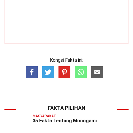
Kongsi Fakta ini:
FAKTA PILIHAN
MASYARAKAT
35 Fakta Tentang Monogami