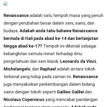
Renaissance
adalah satu tempoh masa yang penuh
dengan perubahan besar dalam seni, sains, dan
budaya.
Adakah anda tahu bahawa Renaissance
bermula di Itali pada abad ke-14 dan berlanjutan
hingga abad ke-17?
Tempoh ini dikenali sebagai
kebangkitan semula minat terhadap ilmu
pengetahuan dan seni klasik.
Leonardo da Vinci
,
Michelangelo
, dan
Raphael
adalah antara tokoh
terkenal yang hidup pada zaman ini.
Renaissance
juga menyaksikan perkembangan dalam bidang
sains dengan tokoh seperti
Galileo Galilei
dan
Nicolaus Copernicus
yang mencabar pandangan