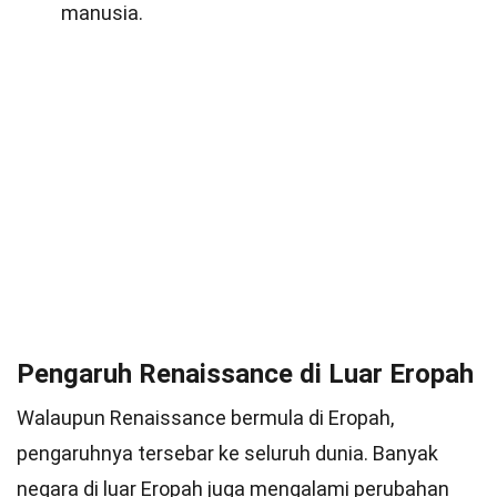
manusia.
Pengaruh Renaissance di Luar Eropah
Walaupun Renaissance bermula di Eropah,
pengaruhnya tersebar ke seluruh dunia. Banyak
negara di luar Eropah juga mengalami perubahan