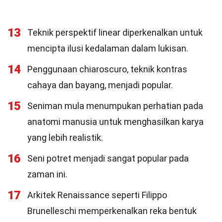
13
Teknik perspektif linear diperkenalkan untuk
mencipta ilusi kedalaman dalam lukisan.
14
Penggunaan chiaroscuro, teknik kontras
cahaya dan bayang, menjadi popular.
15
Seniman mula menumpukan perhatian pada
anatomi manusia untuk menghasilkan karya
yang lebih realistik.
16
Seni potret menjadi sangat popular pada
zaman ini.
17
Arkitek Renaissance seperti Filippo
Brunelleschi memperkenalkan reka bentuk