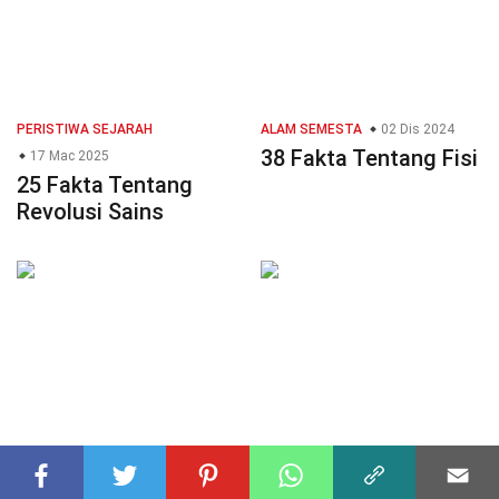
PERISTIWA SEJARAH
ALAM SEMESTA
02 Dis 2024
38 Fakta Tentang Fisi
17 Mac 2025
25 Fakta Tentang
Revolusi Sains
MERCU TANDA
01 Dis 2024
BANDAR
01 Dis 2024