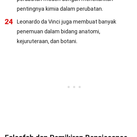
pentingnya kimia dalam perubatan.
24
Leonardo da Vinci juga membuat banyak
penemuan dalam bidang anatomi,
kejuruteraan, dan botani.