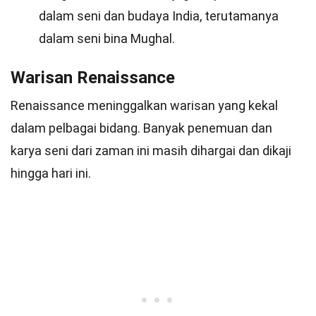
dalam seni dan budaya India, terutamanya
dalam seni bina Mughal.
Warisan Renaissance
Renaissance meninggalkan warisan yang kekal
dalam pelbagai bidang. Banyak penemuan dan
karya seni dari zaman ini masih dihargai dan dikaji
hingga hari ini.