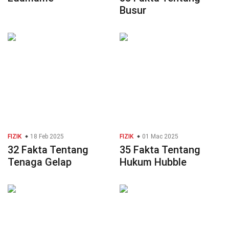
Busur
FIZIK
18 Feb 2025
FIZIK
01 Mac 2025
32 Fakta Tentang
35 Fakta Tentang
Tenaga Gelap
Hukum Hubble