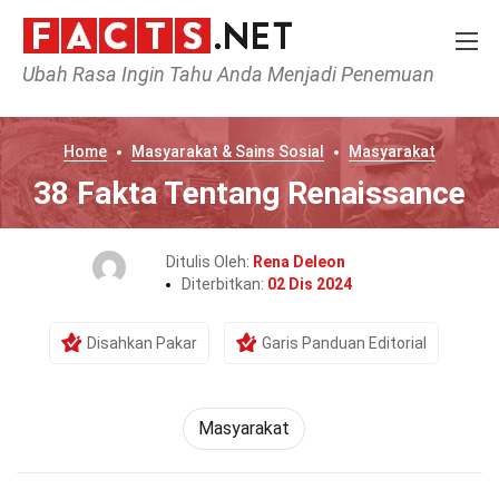
Ubah Rasa Ingin Tahu Anda Menjadi Penemuan
Home
Masyarakat & Sains Sosial
Masyarakat
38 Fakta Tentang Renaissance
Ditulis Oleh:
Rena Deleon
Diterbitkan:
02 Dis 2024
Disahkan Pakar
Garis Panduan Editorial
Masyarakat