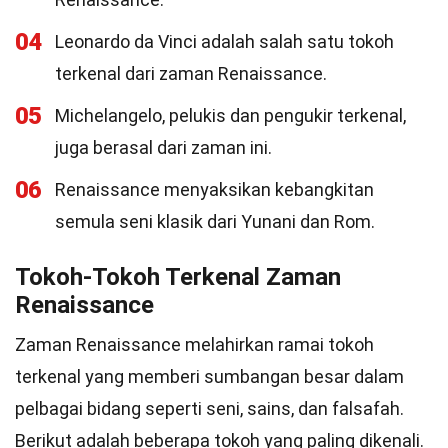
04
Leonardo da Vinci adalah salah satu tokoh
terkenal dari zaman Renaissance.
05
Michelangelo, pelukis dan pengukir terkenal,
juga berasal dari zaman ini.
06
Renaissance menyaksikan kebangkitan
semula seni klasik dari Yunani dan Rom.
Tokoh-Tokoh Terkenal Zaman
Renaissance
Zaman Renaissance melahirkan ramai tokoh
terkenal yang memberi sumbangan besar dalam
pelbagai bidang seperti seni, sains, dan falsafah.
Berikut adalah beberapa tokoh yang paling dikenali.