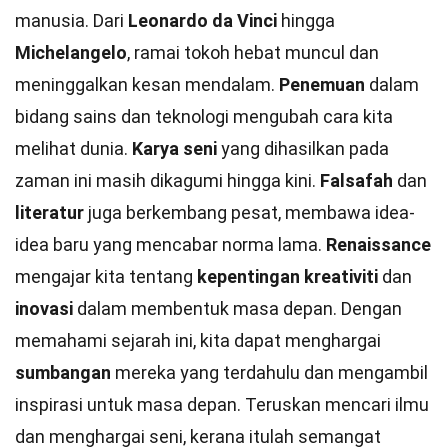
manusia. Dari
Leonardo da Vinci
hingga
Michelangelo
, ramai tokoh hebat muncul dan
meninggalkan kesan mendalam.
Penemuan
dalam
bidang sains dan teknologi mengubah cara kita
melihat dunia.
Karya seni
yang dihasilkan pada
zaman ini masih dikagumi hingga kini.
Falsafah
dan
literatur
juga berkembang pesat, membawa idea-
idea baru yang mencabar norma lama.
Renaissance
mengajar kita tentang
kepentingan kreativiti
dan
inovasi
dalam membentuk masa depan. Dengan
memahami sejarah ini, kita dapat menghargai
sumbangan
mereka yang terdahulu dan mengambil
inspirasi untuk masa depan. Teruskan mencari ilmu
dan menghargai seni, kerana itulah semangat