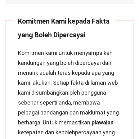
Komitmen Kami kepada Fakta
yang Boleh Dipercayai
Komitmen kami untuk menyampaikan
kandungan yang boleh dipercayai dan
menarik adalah teras kepada apa yang
kami lakukan. Setiap fakta di laman web
kami disumbangkan oleh pengguna
sebenar seperti anda, membawa
pelbagai pandangan dan maklumat yang
berharga. Untuk memastikan
piawaian
ketepatan dan kebolehpercayaan yang