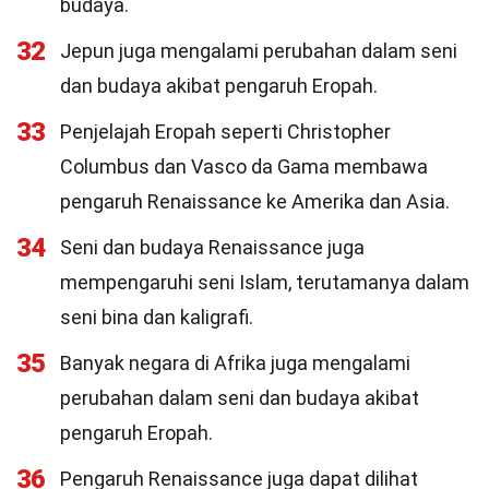
budaya.
32
Jepun juga mengalami perubahan dalam seni
dan budaya akibat pengaruh Eropah.
33
Penjelajah Eropah seperti Christopher
Columbus dan Vasco da Gama membawa
pengaruh Renaissance ke Amerika dan Asia.
34
Seni dan budaya Renaissance juga
mempengaruhi seni Islam, terutamanya dalam
seni bina dan kaligrafi.
35
Banyak negara di Afrika juga mengalami
perubahan dalam seni dan budaya akibat
pengaruh Eropah.
36
Pengaruh Renaissance juga dapat dilihat