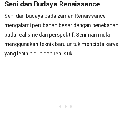
Seni dan Budaya Renaissance
Seni dan budaya pada zaman Renaissance
mengalami perubahan besar dengan penekanan
pada realisme dan perspektif. Seniman mula
menggunakan teknik baru untuk mencipta karya
yang lebih hidup dan realistik.