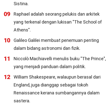
Sistina.
09
Raphael adalah seorang pelukis dan arkitek
yang terkenal dengan lukisan "The School of
Athens".
10
Galileo Galilei membuat penemuan penting
dalam bidang astronomi dan fizik.
11
Niccolò Machiavelli menulis buku "The Prince",
yang menjadi panduan dalam politik.
12
William Shakespeare, walaupun berasal dari
England, juga dianggap sebagai tokoh
Renaissance kerana sumbangannya dalam
sastera.