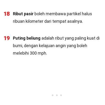
18
Ribut pasir
boleh membawa partikel halus
ribuan kilometer dari tempat asalnya.
19
Puting beliung
adalah ribut yang paling kuat di
bumi, dengan kelajuan angin yang boleh
melebihi 300 mph.