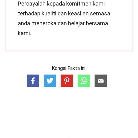
Percayalah kepada komitmen kami
terhadap kualiti dan keaslian semasa
anda meneroka dan belajar bersama
kami.
Kongsi Fakta ini: