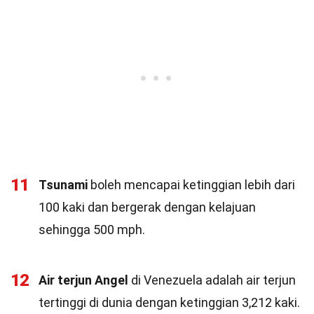
11
Tsunami
boleh mencapai ketinggian lebih dari
100 kaki dan bergerak dengan kelajuan
sehingga 500 mph.
12
Air terjun Angel
di Venezuela adalah air terjun
tertinggi di dunia dengan ketinggian 3,212 kaki.