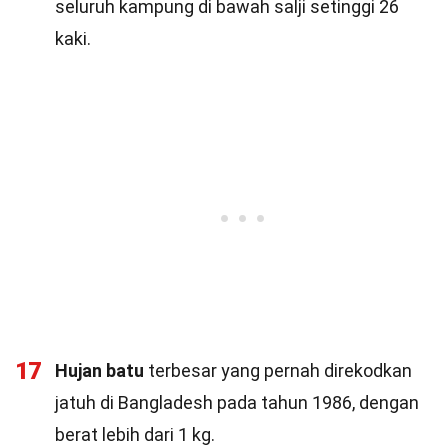
seluruh kampung di bawah salji setinggi 26
kaki.
17
Hujan batu
terbesar yang pernah direkodkan
jatuh di Bangladesh pada tahun 1986, dengan
berat lebih dari 1 kg.