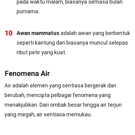
pada waktu malam, biasanya semasa bulan
purnama.
10
Awan mammatus
adalah awan yang berbentuk
seperti kantung dan biasanya muncul selepas
ribut petir yang kuat.
Fenomena Air
Air adalah elemen yang sentiasa bergerak dan
berubah, mencipta pelbagai fenomena yang
menakjubkan. Dari ombak besar hingga air terjun
yang megah, air sentiasa memukau.