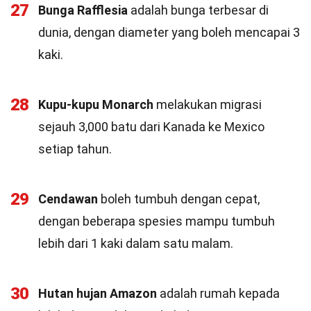
27
Bunga Rafflesia
adalah bunga terbesar di
dunia, dengan diameter yang boleh mencapai 3
kaki.
28
Kupu-kupu Monarch
melakukan migrasi
sejauh 3,000 batu dari Kanada ke Mexico
setiap tahun.
29
Cendawan
boleh tumbuh dengan cepat,
dengan beberapa spesies mampu tumbuh
lebih dari 1 kaki dalam satu malam.
30
Hutan hujan Amazon
adalah rumah kepada