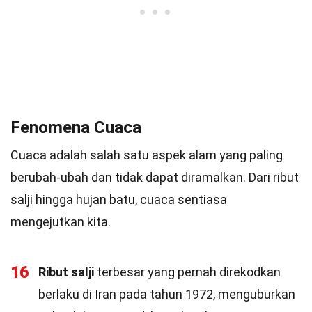
Fenomena Cuaca
Cuaca adalah salah satu aspek alam yang paling
berubah-ubah dan tidak dapat diramalkan. Dari ribut
salji hingga hujan batu, cuaca sentiasa
mengejutkan kita.
16
Ribut salji
terbesar yang pernah direkodkan
berlaku di Iran pada tahun 1972, menguburkan