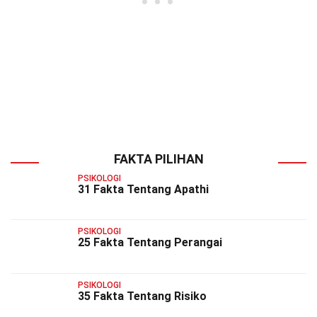
FAKTA PILIHAN
PSIKOLOGI
31 Fakta Tentang Apathi
PSIKOLOGI
25 Fakta Tentang Perangai
PSIKOLOGI
35 Fakta Tentang Risiko