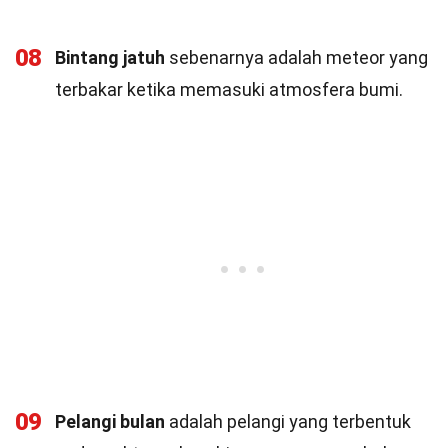
08
Bintang jatuh
sebenarnya adalah meteor yang
terbakar ketika memasuki atmosfera bumi.
09
Pelangi bulan
adalah pelangi yang terbentuk