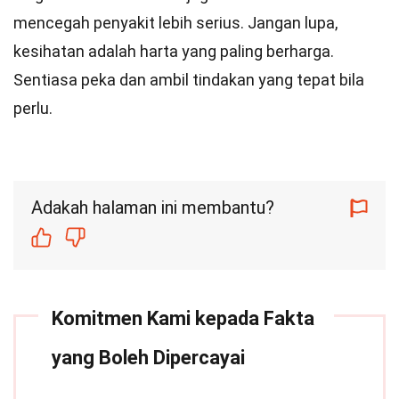
mencegah penyakit lebih serius. Jangan lupa,
kesihatan adalah harta yang paling berharga.
Sentiasa peka dan ambil tindakan yang tepat bila
perlu.
Adakah halaman ini membantu?
Komitmen Kami kepada Fakta
yang Boleh Dipercayai