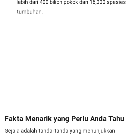
lebih dari 400 bilion pokok dan 16,000 spesies
tumbuhan.
Fakta Menarik yang Perlu Anda Tahu
Gejala adalah tanda-tanda yang menunjukkan