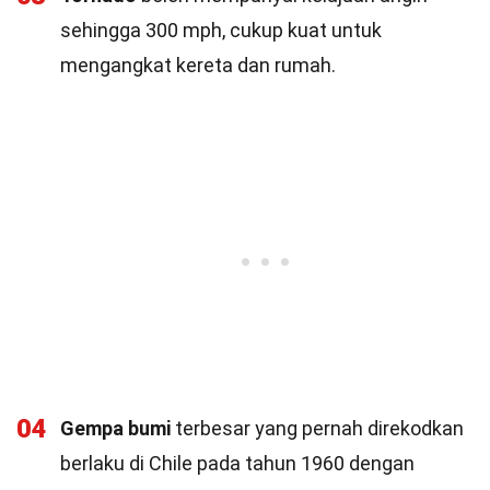
sehingga 300 mph, cukup kuat untuk
mengangkat kereta dan rumah.
04
Gempa bumi
terbesar yang pernah direkodkan
berlaku di Chile pada tahun 1960 dengan