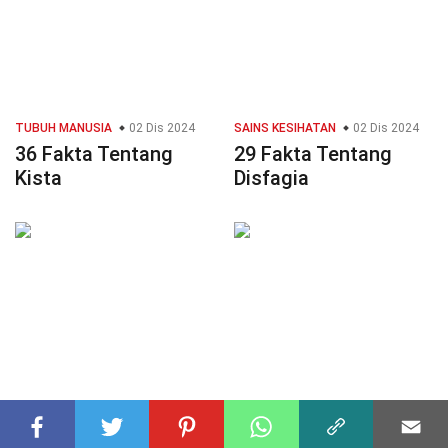
TUBUH MANUSIA
02 Dis 2024
SAINS KESIHATAN
02 Dis 2024
36 Fakta Tentang
29 Fakta Tentang
Kista
Disfagia
KESIHATAN
02 Dis 2024
KESIHATAN AWAM
02 Dis 2024