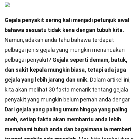
Gejala penyakit sering kali menjadi petunjuk awal
bahawa sesuatu tidak kena dengan tubuh kita.
Namun, adakah anda tahu bahawa terdapat
pelbagai jenis gejala yang mungkin menandakan
pelbagai penyakit?
Gejala seperti demam, batuk,
dan sakit kepala mungkin biasa, tetapi ada juga
gejala yang lebih jarang dan unik.
Dalam artikel ini,
kita akan melihat 30 fakta menarik tentang gejala
penyakit yang mungkin belum pernah anda dengar.
Dari gejala yang paling umum hingga yang paling
aneh, setiap fakta akan membantu anda lebih
memahami tubuh anda dan bagaimana ia memberi