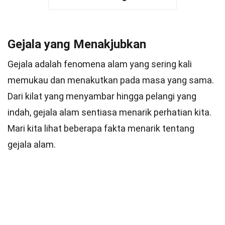
Gejala yang Menakjubkan
Gejala adalah fenomena alam yang sering kali
memukau dan menakutkan pada masa yang sama.
Dari kilat yang menyambar hingga pelangi yang
indah, gejala alam sentiasa menarik perhatian kita.
Mari kita lihat beberapa fakta menarik tentang
gejala alam.