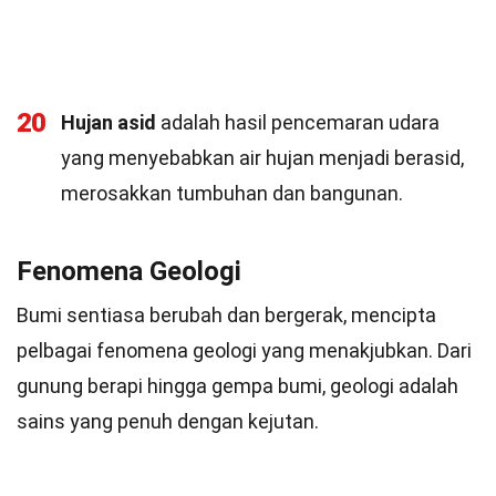
20
Hujan asid
adalah hasil pencemaran udara
yang menyebabkan air hujan menjadi berasid,
merosakkan tumbuhan dan bangunan.
Fenomena Geologi
Bumi sentiasa berubah dan bergerak, mencipta
pelbagai fenomena geologi yang menakjubkan. Dari
gunung berapi hingga gempa bumi, geologi adalah
sains yang penuh dengan kejutan.