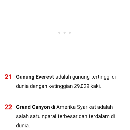
21
Gunung Everest
adalah gunung tertinggi di
dunia dengan ketinggian 29,029 kaki.
22
Grand Canyon
di Amerika Syarikat adalah
salah satu ngarai terbesar dan terdalam di
dunia.