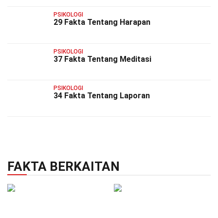
PSIKOLOGI
29 Fakta Tentang Harapan
PSIKOLOGI
37 Fakta Tentang Meditasi
PSIKOLOGI
34 Fakta Tentang Laporan
FAKTA BERKAITAN