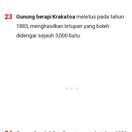
23
Gunung berapi Krakatoa
meletus pada tahun
1883, menghasilkan letupan yang boleh
didengar sejauh 3,000 batu.