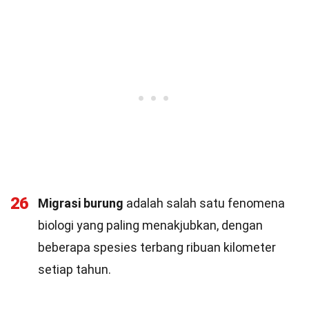
26
Migrasi burung
adalah salah satu fenomena
biologi yang paling menakjubkan, dengan
beberapa spesies terbang ribuan kilometer
setiap tahun.