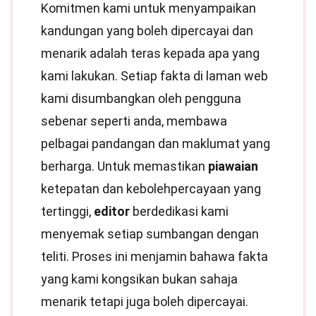
Komitmen kami untuk menyampaikan
kandungan yang boleh dipercayai dan
menarik adalah teras kepada apa yang
kami lakukan. Setiap fakta di laman web
kami disumbangkan oleh pengguna
sebenar seperti anda, membawa
pelbagai pandangan dan maklumat yang
berharga. Untuk memastikan
piawaian
ketepatan dan kebolehpercayaan yang
tertinggi,
editor
berdedikasi kami
menyemak setiap sumbangan dengan
teliti. Proses ini menjamin bahawa fakta
yang kami kongsikan bukan sahaja
menarik tetapi juga boleh dipercayai.