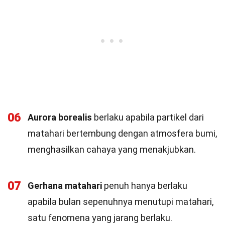
06
Aurora borealis
berlaku apabila partikel dari
matahari bertembung dengan atmosfera bumi,
menghasilkan cahaya yang menakjubkan.
07
Gerhana matahari
penuh hanya berlaku
apabila bulan sepenuhnya menutupi matahari,
satu fenomena yang jarang berlaku.