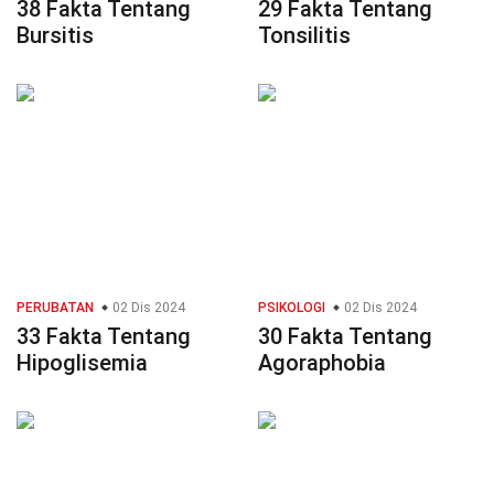
38 Fakta Tentang
29 Fakta Tentang
Bursitis
Tonsilitis
PERUBATAN
02 Dis 2024
PSIKOLOGI
02 Dis 2024
33 Fakta Tentang
30 Fakta Tentang
Hipoglisemia
Agoraphobia