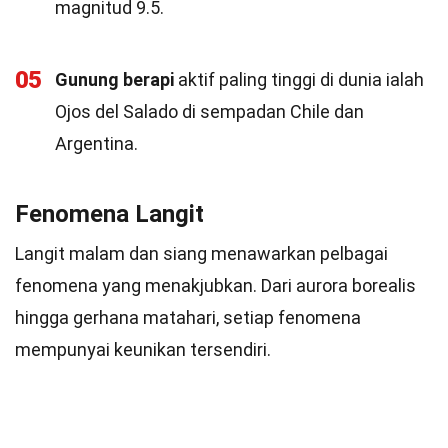
magnitud 9.5.
05
Gunung berapi
aktif paling tinggi di dunia ialah
Ojos del Salado di sempadan Chile dan
Argentina.
Fenomena Langit
Langit malam dan siang menawarkan pelbagai
fenomena yang menakjubkan. Dari aurora borealis
hingga gerhana matahari, setiap fenomena
mempunyai keunikan tersendiri.