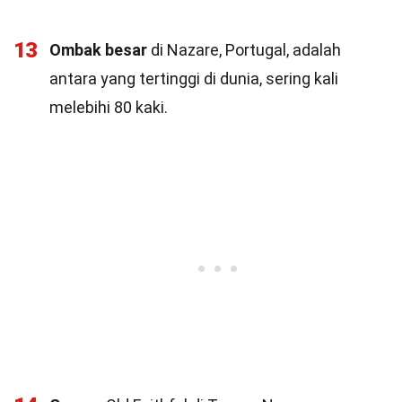
13
Ombak besar
di Nazare, Portugal, adalah
antara yang tertinggi di dunia, sering kali
melebihi 80 kaki.