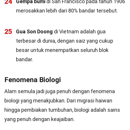
24
Gempa bumi
di San Francisco pada tahun 1906
merosakkan lebih dari 80% bandar tersebut.
25
Gua Son Doong
di Vietnam adalah gua
terbesar di dunia, dengan saiz yang cukup
besar untuk menempatkan seluruh blok
bandar.
Fenomena Biologi
Alam semula jadi juga penuh dengan fenomena
biologi yang menakjubkan. Dari migrasi haiwan
hingga pembiakan tumbuhan, biologi adalah sains
yang penuh dengan keajaiban.